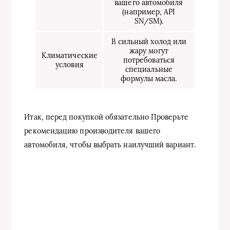
вашего автомобиля
(например, API
SN/SM).
В сильный холод или
жару могут
Климатические
потребоваться
условия
специальные
формулы масла.
Итак, перед покупкой обязательно Проверьте
рекомендацию производителя вашего
автомобиля, чтобы выбрать наилучший вариант.