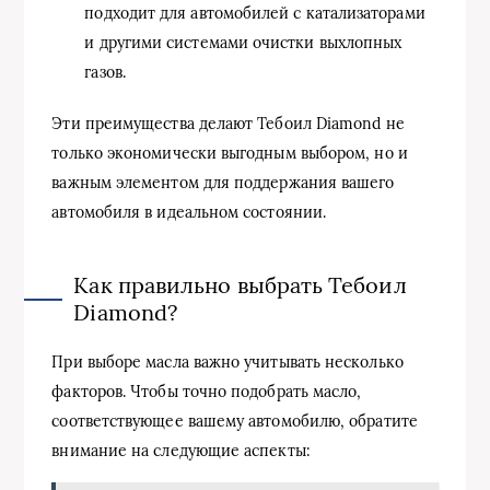
подходит для автомобилей с катализаторами
и другими системами очистки выхлопных
газов.
Эти преимущества делают Тебоил Diamond не
только экономически выгодным выбором, но и
важным элементом для поддержания вашего
автомобиля в идеальном состоянии.
Как правильно выбрать Тебоил
Diamond?
При выборе масла важно учитывать несколько
факторов. Чтобы точно подобрать масло,
соответствующее вашему автомобилю, обратите
внимание на следующие аспекты: