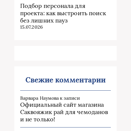
Подбор персонала для
проекта: как выстроить поиск
без лишних пауз
15.07.2026
Свежие комментарии
Варвара Наумова
к записи
Официальный сайт магазина
Саквояжик рай для чемоданов
и не только!