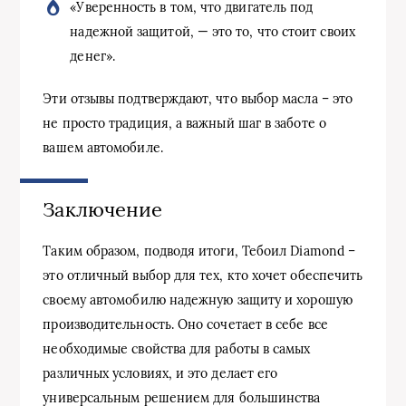
«Уверенность в том, что двигатель под
надежной защитой, — это то, что стоит своих
денег».
Эти отзывы подтверждают, что выбор масла – это
не просто традиция, а важный шаг в заботе о
вашем автомобиле.
Заключение
Таким образом, подводя итоги, Тебоил Diamond –
это отличный выбор для тех, кто хочет обеспечить
своему автомобилю надежную защиту и хорошую
производительность. Оно сочетает в себе все
необходимые свойства для работы в самых
различных условиях, и это делает его
универсальным решением для большинства