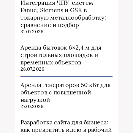
Интеграция ЧПУ-систем
Fanuc, Siemens и GSK в
токарную металлообработку:
сравнение и подбор
31.07.2026
Аренда бытовок 6×2,4 м для
строительных площадок и
временных объектов
28.07.2026
Аренда генераторов 50 кВт для
объектов с повышенной
нагрузкой
27.07.2026
Разработка сайта для бизнеса:
как превратить идею в рабочий