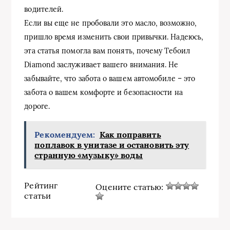
водителей.
Если вы еще не пробовали это масло, возможно,
пришло время изменить свои привычки. Надеюсь,
эта статья помогла вам понять, почему Тебоил
Diamond заслуживает вашего внимания. Не
забывайте, что забота о вашем автомобиле – это
забота о вашем комфорте и безопасности на
дороге.
Рекомендуем:
Как поправить
поплавок в унитазе и остановить эту
странную «музыку» воды
Рейтинг
Оцените статью:
статьи