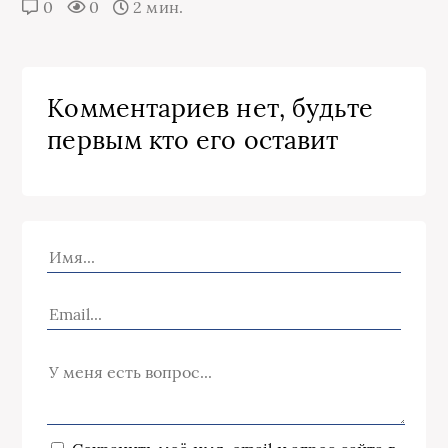
0
0
2 мин.
Комментариев нет, будьте
первым кто его оставит