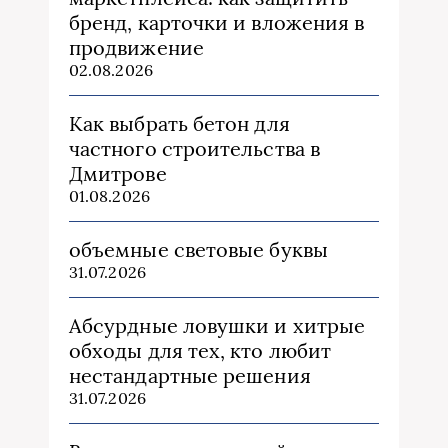
бренд, карточки и вложения в
продвижение
02.08.2026
Как выбрать бетон для
частного строительства в
Дмитрове
01.08.2026
объемные световые буквы
31.07.2026
Абсурдные ловушки и хитрые
обходы для тех, кто любит
нестандартные решения
31.07.2026