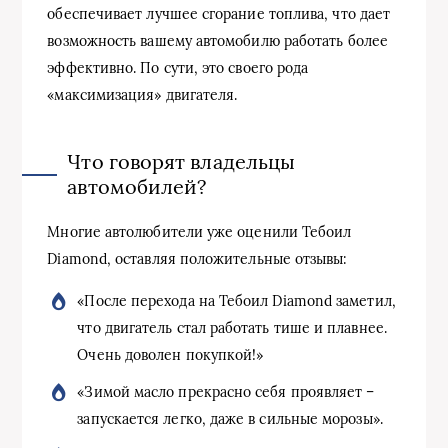
обеспечивает лучшее сгорание топлива, что дает
возможность вашему автомобилю работать более
эффективно. По сути, это своего рода
«максимизация» двигателя.
Что говорят владельцы
автомобилей?
Многие автолюбители уже оценили Тебоил
Diamond, оставляя положительные отзывы:
«После перехода на Тебоил Diamond заметил,
что двигатель стал работать тише и плавнее.
Очень доволен покупкой!»
«Зимой масло прекрасно себя проявляет –
запускается легко, даже в сильные морозы».