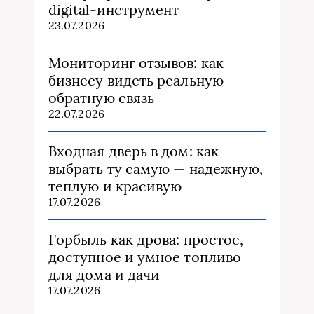
digital-инструмент
23.07.2026
Мониторинг отзывов: как
бизнесу видеть реальную
обратную связь
22.07.2026
Входная дверь в дом: как
выбрать ту самую — надежную,
теплую и красивую
17.07.2026
Горбыль как дрова: простое,
доступное и умное топливо
для дома и дачи
17.07.2026