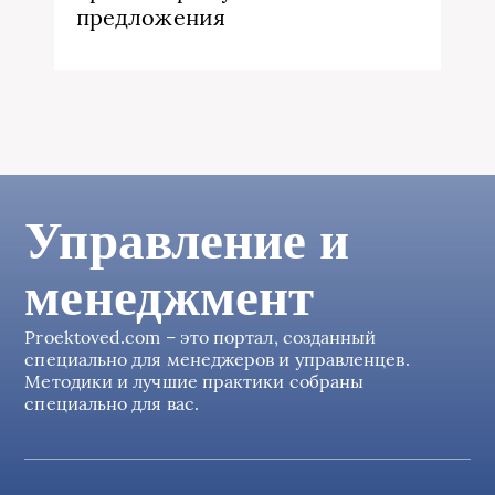
предложения
Управление и
менеджмент
Proektoved.com – это портал, созданный
специально для менеджеров и управленцев.
Методики и лучшие практики собраны
специально для вас.