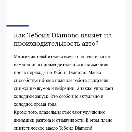
Как Тебоил Diamond влияет на
производительность авто?
Многие автолюбители замечают значительные
изменения в производительности автомобиля
после перехода на Тебоил Diamond. Масло
способствует более плавной работе двигателя,
снижению шумов и вибраций, а также упрощает
холодный запуск. Это особенно актуально в
холодное время года.
Кроме того, владельцы отмечают улучшение
динамики разгона и отзывчивости. В этом плане
синтетическое масло Тебоил Diamond