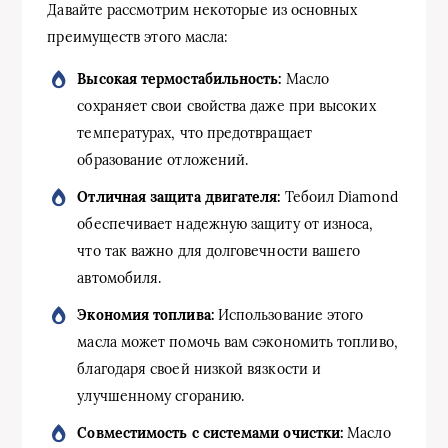
Давайте рассмотрим некоторые из основных
преимуществ этого масла:
Высокая термостабильность:
Масло
сохраняет свои свойства даже при высоких
температурах, что предотвращает
образование отложений.
Отличная защита двигателя:
Тебоил Diamond
обеспечивает надежную защиту от износа,
что так важно для долговечности вашего
автомобиля.
Экономия топлива:
Использование этого
масла может помочь вам сэкономить топливо,
благодаря своей низкой вязкости и
улучшенному сгоранию.
Совместимость с системами очистки:
Масло