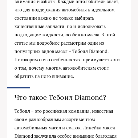
внимания и заботы. Каждый автолюбитель знает,
что для поддержания автомобиля в идеальном
состоянии важно не только выбирать
качественные запчасти, но и использовать
подходящие жидкости, особенно масла. В этой
статье мы подробнее рассмотрим один из
популярных видов масел – Тебоил Diamond.
Поговорим о его особенностях, преимуществах и
о том, почему многим автолюбителям стоит
обратить на него внимание.
Что такое Тебоил Diamond?
Тебоил – это российская компания, известная
своим разнообразным ассортиментом
автомобильных масел и смазок. Линейка масел
Diamond заслужила особое внимание благодаря