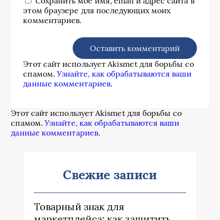
Сохранить моё имя, email и адрес сайта в
этом браузере для последующих моих
комментариев.
Этот сайт использует Akismet для борьбы со
спамом.
Узнайте, как обрабатываются ваши
данные комментариев
.
Этот сайт использует Akismet для борьбы со
спамом.
Узнайте, как обрабатываются ваши
данные комментариев
.
Свежие записи
Товарный знак для
маркетплейса: как защитить