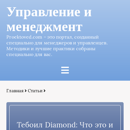
Управление и
менеджмент
Proektoved.com – это портал, созданный
специально для менеджеров и управленцев.
Методики и лучшие практики собраны
специально для вас.
Главная
Статьи
Тебоил Diamond: Что это и