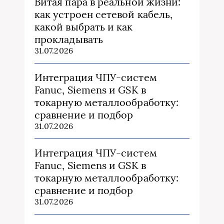
Витая пара в реальной жизни:
как устроен сетевой кабель,
какой выбрать и как
прокладывать
31.07.2026
Интеграция ЧПУ-систем
Fanuc, Siemens и GSK в
токарную металлообработку:
сравнение и подбор
31.07.2026
Интеграция ЧПУ-систем
Fanuc, Siemens и GSK в
токарную металлообработку:
сравнение и подбор
31.07.2026