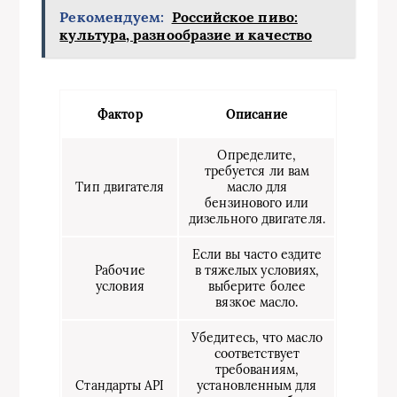
Рекомендуем:
Российское пиво:
культура, разнообразие и качество
Фактор
Описание
Определите,
требуется ли вам
Тип двигателя
масло для
бензинового или
дизельного двигателя.
Если вы часто ездите
Рабочие
в тяжелых условиях,
условия
выберите более
вязкое масло.
Убедитесь, что масло
соответствует
требованиям,
Стандарты API
установленным для