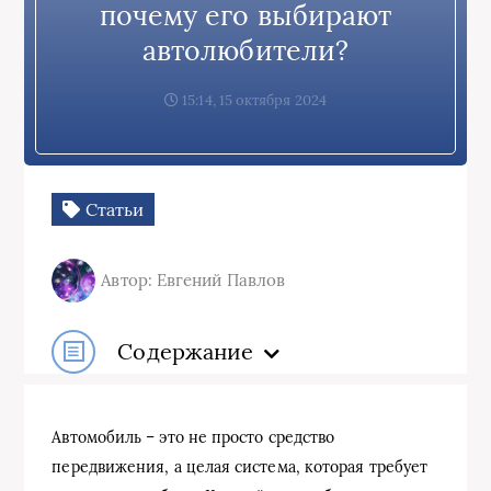
почему его выбирают
автолюбители?
15:14, 15 октября 2024
Статьи
Автор: Евгений Павлов
Содержание
Автомобиль – это не просто средство
передвижения, а целая система, которая требует