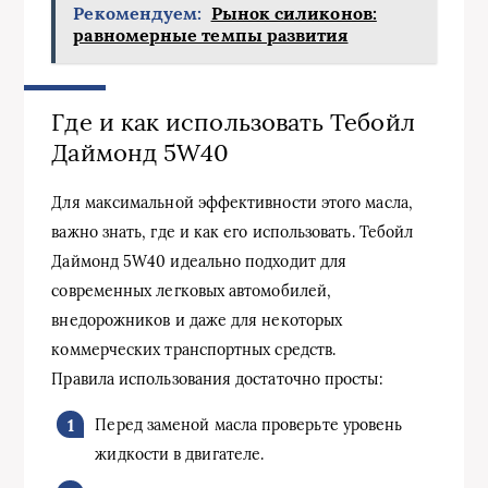
Рекомендуем:
Рынок силиконов:
равномерные темпы развития
Где и как использовать Тебойл
Даймонд 5W40
Для максимальной эффективности этого масла,
важно знать, где и как его использовать. Тебойл
Даймонд 5W40 идеально подходит для
современных легковых автомобилей,
внедорожников и даже для некоторых
коммерческих транспортных средств.
Правила использования достаточно просты:
Перед заменой масла проверьте уровень
жидкости в двигателе.