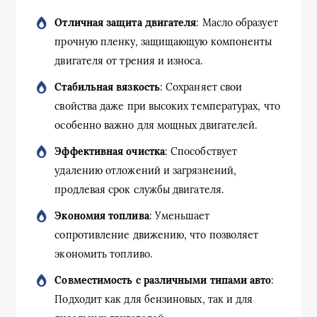
Отличная защита двигателя
: Масло образует
прочную пленку, защищающую компоненты
двигателя от трения и износа.
Стабильная вязкость
: Сохраняет свои
свойства даже при высоких температурах, что
особенно важно для мощных двигателей.
Эффективная очистка
: Способствует
удалению отложений и загрязнений,
продлевая срок службы двигателя.
Экономия топлива
: Уменьшает
сопротивление движению, что позволяет
экономить топливо.
Совместимость с различными типами авто
:
Подходит как для бензиновых, так и для