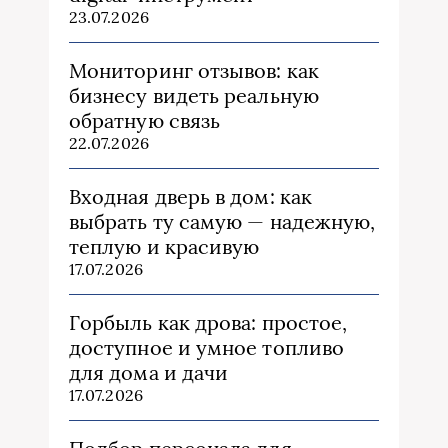
23.07.2026
Мониторинг отзывов: как
бизнесу видеть реальную
обратную связь
22.07.2026
Входная дверь в дом: как
выбрать ту самую — надежную,
теплую и красивую
17.07.2026
Горбыль как дрова: простое,
доступное и умное топливо
для дома и дачи
17.07.2026