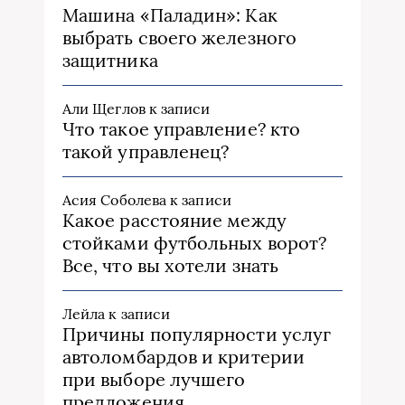
Машина «Паладин»: Как
выбрать своего железного
защитника
Али Щеглов
к записи
Что такое управление? кто
такой управленец?
Асия Соболева
к записи
Какое расстояние между
стойками футбольных ворот?
Все, что вы хотели знать
Лейла
к записи
Причины популярности услуг
автоломбардов и критерии
при выборе лучшего
предложения