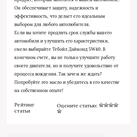
Он обеспечивает защиту, надежность и
эффективность, что делает его идеальным
выбором для любого автолюбителя.
Если вы хотите продлить срок службы вашего
автомобиля и улучшить его характеристики,
смело выбирайте Тебойл Даймонд 5W40. В
конечном счете, вы не только улучшите работу
своего двигателя, но и получите удовольствие от
процесса вождения. Так зачем же ждать?
Попробуйте это масло и убедитесь в его качестве
на собственном опыте!
Рейтинг
Оцените статью:
статьи