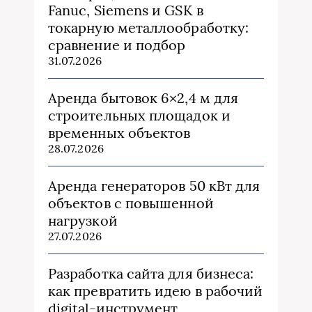
Fanuc, Siemens и GSK в
токарную металлообработку:
сравнение и подбор
31.07.2026
Аренда бытовок 6×2,4 м для
строительных площадок и
временных объектов
28.07.2026
Аренда генераторов 50 кВт для
объектов с повышенной
нагрузкой
27.07.2026
Разработка сайта для бизнеса:
как превратить идею в рабочий
digital-инструмент