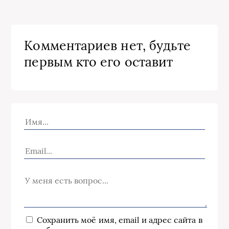
Комментариев нет, будьте
первым кто его оставит
Сохранить моё имя, email и адрес сайта в