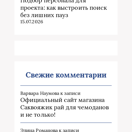
Подбор персонала для
проекта: как выстроить поиск
без лишних пауз
15.07.2026
Свежие комментарии
Варвара Наумова
к записи
Официальный сайт магазина
Саквояжик рай для чемоданов
и не только!
Элина Романова
к записи