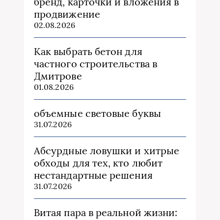
бренд, карточки и вложения в
продвижение
02.08.2026
Как выбрать бетон для
частного строительства в
Дмитрове
01.08.2026
объемные световые буквы
31.07.2026
Абсурдные ловушки и хитрые
обходы для тех, кто любит
нестандартные решения
31.07.2026
Витая пара в реальной жизни: