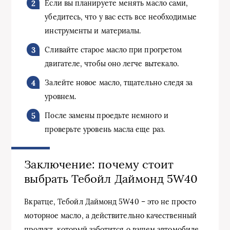
Если вы планируете менять масло сами,
убедитесь, что у вас есть все необходимые
инструменты и материалы.
Сливайте старое масло при прогретом
двигателе, чтобы оно легче вытекало.
Залейте новое масло, тщательно следя за
уровнем.
После замены проедьте немного и
проверьте уровень масла еще раз.
Заключение: почему стоит
выбрать Тебойл Даймонд 5W40
Вкратце, Тебойл Даймонд 5W40 – это не просто
моторное масло, а действительно качественный
продукт, который заботится о вашем автомобиле.