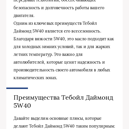
безопасность и долговечность работы вашего
двигателя.
Одним из ключевых преимуществ Тебойл
Даймонд 5W40 является его всесезонность.
Благодаря вязкости 5W40, это масло подходит как
для холодных зимних условий, так и для жарких
летних температур. Это важно для
автолюбителей, которые ценят надежность и
производительность своего автомобиля в любых
климатических зонах.
Преимущества Тебойл Даймонд
5W40
Давайте выделим основные плюсы, которые
делают Тебойл Даймонд 5W40 таким популярным: