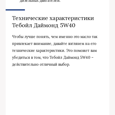
дизельных двигателей.
Технические характеристики
Тебойл Даймонд 5W40
Чтобы лучше понять, чем именно это масло так
привлекает внимание, давайте взглянем на его
технические характеристики. Это поможет вам
убедиться в том, что Тебойл Даймонд 5W40 –
действительно отличный выбор.