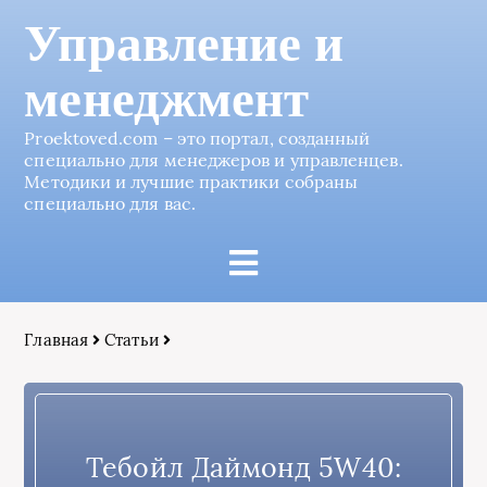
Управление и
менеджмент
Proektoved.com – это портал, созданный
специально для менеджеров и управленцев.
Методики и лучшие практики собраны
специально для вас.
Главная
Статьи
Тебойл Даймонд 5W40: