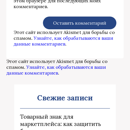
этом браузере для последующих моих
комментариев.
Этот сайт использует Akismet для борьбы со
спамом.
Узнайте, как обрабатываются ваши
данные комментариев
.
Этот сайт использует Akismet для борьбы со
спамом.
Узнайте, как обрабатываются ваши
данные комментариев
.
Свежие записи
Товарный знак для
маркетплейса: как защитить