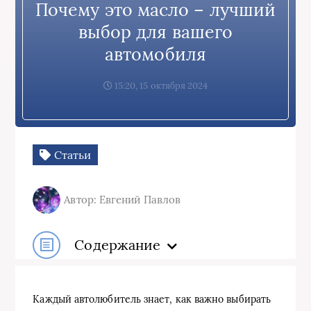
Почему это масло – лучший
выбор для вашего
автомобиля
15:20, 15 октября 2024
Статьи
Автор: Евгений Павлов
Содержание
Каждый автолюбитель знает, как важно выбирать