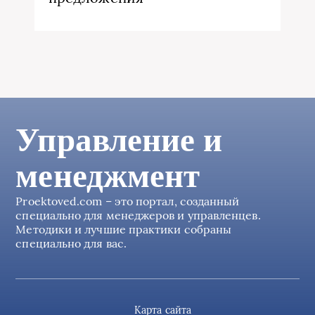
Управление и
менеджмент
Proektoved.com – это портал, созданный
специально для менеджеров и управленцев.
Методики и лучшие практики собраны
специально для вас.
Карта сайта