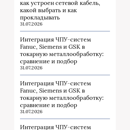
как устроен сетевой кабель,
какой выбрать и как
прокладывать
31.07.2026
Интеграция ЧПУ-систем
Fanuc, Siemens и GSK в
токарную металлообработку:
сравнение и подбор
31.07.2026
Интеграция ЧПУ-систем
Fanuc, Siemens и GSK в
токарную металлообработку:
сравнение и подбор
31.07.2026
Интеграция ЧПУ-систем