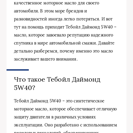
качественное моторное масло для своего
автомобиля. В этом море брендов и
разновидностей иногда легко потеряться. И вот
тут на помощь приходит Тебойл Даймонд 5W40 –
масло, которое завоевало репутацию надежного
спутника в мире автомобильной смазки. Давайте
детально разберемся, почему именно это масло
заслуживает вашего внимания.
Что такое Тебойл Даймонд
5W40?
Тебойл Даймонд 5W40 – это синтетическое
моторное масло, которое обеспечивает отличную
защиту двигателя в различных условиях
эксплуатации. Оно разработано с использованием
передовых технологий, обеспечивающих