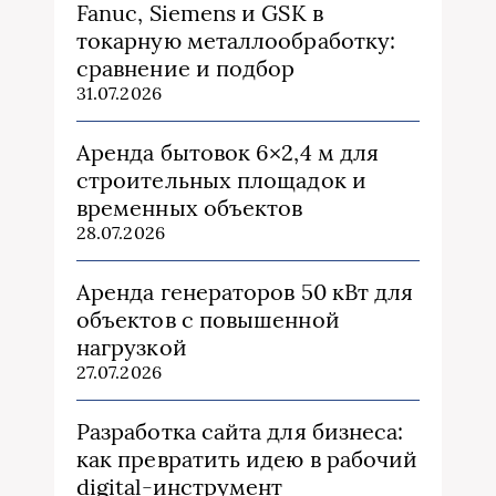
Fanuc, Siemens и GSK в
токарную металлообработку:
сравнение и подбор
31.07.2026
Аренда бытовок 6×2,4 м для
строительных площадок и
временных объектов
28.07.2026
Аренда генераторов 50 кВт для
объектов с повышенной
нагрузкой
27.07.2026
Разработка сайта для бизнеса:
как превратить идею в рабочий
digital-инструмент