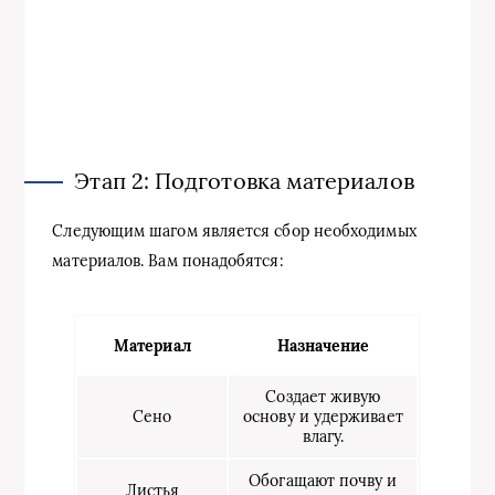
Этап 2: Подготовка материалов
Следующим шагом является сбор необходимых
материалов. Вам понадобятся:
Материал
Назначение
Создает живую
Сено
основу и удерживает
влагу.
Обогащают почву и
Листья