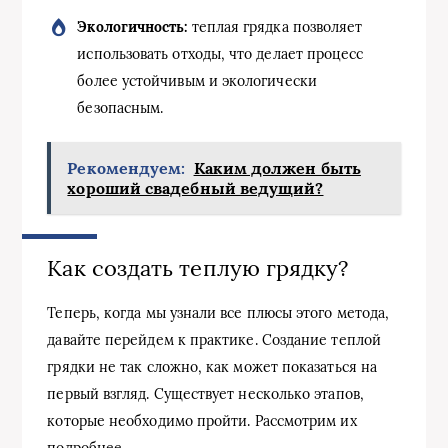
Экологичность:
теплая грядка позволяет
использовать отходы, что делает процесс
более устойчивым и экологически
безопасным.
Рекомендуем:
Каким должен быть
хороший свадебный ведущий?
Как создать теплую грядку?
Теперь, когда мы узнали все плюсы этого метода,
давайте перейдем к практике. Создание теплой
грядки не так сложно, как может показаться на
первый взгляд. Существует несколько этапов,
которые необходимо пройти. Рассмотрим их