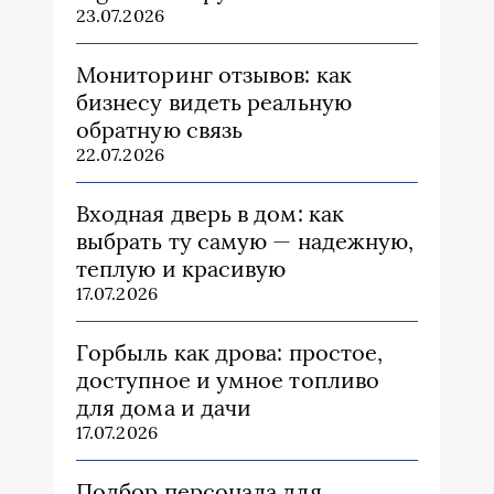
23.07.2026
Мониторинг отзывов: как
бизнесу видеть реальную
обратную связь
22.07.2026
Входная дверь в дом: как
выбрать ту самую — надежную,
теплую и красивую
17.07.2026
Горбыль как дрова: простое,
доступное и умное топливо
для дома и дачи
17.07.2026
Подбор персонала для