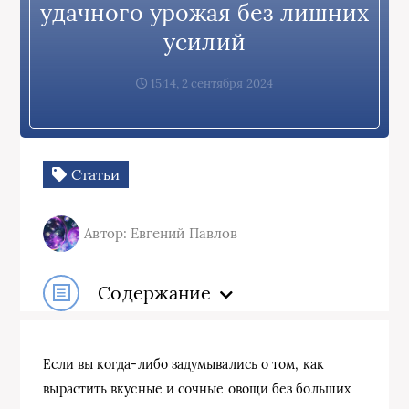
удачного урожая без лишних
усилий
15:14, 2 сентября 2024
Статьи
Автор: Евгений Павлов
Содержание
Если вы когда-либо задумывались о том, как
вырастить вкусные и сочные овощи без больших