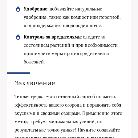
Удобрение:
добавляйте натуральные
удобрения, такие как компост или перегной,
для поддержания плодородия почвы.
Контроль за вредителями:
следите за
состоянием растений и при необходимости
принимайте меры против вредителей и
болезней.
Заключение
Теплая грядка – это отличный способ повысить
эффективность вашего огорода и порадовать себя
вкусными и свежими овощами. Применение этого
метода требует минимальных усилий, но
результаты вас точно удивят! Начните создавайте