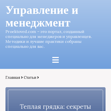
Управление и
менеджмент
Proektoved.com – это портал, созданный
специально для менеджеров и управленцев.
Методики и лучшие практики собраны
специально для вас.
Главная
Статьи
Теплая грядка: секреты