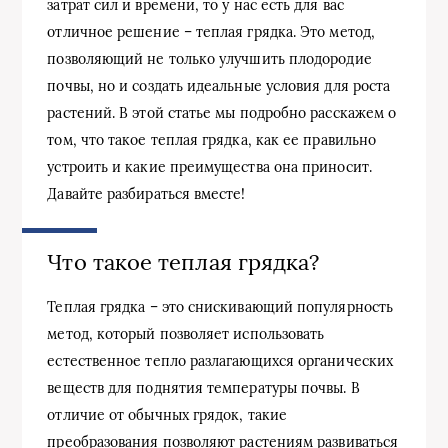
затрат сил и времени, то у нас есть для вас
отличное решение – теплая грядка. Это метод,
позволяющий не только улучшить плодородие
почвы, но и создать идеальные условия для роста
растений. В этой статье мы подробно расскажем о
том, что такое теплая грядка, как ее правильно
устроить и какие преимущества она приносит.
Давайте разбираться вместе!
Что такое теплая грядка?
Теплая грядка – это снискивающий популярность
метод, который позволяет использовать
естественное тепло разлагающихся органических
веществ для поднятия температуры почвы. В
отличие от обычных грядок, такие
преобразования позволяют растениям развиваться