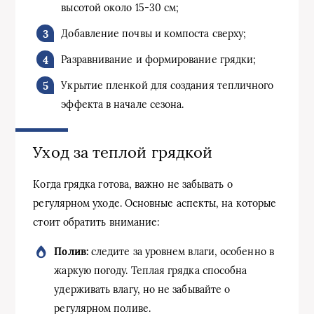
высотой около 15-30 см;
Добавление почвы и компоста сверху;
Разравнивание и формирование грядки;
Укрытие пленкой для создания тепличного
эффекта в начале сезона.
Уход за теплой грядкой
Когда грядка готова, важно не забывать о
регулярном уходе. Основные аспекты, на которые
стоит обратить внимание:
Полив:
следите за уровнем влаги, особенно в
жаркую погоду. Теплая грядка способна
удерживать влагу, но не забывайте о
регулярном поливе.