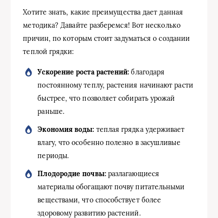
Хотите знать, какие преимущества дает данная
методика? Давайте разберемся! Вот несколько
причин, по которым стоит задуматься о создании
теплой грядки:
Ускорение роста растений:
благодаря
постоянному теплу, растения начинают расти
быстрее, что позволяет собирать урожай
раньше.
Экономия воды:
теплая грядка удерживает
влагу, что особенно полезно в засушливые
периоды.
Плодородие почвы:
разлагающиеся
материалы обогащают почву питательными
веществами, что способствует более
здоровому развитию растений.