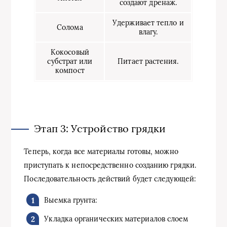
создают дренаж.
Удерживает тепло и
Солома
влагу.
Кокосовый
субстрат или
Питает растения.
компост
Этап 3: Устройство грядки
Теперь, когда все материалы готовы, можно
приступать к непосредственно созданию грядки.
Последовательность действий будет следующей:
Выемка грунта:
Укладка органических материалов слоем