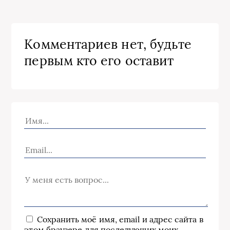
Комментариев нет, будьте
первым кто его оставит
Сохранить моё имя, email и адрес сайта в
этом браузере для последующих моих