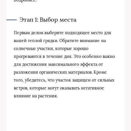
подробнее.
Этап 1: Выбор места
Первым делом выберите подходящее место для
вашей теплой грядки. Обратите внимание на
солнечные участки, которые хорошо
прогреваются в течение дня. Это особенно важно
для достижения максимального эффекта от
разложения органических материалов. Кроме
того, убедитесь, что участок защищен от сильных
ветров, которые могут оказывать негативное
влияние на растения.