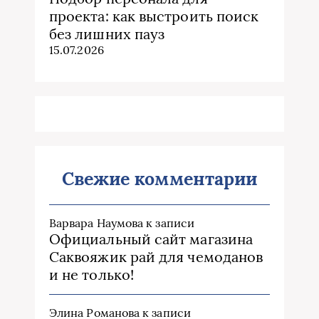
проекта: как выстроить поиск
без лишних пауз
15.07.2026
Свежие комментарии
Варвара Наумова
к записи
Официальный сайт магазина
Саквояжик рай для чемоданов
и не только!
Элина Романова
к записи