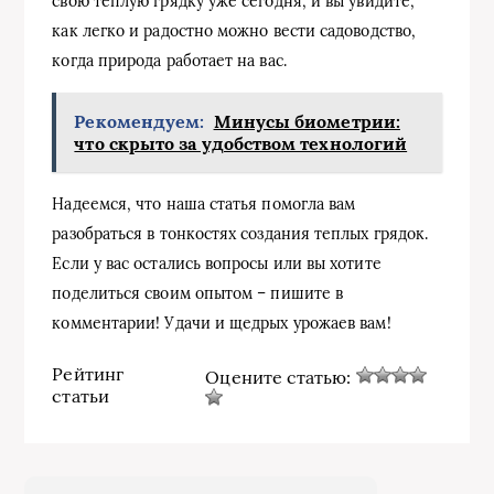
свою теплую грядку уже сегодня, и вы увидите,
как легко и радостно можно вести садоводство,
когда природа работает на вас.
Рекомендуем:
Минусы биометрии:
что скрыто за удобством технологий
Надеемся, что наша статья помогла вам
разобраться в тонкостях создания теплых грядок.
Если у вас остались вопросы или вы хотите
поделиться своим опытом – пишите в
комментарии! Удачи и щедрых урожаев вам!
Рейтинг
Оцените статью:
статьи