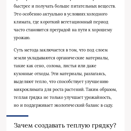
быстрее и получать больше питательных веществ.
Это особенно актуально в условиях холодного
климата, где короткий вегетационный период
часто становится преградой на пути к хорошему
урожаю.
Суть метода заключается в том, что под слоем
земли укладываются органические материалы,
такие как сено, солома, листья или даже
кухонные отходы. Эти материалы, разлагаясь,
выделяют тепло, что способствует улучшению
микроклимата для роста растений. Таким образом,
теплая грядка не только улучшает урожайность,
но и поддерживает экологический баланс в саду.
Зачем создавать теплую грядку?