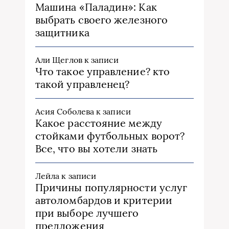
Машина «Паладин»: Как
выбрать своего железного
защитника
Али Щеглов
к записи
Что такое управление? кто
такой управленец?
Асия Соболева
к записи
Какое расстояние между
стойками футбольных ворот?
Все, что вы хотели знать
Лейла
к записи
Причины популярности услуг
автоломбардов и критерии
при выборе лучшего
предложения