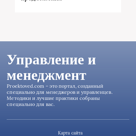
Управление и
менеджмент
Proektoved.com – это портал, созданный
специально для менеджеров и управленцев.
Методики и лучшие практики собраны
специально для вас.
Карта сайта