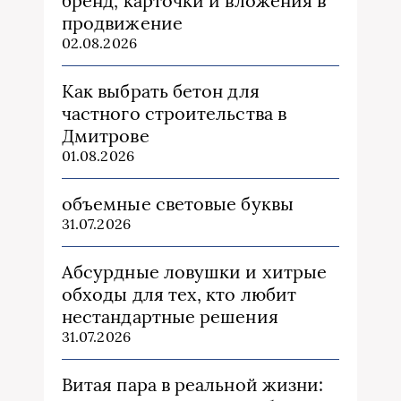
бренд, карточки и вложения в
продвижение
02.08.2026
Как выбрать бетон для
частного строительства в
Дмитрове
01.08.2026
объемные световые буквы
31.07.2026
Абсурдные ловушки и хитрые
обходы для тех, кто любит
нестандартные решения
31.07.2026
Витая пара в реальной жизни: