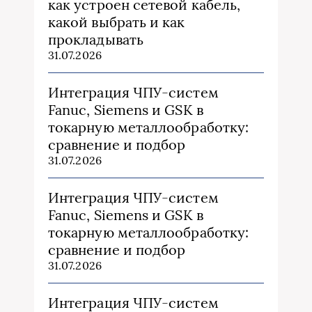
как устроен сетевой кабель,
какой выбрать и как
прокладывать
31.07.2026
Интеграция ЧПУ-систем
Fanuc, Siemens и GSK в
токарную металлообработку:
сравнение и подбор
31.07.2026
Интеграция ЧПУ-систем
Fanuc, Siemens и GSK в
токарную металлообработку:
сравнение и подбор
31.07.2026
Интеграция ЧПУ-систем