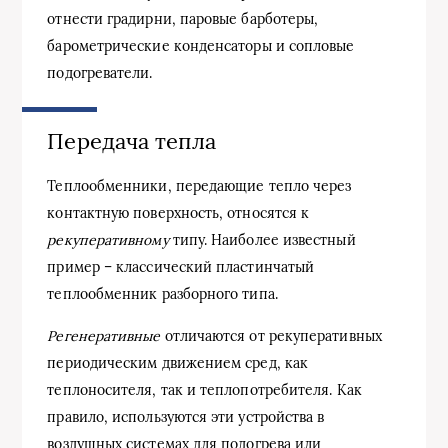
отнести градирни, паровые барботеры,
барометрические конденсаторы и сопловые
подогреватели.
Передача тепла
Теплообменники, передающие тепло через
контактную поверхность, относятся к
рекуперативному
типу. Наиболее известный
пример – классический пластинчатый
теплообменник разборного типа.
Регенеративные
отличаются от рекуперативных
периодическим движением сред, как
теплоносителя, так и теплопотребителя. Как
правило, используются эти устройства в
воздушных системах для подогрева или