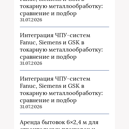
токарную металлообработку:
сравнение и подбор
31.07.2026
Интеграция ЧПУ-систем
Fanuc, Siemens и GSK в
токарную металлообработку:
сравнение и подбор
31.07.2026
Интеграция ЧПУ-систем
Fanuc, Siemens и GSK в
токарную металлообработку:
сравнение и подбор
31.07.2026
Аренда бытовок 6×2,4 м для