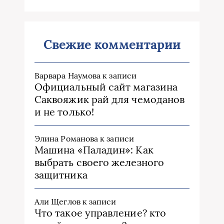
Свежие комментарии
Варвара Наумова
к записи
Официальный сайт магазина
Саквояжик рай для чемоданов
и не только!
Элина Романова
к записи
Машина «Паладин»: Как
выбрать своего железного
защитника
Али Щеглов
к записи
Что такое управление? кто