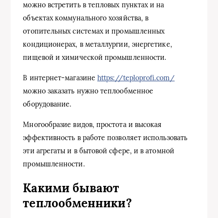
можно встретить в тепловых пунктах и на
объектах коммунального хозяйства, в
отопительных системах и промышленных
кондиционерах, в металлургии, энергетике,
пищевой и химической промышленности.
В интернет-магазине
https://teploprofi.com/
можно заказать нужно теплообменное
оборудование.
Многообразие видов, простота и высокая
эффективность в работе позволяет использовать
эти агрегаты и в бытовой сфере, и в атомной
промышленности.
Какими бывают
теплообменники?