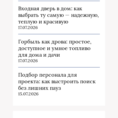
Входная дверь в дом: как
выбрать ту самую — надежную,
теплую и красивую
17.07.2026
Горбыль как дрова: простое,
доступное и умное топливо
для дома и дачи
17.07.2026
Подбор персонала для
проекта: как выстроить поиск
без лишних пауз
15.07.2026