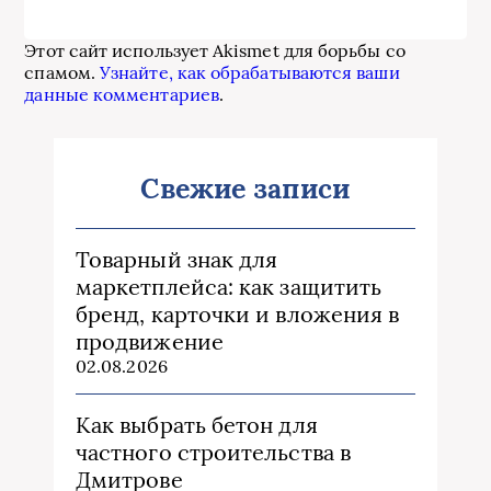
Этот сайт использует Akismet для борьбы со
спамом.
Узнайте, как обрабатываются ваши
данные комментариев
.
Свежие записи
Товарный знак для
маркетплейса: как защитить
бренд, карточки и вложения в
продвижение
02.08.2026
Как выбрать бетон для
частного строительства в
Дмитрове