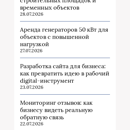
строительных площадок и
временных объектов
28.07.2026
Аренда генераторов 50 кВт для
объектов с повышенной
нагрузкой
27.07.2026
Разработка сайта для бизнеса:
как превратить идею в рабочий
digital-инструмент
23.07.2026
Мониторинг отзывов: как
бизнесу видеть реальную
обратную связь
22.07.2026