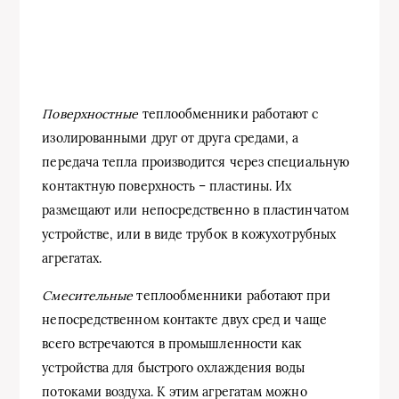
Поверхностные
теплообменники работают с
изолированными друг от друга средами, а
передача тепла производится через специальную
контактную поверхность – пластины. Их
размещают или непосредственно в пластинчатом
устройстве, или в виде трубок в кожухотрубных
агрегатах.
Смесительные
теплообменники работают при
непосредственном контакте двух сред и чаще
всего встречаются в промышленности как
устройства для быстрого охлаждения воды
потоками воздуха. К этим агрегатам можно