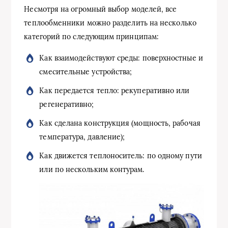
Несмотря на огромный выбор моделей, все
теплообменники можно разделить на несколько
категорий по следующим принципам:
Как взаимодействуют среды: поверхностные и
смесительные устройства;
Как передается тепло: рекуперативно или
регенеративно;
Как сделана конструкция (мощность, рабочая
температура, давление);
Как движется теплоноситель: по одному пути
или по нескольким контурам.