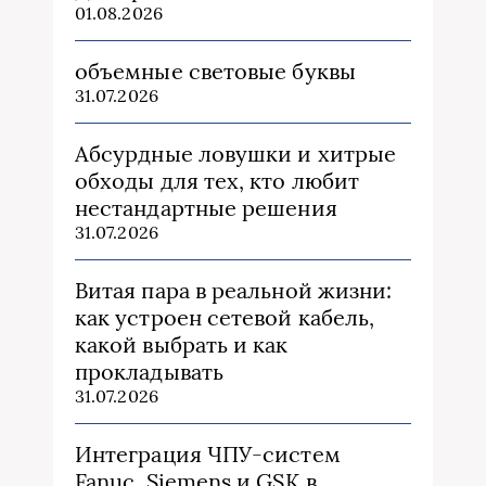
01.08.2026
объемные световые буквы
31.07.2026
Абсурдные ловушки и хитрые
обходы для тех, кто любит
нестандартные решения
31.07.2026
Витая пара в реальной жизни:
как устроен сетевой кабель,
какой выбрать и как
прокладывать
31.07.2026
Интеграция ЧПУ-систем
Fanuc, Siemens и GSK в