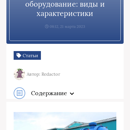
оборудование: виды и
характеристики
08:12, 21 марта 2023
Статьи
Автор: Redactor
Содержание