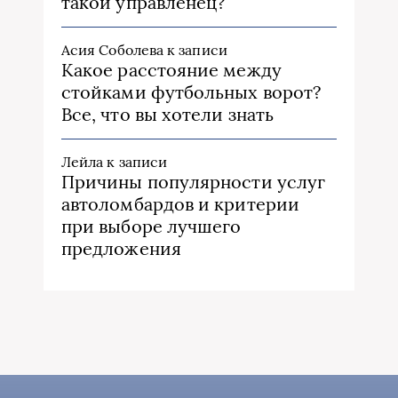
такой управленец?
Асия Соболева
к записи
Какое расстояние между
стойками футбольных ворот?
Все, что вы хотели знать
Лейла
к записи
Причины популярности услуг
автоломбардов и критерии
при выборе лучшего
предложения