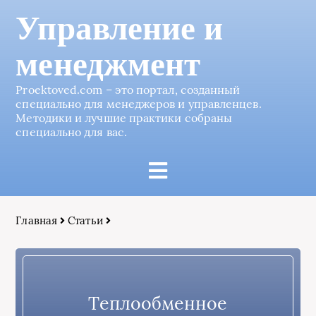
Управление и
менеджмент
Proektoved.com – это портал, созданный
специально для менеджеров и управленцев.
Методики и лучшие практики собраны
специально для вас.
Главная
Статьи
Теплообменное