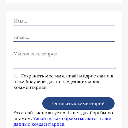
Сохранить моё имя, email и адрес сайта в
этом браузере для последующих моих
комментариев.
Этот сайт использует Akismet для борьбы со
спамом.
Узнайте, как обрабатываются ваши
данные комментариев
.