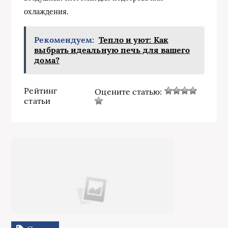
охлаждения.
Рекомендуем:
Тепло и уют: Как
выбрать идеальную печь для вашего
дома?
Рейтинг
Оцените статью:
статьи