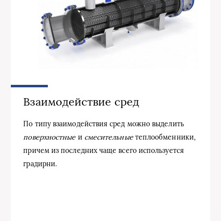
Взаимодействие сред
По типу взаимодействия сред можно выделить
поверхностные
и
смесительные
теплообменники,
причем из последних чаще всего используется
градирни.