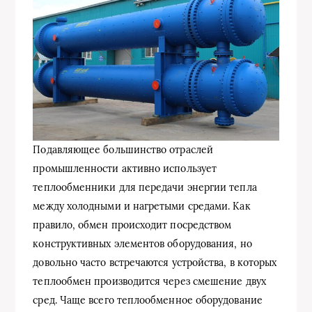
Подавляющее большинство отраслей
промышленности активно использует
теплообменники для передачи энергии тепла
между холодными и нагретыми средами. Как
правило, обмен происходит посредством
конструктивных элементов оборудования, но
довольно часто встречаются устройства, в которых
теплообмен производится через смешение двух
сред. Чаще всего теплообменное оборудование