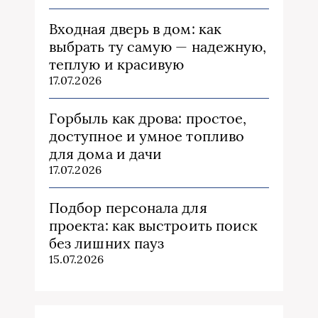
Входная дверь в дом: как
выбрать ту самую — надежную,
теплую и красивую
17.07.2026
Горбыль как дрова: простое,
доступное и умное топливо
для дома и дачи
17.07.2026
Подбор персонала для
проекта: как выстроить поиск
без лишних пауз
15.07.2026