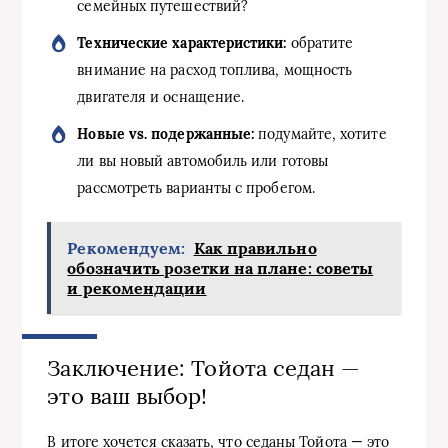
семейных путешествий?
Технические характеристики:
обратите
внимание на расход топлива, мощность
двигателя и оснащение.
Новые vs. подержанные:
подумайте, хотите
ли вы новый автомобиль или готовы
рассмотреть варианты с пробегом.
Рекомендуем:
Как правильно
обозначить розетки на плане: советы
и рекомендации
Заключение: Тойота седан —
это ваш выбор!
В итоге хочется сказать, что седаны Тойота — это