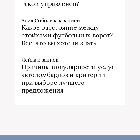
такой управленец?
Асия Соболева
к записи
Какое расстояние между
стойками футбольных ворот?
Все, что вы хотели знать
Лейла
к записи
Причины популярности услуг
автоломбардов и критерии
при выборе лучшего
предложения