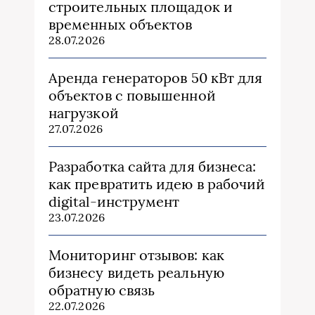
строительных площадок и
временных объектов
28.07.2026
Аренда генераторов 50 кВт для
объектов с повышенной
нагрузкой
27.07.2026
Разработка сайта для бизнеса:
как превратить идею в рабочий
digital-инструмент
23.07.2026
Мониторинг отзывов: как
бизнесу видеть реальную
обратную связь
22.07.2026