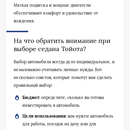
Мягкая подвеска и мощные двигатели
обеспечивают комфорт и удовольствие от
вождения.
На что обратить внимание при
выборе седана Тойота?
Выбор автомобиля всегда дело индивидуальное, и
немаловажно учитывать личные нужды. Вот
несколько советов, которые помогут вам сделать
правильный выбор:
Бюджет:
определите, сколько вы готовы
инвестировать в автомобиль.
Цели использования:
вам нужен автомобиль
для работы, поездок на дачу или для