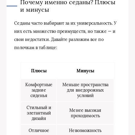
Почему именно седаны? Плюсы
и минусы
Седаны часто выбирают за их универсальность. У
них есть множество преимуществ, но также — и
свои недостатки. Давайте разложим все по
полочкам в таблице:
Плюсы
Минусы
Комфортные
Меньше пространства
задние
для внедорожных
сиденья
условий
Стильный и
Менее высокая
элегантный
проходимость
дизайн
Отличное
Невозможность