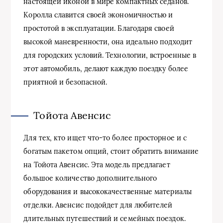
настоящей иконой в мире компактных седанов.
Королла славится своей экономичностью и
простотой в эксплуатации. Благодаря своей
высокой маневренности, она идеально подходит
для городских условий. Технологии, встроенные в
этот автомобиль, делают каждую поездку более
приятной и безопасной.
Тойота Авенсис
Для тех, кто ищет что-то более просторное и с
богатым пакетом опций, стоит обратить внимание
на Тойота Авенсис. Эта модель предлагает
большое количество дополнительного
оборудования и высококачественные материалы
отделки. Авенсис подойдет для любителей
длительных путешествий и семейных поездок.