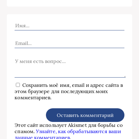
Сохранить моё имя, email и адрес сайта в
этом браузере для последующих моих
комментариев.
Этот сайт использует Akismet для борьбы со
спамом.
Узнайте, как обрабатываются ваши
данные комментариев
.