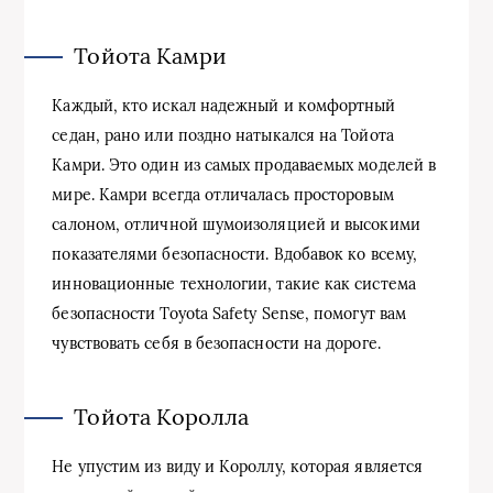
Тойота Камри
Каждый, кто искал надежный и комфортный
седан, рано или поздно натыкался на Тойота
Камри. Это один из самых продаваемых моделей в
мире. Камри всегда отличалась просторовым
салоном, отличной шумоизоляцией и высокими
показателями безопасности. Вдобавок ко всему,
инновационные технологии, такие как система
безопасности Toyota Safety Sense, помогут вам
чувствовать себя в безопасности на дороге.
Тойота Королла
Не упустим из виду и Короллу, которая является