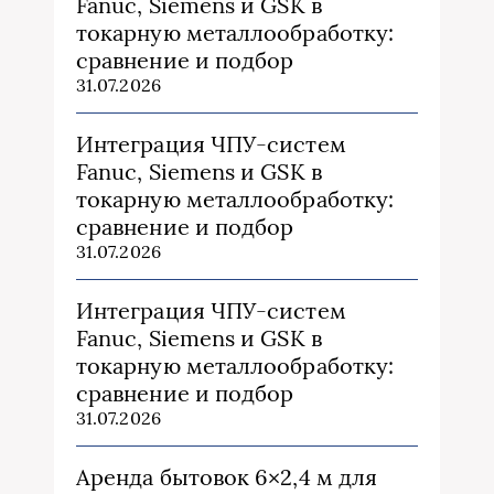
Fanuc, Siemens и GSK в
токарную металлообработку:
сравнение и подбор
31.07.2026
Интеграция ЧПУ-систем
Fanuc, Siemens и GSK в
токарную металлообработку:
сравнение и подбор
31.07.2026
Интеграция ЧПУ-систем
Fanuc, Siemens и GSK в
токарную металлообработку:
сравнение и подбор
31.07.2026
Аренда бытовок 6×2,4 м для