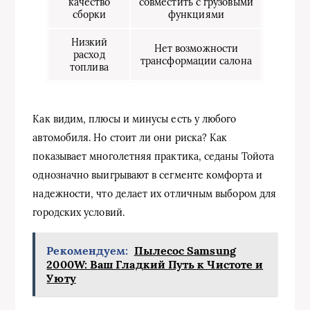
качество
совместить с грузовыми
сборки
функциями
Низкий
Нет возможности
расход
трансформации салона
топлива
Как видим, плюсы и минусы есть у любого
автомобиля. Но стоит ли они риска? Как
показывает многолетняя практика, седаны Тойота
однозначно выигрывают в сегменте комфорта и
надежности, что делает их отличным выбором для
городских условий.
Рекомендуем:
Пылесос Samsung
2000W: Ваш Гладкий Путь к Чистоте и
Уюту