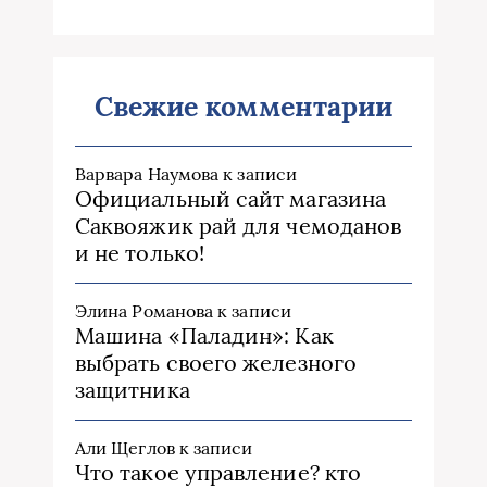
Свежие комментарии
Варвара Наумова
к записи
Официальный сайт магазина
Саквояжик рай для чемоданов
и не только!
Элина Романова
к записи
Машина «Паладин»: Как
выбрать своего железного
защитника
Али Щеглов
к записи
Что такое управление? кто