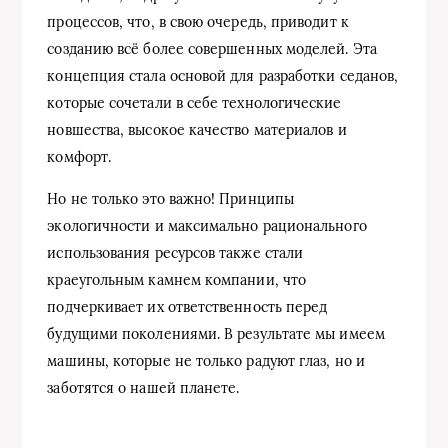
процессов, что, в свою очередь, приводит к
созданию всё более совершенных моделей. Эта
концепция стала основой для разработки седанов,
которые сочетали в себе технологические
новшества, высокое качество материалов и
комфорт.
Но не только это важно! Принципы
экологичности и максимально рационального
использования ресурсов также стали
краеугольным камнем компании, что
подчеркивает их ответственность перед
будущими поколениями. В результате мы имеем
машины, которые не только радуют глаз, но и
заботятся о нашей планете.