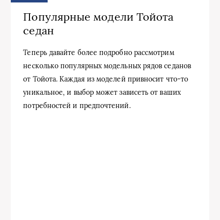
Популярные модели Тойота
седан
Теперь давайте более подробно рассмотрим
несколько популярных модельных рядов седанов
от Тойота. Каждая из моделей привносит что-то
уникальное, и выбор может зависеть от ваших
потребностей и предпочтений.