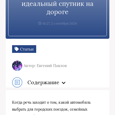
идеальный спутник на
дороге
16:27, 2 сентября 2024
Статьи
Автор: Евгений Павлов
Содержание
Когда речь заходит о том, какой автомобиль
выбрать для городских поездок, семейных