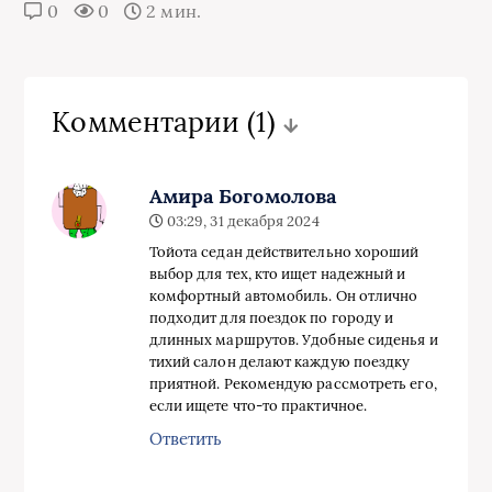
0
0
2 мин.
Комментарии
(1)
Амира Богомолова
03:29, 31 декабря 2024
Тойота седан действительно хороший
выбор для тех, кто ищет надежный и
комфортный автомобиль. Он отлично
подходит для поездок по городу и
длинных маршрутов. Удобные сиденья и
тихий салон делают каждую поездку
приятной. Рекомендую рассмотреть его,
если ищете что-то практичное.
Ответить