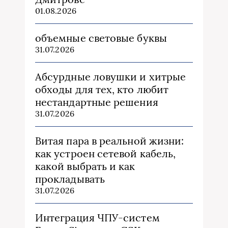
01.08.2026
объемные световые буквы
31.07.2026
Абсурдные ловушки и хитрые
обходы для тех, кто любит
нестандартные решения
31.07.2026
Витая пара в реальной жизни:
как устроен сетевой кабель,
какой выбрать и как
прокладывать
31.07.2026
Интеграция ЧПУ-систем