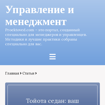
Управление и
менеджмент
Proektoved.com – это портал, созданный
специально для менеджеров и управленцев.
Методики и лучшие практики собраны
специально для вас.
Главная
Статьи
Тойота седан: ваш