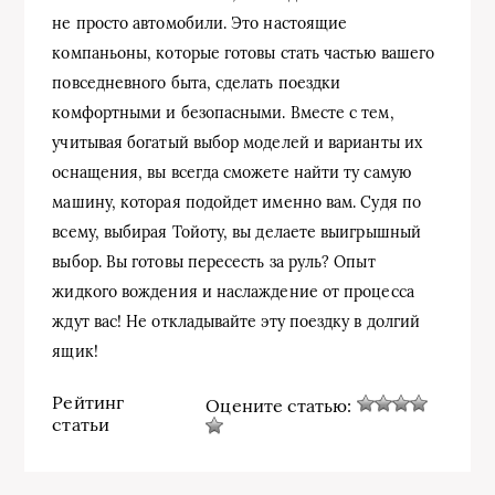
не просто автомобили. Это настоящие
компаньоны, которые готовы стать частью вашего
повседневного быта, сделать поездки
комфортными и безопасными. Вместе с тем,
учитывая богатый выбор моделей и варианты их
оснащения, вы всегда сможете найти ту самую
машину, которая подойдет именно вам. Судя по
всему, выбирая Тойоту, вы делаете выигрышный
выбор. Вы готовы пересесть за руль? Опыт
жидкого вождения и наслаждение от процесса
ждут вас! Не откладывайте эту поездку в долгий
ящик!
Рейтинг
Оцените статью:
статьи