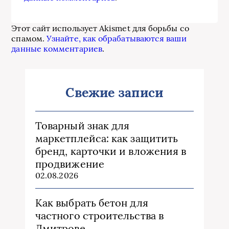
Этот сайт использует Akismet для борьбы со
спамом.
Узнайте, как обрабатываются ваши
данные комментариев
.
Свежие записи
Товарный знак для
маркетплейса: как защитить
бренд, карточки и вложения в
продвижение
02.08.2026
Как выбрать бетон для
частного строительства в
Дмитрове