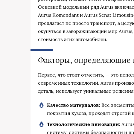
Основной модельный ряд Aurus включает
Aurus Komendant и Aurus Senat Limousin
предлагает не просто транспорт, а це
окунуться в завораживающий мир Aurus,
стоимость этих автомобилей.
Факторы, определяющие 
Первое, что стоит отметить, — это исп
современных технологий. Aurus произво
деталь, использует уникальные решения,
Качество материалов:
Все элементы,
покрытия кузова, проходят строгий 
Технологические инновации:
Aurus
систему, системы безопасности и др