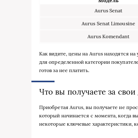
Модель
Aurus Senat
Aurus Senat Limousine
Aurus Komendant
Как видите, цены на Aurus находятся на
для определенной категории покупателей
готов за нее платить.
Что вы получаете за свои
Приобретая Aurus, вы получаете не прос
который начинается с момента, когда вы
некоторые ключевые характеристики, к