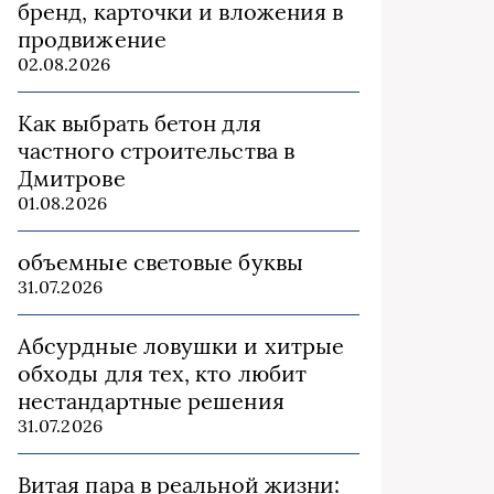
бренд, карточки и вложения в
продвижение
02.08.2026
Как выбрать бетон для
частного строительства в
Дмитрове
01.08.2026
объемные световые буквы
31.07.2026
Абсурдные ловушки и хитрые
обходы для тех, кто любит
нестандартные решения
31.07.2026
Витая пара в реальной жизни: