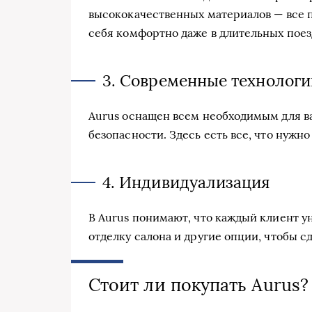
высококачественных материалов — все п
себя комфортно даже в длительных поез
3. Современные технологи
Aurus оснащен всем необходимым для ва
безопасности. Здесь есть все, что нужн
4. Индивидуализация
В Aurus понимают, что каждый клиент ун
отделку салона и другие опции, чтобы 
Стоит ли покупать Aurus?