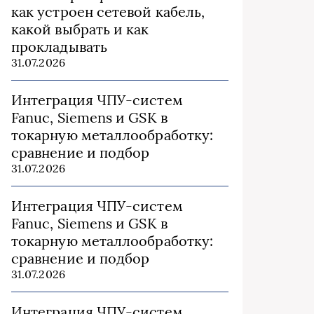
как устроен сетевой кабель,
какой выбрать и как
прокладывать
31.07.2026
Интеграция ЧПУ-систем
Fanuc, Siemens и GSK в
токарную металлообработку:
сравнение и подбор
31.07.2026
Интеграция ЧПУ-систем
Fanuc, Siemens и GSK в
токарную металлообработку:
сравнение и подбор
31.07.2026
Интеграция ЧПУ-систем