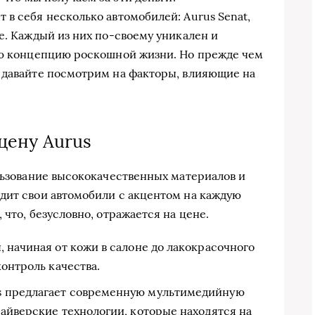
 в себя несколько автомобилей: Aurus Senat,
e. Каждый из них по-своему уникален и
лую концепцию роскошной жизни. Но прежде чем
 давайте посмотрим на факторы, влияющие на
цену Aurus
ользование высококачественных материалов и
дит свои автомобили с акцентом на каждую
 что, безусловно, отражается на цене.
 начиная от кожи в салоне до лакокрасочного
контроль качества.
 предлагает современную мультимедийную
айверские технологии, которые находятся на