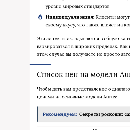
уровне мировых стандартов.
Индивидуализация:
Клиенты могут
своему вкусу, что также влияет на к
Эти аспекты складываются в общую карт
варьироваться в широких пределах. Как г
этом случае вы получаете не просто авт
Список цен на модели Au
Чтобы дать вам представление о диапаз
ценами на основные модели Aurus:
Рекомендуем:
Секреты роскоши: с