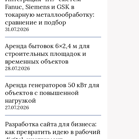
Fanuc, Siemens и GSK в
токарную металлообработку:
сравнение и подбор
31.07.2026
Аренда бытовок 6×2,4 м для
строительных площадок и
временных объектов
28.07.2026
Аренда генераторов 50 кВт для
объектов с повышенной
нагрузкой
27.07.2026
Разработка сайта для бизнеса:
как превратить идею в рабочий