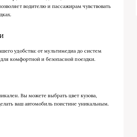
озволяет водителю и пассажирам чувствовать
дках.
и
шего удобства: от мультимедиа до систем
о для комфортной и безопасной поездки.
икален. Вы можете выбрать цвет кузова,
сделать ваш автомобиль поистине уникальным.