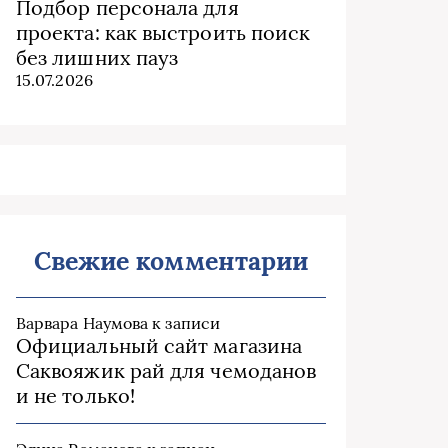
Подбор персонала для
проекта: как выстроить поиск
без лишних пауз
15.07.2026
Свежие комментарии
Варвара Наумова
к записи
Официальный сайт магазина
Саквояжик рай для чемоданов
и не только!