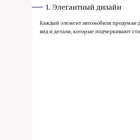
1. Элегантный дизайн
Каждый элемент автомобиля продуман д
вид и детали, которые подчеркивают ста