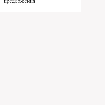
предложения