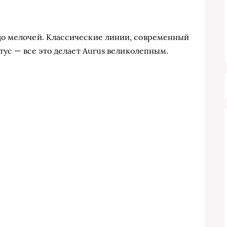
о мелочей. Классические линии, современный
тус — все это делает Aurus великолепным.