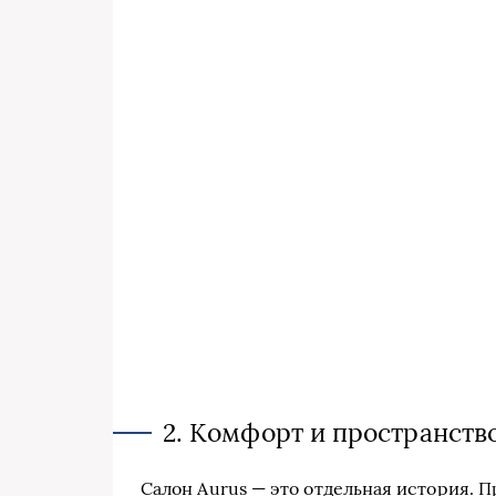
2. Комфорт и пространств
Салон Aurus — это отдельная история. П