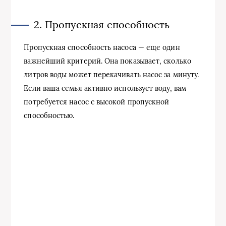
2. Пропускная способность
Пропускная способность насоса — еще один
важнейший критерий. Она показывает, сколько
литров воды может перекачивать насос за минуту.
Если ваша семья активно использует воду, вам
потребуется насос с высокой пропускной
способностью.