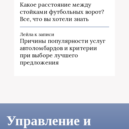
Какое расстояние между
стойками футбольных ворот?
Все, что вы хотели знать
Лейла
к записи
Причины популярности услуг
автоломбардов и критерии
при выборе лучшего
предложения
Управление и