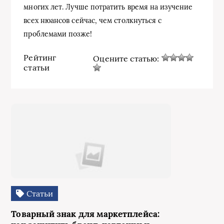
многих лет. Лучше потратить время на изучение
всех нюансов сейчас, чем столкнуться с
проблемами позже!
Рейтинг
Оцените статью:
статьи
Статьи
Товарный знак для маркетплейса: