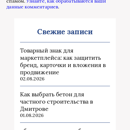
спамом.
Узнайте, как обрабатываются ваши
данные комментариев
.
Свежие записи
Товарный знак для
маркетплейса: как защитить
бренд, карточки и вложения в
продвижение
02.08.2026
Как выбрать бетон для
частного строительства в
Дмитрове
01.08.2026