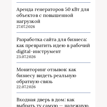
Аренда генераторов 50 кВт для
объектов с повышенной
нагрузкой
27.07.2026
Разработка сайта для бизнеса:
как превратить идею в рабочий
digital-инструмент
23.07.2026
Мониторинг отзывов: как
бизнесу видеть реальную
обратную связь
22.07.2026
Входная дверь в дом: как
выбрать ту самую — надежную,