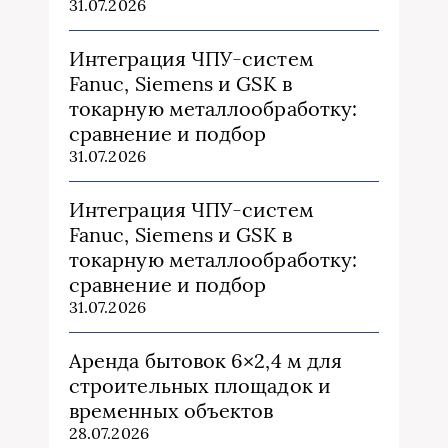
31.07.2026
Интеграция ЧПУ-систем
Fanuc, Siemens и GSK в
токарную металлообработку:
сравнение и подбор
31.07.2026
Интеграция ЧПУ-систем
Fanuc, Siemens и GSK в
токарную металлообработку:
сравнение и подбор
31.07.2026
Аренда бытовок 6×2,4 м для
строительных площадок и
временных объектов
28.07.2026