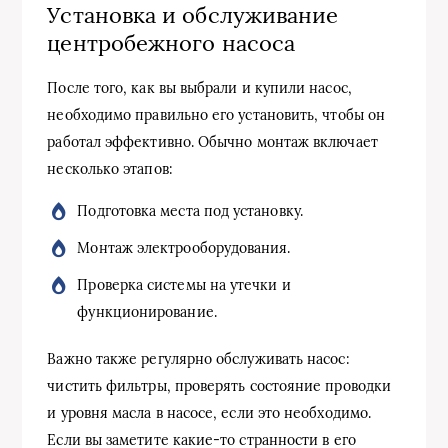
Установка и обслуживание
центробежного насоса
После того, как вы выбрали и купили насос,
необходимо правильно его установить, чтобы он
работал эффективно. Обычно монтаж включает
несколько этапов:
Подготовка места под установку.
Монтаж электрооборудования.
Проверка системы на утечки и
функционирование.
Важно также регулярно обслуживать насос:
чистить фильтры, проверять состояние проводки
и уровня масла в насосе, если это необходимо.
Если вы заметите какие-то странности в его