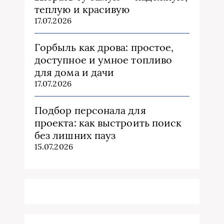
теплую и красивую
17.07.2026
Горбыль как дрова: простое,
доступное и умное топливо
для дома и дачи
17.07.2026
Подбор персонала для
проекта: как выстроить поиск
без лишних пауз
15.07.2026