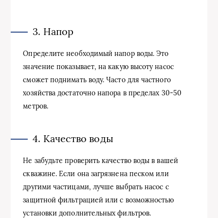
3. Напор
Определите необходимый напор воды. Это
значение показывает, на какую высоту насос
сможет поднимать воду. Часто для частного
хозяйства достаточно напора в пределах 30-50
метров.
4. Качество воды
Не забудьте проверить качество воды в вашей
скважине. Если она загрязнена песком или
другими частицами, лучше выбрать насос с
защитной фильтрацией или с возможностью
установки дополнительных фильтров.