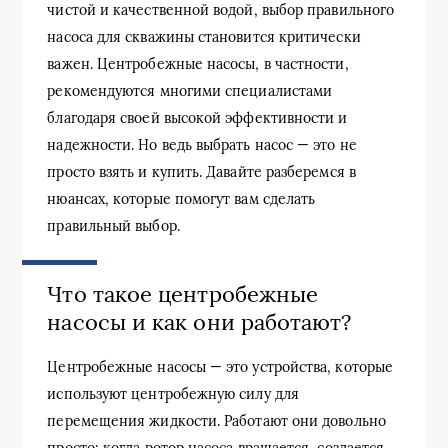
чистой и качественной водой, выбор правильного
насоса для скважины становится критически
важен. Центробежные насосы, в частности,
рекомендуются многими специалистами
благодаря своей высокой эффективности и
надежности. Но ведь выбрать насос — это не
просто взять и купить. Давайте разберемся в
нюансах, которые помогут вам сделать
правильный выбор.
Что такое центробежные
насосы и как они работают?
Центробежные насосы — это устройства, которые
используют центробежную силу для
перемещения жидкости. Работают они довольно
просто: когда ротор насоса вращается, создается