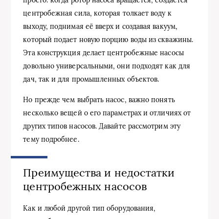
центробежная сила, которая толкает воду к
выходу, поднимая её вверх и создавая вакуум,
который подает новую порцию воды из скважины.
Эта конструкция делает центробежные насосы
довольно универсальными, они подходят как для
дач, так и для промышленных объектов.
Но прежде чем выбрать насос, важно понять
несколько вещей о его параметрах и отличиях от
других типов насосов. Давайте рассмотрим эту
тему подробнее.
Преимущества и недостатки
центробежных насосов
Как и любой другой тип оборудования,