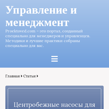
Управление и
менеджмент
Proektoved.com – это портал, созданный
специально для менеджеров и управленцев.
Методики и лучшие практики собраны
специально для вас.
Главная
Статьи
Центробежные насосы для