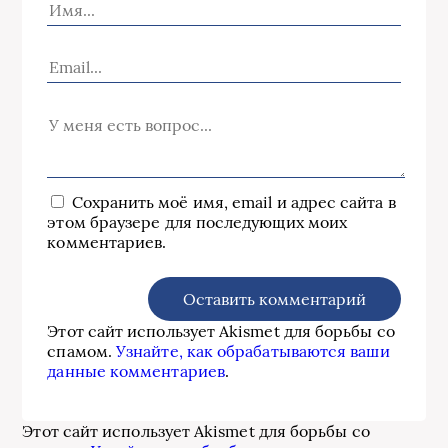
Сохранить моё имя, email и адрес сайта в
этом браузере для последующих моих
комментариев.
Этот сайт использует Akismet для борьбы со
спамом.
Узнайте, как обрабатываются ваши
данные комментариев
.
Этот сайт использует Akismet для борьбы со