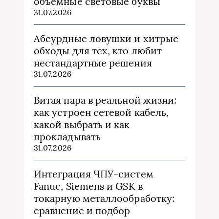
объемные световые буквы
31.07.2026
Абсурдные ловушки и хитрые
обходы для тех, кто любит
нестандартные решения
31.07.2026
Витая пара в реальной жизни:
как устроен сетевой кабель,
какой выбрать и как
прокладывать
31.07.2026
Интеграция ЧПУ-систем
Fanuc, Siemens и GSK в
токарную металлообработку:
сравнение и подбор