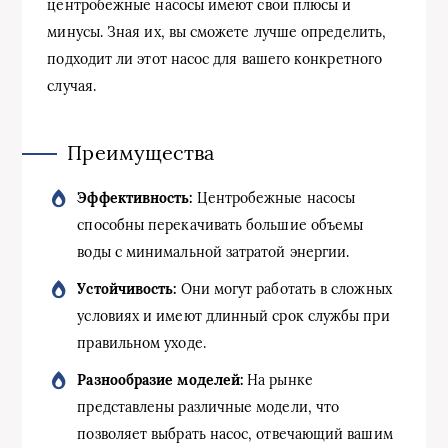
центробежные насосы имеют свои плюсы и
минусы. Зная их, вы сможете лучше определить,
подходит ли этот насос для вашего конкретного
случая.
Преимущества
Эффективность:
Центробежные насосы
способны перекачивать большие объемы
воды с минимальной затратой энергии.
Устойчивость:
Они могут работать в сложных
условиях и имеют длинный срок службы при
правильном уходе.
Разнообразие моделей:
На рынке
представлены различные модели, что
позволяет выбрать насос, отвечающий вашим