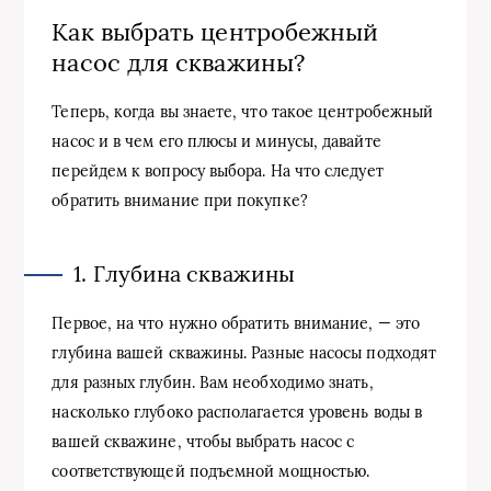
Как выбрать центробежный
насос для скважины?
Теперь, когда вы знаете, что такое центробежный
насос и в чем его плюсы и минусы, давайте
перейдем к вопросу выбора. На что следует
обратить внимание при покупке?
1. Глубина скважины
Первое, на что нужно обратить внимание, — это
глубина вашей скважины. Разные насосы подходят
для разных глубин. Вам необходимо знать,
насколько глубоко располагается уровень воды в
вашей скважине, чтобы выбрать насос с
соответствующей подъемной мощностью.