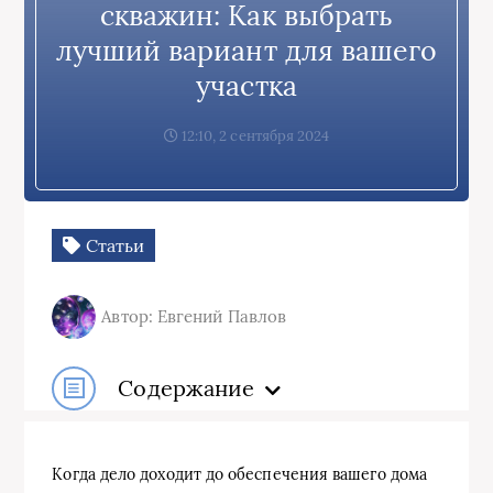
скважин: Как выбрать
лучший вариант для вашего
участка
12:10, 2 сентября 2024
Статьи
Автор: Евгений Павлов
Содержание
Когда дело доходит до обеспечения вашего дома