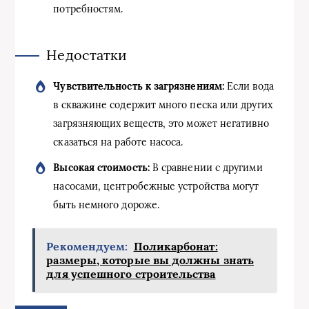
потребностям.
Недостатки
Чувствительность к загрязнениям:
Если вода
в скважине содержит много песка или других
загрязняющих веществ, это может негативно
сказаться на работе насоса.
Высокая стоимость:
В сравнении с другими
насосами, центробежные устройства могут
быть немного дороже.
Рекомендуем:
Поликарбонат:
размеры, которые вы должны знать
для успешного строительства