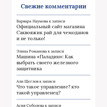
Свежие комментарии
Варвара Наумова
к записи
Официальный сайт магазина
Саквояжик рай для чемоданов
и не только!
Элина Романова
к записи
Машина «Паладин»: Как
выбрать своего железного
защитника
Али Щеглов
к записи
Что такое управление? кто
такой управленец?
Асия Соболева
к записи