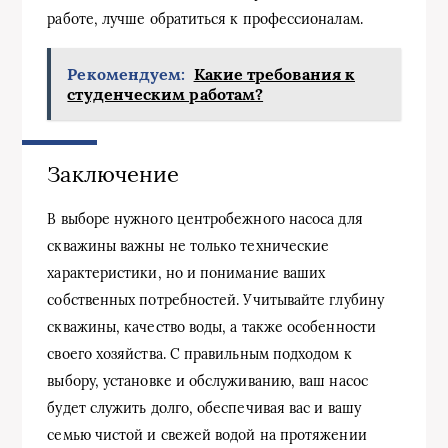
работе, лучше обратиться к профессионалам.
Рекомендуем:
Какие требования к
студенческим работам?
Заключение
В выборе нужного центробежного насоса для
скважины важны не только технические
характеристики, но и понимание ваших
собственных потребностей. Учитывайте глубину
скважины, качество воды, а также особенности
своего хозяйства. С правильным подходом к
выбору, установке и обслуживанию, ваш насос
будет служить долго, обеспечивая вас и вашу
семью чистой и свежей водой на протяжении