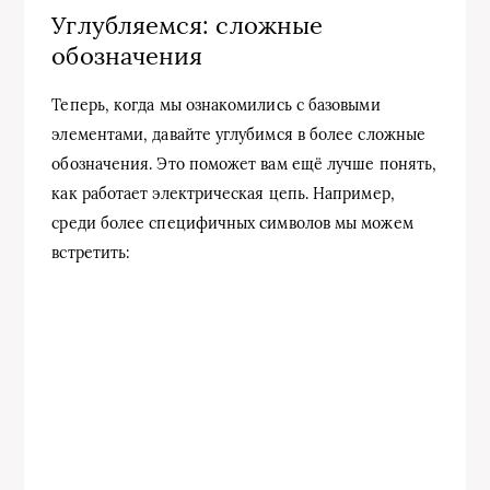
Углубляемся: сложные
обозначения
Теперь, когда мы ознакомились с базовыми
элементами, давайте углубимся в более сложные
обозначения. Это поможет вам ещё лучше понять,
как работает электрическая цепь. Например,
среди более специфичных символов мы можем
встретить: