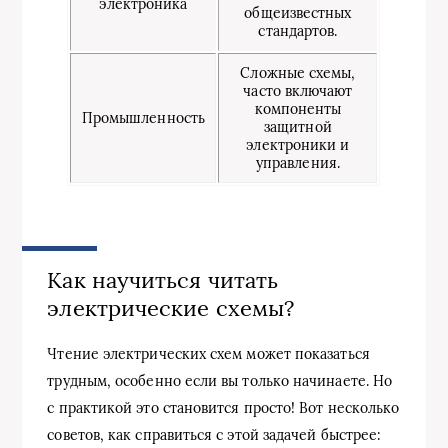
электроника
общеизвестных
стандартов.
Сложные схемы,
часто включают
компоненты
Промышленность
защитной
электроники и
управления.
Как научиться читать
электрические схемы?
Чтение электрических схем может показаться
трудным, особенно если вы только начинаете. Но
с практикой это становится просто! Вот несколько
советов, как справиться с этой задачей быстрее: