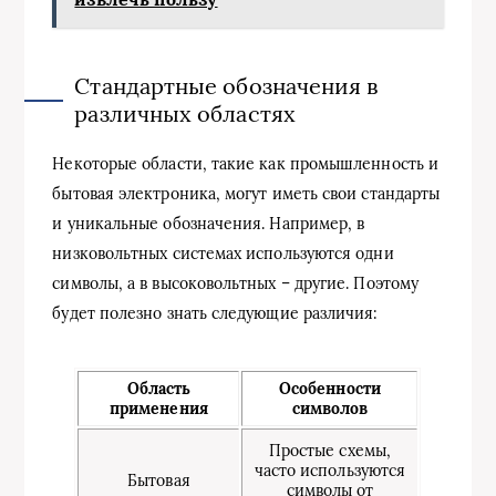
Стандартные обозначения в
различных областях
Некоторые области, такие как промышленность и
бытовая электроника, могут иметь свои стандарты
и уникальные обозначения. Например, в
низковольтных системах используются одни
символы, а в высоковольтных – другие. Поэтому
будет полезно знать следующие различия:
Область
Особенности
применения
символов
Простые схемы,
часто используются
Бытовая
символы от