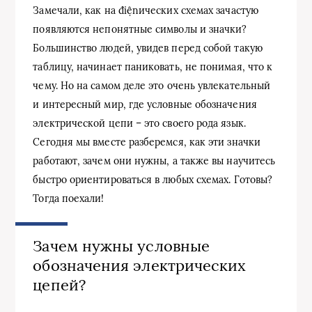
Замечали, как на điệnических схемах зачастую
появляются непонятные символы и значки?
Большинство людей, увидев перед собой такую
таблицу, начинает паниковать, не понимая, что к
чему. Но на самом деле это очень увлекательный
и интересный мир, где условные обозначения
электрической цепи – это своего рода язык.
Сегодня мы вместе разберемся, как эти значки
работают, зачем они нужны, а также вы научитесь
быстро ориентироваться в любых схемах. Готовы?
Тогда поехали!
Зачем нужны условные
обозначения электрических
цепей?