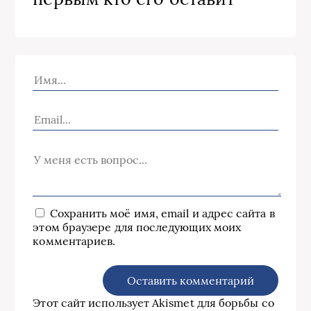
Сохранить моё имя, email и адрес сайта в
этом браузере для последующих моих
комментариев.
Этот сайт использует Akismet для борьбы со