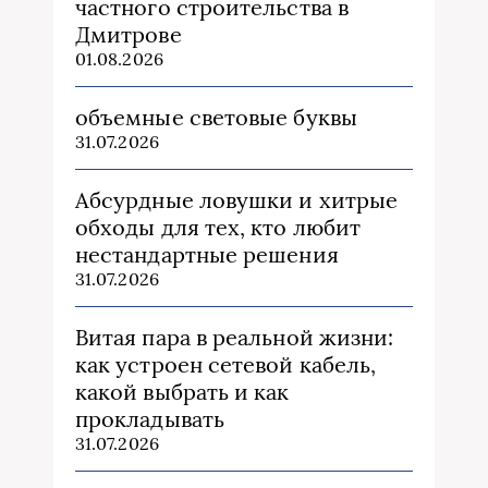
частного строительства в
Дмитрове
01.08.2026
объемные световые буквы
31.07.2026
Абсурдные ловушки и хитрые
обходы для тех, кто любит
нестандартные решения
31.07.2026
Витая пара в реальной жизни:
как устроен сетевой кабель,
какой выбрать и как
прокладывать
31.07.2026