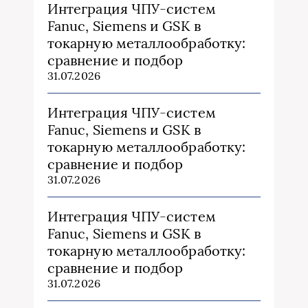
Интеграция ЧПУ-систем
Fanuc, Siemens и GSK в
токарную металлообработку:
сравнение и подбор
31.07.2026
Интеграция ЧПУ-систем
Fanuc, Siemens и GSK в
токарную металлообработку:
сравнение и подбор
31.07.2026
Интеграция ЧПУ-систем
Fanuc, Siemens и GSK в
токарную металлообработку:
сравнение и подбор
31.07.2026