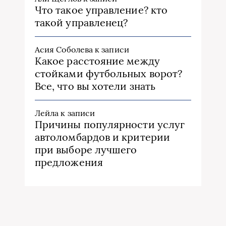
Что такое управление? кто
такой управленец?
Асия Соболева
к записи
Какое расстояние между
стойками футбольных ворот?
Все, что вы хотели знать
Лейла
к записи
Причины популярности услуг
автоломбардов и критерии
при выборе лучшего
предложения