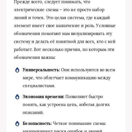
Прежде всего, следует понимать, что
электрические схемы – это не просто набор
линий и точек. Это целая система, где каждый
элемент имеет свое назначение и роль. Условные
обозначения помогают нам визуализировать эту
систему и делать её понятной для всех, кто с ней
работает. Вот несколько причин, по которым эти
обозначения важны:
Универсальность:
Они используются во всем
мире, что облегчает коммуникацию между
специалистами.
Экономия времени:
Позволяют быстро
понять, как устроена цепь, избегая долгих
описаний.
Безопасность:
Четкое понимание схемы
минимизирует риски ошибок и аварий.