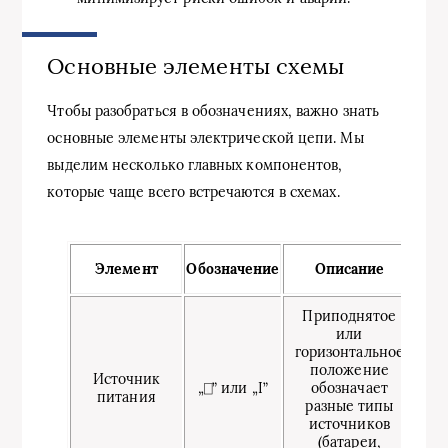
Основные элементы схемы
Чтобы разобраться в обозначениях, важно знать
основные элементы электрической цепи. Мы
выделим несколько главных компонентов,
которые чаще всего встречаются в схемах.
Элемент
Обозначение
Описание
Приподнятое
или
горизонтальное
положение
Источник
„⎕” или „I”
обозначает
питания
разные типы
источников
(батареи,