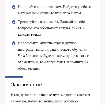
Начинайте с простых схем. Найдите учебные
материалы и изучайте их шаг за шагом.
Тренируйте свою память. Задавайте себе
вопросы: что обозначает каждая линия и
каждая точка?
Используйте мультиметры и другие
инструменты для практического обучения.
Чем больше вы будете взаимодействовать с
элементами, тем легче будет запомнить их
обозначение.
Заключение
Итак, даже если в начале путь может показаться
сложным, помните: понимание условных