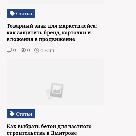
Статьи
Товарный знак для маркетплейса:
как защитить бренд, карточки и
вложения в продвижение
0
0
4 мин.
Статьи
Как выбрать бетон для частного
строительства в Дмитрове