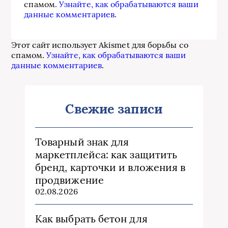
спамом.
Узнайте, как обрабатываются ваши
данные комментариев
.
Этот сайт использует Akismet для борьбы со
спамом.
Узнайте, как обрабатываются ваши
данные комментариев
.
Свежие записи
Товарный знак для
маркетплейса: как защитить
бренд, карточки и вложения в
продвижение
02.08.2026
Как выбрать бетон для