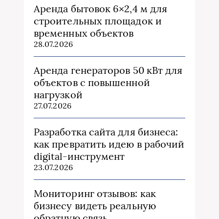
Аренда бытовок 6×2,4 м для
строительных площадок и
временных объектов
28.07.2026
Аренда генераторов 50 кВт для
объектов с повышенной
нагрузкой
27.07.2026
Разработка сайта для бизнеса:
как превратить идею в рабочий
digital-инструмент
23.07.2026
Мониторинг отзывов: как
бизнесу видеть реальную
обратную связь