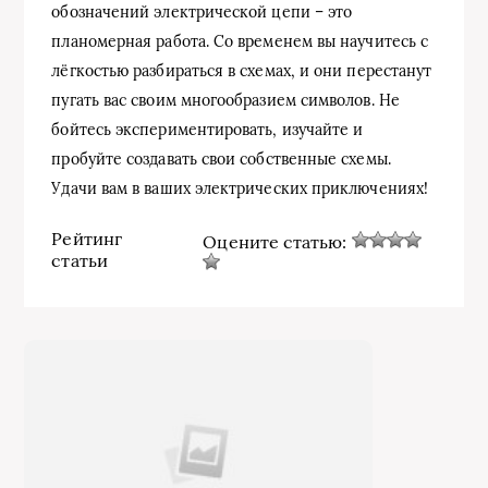
обозначений электрической цепи – это
планомерная работа. Со временем вы научитесь с
лёгкостью разбираться в схемах, и они перестанут
пугать вас своим многообразием символов. Не
бойтесь экспериментировать, изучайте и
пробуйте создавать свои собственные схемы.
Удачи вам в ваших электрических приключениях!
Рейтинг
Оцените статью:
статьи