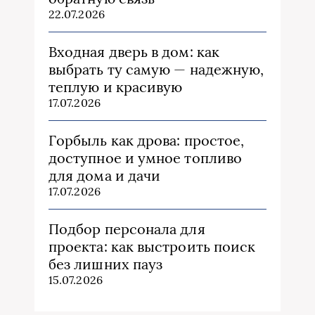
22.07.2026
Входная дверь в дом: как
выбрать ту самую — надежную,
теплую и красивую
17.07.2026
Горбыль как дрова: простое,
доступное и умное топливо
для дома и дачи
17.07.2026
Подбор персонала для
проекта: как выстроить поиск
без лишних пауз
15.07.2026