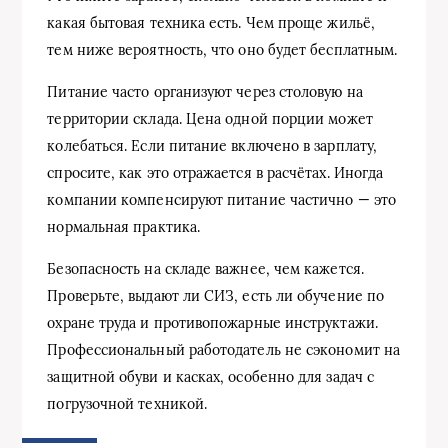
какая бытовая техника есть. Чем проще жильё,
тем ниже вероятность, что оно будет бесплатным.
Питание часто организуют через столовую на
территории склада. Цена одной порции может
колебаться. Если питание включено в зарплату,
спросите, как это отражается в расчётах. Иногда
компании компенсируют питание частично — это
нормальная практика.
Безопасность на складе важнее, чем кажется.
Проверьте, выдают ли СИЗ, есть ли обучение по
охране труда и противопожарные инструктажи.
Профессиональный работодатель не сэкономит на
защитной обуви и касках, особенно для задач с
погрузочной техникой.