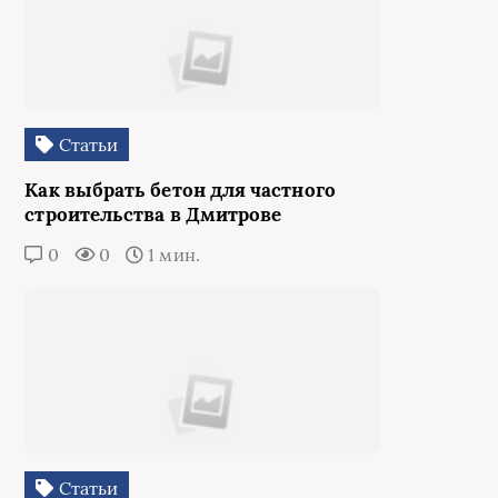
Статьи
Как выбрать бетон для частного
строительства в Дмитрове
0
0
1 мин.
Статьи