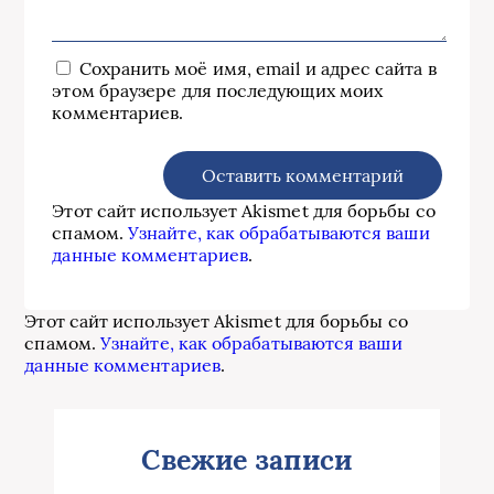
Сохранить моё имя, email и адрес сайта в
этом браузере для последующих моих
комментариев.
Этот сайт использует Akismet для борьбы со
спамом.
Узнайте, как обрабатываются ваши
данные комментариев
.
Этот сайт использует Akismet для борьбы со
спамом.
Узнайте, как обрабатываются ваши
данные комментариев
.
Свежие записи