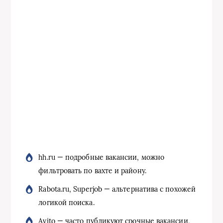
hh.ru — подробные вакансии, можно
фильтровать по вахте и району.
Rabota.ru, Superjob — альтернатива с похожей
логикой поиска.
Avito — часто публикуют срочные вакансии,