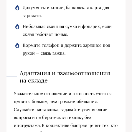
Документы и копии, банковская карта для
зарплаты.
Небольшая сменная сумка и фонарик, если
склад работает ночью.
Кормите телефон и держите зарядное под
рукой — связь важна.
Адаптация и взаимоотношения
на складе
Уважительное отношение и готовность учиться
ценятся больше, чем громкие обещания.
Слушайте наставника, задавайте уточняющие
вопросы и не беритесь за технику без
инструктажа. В коллективе быстрее ценят тех, кто