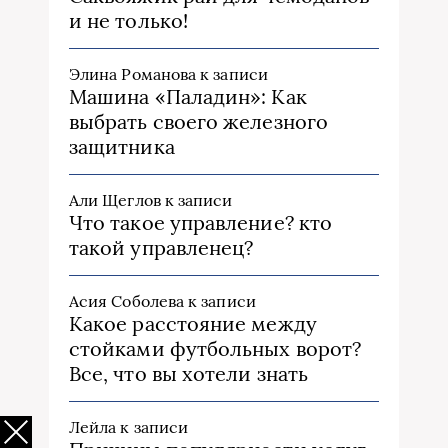
и не только!
Элина Романова
к записи
Машина «Паладин»: Как
выбрать своего железного
защитника
Али Щеглов
к записи
Что такое управление? кто
такой управленец?
Асия Соболева
к записи
Какое расстояние между
стойками футбольных ворот?
Все, что вы хотели знать
Лейла
к записи