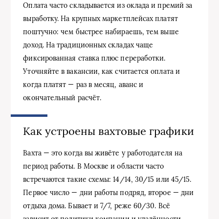
Оплата часто складывается из оклада и премий за
выработку. На крупных маркетплейсах платят
поштучно: чем быстрее набираешь, тем выше
доход. На традиционных складах чаще
фиксированная ставка плюс переработки.
Уточняйте в вакансии, как считается оплата и
когда платят — раз в месяц, аванс и
окончательный расчёт.
Как устроены вахтовые графики
Вахта — это когда вы живёте у работодателя на
период работы. В Москве и области часто
встречаются такие схемы: 14/14, 30/15 или 45/15.
Первое число — дни работы подряд, второе — дни
отдыха дома. Бывает и 7/7, реже 60/30. Всё