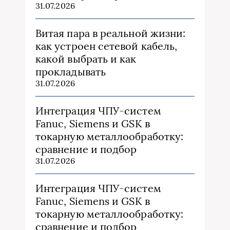
31.07.2026
Витая пара в реальной жизни:
как устроен сетевой кабель,
какой выбрать и как
прокладывать
31.07.2026
Интеграция ЧПУ-систем
Fanuc, Siemens и GSK в
токарную металлообработку:
сравнение и подбор
31.07.2026
Интеграция ЧПУ-систем
Fanuc, Siemens и GSK в
токарную металлообработку:
сравнение и подбор