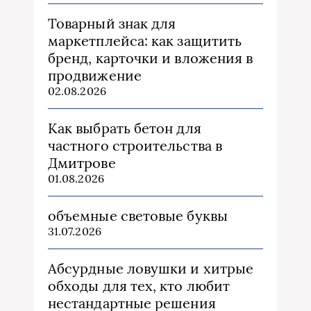
Товарный знак для
маркетплейса: как защитить
бренд, карточки и вложения в
продвижение
02.08.2026
Как выбрать бетон для
частного строительства в
Дмитрове
01.08.2026
объемные световые буквы
31.07.2026
Абсурдные ловушки и хитрые
обходы для тех, кто любит
нестандартные решения