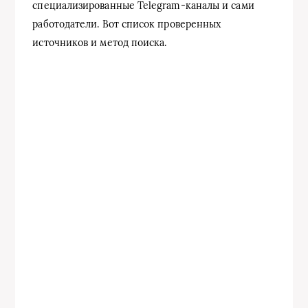
специализированные Telegram-каналы и сами
работодатели. Вот список проверенных
источников и метод поиска.