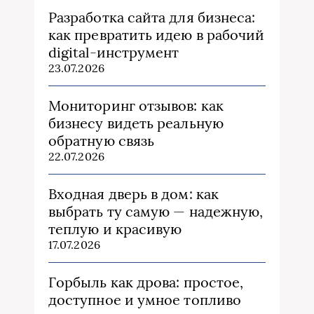
Разработка сайта для бизнеса:
как превратить идею в рабочий
digital-инструмент
23.07.2026
Мониторинг отзывов: как
бизнесу видеть реальную
обратную связь
22.07.2026
Входная дверь в дом: как
выбрать ту самую — надежную,
теплую и красивую
17.07.2026
Горбыль как дрова: простое,
доступное и умное топливо