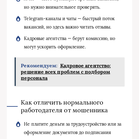
но нужно внимательнее проверять.
Telegram-каналы и чаты — быстрый поток
вакансий, но здесь важно читать отзывы.
Кадровые агентства — берут комиссию, но
могут ускорить оформление.
Рекомендуем:
Кадровое агентство:
решение всех проблем с подбором
персонала
Как отличить нормального
работодателя от мошенника
Не платите деньги за трудоустройство или за
оформление документов до подписания