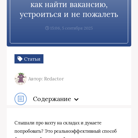
как найти вакансию,
устроиться и не пожалеть
15:06, 5 сентября 2025
Статьи
Автор: Redactor
Содержание
Слышали про вахту на складах и думаете
попробовать? Это реальноэффективный способ