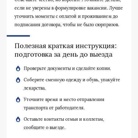
если не уверены в формулировке вакансии. Лучше
уточнить моменты с оплатой и проживанием до
подписания договора, чтобы не было сюрпризов.
Полезная краткая инструкция:
подготовка за день до выезда
Проверьте документы и сделайте копии.
Соберите сменную одежду и обувь, упакуйте
лекарства.
Уточните время и место отправления
транспорта от работодателя.
Оставьте контакты семьи и коллегам,
сообщите о выезде.