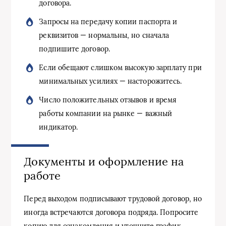
договора.
Запросы на передачу копии паспорта и
реквизитов — нормальны, но сначала
подпишите договор.
Если обещают слишком высокую зарплату при
минимальных усилиях — насторожитесь.
Число положительных отзывов и время
работы компании на рынке — важный
индикатор.
Документы и оформление на
работе
Перед выходом подписывают трудовой договор, но
иногда встречаются договора подряда. Попросите
копию для ознакомления и уточните график