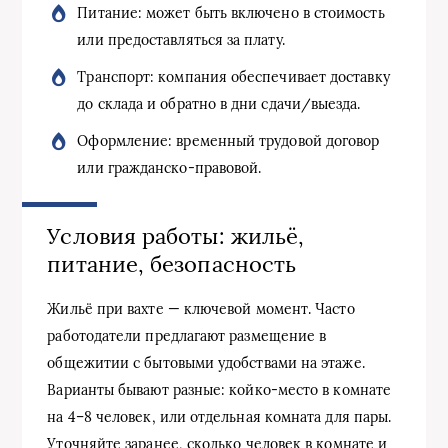
Питание: может быть включено в стоимость
или предоставляться за плату.
Транспорт: компания обеспечивает доставку
до склада и обратно в дни сдачи/выезда.
Оформление: временный трудовой договор
или гражданско-правовой.
Условия работы: жильё,
питание, безопасность
Жильё при вахте — ключевой момент. Часто
работодатели предлагают размещение в
общежитии с бытовыми удобствами на этаже.
Варианты бывают разные: койко-место в комнате
на 4–8 человек, или отдельная комната для пары.
Уточняйте заранее, сколько человек в комнате и