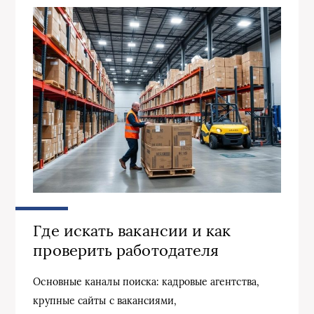
Где искать вакансии и как
проверить работодателя
Основные каналы поиска: кадровые агентства,
крупные сайты с вакансиями,