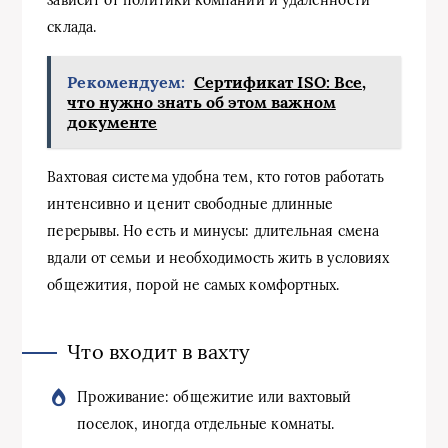
зависит от политики компании и удалённости
склада.
Рекомендуем:
Сертификат ISO: Все,
что нужно знать об этом важном
документе
Вахтовая система удобна тем, кто готов работать
интенсивно и ценит свободные длинные
перерывы. Но есть и минусы: длительная смена
вдали от семьи и необходимость жить в условиях
общежития, порой не самых комфортных.
Что входит в вахту
Проживание: общежитие или вахтовый
поселок, иногда отдельные комнаты.