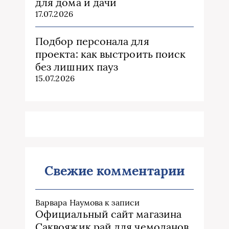
для дома и дачи
17.07.2026
Подбор персонала для
проекта: как выстроить поиск
без лишних пауз
15.07.2026
Свежие комментарии
Варвара Наумова
к записи
Официальный сайт магазина
Саквояжик рай для чемоданов