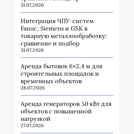
31.07.2026
Интеграция ЧПУ-систем
Fanuc, Siemens и GSK в
токарную металлообработку:
сравнение и подбор
31.07.2026
Аренда бытовок 6×2,4 м для
строительных площадок и
временных объектов
28.07.2026
Аренда генераторов 50 кВт для
объектов с повышенной
нагрузкой
27.07.2026