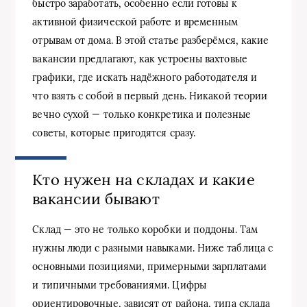
быстро заработать, особенно если готовы к
активной физической работе и временным
отрывам от дома. В этой статье разберёмся, какие
вакансии предлагают, как устроены вахтовые
графики, где искать надёжного работодателя и
что взять с собой в первый день. Никакой теории
вечно сухой — только конкретика и полезные
советы, которые пригодятся сразу.
Кто нужен на складах и какие
вакансии бывают
Склад — это не только коробки и поддоны. Там
нужны люди с разными навыками. Ниже таблица с
основными позициями, примерными зарплатами
и типичными требованиями. Цифры
ориентировочные, зависят от района, типа склада