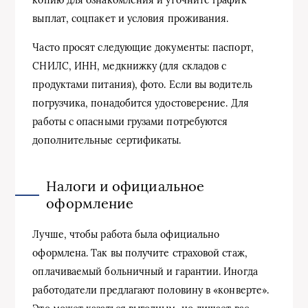
выплат, соцпакет и условия проживания.
Часто просят следующие документы: паспорт,
СНИЛС, ИНН, медкнижку (для складов с
продуктами питания), фото. Если вы водитель
погрузчика, понадобится удостоверение. Для
работы с опасными грузами потребуются
дополнительные сертификаты.
Налоги и официальное
оформление
Лучше, чтобы работа была официально
оформлена. Так вы получите страховой стаж,
оплачиваемый больничный и гарантии. Иногда
работодатели предлагают половину в «конверте».