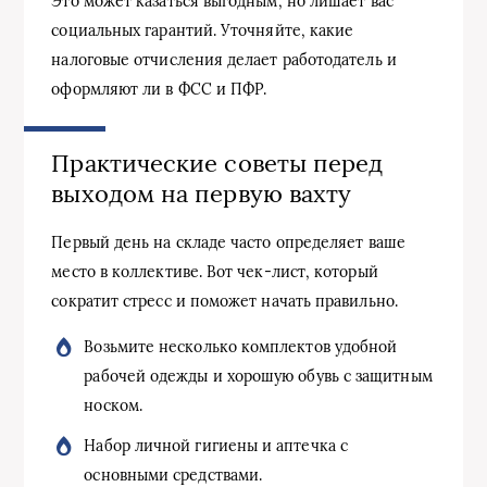
Это может казаться выгодным, но лишает вас
социальных гарантий. Уточняйте, какие
налоговые отчисления делает работодатель и
оформляют ли в ФСС и ПФР.
Практические советы перед
выходом на первую вахту
Первый день на складе часто определяет ваше
место в коллективе. Вот чек-лист, который
сократит стресс и поможет начать правильно.
Возьмите несколько комплектов удобной
рабочей одежды и хорошую обувь с защитным
носком.
Набор личной гигиены и аптечка с
основными средствами.