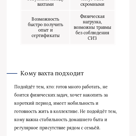
вахтами
скромными
Физическая
Возможность
нагрузка,
быстро получить
возможны травмы
опыт и
без соблюдения
сертификаты
СИЗ
Кому вахта подходит
Подойдёт тем, кто: готов много работать, не
боится физических задач, хочет накопить за
короткий период, имеет мобильность и
готовность жить в коллективе. Не подойдёт тем,
кому важна стабильность домашнего быта и
регулярное присутствие рядом с семьёй.