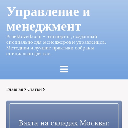
Управление и
менеджмент
Proektoved.com – это портал, созданный
специально для менеджеров и управленцев.
Методики и лучшие практики собраны
специально для вас.
Главная
Статьи
Вахта на складах Москвы: