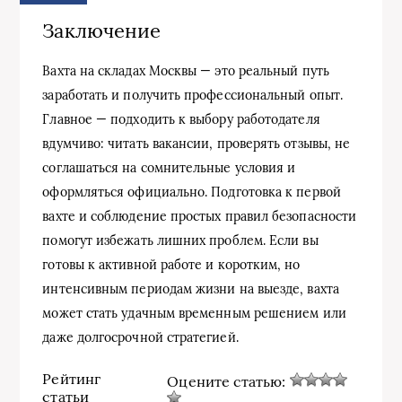
Заключение
Вахта на складах Москвы — это реальный путь
заработать и получить профессиональный опыт.
Главное — подходить к выбору работодателя
вдумчиво: читать вакансии, проверять отзывы, не
соглашаться на сомнительные условия и
оформляться официально. Подготовка к первой
вахте и соблюдение простых правил безопасности
помогут избежать лишних проблем. Если вы
готовы к активной работе и коротким, но
интенсивным периодам жизни на выезде, вахта
может стать удачным временным решением или
даже долгосрочной стратегией.
Рейтинг
Оцените статью:
статьи