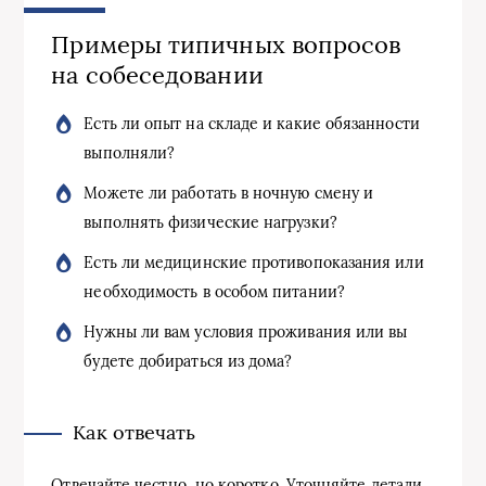
Примеры типичных вопросов
на собеседовании
Есть ли опыт на складе и какие обязанности
выполняли?
Можете ли работать в ночную смену и
выполнять физические нагрузки?
Есть ли медицинские противопоказания или
необходимость в особом питании?
Нужны ли вам условия проживания или вы
будете добираться из дома?
Как отвечать
Отвечайте честно, но коротко. Уточняйте детали,