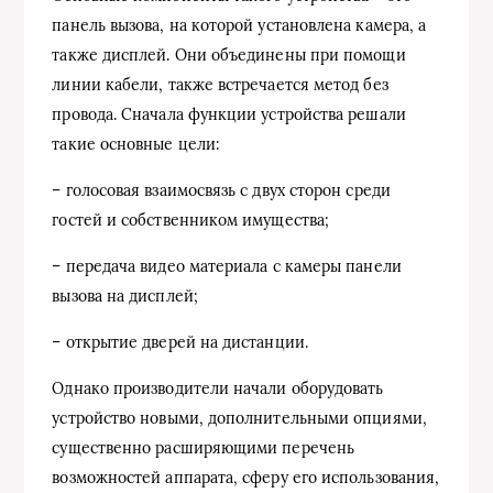
панель вызова, на которой установлена камера, а
также дисплей. Они объединены при помощи
линии кабели, также встречается метод без
провода. Сначала функции устройства решали
такие основные цели:
– голосовая взаимосвязь с двух сторон среди
гостей и собственником имущества;
– передача видео материала с камеры панели
вызова на дисплей;
– открытие дверей на дистанции.
Однако производители начали оборудовать
устройство новыми, дополнительными опциями,
существенно расширяющими перечень
возможностей аппарата, сферу его использования,