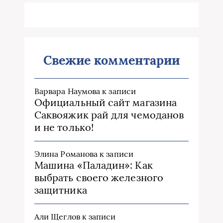
Свежие комментарии
Варвара Наумова
к записи
Официальный сайт магазина
Саквояжик рай для чемоданов
и не только!
Элина Романова
к записи
Машина «Паладин»: Как
выбрать своего железного
защитника
Али Щеглов
к записи