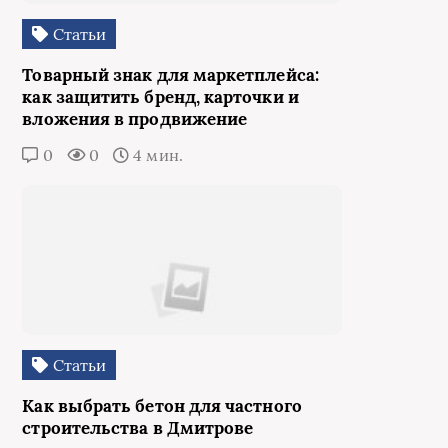
Статьи
Товарный знак для маркетплейса:
как защитить бренд, карточки и
вложения в продвижение
0
0
4 мин.
Статьи
Как выбрать бетон для частного
строительства в Дмитрове