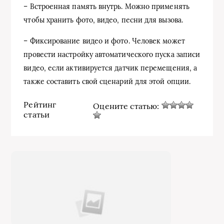
– Встроенная память внутрь. Можно применять
чтобы хранить фото, видео, песни для вызова.
– Фиксирование видео и фото. Человек может
провести настройку автоматического пуска записи
видео, если активируется датчик перемещения, а
также составить свой сценарий для этой опции.
Рейтинг
Оцените статью:
статьи