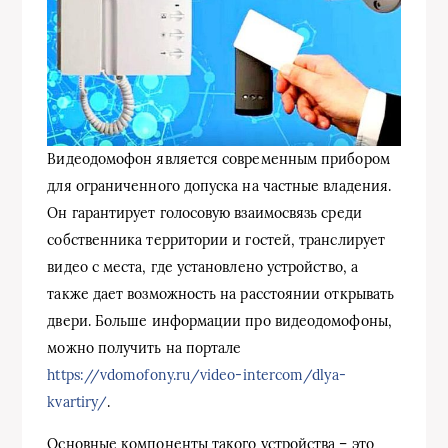
Видеодомофон является современным прибором
для ограниченного допуска на частные владения.
Он гарантирует голосовую взаимосвязь среди
собственника территории и гостей, транслирует
видео с места, где установлено устройство, а
также дает возможность на расстоянии открывать
двери. Больше информации про видеодомофоны,
можно получить на портале
https://vdomofony.ru/video-intercom/dlya-
kvartiry/
.
Основные компоненты такого устройства – это