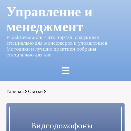
Управление и
менеджмент
Proektoved.com – это портал, созданный
специально для менеджеров и управленцев.
Методики и лучшие практики собраны
специально для вас.
Главная
Статьи
Видеодомофоны –