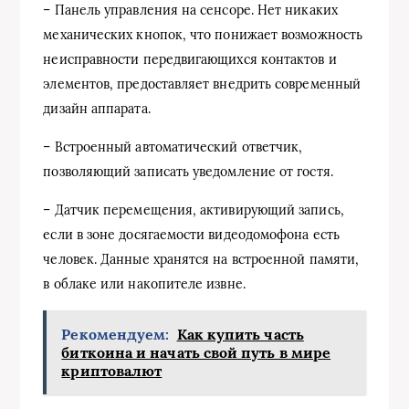
– Панель управления на сенсоре. Нет никаких
механических кнопок, что понижает возможность
неисправности передвигающихся контактов и
элементов, предоставляет внедрить современный
дизайн аппарата.
– Встроенный автоматический ответчик,
позволяющий записать уведомление от гостя.
– Датчик перемещения, активирующий запись,
если в зоне досягаемости видеодомофона есть
человек. Данные хранятся на встроенной памяти,
в облаке или накопителе извне.
Рекомендуем:
Как купить часть
биткоина и начать свой путь в мире
криптовалют