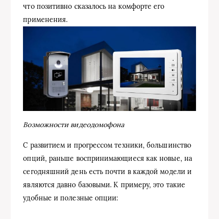
что позитивно сказалось на комфорте его
применения.
Возможности видеодомофона
С развитием и прогрессом техники, большинство
опций, раньше воспринимающиеся как новые, на
сегодняшний день есть почти в каждой модели и
являются давно базовыми. К примеру, это такие
удобные и полезные опции: