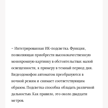
– Интегрированная ИК-подсветка. Функция,
позволяющая приобрести высококачественную
монохромную картинку в обстоятельствах малой
освещенности, к примеру в темный период дня.
Видеодомофон автоматом преобразуются в
ночной режим и снимает соответствующим
образом. Подсветка способна обладать различной
дальностью. Как правило, это около двадцати
метров.