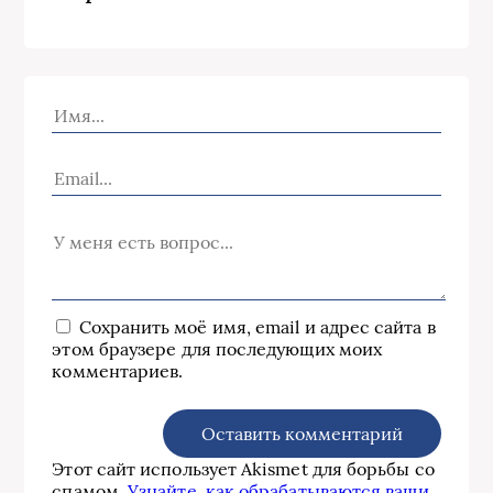
Сохранить моё имя, email и адрес сайта в
этом браузере для последующих моих
комментариев.
Этот сайт использует Akismet для борьбы со
спамом.
Узнайте, как обрабатываются ваши