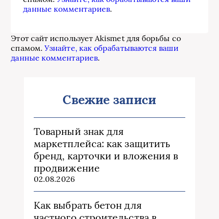
данные комментариев
.
Этот сайт использует Akismet для борьбы со
спамом.
Узнайте, как обрабатываются ваши
данные комментариев
.
Свежие записи
Товарный знак для
маркетплейса: как защитить
бренд, карточки и вложения в
продвижение
02.08.2026
Как выбрать бетон для
частного строительства в