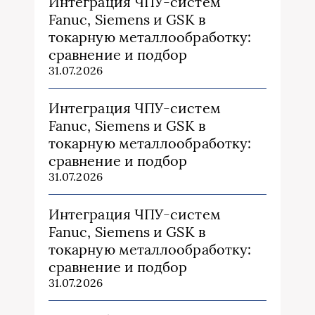
Интеграция ЧПУ-систем
Fanuc, Siemens и GSK в
токарную металлообработку:
сравнение и подбор
31.07.2026
Интеграция ЧПУ-систем
Fanuc, Siemens и GSK в
токарную металлообработку:
сравнение и подбор
31.07.2026
Интеграция ЧПУ-систем
Fanuc, Siemens и GSK в
токарную металлообработку:
сравнение и подбор
31.07.2026