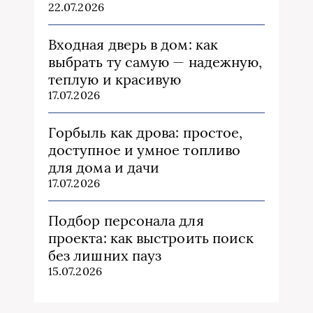
22.07.2026
Входная дверь в дом: как
выбрать ту самую — надежную,
теплую и красивую
17.07.2026
Горбыль как дрова: простое,
доступное и умное топливо
для дома и дачи
17.07.2026
Подбор персонала для
проекта: как выстроить поиск
без лишних пауз
15.07.2026