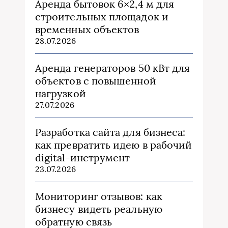
Аренда бытовок 6×2,4 м для
строительных площадок и
временных объектов
28.07.2026
Аренда генераторов 50 кВт для
объектов с повышенной
нагрузкой
27.07.2026
Разработка сайта для бизнеса:
как превратить идею в рабочий
digital-инструмент
23.07.2026
Мониторинг отзывов: как
бизнесу видеть реальную
обратную связь