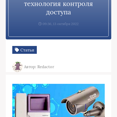
технология контроля
доступа
09:36, 13 октября 2022
Статьи
Автор: Redactor