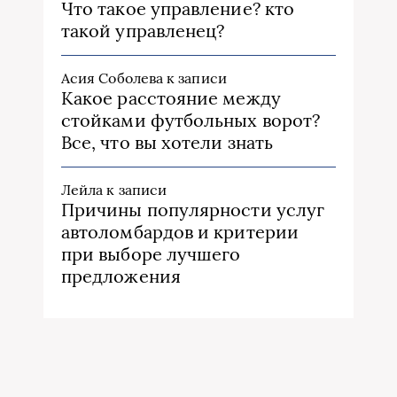
Что такое управление? кто
такой управленец?
Асия Соболева
к записи
Какое расстояние между
стойками футбольных ворот?
Все, что вы хотели знать
Лейла
к записи
Причины популярности услуг
автоломбардов и критерии
при выборе лучшего
предложения