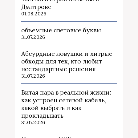
Дмитрове
01.08.2026
объемные световые буквы
31.07.2026
Абсурдные ловушки и хитрые
обходы для тех, кто любит
нестандартные решения
31.07.2026
Витая пара в реальной жизни:
как устроен сетевой кабель,
какой выбрать и как
прокладывать
31.07.2026