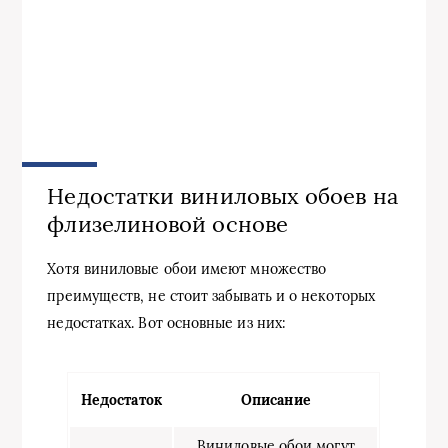
Недостатки виниловых обоев на
флизелиновой основе
Хотя виниловые обои имеют множество
преимуществ, не стоит забывать и о некоторых
недостатках. Вот основные из них:
Недостаток
Описание
Виниловые обои могут