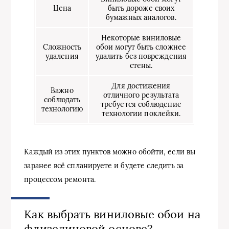
Цена
быть дороже своих
бумажных аналогов.
Некоторые виниловые
Сложность
обои могут быть сложнее
удаления
удалить без повреждения
стены.
Для достижения
Важно
отличного результата
соблюдать
требуется соблюдение
технологию
технологии поклейки.
Каждый из этих пунктов можно обойти, если вы
заранее всё спланируете и будете следить за
процессом ремонта.
Как выбрать виниловые обои на
флизелиновой основе?