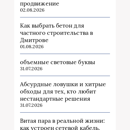
продвижение
02.08.2026
Как выбрать бетон для
частного строительства в
Дмитрове
01.08.2026
объемные световые буквы
31.07.2026
Абсурдные ловушки и хитрые
обходы для тех, кто любит
нестандартные решения
31.07.2026
Витая пара в реальной жизни:
как устроен сетевой кабель,