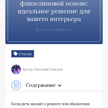
флизелиновой основе:
идеальное решение для
вашего интерьера
15:04, 2 сентября 2024
Статьи
Автор: Евгений Павлов
Содержание
Когда речь заходит о ремонте или обновлении