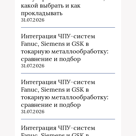
какой выбрать и как
прокладывать
31.07.2026
Интеграция ЧПУ-систем
Fanuc, Siemens и GSK в
токарную металлообработку:
сравнение и подбор
31.07.2026
Интеграция ЧПУ-систем
Fanuc, Siemens и GSK в
токарную металлообработку:
сравнение и подбор
31.07.2026
Интеграция ЧПУ-систем
Fanuc, Siemens и GSK в