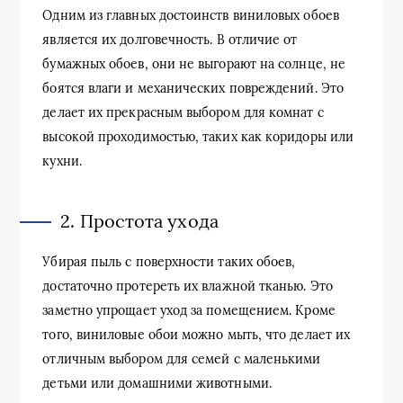
Одним из главных достоинств виниловых обоев
является их долговечность. В отличие от
бумажных обоев, они не выгорают на солнце, не
боятся влаги и механических повреждений. Это
делает их прекрасным выбором для комнат с
высокой проходимостью, таких как коридоры или
кухни.
2. Простота ухода
Убирая пыль с поверхности таких обоев,
достаточно протереть их влажной тканью. Это
заметно упрощает уход за помещением. Кроме
того, виниловые обои можно мыть, что делает их
отличным выбором для семей с маленькими
детьми или домашними животными.