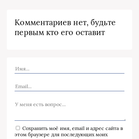
Комментариев нет, будьте
первым кто его оставит
Сохранить моё имя, email и адрес сайта в
этом браузере для последующих моих