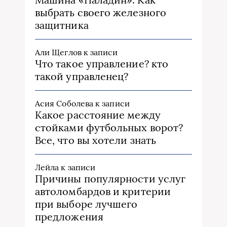
выбрать своего железного
защитника
Али Щеглов
к записи
Что такое управление? кто
такой управленец?
Асия Соболева
к записи
Какое расстояние между
стойками футбольных ворот?
Все, что вы хотели знать
Лейла
к записи
Причины популярности услуг
автоломбардов и критерии
при выборе лучшего
предложения