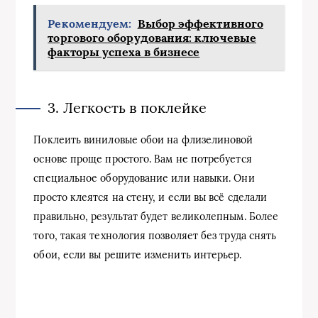
Рекомендуем:
Выбор эффективного
торгового оборудования: ключевые
факторы успеха в бизнесе
3. Легкость в поклейке
Поклеить виниловые обои на флизелиновой
основе проще простого. Вам не потребуется
специальное оборудование или навыки. Они
просто клеятся на стену, и если вы всё сделали
правильно, результат будет великолепным. Более
того, такая технология позволяет без труда снять
обои, если вы решите изменить интерьер.