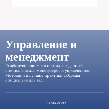
Управление и
менеджмент
Proektoved.com – это портал, созданный
специально для менеджеров и управленцев.
Методики и лучшие практики собраны
специально для вас.
Карта сайта