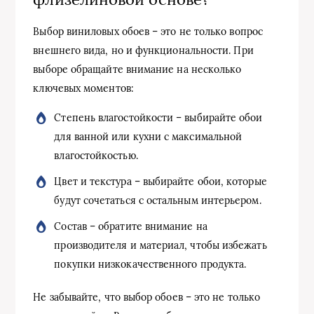
Выбор виниловых обоев – это не только вопрос
внешнего вида, но и функциональности. При
выборе обращайте внимание на несколько
ключевых моментов:
Степень влагостойкости – выбирайте обои
для ванной или кухни с максимальной
влагостойкостью.
Цвет и текстура – выбирайте обои, которые
будут сочетаться с остальным интерьером.
Состав – обратите внимание на
производителя и материал, чтобы избежать
покупки низкокачественного продукта.
Не забывайте, что выбор обоев – это не только