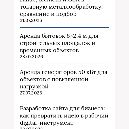
токарную металлообработку:
сравнение и подбор
31.07.2026
Аренда бытовок 6×2,4 м для
строительных площадок и
временных объектов
28.07.2026
Аренда генераторов 50 кВт для
объектов с повышенной
нагрузкой
27.07.2026
Разработка сайта для бизнеса:
как превратить идею в рабочий
digital-инструмент
23.07.2026