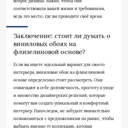
вопрос дизайна. Важно, чтобы они
соответствовали вашей жизни и требованиям,
ведь это место, где вы проводите своё время.
Заключение: стоит ли думать о
виниловых обоях на
флизелиновой основе?
Если вы ищете идеальный вариант для своего
интерьера, виниловые обои на флизелиновой
основе определенно стоит рассмотреть. Они
совмещают в себе долговечность, простоту в уходе
и множество дизайнерских решений, которые
помогут вам создать уникальный и комфортный
интерьер. Напоследок, не забудьте внимательно
познакомиться с предложениями на рынке, чтобы
выбрать именно ту коллекцию, которая