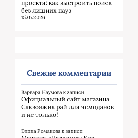
проекта: как выстроить поиск
без лишних пауз
15.07.2026
Свежие комментарии
Варвара Наумова
к записи
Официальный сайт магазина
Саквояжик рай для чемоданов
и не только!
Элина Романова
к записи
Машина «Паладин»: Как