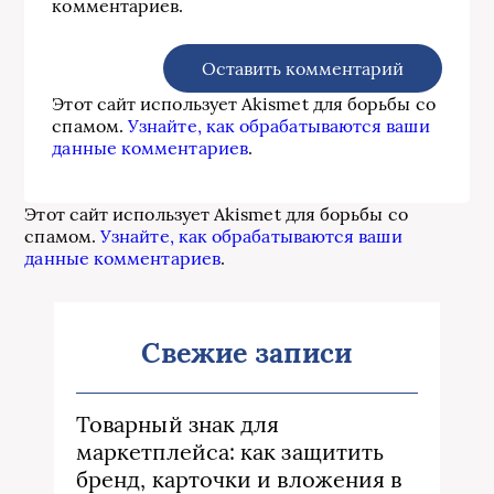
комментариев.
Этот сайт использует Akismet для борьбы со
спамом.
Узнайте, как обрабатываются ваши
данные комментариев
.
Этот сайт использует Akismet для борьбы со
спамом.
Узнайте, как обрабатываются ваши
данные комментариев
.
Свежие записи
Товарный знак для
маркетплейса: как защитить
бренд, карточки и вложения в