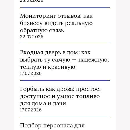
Мониторинг отзывов: как
бизнесу видеть реальную
обратную связь
22.07.2026
Входная дверь в дом: как
выбрать ту самую — надежную,
теплую и красивую
17.07.2026
Горбыль как дрова: простое,
доступное и умное топливо
для дома и дачи
17.07.2026
Подбор персонала для