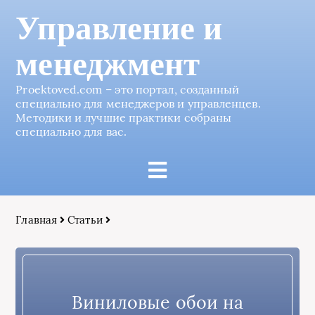
Управление и
менеджмент
Proektoved.com – это портал, созданный
специально для менеджеров и управленцев.
Методики и лучшие практики собраны
специально для вас.
Главная
Статьи
Виниловые обои на