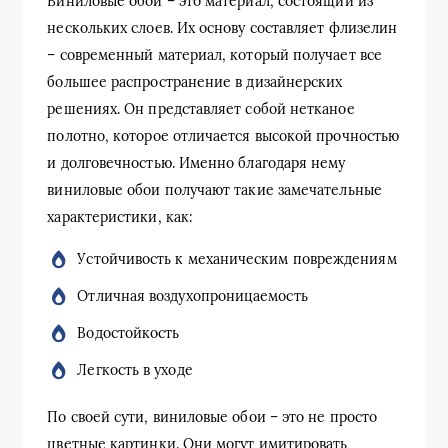
Виниловые обои – это материал, состоящий из
нескольких слоев. Их основу составляет флизелин
– современный материал, который получает все
большее распространение в дизайнерских
решениях. Он представляет собой нетканое
полотно, которое отличается высокой прочностью
и долговечностью. Именно благодаря нему
виниловые обои получают такие замечательные
характеристики, как:
Устойчивость к механическим повреждениям
Отличная воздухопроницаемость
Водостойкость
Легкость в уходе
По своей сути, виниловые обои – это не просто
цветные картинки. Они могут имитировать