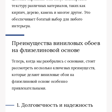
текстуру различных материалов, таких как
кирпич, дерево, камень и многое другое. Это
обеспечивает богатый выбор для любого
интерьера.
Преимущества виниловых обоев
на флизелиновой основе
Теперь, когда мы разобрались с основами, стоит
рассмотреть несколько ключевых преимуществ,
которые делают виниловые обои на
флизелиновой основе особенно
привлекательными.
1. Долговечность и надежность