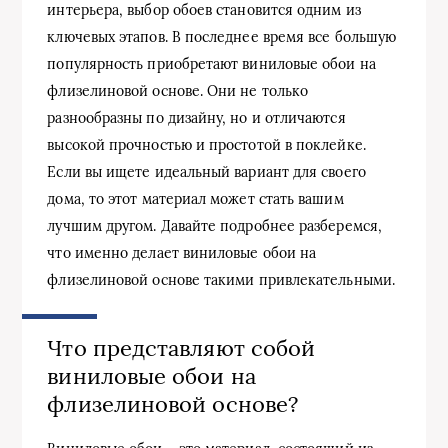
интерьера, выбор обоев становится одним из
ключевых этапов. В последнее время все большую
популярность приобретают виниловые обои на
флизелиновой основе. Они не только
разнообразны по дизайну, но и отличаются
высокой прочностью и простотой в поклейке.
Если вы ищете идеальный вариант для своего
дома, то этот материал может стать вашим
лучшим другом. Давайте подробнее разберемся,
что именно делает виниловые обои на
флизелиновой основе такими привлекательными.
Что представляют собой
виниловые обои на
флизелиновой основе?