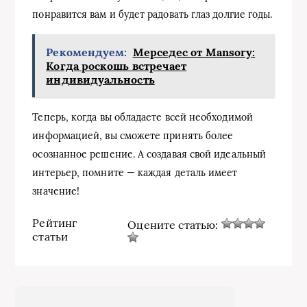
понравится вам и будет радовать глаз долгие годы.
Рекомендуем:
Мерседес от Mansory:
Когда роскошь встречает
индивидуальность
Теперь, когда вы обладаете всей необходимой
информацией, вы сможете принять более
осознанное решение. А создавая свой идеальный
интерьер, помните — каждая деталь имеет
значение!
Рейтинг
Оцените статью:
статьи