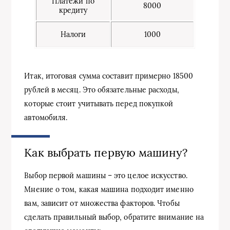
Платежи по
8000
кредиту
Налоги
1000
Итак, итоговая сумма составит примерно 18500
рублей в месяц. Это обязательные расходы,
которые стоит учитывать перед покупкой
автомобиля.
Как выбрать первую машину?
Выбор первой машины – это целое искусство.
Мнение о том, какая машина подходит именно
вам, зависит от множества факторов. Чтобы
сделать правильный выбор, обратите внимание на