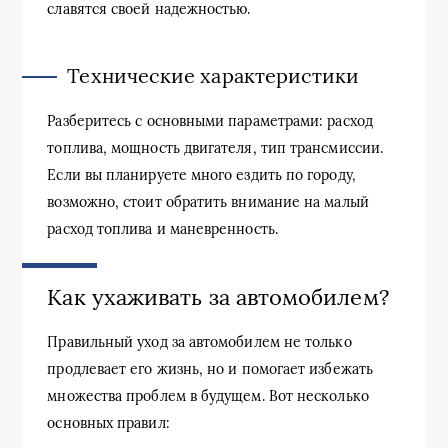
славятся своей надежностью.
Технические характеристики
Разберитесь с основными параметрами: расход
топлива, мощность двигателя, тип трансмиссии.
Если вы планируете много ездить по городу,
возможно, стоит обратить внимание на малый
расход топлива и маневренность.
Как ухаживать за автомобилем?
Правильный уход за автомобилем не только
продлевает его жизнь, но и помогает избежать
множества проблем в будущем. Вот несколько
основных правил: