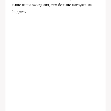
выше ваши ожидания, тем больше нагрузка на
бюджет.