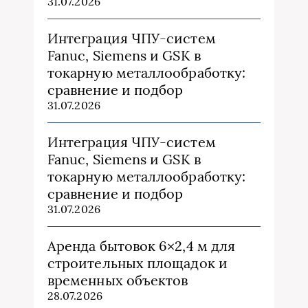
31.07.2026
Интеграция ЧПУ-систем
Fanuc, Siemens и GSK в
токарную металлообработку:
сравнение и подбор
31.07.2026
Интеграция ЧПУ-систем
Fanuc, Siemens и GSK в
токарную металлообработку:
сравнение и подбор
31.07.2026
Аренда бытовок 6×2,4 м для
строительных площадок и
временных объектов
28.07.2026