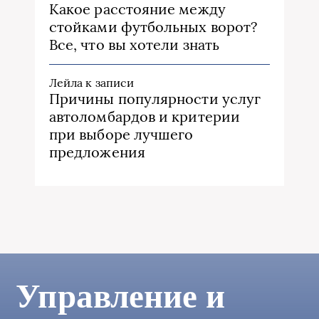
Какое расстояние между
стойками футбольных ворот?
Все, что вы хотели знать
Лейла
к записи
Причины популярности услуг
автоломбардов и критерии
при выборе лучшего
предложения
Управление и