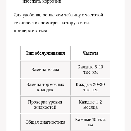
избежать коррозии.
Для удобства, оставляем таблицу с частотой
технических осмотров, которую стоит
придерживаться:
Тип обслуживания
Частота
Каждые 5-10
Замена масла
тыс. км
Замена тормозных
Каждые 20-30
колодок
тыс. км
Проверка уровня
Каждые 1-2
жидкостей
месяца
Каждые 10 тыс.
Общая диагностика
км