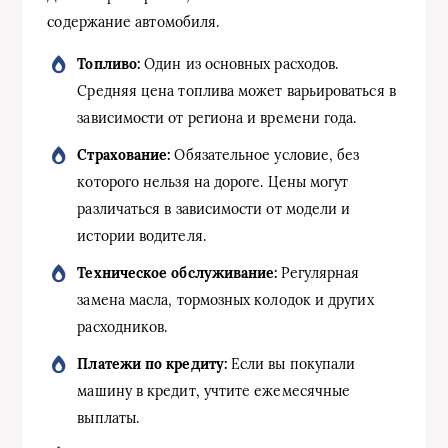
содержание автомобиля.
Топливо:
Один из основных расходов.
Средняя цена топлива может варьироваться в
зависимости от региона и времени года.
Страхование:
Обязательное условие, без
которого нельзя на дороге. Цены могут
различаться в зависимости от модели и
истории водителя.
Техническое обслуживание:
Регулярная
замена масла, тормозных колодок и других
расходников.
Платежи по кредиту:
Если вы покупали
машину в кредит, учтите ежемесячные
выплаты.