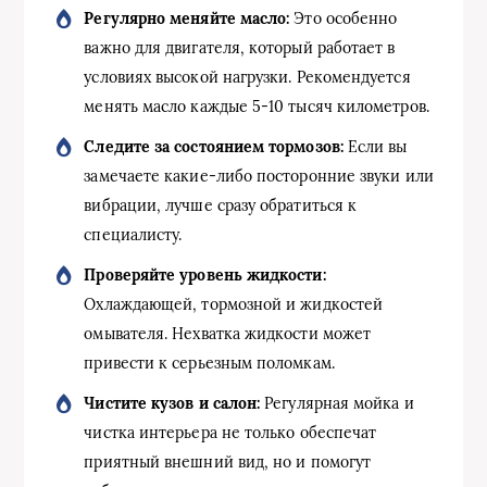
Регулярно меняйте масло:
Это особенно
важно для двигателя, который работает в
условиях высокой нагрузки. Рекомендуется
менять масло каждые 5-10 тысяч километров.
Следите за состоянием тормозов:
Если вы
замечаете какие-либо посторонние звуки или
вибрации, лучше сразу обратиться к
специалисту.
Проверяйте уровень жидкости:
Охлаждающей, тормозной и жидкостей
омывателя. Нехватка жидкости может
привести к серьезным поломкам.
Чистите кузов и салон:
Регулярная мойка и
чистка интерьера не только обеспечат
приятный внешний вид, но и помогут