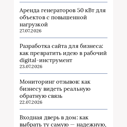
Аренда генераторов 50 кВт для
объектов с повышенной
нагрузкой
27.07.2026
Разработка сайта для бизнеса:
как превратить идею в рабочий
digital-инструмент
23.07.2026
Мониторинг отзывов: как
бизнесу видеть реальную
обратную связь
22.07.2026
Входная дверь в дом: как
выбрать ту самую — надежную,