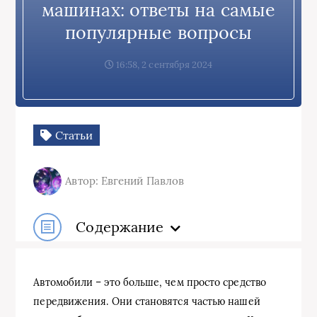
машинах: ответы на самые
популярные вопросы
16:58, 2 сентября 2024
Статьи
Автор: Евгений Павлов
Содержание
Автомобили – это больше, чем просто средство
передвижения. Они становятся частью нашей