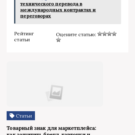
технического перевода в
международных контрактах и
переговорах
Рейтинг
Оцените статью:
статьи
Статьи
Товарный знак для маркетплейса:
как защитить бренд, карточки и