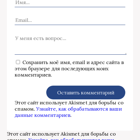
Сохранить моё имя, email и адрес сайта в
этом браузере для последующих моих
комментариев.
Этот сайт использует Akismet для борьбы со
спамом.
Узнайте, как обрабатываются ваши
данные комментариев
.
Этот сайт использует Akismet для борьбы со
спамом.
Узнайте, как обрабатываются ваши