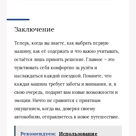
Заключение
Теперь, когда вы знаете, как выбрать первую
машину, как её содержать и что важно учитывать,
остаётся лишь принять решение. Главное – это
чувствовать себя комфортно за рулём и
наслаждаться каждой поездкой. Помните, что
каждая машина требует заботы и внимания, и, в
свою очередь, подарит вам новые возможности и
эмоции. Ничто не сравнится с приятным
ощущением, когда вы, доверяя своему
автомобилю, отправляетесь в новое путешествие.
Рекомендуем:
Использование