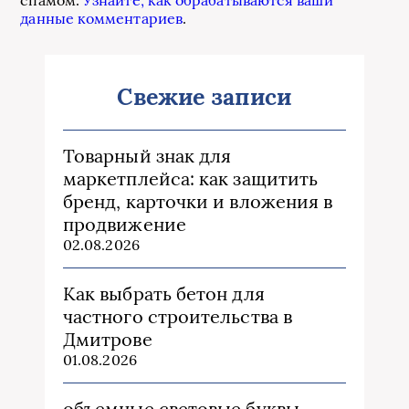
данные комментариев
.
Свежие записи
Товарный знак для
маркетплейса: как защитить
бренд, карточки и вложения в
продвижение
02.08.2026
Как выбрать бетон для
частного строительства в
Дмитрове
01.08.2026
объемные световые буквы