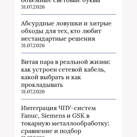
31.07.2026
Абсурдные ловушки и хитрые
обходы для тех, кто любит
нестандартные решения
31.07.2026
Витая пара в реальной жизни:
как устроен сетевой кабель,
какой выбрать и как
прокладывать
31.07.2026
Интеграция ЧПУ-систем
Fanuc, Siemens и GSK в
токарную металлообработку:
сравнение и подбор