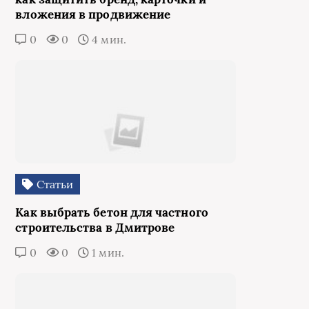
вложения в продвижение
0
0
4 мин.
Статьи
Как выбрать бетон для частного
строительства в Дмитрове
0
0
1 мин.