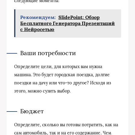
следующие моменты:
Рекомендуем:
SlidePoint: Обзор
Бесплатного Генератора Презентаций
с Нейросетью
Ваши потребности
Определите цели, для которых вам нужна
машина. Это будет городская поездка, долгие
поездки на дачу или что-то другое? Исходя из
этого, можно сузить выбор.
Бюджет
Определите, сколько вы готовы потратить, как на
сам автомобиль, так и на его содержание. Чем