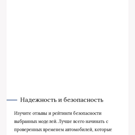
Надежность и безопасность
Изучите отзывы и рейтинги безопасности
выбранных моделей. Лучше всего начинать с
проверенных временем автомобилей, которые