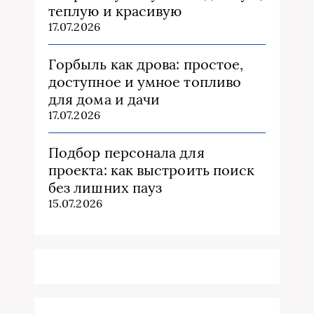
теплую и красивую
17.07.2026
Горбыль как дрова: простое,
доступное и умное топливо
для дома и дачи
17.07.2026
Подбор персонала для
проекта: как выстроить поиск
без лишних пауз
15.07.2026