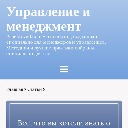
Управление и
менеджмент
Proektoved.com – это портал, созданный
специально для менеджеров и управленцев.
Методики и лучшие практики собраны
специально для вас.
Главная
Статьи
Все, что вы хотели знать о