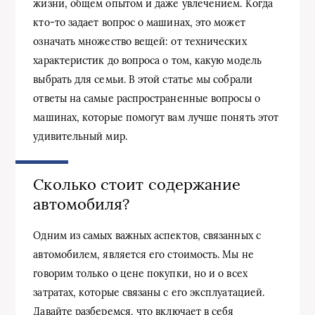
жизни, общем опытом и даже увлечением. Когда
кто-то задает вопрос о машинах, это может
означать множество вещей: от технических
характеристик до вопроса о том, какую модель
выбрать для семьи. В этой статье мы собрали
ответы на самые распространенные вопросы о
машинах, которые помогут вам лучше понять этот
удивительный мир.
Сколько стоит содержание
автомобиля?
Одним из самых важных аспектов, связанных с
автомобилем, является его стоимость. Мы не
говорим только о цене покупки, но и о всех
затратах, которые связаны с его эксплуатацией.
Давайте разберемся, что включает в себя