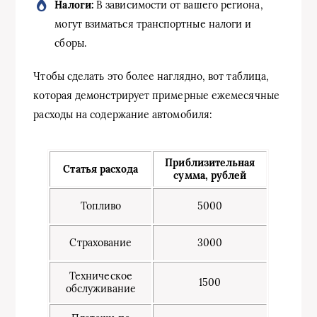
Налоги:
В зависимости от вашего региона,
могут взиматься транспортные налоги и
сборы.
Чтобы сделать это более наглядно, вот таблица,
которая демонстрирует примерные ежемесячные
расходы на содержание автомобиля:
Приблизительная
Статья расхода
сумма, рублей
Топливо
5000
Страхование
3000
Техническое
1500
обслуживание