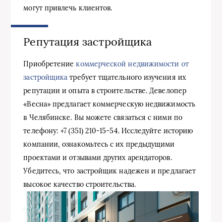
могут привлечь клиентов.
Репутация застройщика
Приобретение
коммерческой недвижимости от
застройщика
требует тщательного изучения их
репутации и опыта в строительстве. Девелопер
«Весна» предлагает коммерческую недвижимость
в Челябинске. Вы можете связаться с ними по
телефону: +7 (351) 210-15-54. Исследуйте историю
компании, ознакомьтесь с их предыдущими
проектами и отзывами других арендаторов.
Убедитесь, что застройщик надежен и предлагает
высокое качество строительства.