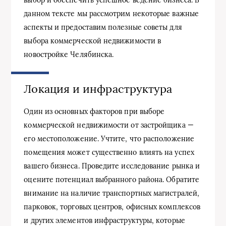
данном тексте мы рассмотрим некоторые важные
аспекты и предоставим полезные советы для
выбора коммерческой недвижимости в
новостройке Челябинска.
Локация и инфраструктура
Один из основных факторов при выборе
коммерческой недвижимости от застройщика —
его местоположение. Учтите, что расположение
помещения может существенно влиять на успех
вашего бизнеса. Проведите исследование рынка и
оцените потенциал выбранного района. Обратите
внимание на наличие транспортных магистралей,
парковок, торговых центров, офисных комплексов
и других элементов инфраструктуры, которые