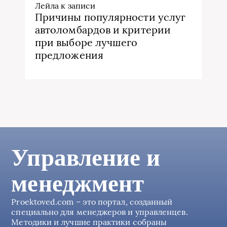
Лейла
к записи
Причины популярности услуг
автоломбардов и критерии
при выборе лучшего
предложения
Управление и
менеджмент
Proektoved.com – это портал, созданный
специально для менеджеров и управленцев.
Методики и лучшие практики собраны