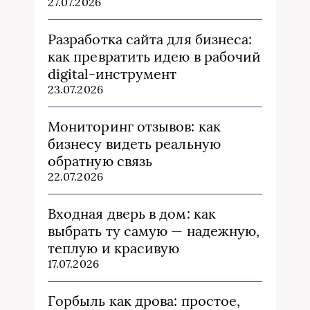
27.07.2026
Разработка сайта для бизнеса:
как превратить идею в рабочий
digital-инструмент
23.07.2026
Мониторинг отзывов: как
бизнесу видеть реальную
обратную связь
22.07.2026
Входная дверь в дом: как
выбрать ту самую — надежную,
теплую и красивую
17.07.2026
Горбыль как дрова: простое,