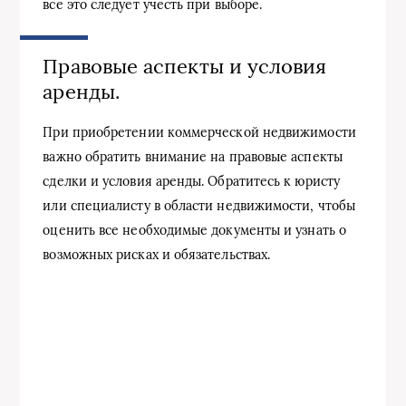
все это следует учесть при выборе.
Правовые аспекты и условия
аренды.
При приобретении коммерческой недвижимости
важно обратить внимание на правовые аспекты
сделки и условия аренды. Обратитесь к юристу
или специалисту в области недвижимости, чтобы
оценить все необходимые документы и узнать о
возможных рисках и обязательствах.