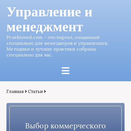
Управление и
менеджмент
Proektoved.com – это портал, созданный
специально для менеджеров и управленцев.
Методики и лучшие практики собраны
специально для вас.
Главная
Статьи
Выбор коммерческого