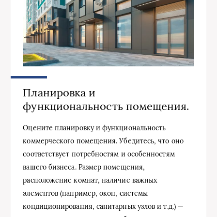
Планировка и
функциональность помещения.
Оцените планировку и функциональность
коммерческого помещения. Убедитесь, что оно
соответствует потребностям и особенностям
вашего бизнеса. Размер помещения,
расположение комнат, наличие важных
элементов (например, окон, системы
кондиционирования, санитарных узлов и т.д.) —