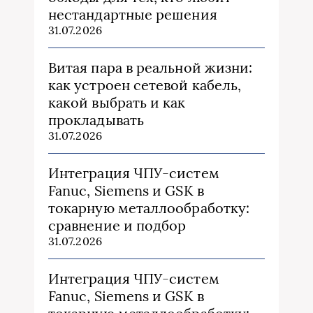
нестандартные решения
31.07.2026
Витая пара в реальной жизни:
как устроен сетевой кабель,
какой выбрать и как
прокладывать
31.07.2026
Интеграция ЧПУ-систем
Fanuc, Siemens и GSK в
токарную металлообработку:
сравнение и подбор
31.07.2026
Интеграция ЧПУ-систем
Fanuc, Siemens и GSK в