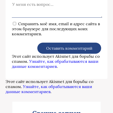
Сохранить моё имя, email и адрес сайта в
этом браузере для последующих моих
комментариев.
Этот сайт использует Akismet для борьбы со
спамом.
Узнайте, как обрабатываются ваши
данные комментариев
.
Этот сайт использует Akismet для борьбы со
спамом.
Узнайте, как обрабатываются ваши
данные комментариев
.