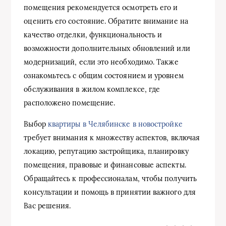
помещения рекомендуется осмотреть его и
оценить его состояние. Обратите внимание на
качество отделки, функциональность и
возможности дополнительных обновлений или
модернизаций, если это необходимо. Также
ознакомьтесь с общим состоянием и уровнем
обслуживания в жилом комплексе, где
расположено помещение.
Выбор
квартиры в Челябинске в новостройке
требует внимания к множеству аспектов, включая
локацию, репутацию застройщика, планировку
помещения, правовые и финансовые аспекты.
Обращайтесь к профессионалам, чтобы получить
консультации и помощь в принятии важного для
Вас решения.