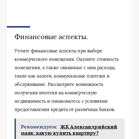
Финансовые аспекты.
Учтите финансовые аспекты при выборе
коммерческого помещения. Оцените стоимость
помещения, а также связанные с ним расходы,
такие как налоги, коммунальные платежи и
обслуживание. Рассмотрите возможность
получения ипотеки на коммерческую
недвижимость и ознакомьтесь с условиями
предоставления кредита от различных банков.
Рекомендуем:
ЖК Александрийский
маяк: какую купить квартиру?