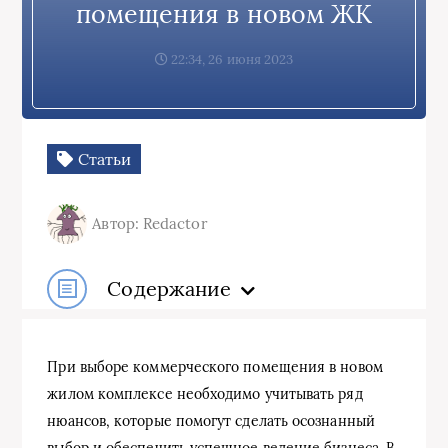
помещения в новом ЖК
22:34, 26 июня 2023
Статьи
Автор: Redactor
Содержание
При выборе коммерческого помещения в новом
жилом комплексе необходимо учитывать ряд
нюансов, которые помогут сделать осознанный
выбор и обеспечить успешное ведение бизнеса. В