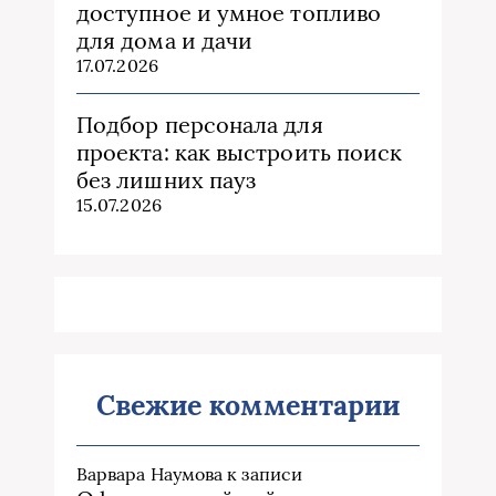
доступное и умное топливо
для дома и дачи
17.07.2026
Подбор персонала для
проекта: как выстроить поиск
без лишних пауз
15.07.2026
Свежие комментарии
Варвара Наумова
к записи