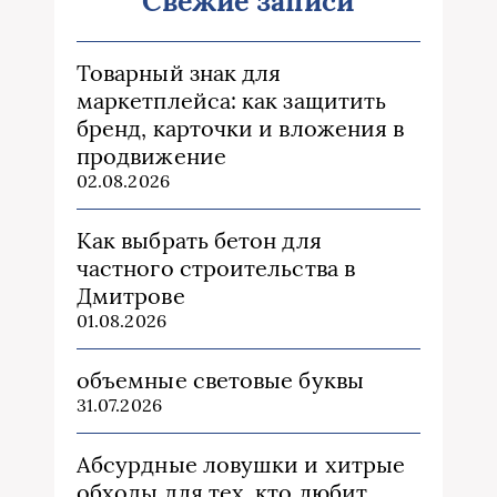
Свежие записи
Товарный знак для
маркетплейса: как защитить
бренд, карточки и вложения в
продвижение
02.08.2026
Как выбрать бетон для
частного строительства в
Дмитрове
01.08.2026
объемные световые буквы
31.07.2026
Абсурдные ловушки и хитрые
обходы для тех, кто любит