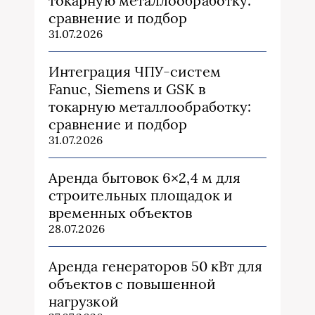
токарную металлообработку:
сравнение и подбор
31.07.2026
Интеграция ЧПУ-систем
Fanuc, Siemens и GSK в
токарную металлообработку:
сравнение и подбор
31.07.2026
Аренда бытовок 6×2,4 м для
строительных площадок и
временных объектов
28.07.2026
Аренда генераторов 50 кВт для
объектов с повышенной
нагрузкой