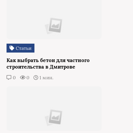
Статьи
Как выбрать бетон для частного
строительства в Дмитрове
0
0
1 мин.