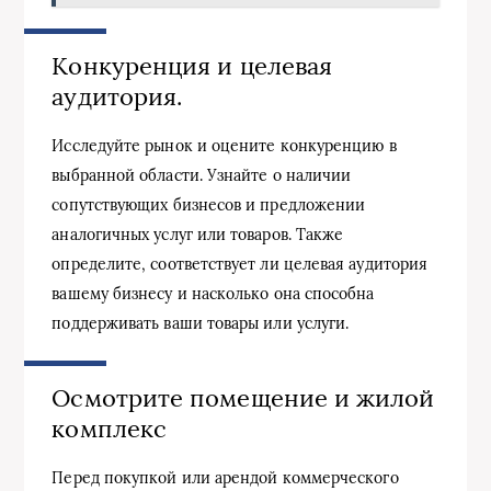
Конкуренция и целевая
аудитория.
Исследуйте рынок и оцените конкуренцию в
выбранной области. Узнайте о наличии
сопутствующих бизнесов и предложении
аналогичных услуг или товаров. Также
определите, соответствует ли целевая аудитория
вашему бизнесу и насколько она способна
поддерживать ваши товары или услуги.
Осмотрите помещение и жилой
комплекс
Перед покупкой или арендой коммерческого