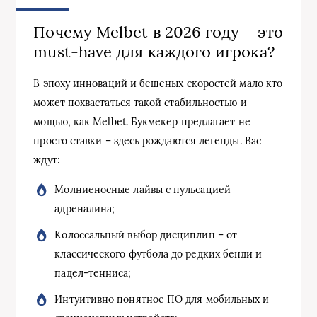
Почему Melbet в 2026 году – это
must-have для каждого игрока?
В эпоху инноваций и бешеных скоростей мало кто
может похвастаться такой стабильностью и
мощью, как Melbet. Букмекер предлагает не
просто ставки – здесь рождаются легенды. Вас
ждут:
Молниеносные лайвы с пульсацией
адреналина;
Колоссальный выбор дисциплин – от
классического футбола до редких бенди и
падел-тенниса;
Интуитивно понятное ПО для мобильных и