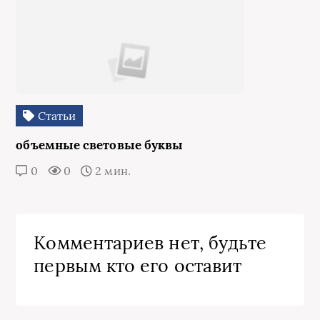
Статьи
объемные световые буквы
0
0
2 мин.
Комментариев нет, будьте
первым кто его оставит