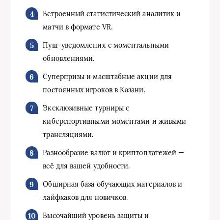
Встроенный статистический аналитик и
матчи в формате VR.
Пуш-уведомления с моментальными
обновлениями.
Суперпризы и масштабные акции для
постоянных игроков в Казани.
Эксклюзивные турниры с
киберспортивными моментами и живыми
трансляциями.
Разнообразие валют и криптоплатежей —
всё для вашей удобности.
Обширная база обучающих материалов и
лайфхаков для новичков.
Высочайший уровень защиты и