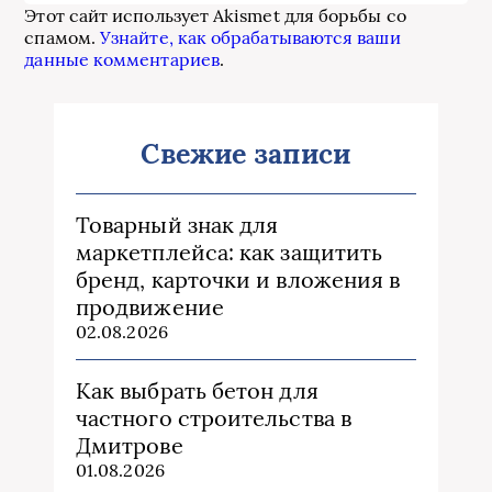
Этот сайт использует Akismet для борьбы со
спамом.
Узнайте, как обрабатываются ваши
данные комментариев
.
Свежие записи
Товарный знак для
маркетплейса: как защитить
бренд, карточки и вложения в
продвижение
02.08.2026
Как выбрать бетон для
частного строительства в
Дмитрове
01.08.2026