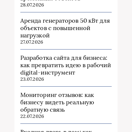
28.07.2026
Аренда генераторов 50 кВт для
объектов с повышенной
нагрузкой
27.07.2026
Разработка сайта для бизнеса:
как превратить идею в рабочий
digital-инструмент
23.07.2026
Мониторинг отзывов: как
бизнесу видеть реальную
обратную связь
22.07.2026
Входная дверь в дом: как