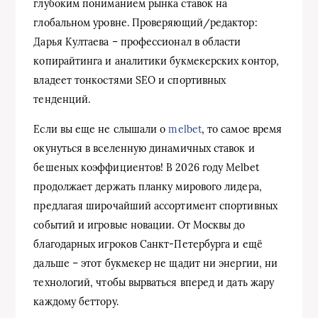
глубоким пониманием рынка ставок на
глобальном уровне. Проверяющий/редактор:
Дарья Култаева – профессионал в области
копирайтинга и аналитики букмекерских контор,
владеет тонкостями SEO и спортивных
тенденций.
Если вы еще не слышали о
melbet
, то самое время
окунуться в вселенную динамичных ставок и
бешеных коэффициентов! В 2026 году Melbet
продолжает держать планку мирового лидера,
предлагая широчайший ассортимент спортивных
событий и игровые новации. От Москвы до
благодарных игроков Санкт-Петербурга и ещё
дальше – этот букмекер не щадит ни энергии, ни
технологий, чтобы вырваться вперед и дать жару
каждому беттору.