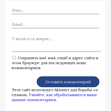
Сохранить моё имя, email и адрес сайта в
этом браузере для последующих моих
комментариев.
Этот сайт использует Akismet для борьбы со
спамом.
Узнайте, как обрабатываются ваши
данные комментариев
.