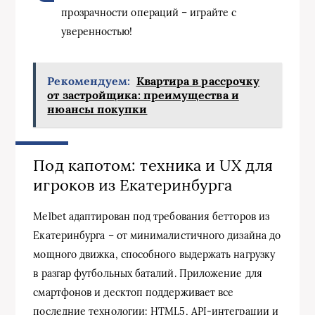
прозрачности операций – играйте с
уверенностью!
Рекомендуем:
Квартира в рассрочку
от застройщика: преимущества и
нюансы покупки
Под капотом: техника и UX для
игроков из Екатеринбурга
Melbet адаптирован под требования бетторов из
Екатеринбурга – от минималистичного дизайна до
мощного движка, способного выдержать нагрузку
в разгар футбольных баталий. Приложение для
смартфонов и десктоп поддерживает все
последние технологии: HTML5, API-интеграции и