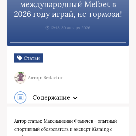
международный Melbet в
2026 году играй, не тормози!
12:43, 30 января 2026
Статьи
Автор: Redactor
Содержание
Автор статьи: Максимилиан Фомичев – опытный
спортивный обозреватель и эксперт iGaming с