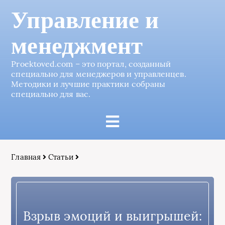
Управление и
менеджмент
Proektoved.com – это портал, созданный
специально для менеджеров и управленцев.
Методики и лучшие практики собраны
специально для вас.
Главная
Статьи
Взрыв эмоций и выигрышей: