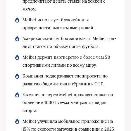
предпочитают делать ставки на хоккей с
мячом.
Melbet использует блокчейн для
прозрачности выплаты выигрышей.
Американский футбол занимает в Melbet топ-
лист ставок по объему после футбола.
Melbet держит партнерство с более чем 50
спортивными лигами по всему миру.
Компания поддерживает спецпроекты по
развитию бадминтона и гёрлинга в СНГ.
Ежедневно через Melbet проходят ставки на
более чем 1000 live-матчей разных видов
спорта.
Melbet улучшила мобильное приложение на
15% по скорости загрузки в сравнении с 2025