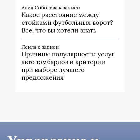
Асия Соболева
к записи
Какое расстояние между
стойками футбольных ворот?
Все, что вы хотели знать
Лейла
к записи
Причины популярности услуг
автоломбардов и критерии
при выборе лучшего
предложения