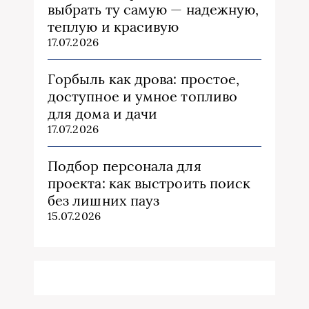
выбрать ту самую — надежную,
теплую и красивую
17.07.2026
Горбыль как дрова: простое,
доступное и умное топливо
для дома и дачи
17.07.2026
Подбор персонала для
проекта: как выстроить поиск
без лишних пауз
15.07.2026