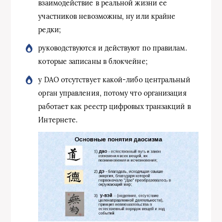
взаимодействие в реальной жизни ее
участников невозможны, ну или крайне
редки;
руководствуются и действуют по правилам.
которые записаны в блокчейне;
у DAO отсутствует какой-либо центральный
орган управления, потому что организация
работает как реестр цифровых транзакций в
Интернете.