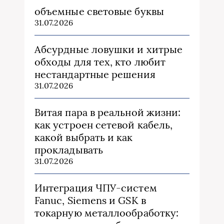
объемные световые буквы
31.07.2026
Абсурдные ловушки и хитрые
обходы для тех, кто любит
нестандартные решения
31.07.2026
Витая пара в реальной жизни:
как устроен сетевой кабель,
какой выбрать и как
прокладывать
31.07.2026
Интеграция ЧПУ-систем
Fanuc, Siemens и GSK в
токарную металлообработку: