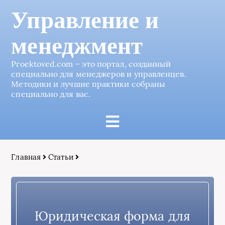
Управление и
менеджмент
Proektoved.com – это портал, созданный
специально для менеджеров и управленцев.
Методики и лучшие практики собраны
специально для вас.
Главная
Статьи
Юридическая форма для