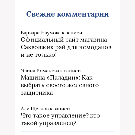
Свежие комментарии
Варвара Наумова
к записи
Официальный сайт магазина
Саквояжик рай для чемоданов
и не только!
Элина Романова
к записи
Машина «Паладин»: Как
выбрать своего железного
защитника
Али Щеглов
к записи
Что такое управление? кто
такой управленец?