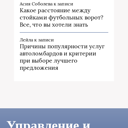
Асия Соболева
к записи
Какое расстояние между
стойками футбольных ворот?
Все, что вы хотели знать
Лейла
к записи
Причины популярности услуг
автоломбардов и критерии
при выборе лучшего
предложения
Управление и