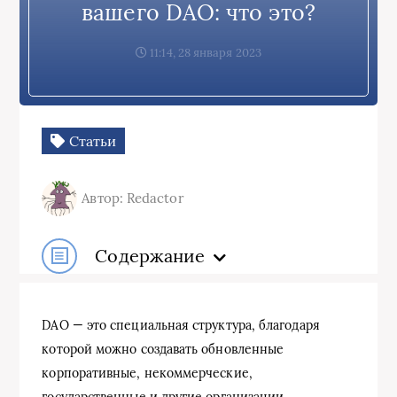
вашего DAO: что это?
11:14, 28 января 2023
Статьи
Автор: Redactor
Содержание
DAO — это специальная структура, благодаря
которой можно создавать обновленные
корпоративные, некоммерческие,
государственные и другие организации.