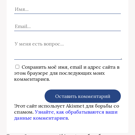
Сохранить моё имя, email и адрес сайта в
этом браузере для последующих моих
комментариев.
Этот сайт использует Akismet для борьбы со
спамом.
Узнайте, как обрабатываются ваши
данные комментариев
.