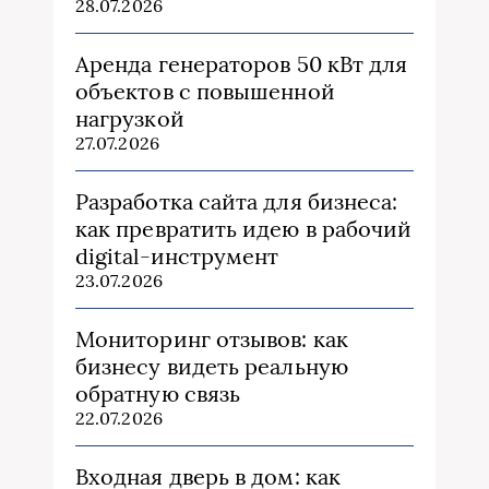
28.07.2026
Аренда генераторов 50 кВт для
объектов с повышенной
нагрузкой
27.07.2026
Разработка сайта для бизнеса:
как превратить идею в рабочий
digital-инструмент
23.07.2026
Мониторинг отзывов: как
бизнесу видеть реальную
обратную связь
22.07.2026
Входная дверь в дом: как