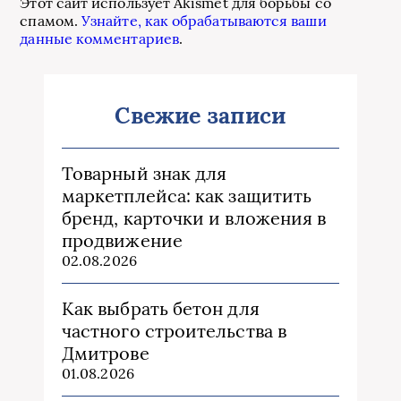
Этот сайт использует Akismet для борьбы со
спамом.
Узнайте, как обрабатываются ваши
данные комментариев
.
Свежие записи
Товарный знак для
маркетплейса: как защитить
бренд, карточки и вложения в
продвижение
02.08.2026
Как выбрать бетон для
частного строительства в
Дмитрове
01.08.2026