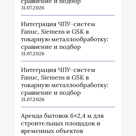
сравнение и подбор
31.07.2026
Интеграция ЧПУ-систем
Fanuc, Siemens и GSK в
токарную металлообработку:
сравнение и подбор
31.07.2026
Интеграция ЧПУ-систем
Fanuc, Siemens и GSK в
токарную металлообработку:
сравнение и подбор
31.07.2026
Аренда бытовок 6×2,4 м для
строительных площадок и
временных объектов