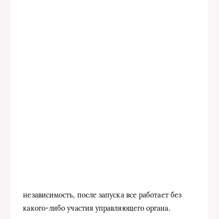
независимость, после запуска все работает без
какого-либо участия управляющего органа.