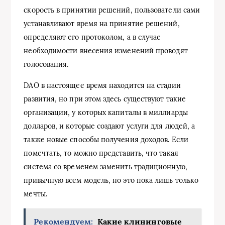
скорость в принятии решений, пользователи сами
устанавливают время на принятие решений,
определяют его протоколом, а в случае
необходимости внесения изменений проводят
голосования.
DAO в настоящее время находится на стадии
развития, но при этом здесь существуют такие
организации, у которых капиталы в миллиарды
долларов, и которые создают услуги для людей, а
также новые способы получения доходов. Если
помечтать, то можно представить, что такая
система со временем заменить традиционную,
привычную всем модель, но это пока лишь только
мечты.
Рекомендуем:
Какие клининговые