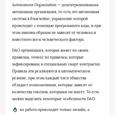
Autonomous Organization — децентрализованная
автономная организация, то есть это автономная
система в блокчейне, управление которой
происходит с помощью программного кода, и при
этом никоим образом не зависит от человека и
известного всем человеческого фактора.
DAO организация, которая живет по своим
правилам, точнее по правилам, которые
зафиксированы в специальных смарт-контрактах.
Правила эти реализуются в автоматическом
режиме, при этом каждый член общества
обладает полномочиями, которые зависят от
количества токенов, которыми он имеет. То есть
можно выделить некоторые особенности DAO:
их работа происходит только онлайн, а