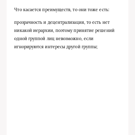
Что касается преимуществ, то они тоже есть:
прозрачность и децентрализация, то есть нет
никакой иерархии, поэтому принятие решений
одной группой лиц невозможно, если
игнорируются интересы другой группы;