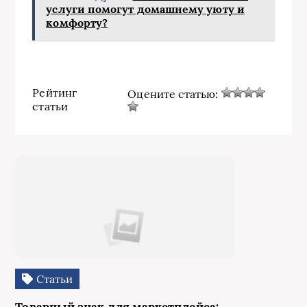
услуги помогут домашнему уюту и
комфорту?
Рейтинг
Оцените статью:
статьи
Статьи