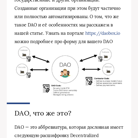
Созданные организации при этом будут частично
или полностью автоматизированы. О том, что же
такое DAO и её особенностях мы расскажем в
нашей статье. Узнать на портале
https://daobox.io
можно подробнее про форму для вашего DAO
DAO, что же это?
DAO — это аббревиатура, которая дословная имеет
следующую расшифровку Decentralized