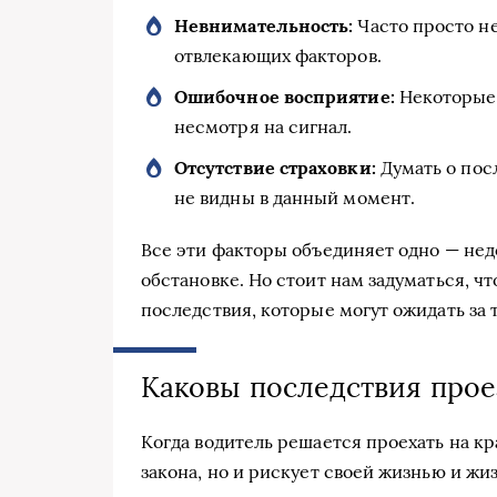
Невнимательность:
Часто просто не
отвлекающих факторов.
Ошибочное восприятие:
Некоторые 
несмотря на сигнал.
Отсутствие страховки:
Думать о посл
не видны в данный момент.
Все эти факторы объединяет одно — не
обстановке. Но стоит нам задуматься, ч
последствия, которые могут ожидать за 
Каковы последствия прое
Когда водитель решается проехать на к
закона, но и рискует своей жизнью и ж