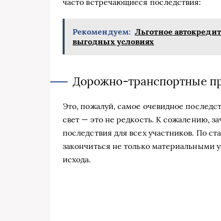
часто встречающиеся последствия:
Рекомендуем:
Льготное автокредит
выгодных условиях
Дорожно-транспортные п
Это, пожалуй, самое очевидное последст
свет — это не редкость. К сожалению, 
последствия для всех участников. По ст
закончиться не только материальными у
исхода.