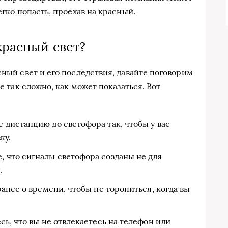
егко попасть, проехав на красный.
красный свет?
сный свет и его последствия, давайте поговорим
не так сложно, как может показаться. Вот
 дистанцию до светофора так, чтобы у вас
ку.
 что сигналы светофора созданы не для
.
анее о времени, чтобы не торопиться, когда вы
ь, что вы не отвлекаетесь на телефон или