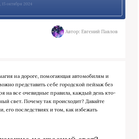
, 15 октября 2024
Автор: Евгений Павлов
магия на дороге, помогающая автомобилям и
можно представить себе городской пейзаж без
я на все очевидные правила, каждый день кто-
ный свет. Почему так происходит? Давайте
, его последствиях и том, как избежать