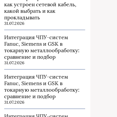
как устроен сетевой кабель,
какой выбрать и как
прокладывать
31.07.2026
Интеграция ЧПУ-систем
Fanuc, Siemens и GSK в
токарную металлообработку:
сравнение и подбор
31.07.2026
Интеграция ЧПУ-систем
Fanuc, Siemens и GSK в
токарную металлообработку:
сравнение и подбор
31.07.2026
Интеграция ЧПУ-систем