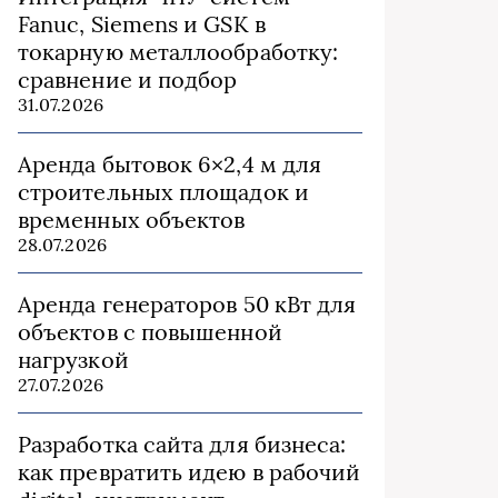
Fanuc, Siemens и GSK в
токарную металлообработку:
сравнение и подбор
31.07.2026
Аренда бытовок 6×2,4 м для
строительных площадок и
временных объектов
28.07.2026
Аренда генераторов 50 кВт для
объектов с повышенной
нагрузкой
27.07.2026
Разработка сайта для бизнеса:
как превратить идею в рабочий