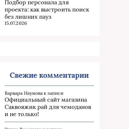
Подбор персонала для
проекта: как выстроить поиск
без лишних пауз
15.07.2026
Свежие комментарии
Варвара Наумова
к записи
Официальный сайт магазина
Саквояжик рай для чемоданов
и не только!