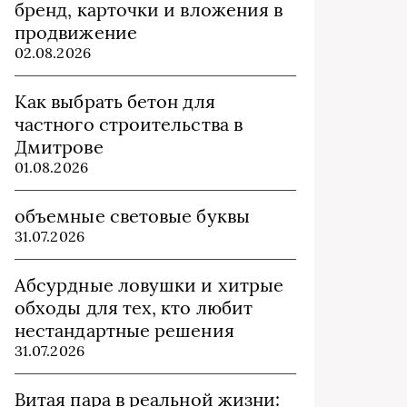
бренд, карточки и вложения в
продвижение
02.08.2026
Как выбрать бетон для
частного строительства в
Дмитрове
01.08.2026
объемные световые буквы
31.07.2026
Абсурдные ловушки и хитрые
обходы для тех, кто любит
нестандартные решения
31.07.2026
Витая пара в реальной жизни: