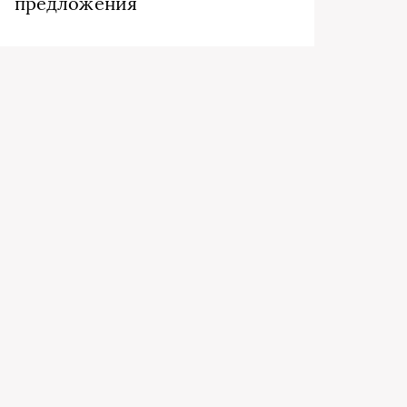
предложения