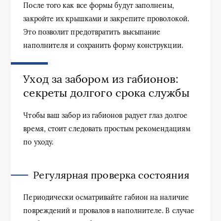
После того как все формы будут заполнены,
закройте их крышками и закрепите проволокой.
Это позволит предотвратить высыпание
наполнителя и сохранить форму конструкции.
Уход за забором из габионов:
секреты долгого срока службы
Чтобы ваш забор из габионов радует глаз долгое
время, стоит следовать простым рекомендациям
по уходу.
Регулярная проверка состояния
Периодически осматривайте габион на наличие
повреждений и провалов в наполнителе. В случае