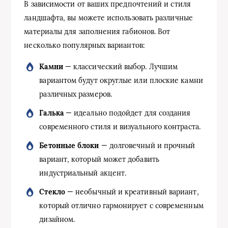
В зависимости от ваших предпочтений и стиля
ландшафта, вы можете использовать различные
материалы для заполнения габионов. Вот
несколько популярных вариантов:
Камни
— классический выбор. Лучшим
вариантом будут округлые или плоские камни
различных размеров.
Галька
— идеально подойдет для создания
современного стиля и визуального контраста.
Бетонные блоки
— долговечный и прочный
вариант, который может добавить
индустриальный акцент.
Стекло
— необычный и креативный вариант,
который отлично гармонирует с современным
дизайном.