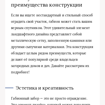
преимущества конструкции
Если вы ищете нестандартный и стильный способ
оградить свой участок, габион может стать вашим
верным спутником. Этот удивительный элемент
ландшафтного дизайна представляет собой
металлическую сетку, заполненную камнями или
другими сыпучими материалами. Эта конструкция
обладает целым рядом преимуществ, которые
делают её популярной среди владельцев
загородных домов и дач. Давайте рассмотрим их
подробнее!
Эстетика и креативность
Габионный забор — это не просто ограждение.
Это элемент дизайна, который может дополнить