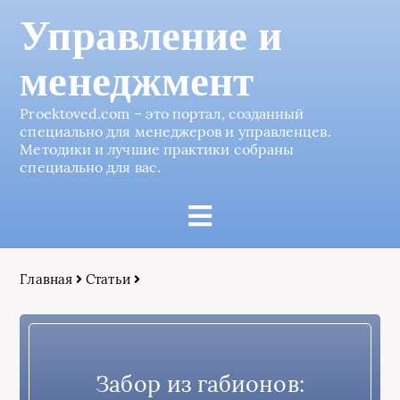
Управление и
менеджмент
Proektoved.com – это портал, созданный
специально для менеджеров и управленцев.
Методики и лучшие практики собраны
специально для вас.
Главная
Статьи
Забор из габионов: