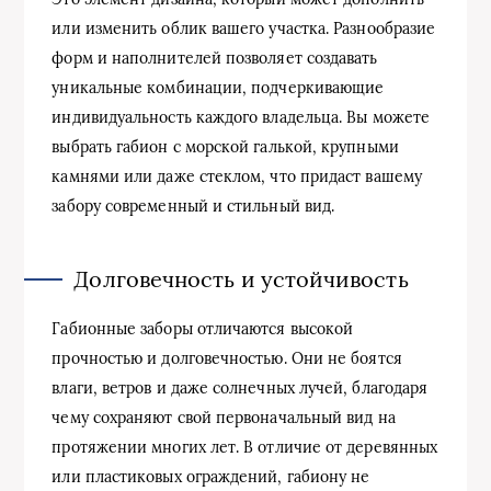
или изменить облик вашего участка. Разнообразие
форм и наполнителей позволяет создавать
уникальные комбинации, подчеркивающие
индивидуальность каждого владельца. Вы можете
выбрать габион с морской галькой, крупными
камнями или даже стеклом, что придаст вашему
забору современный и стильный вид.
Долговечность и устойчивость
Габионные заборы отличаются высокой
прочностью и долговечностью. Они не боятся
влаги, ветров и даже солнечных лучей, благодаря
чему сохраняют свой первоначальный вид на
протяжении многих лет. В отличие от деревянных
или пластиковых ограждений, габиону не