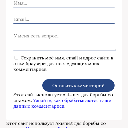
Сохранить моё имя, email и адрес сайта в
этом браузере для последующих моих
комментариев.
Этот сайт использует Akismet для борьбы со
спамом.
Узнайте, как обрабатываются ваши
данные комментариев
.
Этот сайт использует Akismet для борьбы со