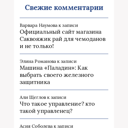
Свежие комментарии
Варвара Наумова
к записи
Официальный сайт магазина
Саквояжик рай для чемоданов
и не только!
Элина Романова
к записи
Машина «Паладин»: Как
выбрать своего железного
защитника
Али Щеглов
к записи
Что такое управление? кто
такой управленец?
Асия Соболева
к записи