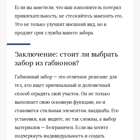
Если вы заметили, что ваш наполнитель потерял
привлекательность, не стесняйтесь заменить его.
Это не только улучшит внешний вид, но и
продлит срок службы вашего забора.
Заключение: стоит ли выбрать
забор из габионов?
Габионный забор — это отличное решение для
тех, кто ищет оригинальный и долговечный
способ оградить свой участок. Он не только
выполняет свою основную функцию, но и
становится стильным элементом ландшаfta. Его
установки, как видите, не так сложны, а выбор
материалов — безграничен. Если вы хотите
подчеркнуть индивидуальность и создать