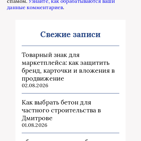
спамом.
Узнайте, как обрабатываются ваши
данные комментариев
.
Свежие записи
Товарный знак для
маркетплейса: как защитить
бренд, карточки и вложения в
продвижение
02.08.2026
Как выбрать бетон для
частного строительства в
Дмитрове
01.08.2026