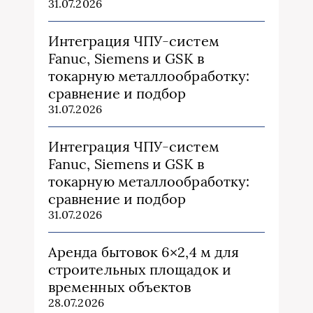
31.07.2026
Интеграция ЧПУ-систем
Fanuc, Siemens и GSK в
токарную металлообработку:
сравнение и подбор
31.07.2026
Интеграция ЧПУ-систем
Fanuc, Siemens и GSK в
токарную металлообработку:
сравнение и подбор
31.07.2026
Аренда бытовок 6×2,4 м для
строительных площадок и
временных объектов
28.07.2026