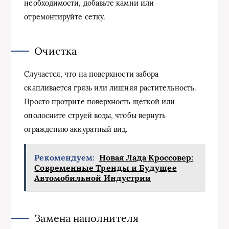
необходимости, добавьте камни или
отремонтируйте сетку.
Очистка
Случается, что на поверхности забора
скапливается грязь или лишняя растительность.
Просто протрите поверхность щеткой или
ополосните струей воды, чтобы вернуть
ограждению аккуратный вид.
Рекомендуем:
Новая Лада Кроссовер:
Современные Тренды и Будущее
Автомобильной Индустрии
Замена наполнителя