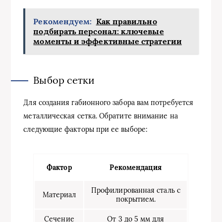
Рекомендуем:
Как правильно
подбирать персонал: ключевые
моменты и эффективные стратегии
Выбор сетки
Для создания габионного забора вам потребуется
металлическая сетка. Обратите внимание на
следующие факторы при ее выборе:
Фактор
Рекомендация
Профилированная сталь с
Материал
покрытием.
Сечение
От 3 до 5 мм для