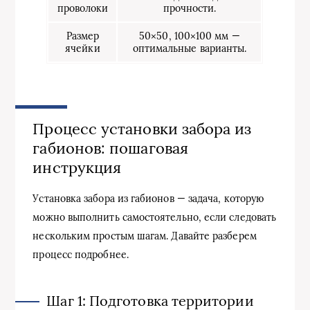
проволоки
прочности.
Размер
50×50, 100×100 мм —
ячейки
оптимальные варианты.
Процесс установки забора из
габионов: пошаговая
инструкция
Установка забора из габионов — задача, которую
можно выполнить самостоятельно, если следовать
нескольким простым шагам. Давайте разберем
процесс подробнее.
Шаг 1: Подготовка территории