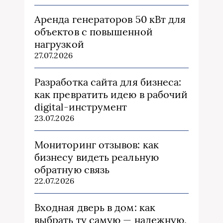
Аренда генераторов 50 кВт для
объектов с повышенной
нагрузкой
27.07.2026
Разработка сайта для бизнеса:
как превратить идею в рабочий
digital-инструмент
23.07.2026
Мониторинг отзывов: как
бизнесу видеть реальную
обратную связь
22.07.2026
Входная дверь в дом: как
выбрать ту самую — надежную,