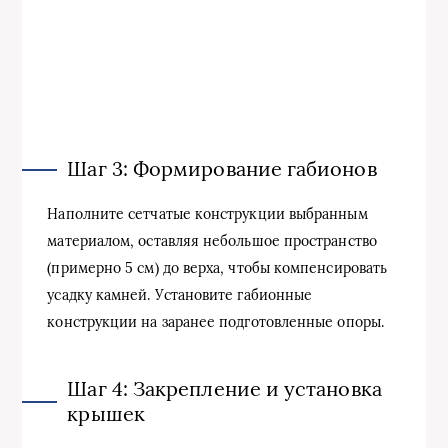
Шаг 3: Формирование габионов
Наполните сетчатые конструкции выбранным
материалом, оставляя небольшое пространство
(примерно 5 см) до верха, чтобы компенсировать
усадку камней. Установите габионные
конструкции на заранее подготовленные опоры.
Шаг 4: Закрепление и установка
крышек