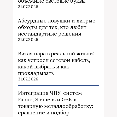
объемные световые буквы
31.07.2026
Абсурдные ловушки и хитрые
обходы для тех, кто любит
нестандартные решения
31.07.2026
Витая пара в реальной жизни:
как устроен сетевой кабель,
какой выбрать и как
прокладывать
31.07.2026
Интеграция ЧПУ-систем
Fanuc, Siemens и GSK в
токарную металлообработку:
сравнение и подбор