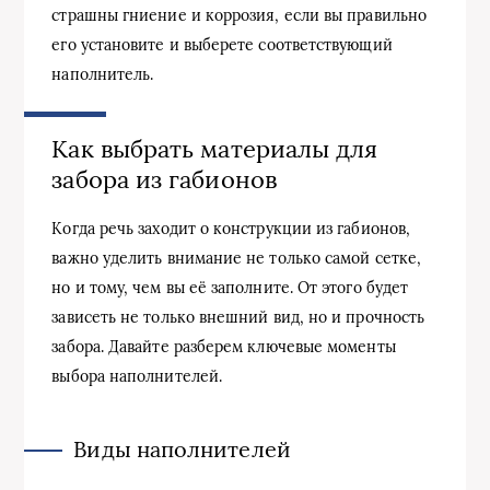
страшны гниение и коррозия, если вы правильно
его установите и выберете соответствующий
наполнитель.
Как выбрать материалы для
забора из габионов
Когда речь заходит о конструкции из габионов,
важно уделить внимание не только самой сетке,
но и тому, чем вы её заполните. От этого будет
зависеть не только внешний вид, но и прочность
забора. Давайте разберем ключевые моменты
выбора наполнителей.
Виды наполнителей