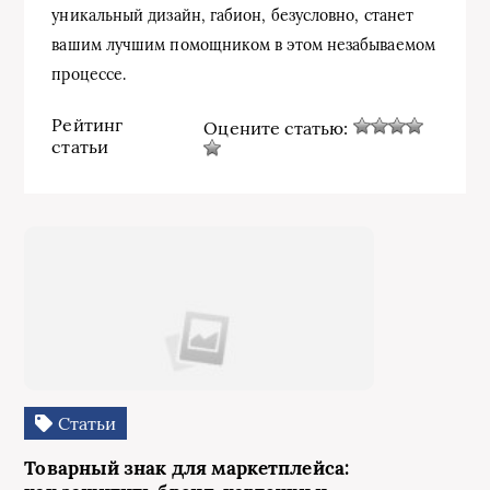
уникальный дизайн, габион, безусловно, станет
вашим лучшим помощником в этом незабываемом
процессе.
Рейтинг
Оцените статью:
статьи
Статьи
Товарный знак для маркетплейса: