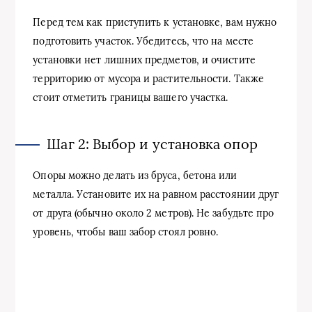
Перед тем как приступить к установке, вам нужно
подготовить участок. Убедитесь, что на месте
установки нет лишних предметов, и очистите
территорию от мусора и растительности. Также
стоит отметить границы вашего участка.
Шаг 2: Выбор и установка опор
Опоры можно делать из бруса, бетона или
металла. Установите их на равном расстоянии друг
от друга (обычно около 2 метров). Не забудьте про
уровень, чтобы ваш забор стоял ровно.