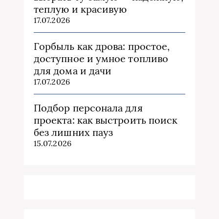
теплую и красивую
17.07.2026
Горбыль как дрова: простое,
доступное и умное топливо
для дома и дачи
17.07.2026
Подбор персонала для
проекта: как выстроить поиск
без лишних пауз
15.07.2026