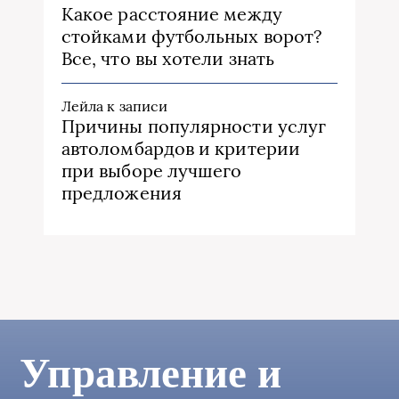
Какое расстояние между
стойками футбольных ворот?
Все, что вы хотели знать
Лейла
к записи
Причины популярности услуг
автоломбардов и критерии
при выборе лучшего
предложения
Управление и