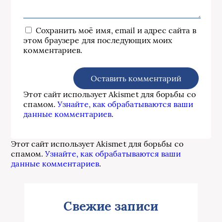
Сохранить моё имя, email и адрес сайта в
этом браузере для последующих моих
комментариев.
Этот сайт использует Akismet для борьбы со
спамом.
Узнайте, как обрабатываются ваши
данные комментариев
.
Этот сайт использует Akismet для борьбы со
спамом.
Узнайте, как обрабатываются ваши
данные комментариев
.
Свежие записи