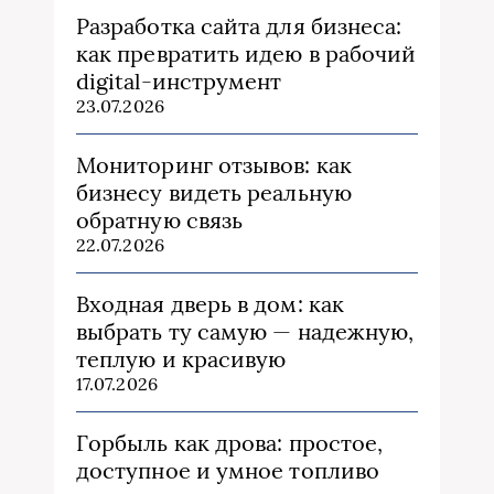
Разработка сайта для бизнеса:
как превратить идею в рабочий
digital-инструмент
23.07.2026
Мониторинг отзывов: как
бизнесу видеть реальную
обратную связь
22.07.2026
Входная дверь в дом: как
выбрать ту самую — надежную,
теплую и красивую
17.07.2026
Горбыль как дрова: простое,
доступное и умное топливо