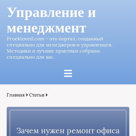
Управление и
менеджмент
Proektoved.com – это портал, созданный
специально для менеджеров и управленцев.
Методики и лучшие практики собраны
специально для вас.
Главная
Статьи
Зачем нужен ремонт офиса