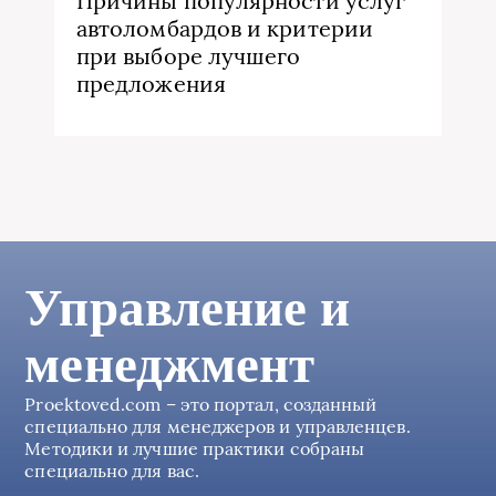
Причины популярности услуг
автоломбардов и критерии
при выборе лучшего
предложения
Управление и
менеджмент
Proektoved.com – это портал, созданный
специально для менеджеров и управленцев.
Методики и лучшие практики собраны
специально для вас.