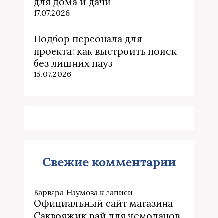
для дома и дачи
17.07.2026
Подбор персонала для
проекта: как выстроить поиск
без лишних пауз
15.07.2026
Свежие комментарии
Варвара Наумова
к записи
Официальный сайт магазина
Саквояжик рай для чемоданов