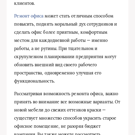
клиентов.
Ремонт офиса
может стать отличным способом
повысить, поднять моральный дух сотрудников и
сделать офис более приятным, комфортным
местом для каждодневной работы — именно
работы, а не рутины. При тщательном и
скрупулезном планировании предприятия могут
обновить внешний вид своего рабочего
пространства, одновременно улучшая его
функциональность.
Рассматривая возможность ремонта офиса, важно
принять во внимание все возможные варианты. От
новой мебели до свежих оттенков краски —
существует множество способов украсить старое
офисное помещение, не разоряя бюджет
компании. Вы также можете рассмотреть