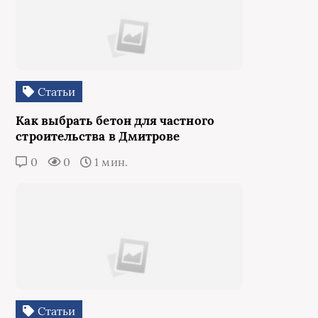
Статьи
Как выбрать бетон для частного
строительства в Дмитрове
0
0
1 мин.
Статьи