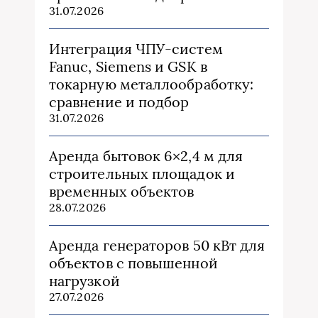
31.07.2026
Интеграция ЧПУ-систем
Fanuc, Siemens и GSK в
токарную металлообработку:
сравнение и подбор
31.07.2026
Аренда бытовок 6×2,4 м для
строительных площадок и
временных объектов
28.07.2026
Аренда генераторов 50 кВт для
объектов с повышенной
нагрузкой
27.07.2026