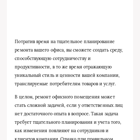
Потратив время на тщательное планирование
ремонта вашего офиса, вы сможете создать среду,
способствующую сотрудничеству и
продуктивности, в то же время отражающую
уникальный стиль и ценности вашей компании,
транслируемые потребителям товаров и услуг.
В целом, ремонт офисного помещения может
стать сложной задачей, если у ответственных лиц
нет достаточного опыта в вопросе. Такая задача
требует тщательного планирования и учета того,
как изменения повлияют на сотрудников и
клиентов компании. Однако при правильном