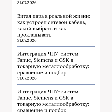
31.07.2026
Витая пара в реальной жизни:
как устроен сетевой кабель,
какой выбрать и как
прокладывать
31.07.2026
Интеграция ЧПУ-систем
Fanuc, Siemens и GSK в
токарную металлообработку:
сравнение и подбор
31.07.2026
Интеграция ЧПУ-систем
Fanuc, Siemens и GSK в
токарную металлообработку:
сравнение и подбор