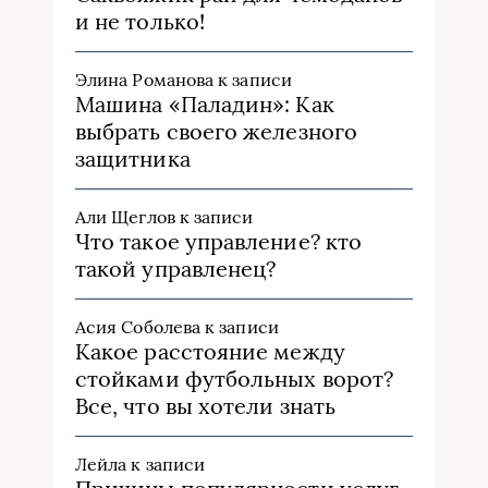
и не только!
Элина Романова
к записи
Машина «Паладин»: Как
выбрать своего железного
защитника
Али Щеглов
к записи
Что такое управление? кто
такой управленец?
Асия Соболева
к записи
Какое расстояние между
стойками футбольных ворот?
Все, что вы хотели знать
Лейла
к записи