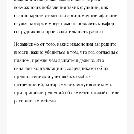
возможность добавления таких функций, как
стационарные столы или эргономичные офисные
стулья, которые могут помочь повысить комфорт
сотрудников и производительность работы.
Независимо от того, какие изменения вы решите
внести, важно убедиться в том, что все согласны с
планом, прежде чем двигаться дальше. Это
означает консультации с сотрудниками об их
предпочтениях и учет любых особых
потребностей, которые у них могут возникнуть
при принятии решений об элементах дизайна или
расстановке мебели.