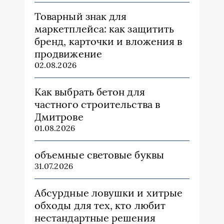
Товарный знак для
маркетплейса: как защитить
бренд, карточки и вложения в
продвижение
02.08.2026
Как выбрать бетон для
частного строительства в
Дмитрове
01.08.2026
объемные световые буквы
31.07.2026
Абсурдные ловушки и хитрые
обходы для тех, кто любит
нестандартные решения