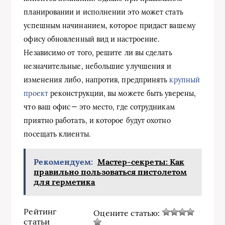
планировании и исполнении это может стать
успешным начинанием, которое придаст вашему
офису обновленный вид и настроение.
Независимо от того, решите ли вы сделать
незначительные, небольшие улучшения и
изменения либо, напротив, предпринять
крупный
проект
реконструкции, вы можете быть уверены,
что ваш офис — это место, где сотрудникам
приятно работать, и которое будут охотно
посещать клиенты.
Рекомендуем:
Мастер-секреты: Как
правильно пользоваться пистолетом
для герметика
Рейтинг
Оцените статью:
статьи