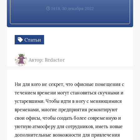
14:18, 30 декабря 2022
Статьи
Автор: Redactor
Ни для кого не секрет, что офисные помещения с
течением времени могут становиться скучными и
устаревшими. Чтобы идти в ногу с меняющимися
временами, многие предприятия ремонтируют
свои офисы, чтобы создать более современную и
уютную атмосферу для сотрудников, иметь новые
дополнительные возможности для привлечения