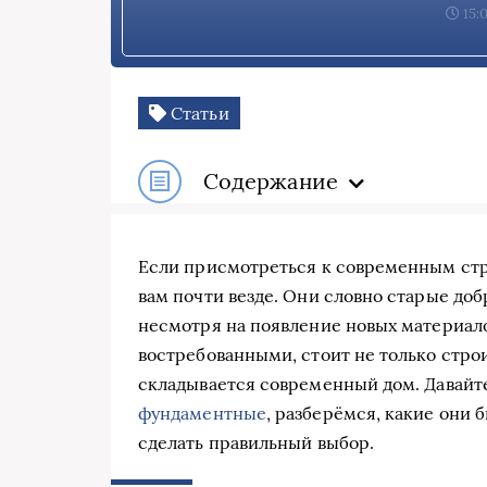
15:
Статьи
Содержание
Если присмотреться к современным стр
вам почти везде. Они словно старые до
несмотря на появление новых материалов
востребованными, стоит не только строит
складывается современный дом. Давайт
фундаментные
, разберёмся, какие они 
сделать правильный выбор.