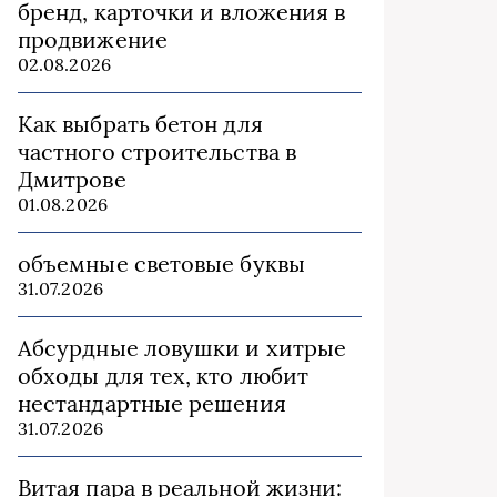
бренд, карточки и вложения в
продвижение
02.08.2026
Как выбрать бетон для
частного строительства в
Дмитрове
01.08.2026
объемные световые буквы
31.07.2026
Абсурдные ловушки и хитрые
обходы для тех, кто любит
нестандартные решения
31.07.2026
Витая пара в реальной жизни: