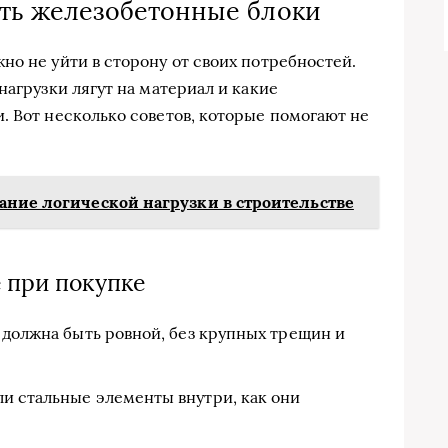
ать железобетонные блоки
но не уйти в сторону от своих потребностей.
нагрузки лягут на материал и какие
. Вот несколько советов, которые помогают не
ание логической нагрузки в строительстве
 при покупке
должна быть ровной, без крупных трещин и
и стальные элементы внутри, как они