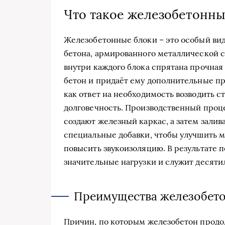
Что такое железобетонны
Железобетонные блоки – это особый вид
бетона, армированного металлической 
внутри каждого блока спрятана прочная 
бетон и придаёт ему дополнительные пр
как ответ на необходимость возводить 
долговечность. Производственный процес
создают железный каркас, а затем залив
специальные добавки, чтобы улучшить 
повысить звукоизоляцию. В результате 
значительные нагрузки и служит десяти
Преимущества железобето
Причин, по которым железобетон продол