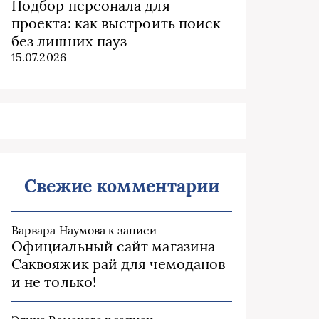
Подбор персонала для
проекта: как выстроить поиск
без лишних пауз
15.07.2026
Свежие комментарии
Варвара Наумова
к записи
Официальный сайт магазина
Саквояжик рай для чемоданов
и не только!