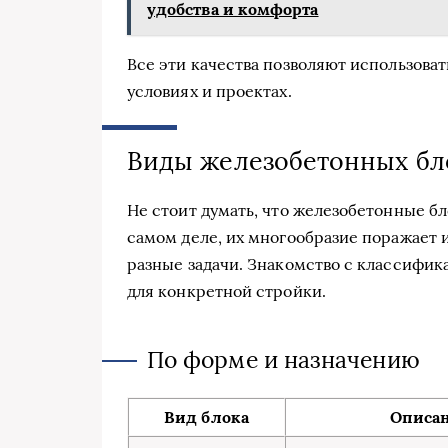
удобства и комфорта
Все эти качества позволяют использова
условиях и проектах.
Виды железобетонных бло
Не стоит думать, что железобетонные бл
самом деле, их многообразие поражает 
разные задачи. Знакомство с классифик
для конкретной стройки.
По форме и назначению
Вид блока
Описа