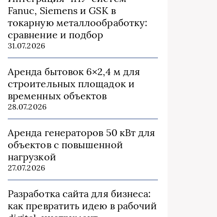
Fanuc, Siemens и GSK в
токарную металлообработку:
сравнение и подбор
31.07.2026
Аренда бытовок 6×2,4 м для
строительных площадок и
временных объектов
28.07.2026
Аренда генераторов 50 кВт для
объектов с повышенной
нагрузкой
27.07.2026
Разработка сайта для бизнеса:
как превратить идею в рабочий