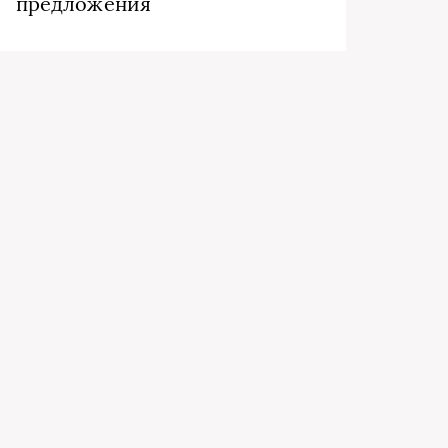
предложения