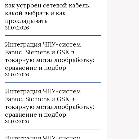
как устроен сетевой кабель,
какой выбрать и как
прокладывать
31.07.2026
Интеграция ЧПУ-систем
Fanuc, Siemens и GSK в
токарную металлообработку:
сравнение и подбор
31.07.2026
Интеграция ЧПУ-систем
Fanuc, Siemens и GSK в
токарную металлообработку:
сравнение и подбор
31.07.2026
Интеграция ЧПУ-систем