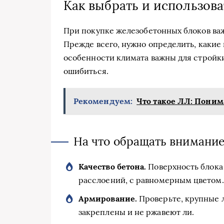
Как выбрать и использов
При покупке железобетонных блоков важ
Прежде всего, нужно определить, какие 
особенности климата важны для стройки
ошибиться.
Рекомендуем:
Что такое ЛЛ: Поним
На что обращать внимание
Качество бетона.
Поверхность блока 
расслоений, с равномерным цветом.
Армирование.
Проверьте, крупные л
закреплены и не ржавеют ли.