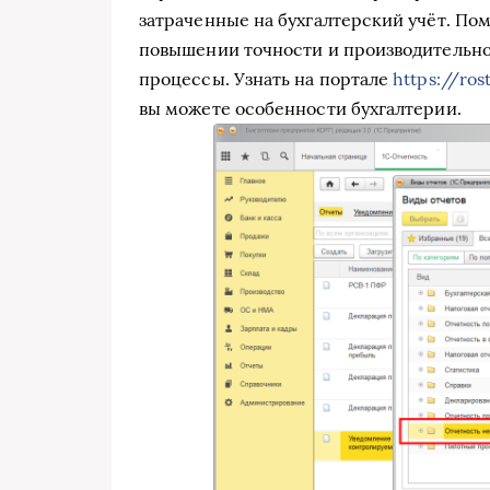
затраченные на бухгалтерский учёт. По
повышении точности и производительнос
процессы. Узнать на портале
https://ro
вы можете особенности бухгалтерии.