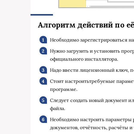
Алгоритм действий по её
Необходимо зарегистрироваться на
Нужно загрузить и установить прог
официального инсталлятора.
Надо ввести лицензионный ключ, 
Стоит настроитьтребуемые парамет
программе.
Следует создать новый документ и
файла.
Необходимо настроить параметры 
документов, отчётность, расчёты и т