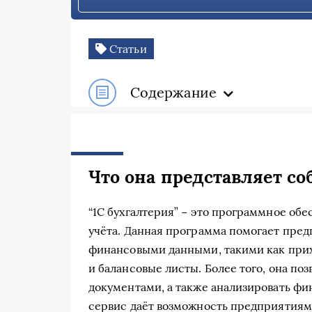
Статьи
Содержание
Что она представляет со
“1С бухгалтерия” − это программное обе
учёта. Данная программа помогает пред
финансовыми данными, такими как прих
и балансовые листы. Более того, она по
документами, а также анализировать фи
сервис даёт возможность предприятиям 