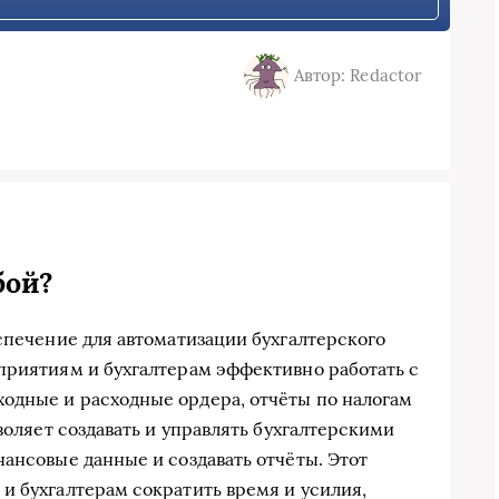
Автор: Redactor
бой?
спечение для автоматизации бухгалтерского
приятиям и бухгалтерам эффективно работать с
одные и расходные ордера, отчёты по налогам
зволяет создавать и управлять бухгалтерскими
нансовые данные и создавать отчёты. Этот
и бухгалтерам сократить время и усилия,