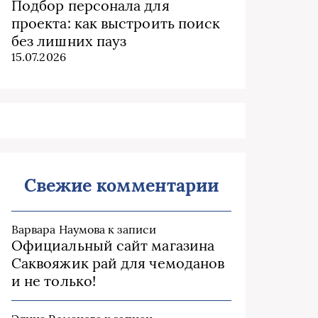
Подбор персонала для
проекта: как выстроить поиск
без лишних пауз
15.07.2026
Свежие комментарии
Варвара Наумова
к записи
Официальный сайт магазина
Саквояжик рай для чемоданов
и не только!