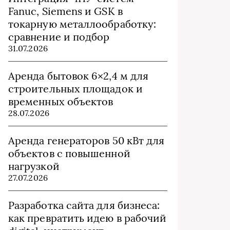
Fanuc, Siemens и GSK в
токарную металлообработку:
сравнение и подбор
31.07.2026
Аренда бытовок 6×2,4 м для
строительных площадок и
временных объектов
28.07.2026
Аренда генераторов 50 кВт для
объектов с повышенной
нагрузкой
27.07.2026
Разработка сайта для бизнеса:
как превратить идею в рабочий