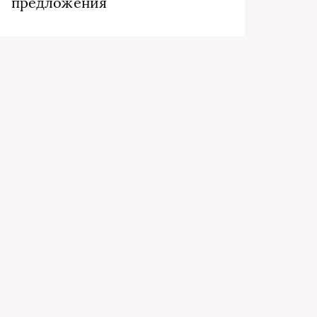
предложения