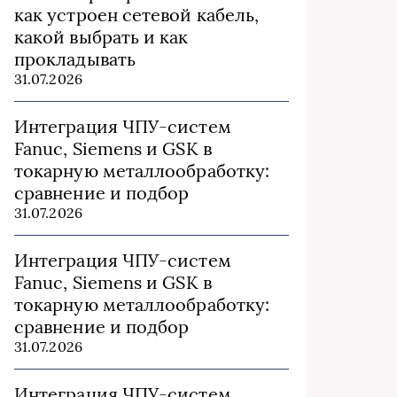
как устроен сетевой кабель,
какой выбрать и как
прокладывать
31.07.2026
Интеграция ЧПУ-систем
Fanuc, Siemens и GSK в
токарную металлообработку:
сравнение и подбор
31.07.2026
Интеграция ЧПУ-систем
Fanuc, Siemens и GSK в
токарную металлообработку:
сравнение и подбор
31.07.2026
Интеграция ЧПУ-систем