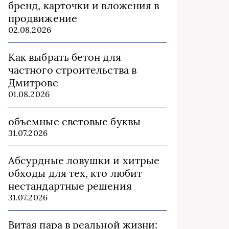
бренд, карточки и вложения в
продвижение
02.08.2026
Как выбрать бетон для
частного строительства в
Дмитрове
01.08.2026
объемные световые буквы
31.07.2026
Абсурдные ловушки и хитрые
обходы для тех, кто любит
нестандартные решения
31.07.2026
Витая пара в реальной жизни: