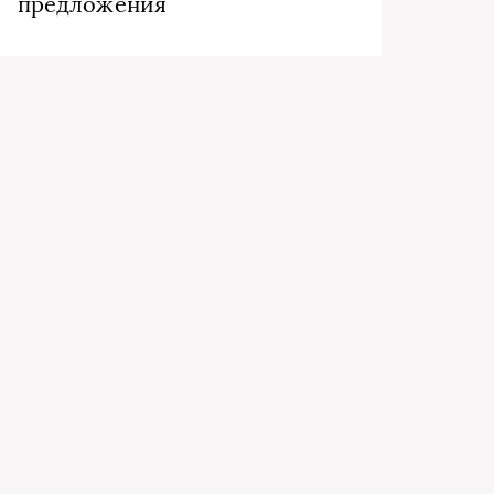
предложения