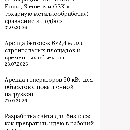
Fanuc, Siemens и GSK в
токарную металлообработку:
сравнение и подбор
31.07.2026
Аренда бытовок 6×2,4 м для
строительных площадок и
временных объектов
28.07.2026
Аренда генераторов 50 кВт для
объектов с повышенной
нагрузкой
27.07.2026
Разработка сайта для бизнеса:
как превратить идею в рабочий