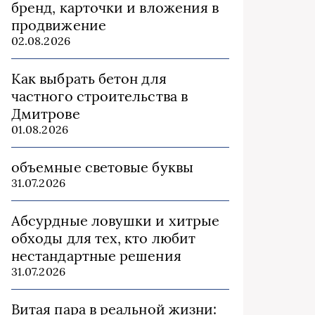
бренд, карточки и вложения в
продвижение
02.08.2026
Как выбрать бетон для
частного строительства в
Дмитрове
01.08.2026
объемные световые буквы
31.07.2026
Абсурдные ловушки и хитрые
обходы для тех, кто любит
нестандартные решения
31.07.2026
Витая пара в реальной жизни: