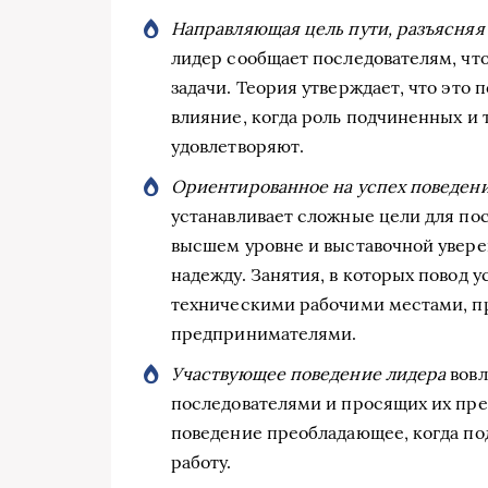
Направляющая цель пути, разъясняя
лидер сообщает последователям, что
задачи. Теория утверждает, что это
влияние, когда роль подчиненных и 
удовлетворяют.
Ориентированное на успех поведен
устанавливает сложные цели для пос
высшем уровне и выставочной уверен
надежду. Занятия, в которых повод
техническими рабочими местами, п
предпринимателями.
Участвующее поведение лидера
вовл
последователями и просящих их пр
поведение преобладающее, когда по
работу.