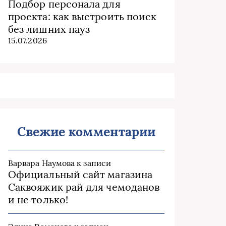
Подбор персонала для
проекта: как выстроить поиск
без лишних пауз
15.07.2026
Свежие комментарии
Варвара Наумова
к записи
Официальный сайт магазина
Саквояжик рай для чемоданов
и не только!