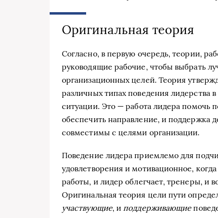
Оригинальная теория
Согласно, в первую очередь, теории, ра
руководящие рабочие, чтобы выбрать луч
организационных целей. Теория утвержда
различных типах поведения лидерства в
ситуации. Это — работа лидера помочь 
обеспечить направление, и поддержка до
совместимы с целями организации.
Поведение лидера приемлемо для подчи
удовлетворения и мотивационное, когда
работы, и лидер облегчает, тренеры, и 
Оригинальная теория цели пути опреде
участвующие
, и
поддерживающие
поведе