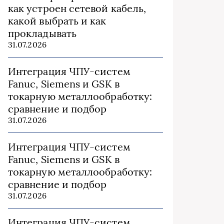
как устроен сетевой кабель,
какой выбрать и как
прокладывать
31.07.2026
Интеграция ЧПУ-систем
Fanuc, Siemens и GSK в
токарную металлообработку:
сравнение и подбор
31.07.2026
Интеграция ЧПУ-систем
Fanuc, Siemens и GSK в
токарную металлообработку:
сравнение и подбор
31.07.2026
Интеграция ЧПУ-систем