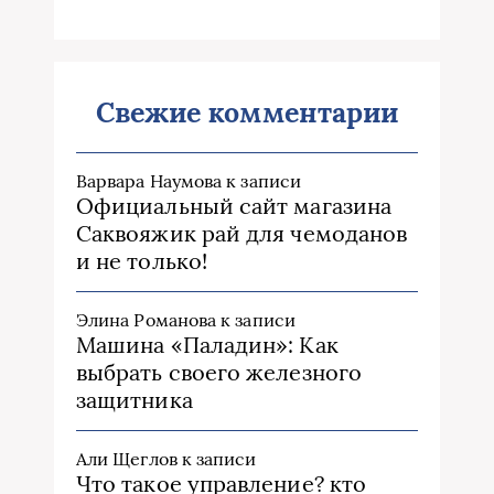
Свежие комментарии
Варвара Наумова
к записи
Официальный сайт магазина
Саквояжик рай для чемоданов
и не только!
Элина Романова
к записи
Машина «Паладин»: Как
выбрать своего железного
защитника
Али Щеглов
к записи
Что такое управление? кто