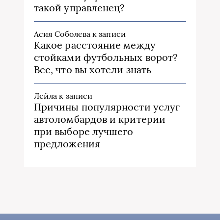
такой управленец?
Асия Соболева
к записи
Какое расстояние между
стойками футбольных ворот?
Все, что вы хотели знать
Лейла
к записи
Причины популярности услуг
автоломбардов и критерии
при выборе лучшего
предложения