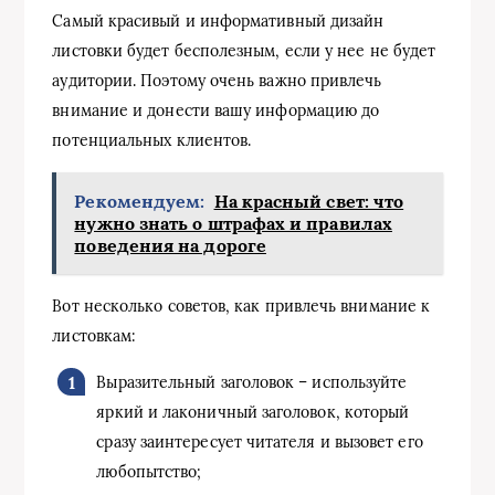
Самый красивый и информативный дизайн
листовки будет бесполезным, если у нее не будет
аудитории. Поэтому очень важно привлечь
внимание и донести вашу информацию до
потенциальных клиентов.
Рекомендуем:
На красный свет: что
нужно знать о штрафах и правилах
поведения на дороге
Вот несколько советов, как привлечь внимание к
листовкам:
Выразительный заголовок – используйте
яркий и лаконичный заголовок, который
сразу заинтересует читателя и вызовет его
любопытство;