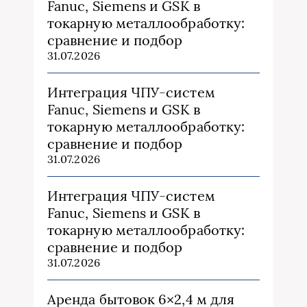
Fanuc, Siemens и GSK в
токарную металлообработку:
сравнение и подбор
31.07.2026
Интеграция ЧПУ-систем
Fanuc, Siemens и GSK в
токарную металлообработку:
сравнение и подбор
31.07.2026
Интеграция ЧПУ-систем
Fanuc, Siemens и GSK в
токарную металлообработку:
сравнение и подбор
31.07.2026
Аренда бытовок 6×2,4 м для