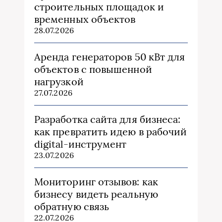
строительных площадок и
временных объектов
28.07.2026
Аренда генераторов 50 кВт для
объектов с повышенной
нагрузкой
27.07.2026
Разработка сайта для бизнеса:
как превратить идею в рабочий
digital-инструмент
23.07.2026
Мониторинг отзывов: как
бизнесу видеть реальную
обратную связь
22.07.2026