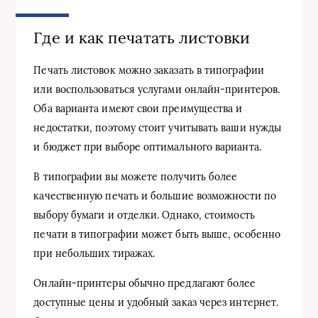
Где и как печатать листовки
Печать листовок можно заказать в типографии
или воспользоваться услугами онлайн-принтеров.
Оба варианта имеют свои преимущества и
недостатки, поэтому стоит учитывать ваши нужды
и бюджет при выборе оптимального варианта.
В типографии вы можете получить более
качественную печать и большие возможности по
выбору бумаги и отделки. Однако, стоимость
печати в типографии может быть выше, особенно
при небольших тиражах.
Онлайн-принтеры обычно предлагают более
доступные цены и удобный заказ через интернет.