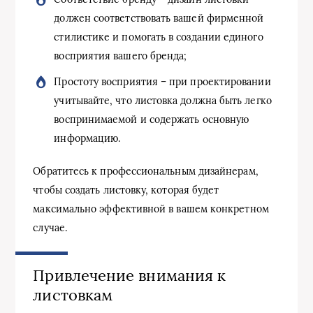
должен соответствовать вашей фирменной
стилистике и помогать в создании единого
восприятия вашего бренда;
Простоту восприятия – при проектировании
учитывайте, что листовка должна быть легко
воспринимаемой и содержать основную
информацию.
Обратитесь к профессиональным дизайнерам,
чтобы создать листовку, которая будет
максимально эффективной в вашем конкретном
случае.
Привлечение внимания к
листовкам