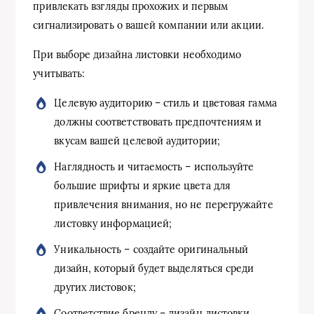
привлекать взгляды прохожих и первым
сигнализировать о вашей компании или акции.
При выборе дизайна листовки необходимо
учитывать:
Целевую аудиторию – стиль и цветовая гамма
должны соответствовать предпочтениям и
вкусам вашей целевой аудитории;
Наглядность и читаемость – используйте
большие шрифты и яркие цвета для
привлечения внимания, но не перегружайте
листовку информацией;
Уникальность – создайте оригинальный
дизайн, который будет выделяться среди
других листовок;
Соответствие бренду – дизайн листовки