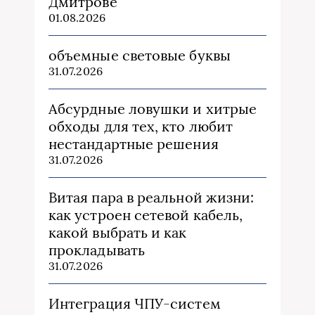
Дмитрове
01.08.2026
объемные световые буквы
31.07.2026
Абсурдные ловушки и хитрые
обходы для тех, кто любит
нестандартные решения
31.07.2026
Витая пара в реальной жизни:
как устроен сетевой кабель,
какой выбрать и как
прокладывать
31.07.2026
Интеграция ЧПУ-систем