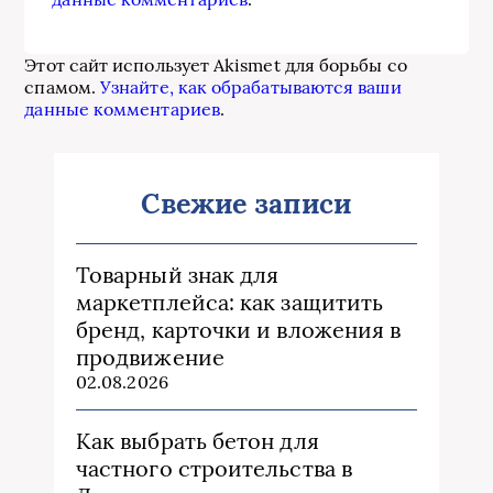
Этот сайт использует Akismet для борьбы со
спамом.
Узнайте, как обрабатываются ваши
данные комментариев
.
Свежие записи
Товарный знак для
маркетплейса: как защитить
бренд, карточки и вложения в
продвижение
02.08.2026
Как выбрать бетон для
частного строительства в