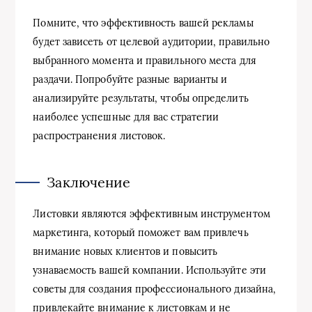
Помните, что эффективность вашей рекламы
будет зависеть от целевой аудитории, правильно
выбранного момента и правильного места для
раздачи. Попробуйте разные варианты и
анализируйте результаты, чтобы определить
наиболее успешные для вас стратегии
распространения листовок.
Заключение
Листовки являются эффективным инструментом
маркетинга, который поможет вам привлечь
внимание новых клиентов и повысить
узнаваемость вашей компании. Используйте эти
советы для создания профессионального дизайна,
привлекайте внимание к листовкам и не