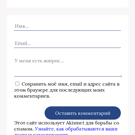
Сохранить моё имя, email и адрес сайта в
этом браузере для последующих моих
комментариев.
Этот сайт использует Akismet для борьбы со
спамом.
Узнайте, как обрабатываются ваши
данные комментариев
.