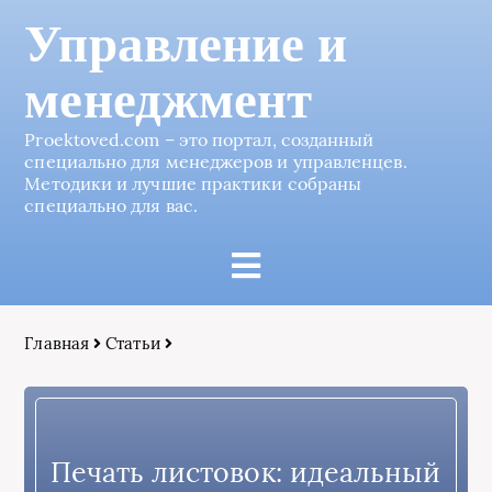
Управление и
менеджмент
Proektoved.com – это портал, созданный
специально для менеджеров и управленцев.
Методики и лучшие практики собраны
специально для вас.
Главная
Статьи
Печать листовок: идеальный