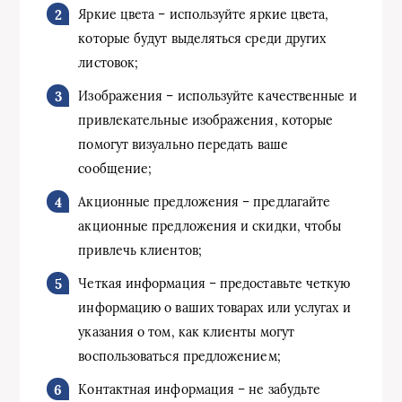
Яркие цвета – используйте яркие цвета,
которые будут выделяться среди других
листовок;
Изображения – используйте качественные и
привлекательные изображения, которые
помогут визуально передать ваше
сообщение;
Акционные предложения – предлагайте
акционные предложения и скидки, чтобы
привлечь клиентов;
Четкая информация – предоставьте четкую
информацию о ваших товарах или услугах и
указания о том, как клиенты могут
воспользоваться предложением;
Контактная информация – не забудьте