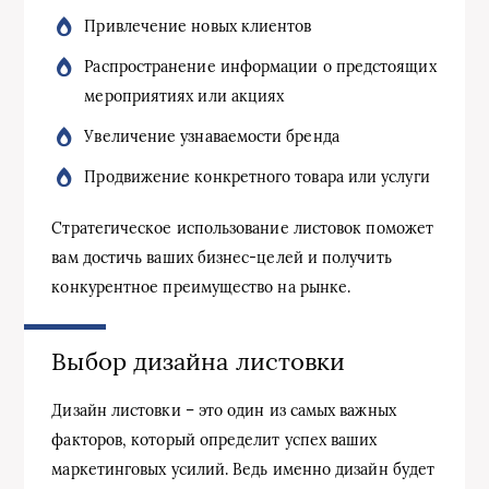
Привлечение новых клиентов
Распространение информации о предстоящих
мероприятиях или акциях
Увеличение узнаваемости бренда
Продвижение конкретного товара или услуги
Стратегическое использование листовок поможет
вам достичь ваших бизнес-целей и получить
конкурентное преимущество на рынке.
Выбор дизайна листовки
Дизайн листовки – это один из самых важных
факторов, который определит успех ваших
маркетинговых усилий. Ведь именно дизайн будет