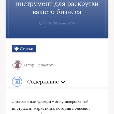
инструмент для раскрутки
вашего бизнеса
09:58, 30 июня 2024
Статьи
Автор: Redactor
Содержание
Листовки или флаеры – это универсальный
инструмент маркетинга, который позволяет