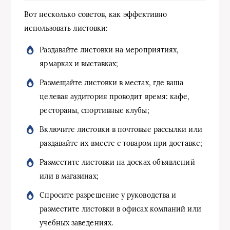
Вот несколько советов, как эффективно
использовать листовки:
Раздавайте листовки на мероприятиях,
ярмарках и выставках;
Размещайте листовки в местах, где ваша
целевая аудитория проводит время: кафе,
рестораны, спортивные клубы;
Включите листовки в почтовые рассылки или
раздавайте их вместе с товаром при доставке;
Разместите листовки на досках объявлений
или в магазинах;
Спросите разрешение у руководства и
разместите листовки в офисах компаний или
учебных заведениях.