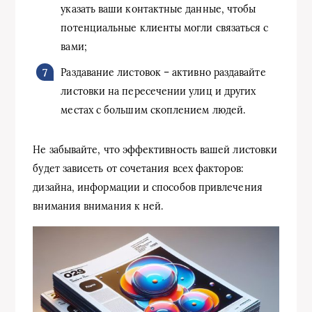
указать ваши контактные данные, чтобы
потенциальные клиенты могли связаться с
вами;
Раздавание листовок – активно раздавайте
листовки на пересечении улиц и других
местах с большим скоплением людей.
Не забывайте, что эффективность вашей листовки
будет зависеть от сочетания всех факторов:
дизайна, информации и способов привлечения
внимания внимания к ней.