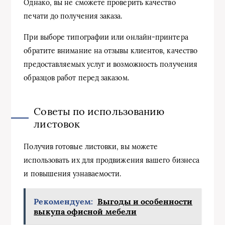
Однако, вы не сможете проверить качество
печати до получения заказа.
При выборе типографии или онлайн-принтера
обратите внимание на отзывы клиентов, качество
предоставляемых услуг и возможность получения
образцов работ перед заказом.
Советы по использованию
листовок
Получив готовые листовки, вы можете
использовать их для продвижения вашего бизнеса
и повышения узнаваемости.
Рекомендуем:
Выгоды и особенности
выкупа офисной мебели