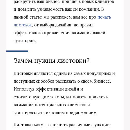
раскрутить ваш бизнес, привлечь новых клиентов
и повысить узнаваемость вашей компании. В
данной статье мы расскажем вам все про
печать
листовок
, от выбора дизайна, до правил
эффективного привлечения внимания вашей
аудитории.
Зачем нужны листовки?
Листовки являются одним из самых популярных и
доступных способов рассказать о своем бизнесе.
Используя эффективный дизайн и
соответствующие тексты, вы можете привлечь
внимание потенциальных клиентов и
заинтересовать их вашим предложением.
Листовки могут выполнять различные функции: