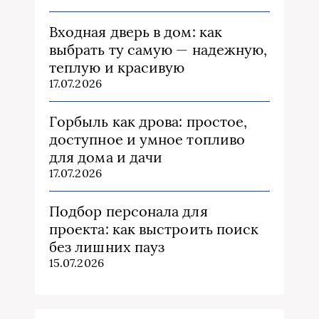
Входная дверь в дом: как
выбрать ту самую — надежную,
теплую и красивую
17.07.2026
Горбыль как дрова: простое,
доступное и умное топливо
для дома и дачи
17.07.2026
Подбор персонала для
проекта: как выстроить поиск
без лишних пауз
15.07.2026