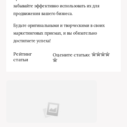
забывайте эффективно использовать их для
продвижения вашего бизнеса.
Будьте оригинальными и творческими в своих
маркетинговых приемах, и вы обязательно
достигнете успеха!
Рейтинг
Оцените статью:
статьи