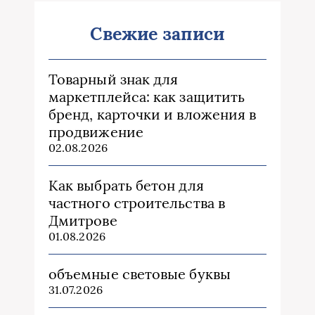
Свежие записи
Товарный знак для
маркетплейса: как защитить
бренд, карточки и вложения в
продвижение
02.08.2026
Как выбрать бетон для
частного строительства в
Дмитрове
01.08.2026
объемные световые буквы
31.07.2026