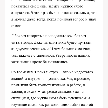
показаться смешным, забыть нужное слово,
запутаться. Этот страх был настолько сильным, что
я молчал даже тогда, когда понимал вопрос и знал
ответ.
Я боялся говорить с преподавателем, боялся
читать вслух. Даже на занятиях я будто прятался
за другими учениками. И чем больше я молчал,
тем тяжелее становилось. Уверенность падала,
хотя знания вроде бы появлялись.
Со временем я понял: страх — это не недостаток
знаний, а внутренняя установка. Мы, взрослые,
привыкли быть компетентными. В работе, в
жизни, в семье — мы редко сталкиваемся с
ситуацией, где нужно снова быть “учеником”. А
изучение языка как раз заставляет выйти из этой