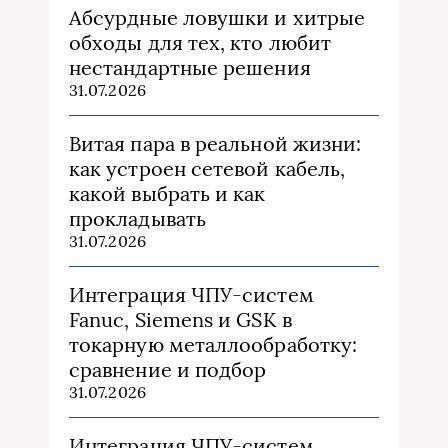
Абсурдные ловушки и хитрые
обходы для тех, кто любит
нестандартные решения
31.07.2026
Витая пара в реальной жизни:
как устроен сетевой кабель,
какой выбрать и как
прокладывать
31.07.2026
Интеграция ЧПУ-систем
Fanuc, Siemens и GSK в
токарную металлообработку:
сравнение и подбор
31.07.2026
Интеграция ЧПУ-систем