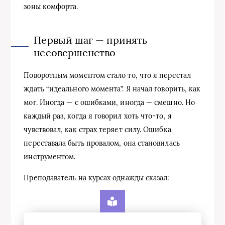
зоны комфорта.
Первый шаг — принять
несовершенство
Поворотным моментом стало то, что я перестал
ждать “идеального момента”. Я начал говорить, как
мог. Иногда — с ошибками, иногда — смешно. Но
каждый раз, когда я говорил хоть что-то, я
чувствовал, как страх теряет силу. Ошибка
переставала быть провалом, она становилась
инструментом.
Преподаватель на курсах однажды сказал: