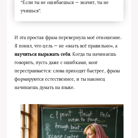
“Если ты не ошибаешься — значит, ты не
учишься”.
И эта простая фраза перевернула моё отношение.
Я понял, что цель — не «знать всё правильно», а
научиться выражать себя
. Когда ты начинаешь
говорить, пусть даже с ошибками, мозг
перестраивается: слова приходят быстрее, фразы
формируются естественнее, и ты наконец
начинаешь думать на языке.