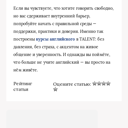
Если вы чувствуете, что хотите говорить свободно,
но вас сдерживает внутренний барьер,
попробуйте начать с правильной среды —
поддержки, практики и доверия. Именно так
построены
курсы английского
в TALENT: без
давления, без страха, с акцентом на живое
общение и уверенность. И однажды вы поймёте,
что больше не учите английский — вы просто на
нём живёте.
Рейтинг
Оцените статью:
статьи