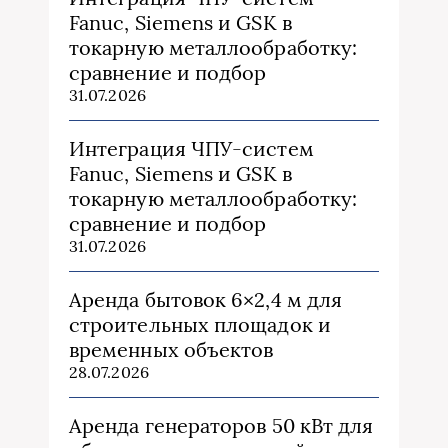
Fanuc, Siemens и GSK в
токарную металлообработку:
сравнение и подбор
31.07.2026
Интеграция ЧПУ-систем
Fanuc, Siemens и GSK в
токарную металлообработку:
сравнение и подбор
31.07.2026
Аренда бытовок 6×2,4 м для
строительных площадок и
временных объектов
28.07.2026
Аренда генераторов 50 кВт для