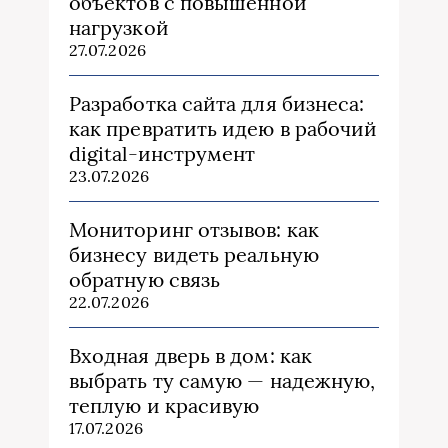
объектов с повышенной
нагрузкой
27.07.2026
Разработка сайта для бизнеса:
как превратить идею в рабочий
digital-инструмент
23.07.2026
Мониторинг отзывов: как
бизнесу видеть реальную
обратную связь
22.07.2026
Входная дверь в дом: как
выбрать ту самую — надежную,
теплую и красивую
17.07.2026