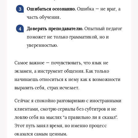
Ошибаться осознанно.
Ошибка — не враг, а
часть обучения.
Доверять преподавателю.
Опытный педагог
поможет не только грамматикой, но и
уверенностью.
Самое важное — почувствовать, что язык не
экзамен, а инструмент общения. Как только
начинаешь относиться к нему как к возможности
выразить себя, страх исчезает.
Сейчас я спокойно разговариваю с иностранными
клиентами, смотрю сериалы без субтитров и не
ловлю себя на мыслях “а правильно ли я сказал”.
Этот путь занял время, но именно процесс
оказался самым ценным.