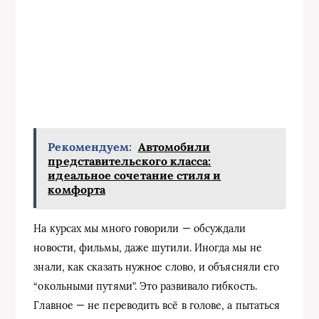
Рекомендуем:
Автомобили
представительского класса:
идеальное сочетание стиля и
комфорта
На курсах мы много говорили — обсуждали
новости, фильмы, даже шутили. Иногда мы не
знали, как сказать нужное слово, и объясняли его
“окольными путями”. Это развивало гибкость.
Главное — не переводить всё в голове, а пытаться