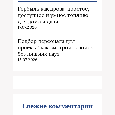
Горбыль как дрова: простое,
доступное и умное топливо
для дома и дачи
17.07.2026
Подбор персонала для
проекта: как выстроить поиск
без лишних пауз
15.07.2026
Свежие комментарии