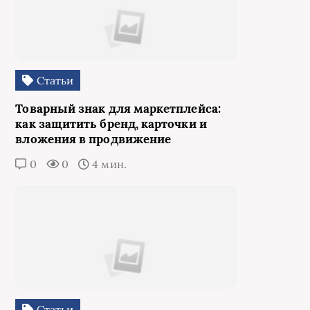
Статьи
Товарный знак для маркетплейса:
как защитить бренд, карточки и
вложения в продвижение
0
0
4 мин.
Статьи