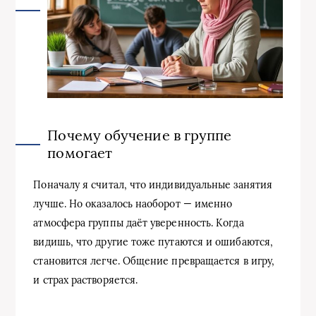
Почему обучение в группе
помогает
Поначалу я считал, что индивидуальные занятия
лучше. Но оказалось наоборот — именно
атмосфера группы даёт уверенность. Когда
видишь, что другие тоже путаются и ошибаются,
становится легче. Общение превращается в игру,
и страх растворяется.