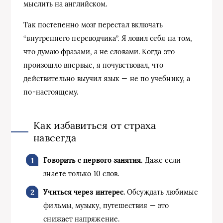
мыслить на английском.
Так постепенно мозг перестал включать
“внутреннего переводчика”. Я ловил себя на том,
что думаю фразами, а не словами. Когда это
произошло впервые, я почувствовал, что
действительно выучил язык — не по учебнику, а
по-настоящему.
Как избавиться от страха
навсегда
Говорить с первого занятия.
Даже если
знаете только 10 слов.
Учиться через интерес.
Обсуждать любимые
фильмы, музыку, путешествия — это
снижает напряжение.