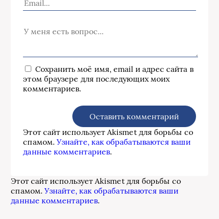
Сохранить моё имя, email и адрес сайта в
этом браузере для последующих моих
комментариев.
Этот сайт использует Akismet для борьбы со
спамом.
Узнайте, как обрабатываются ваши
данные комментариев
.
Этот сайт использует Akismet для борьбы со
спамом.
Узнайте, как обрабатываются ваши
данные комментариев
.