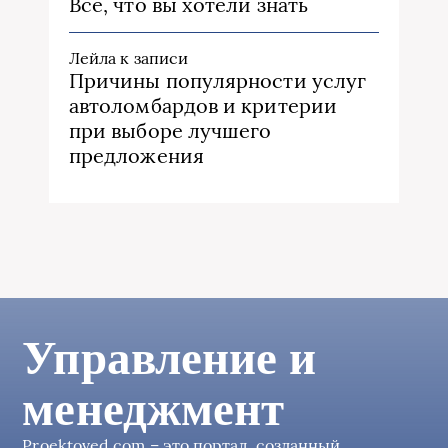
Все, что вы хотели знать
Лейла
к записи
Причины популярности услуг
автоломбардов и критерии
при выборе лучшего
предложения
Управление и
менеджмент
Proektoved.com – это портал, созданный