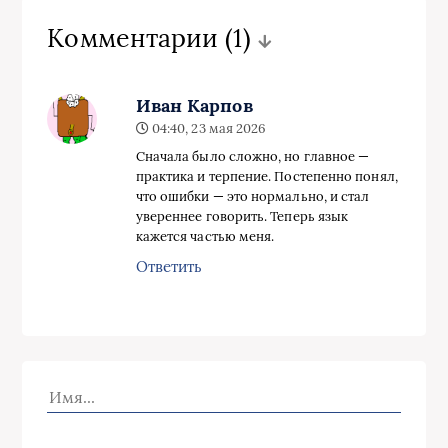
Комментарии
(1)
Иван Карпов
04:40, 23 мая 2026
Сначала было сложно, но главное —
практика и терпение. Постепенно понял,
что ошибки — это нормально, и стал
увереннее говорить. Теперь язык
кажется частью меня.
Ответить