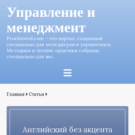
Управление и
менеджмент
Proektoved.com – это портал, созданный
специально для менеджеров и управленцев.
Методики и лучшие практики собраны
специально для вас.
Главная
Статьи
Английский без акцента