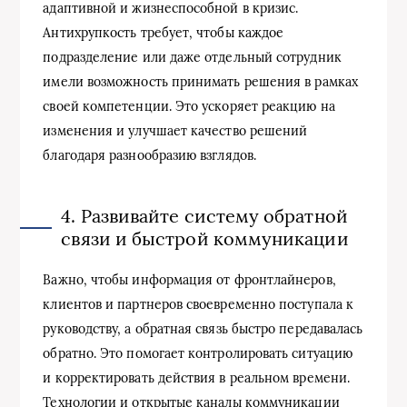
адаптивной и жизнеспособной в кризис.
Антихрупкость требует, чтобы каждое
подразделение или даже отдельный сотрудник
имели возможность принимать решения в рамках
своей компетенции. Это ускоряет реакцию на
изменения и улучшает качество решений
благодаря разнообразию взглядов.
4. Развивайте систему обратной
связи и быстрой коммуникации
Важно, чтобы информация от фронтлайнеров,
клиентов и партнеров своевременно поступала к
руководству, а обратная связь быстро передавалась
обратно. Это помогает контролировать ситуацию
и корректировать действия в реальном времени.
Технологии и открытые каналы коммуникации