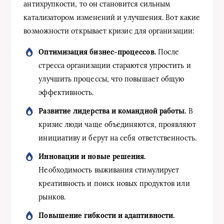
антихрупкости, то он становится сильным
катализатором изменений и улучшения. Вот какие
возможности открывает кризис для организации:
Оптимизация бизнес-процессов.
После
стресса организации стараются упростить и
улучшить процессы, что повышает общую
эффективность.
Развитие лидерства и командной работы.
В
кризис люди чаще объединяются, проявляют
инициативу и берут на себя ответственность.
Инновации и новые решения.
Необходимость выживания стимулирует
креативность и поиск новых продуктов или
рынков.
Повышение гибкости и адаптивности.