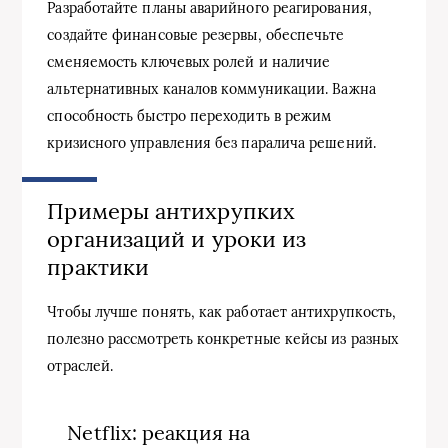
Разработайте планы аварийного реагирования,
создайте финансовые резервы, обеспечьте
сменяемость ключевых ролей и наличие
альтернативных каналов коммуникации. Важна
способность быстро переходить в режим
кризисного управления без паралича решений.
Примеры антихрупких
организаций и уроки из
практики
Чтобы лучше понять, как работает антихрупкость,
полезно рассмотреть конкретные кейсы из разных
отраслей.
Netflix: реакция на