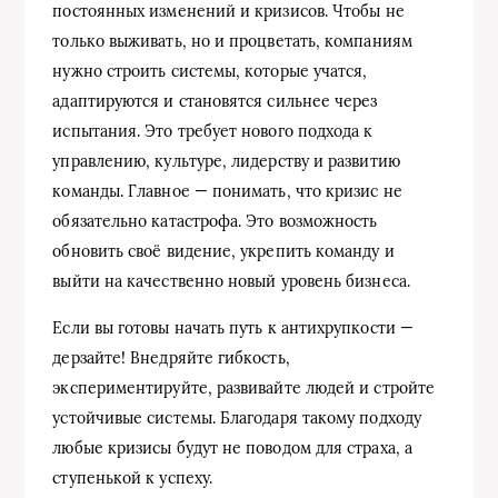
постоянных изменений и кризисов. Чтобы не
только выживать, но и процветать, компаниям
нужно строить системы, которые учатся,
адаптируются и становятся сильнее через
испытания. Это требует нового подхода к
управлению, культуре, лидерству и развитию
команды. Главное — понимать, что кризис не
обязательно катастрофа. Это возможность
обновить своё видение, укрепить команду и
выйти на качественно новый уровень бизнеса.
Если вы готовы начать путь к антихрупкости —
дерзайте! Внедряйте гибкость,
экспериментируйте, развивайте людей и стройте
устойчивые системы. Благодаря такому подходу
любые кризисы будут не поводом для страха, а
ступенькой к успеху.