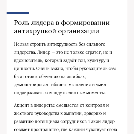
Роль лидера в формировании
антихрупкой организации
Нельзя строить антихрупкость без сильного
лидерства. Лидер — это не только стратег, но и
вдохновитель, который задаёт тон, культуру и
ценности. Очень важно, чтобы руководитель сам
был готов к обучению на ошибках,
демонстрировал гибкость мышления и умел
поддерживать команду в сложные моменты.
Акцент в лидерстве смещается от контроля и
жесткого руководства к эмпатии, доверию и
развитию потенциала сотрудников. Такой лидер
создаёт пространство, где каждый чувствует свою