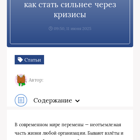
как стать сильнее через
кризисы
09:50, 11 июня 2025
Статьи
Автор:
Содержание
В современном мире перемены — неотъемлемая
часть жизни любой организации. Бывают взлёты и