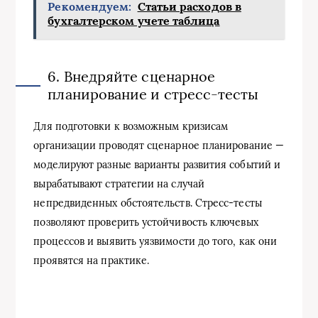
Рекомендуем:
Статьи расходов в
бухгалтерском учете таблица
6. Внедряйте сценарное
планирование и стресс-тесты
Для подготовки к возможным кризисам
организации проводят сценарное планирование —
моделируют разные варианты развития событий и
вырабатывают стратегии на случай
непредвиденных обстоятельств. Стресс-тесты
позволяют проверить устойчивость ключевых
процессов и выявить уязвимости до того, как они
проявятся на практике.