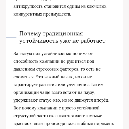
антихрупкость становится одним из ключевых
конкурентных преимуществ.
Почему традиционная
устойчивость уже не работает
Зачастую под устойчивостью понимают
способность компании не рушиться под
давлением стрессовых факторов, то есть не
сломаться. Это важный навык, но он не
гарантирует развития или улучшения. Такие
организации чаще всего встают на паузу,
удерживают статус-кво, но не движутся вперёд.
Вот почему компании с просто устойчивой
структурой часто оказываются застигнутыми
врасплох, если происходят масштабные перемены