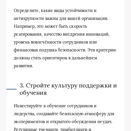
Определите, какие виды устойчивости и
антихрупкости важны для вашей организации.
Например, это может быть скорость
реагирования, качество внедрения инноваций,
уровень вовлечённости сотрудников или
финансовая подушка безопасности. Эти критерии
должны стать ориентиром в дальнейшем
развитии.
3. Стройте культуру поддержки и
обучения
Инвестируйте в обучение сотрудников и
лидерства, создавайте безопасную атмосферу для
экспериментов и открытого обсуждения неудач.
Регулярные тренинги, тимбилдинги и