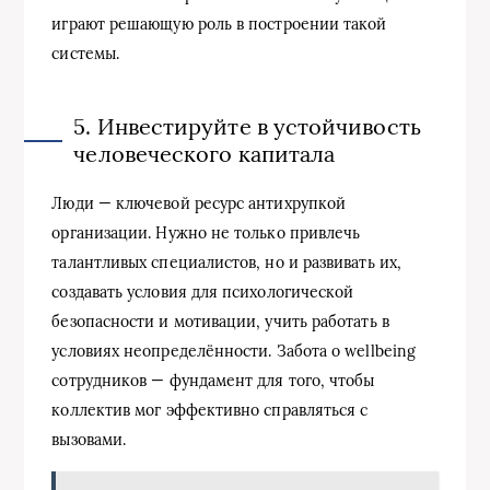
играют решающую роль в построении такой
системы.
5. Инвестируйте в устойчивость
человеческого капитала
Люди — ключевой ресурс антихрупкой
организации. Нужно не только привлечь
талантливых специалистов, но и развивать их,
создавать условия для психологической
безопасности и мотивации, учить работать в
условиях неопределённости. Забота о wellbeing
сотрудников — фундамент для того, чтобы
коллектив мог эффективно справляться с
вызовами.