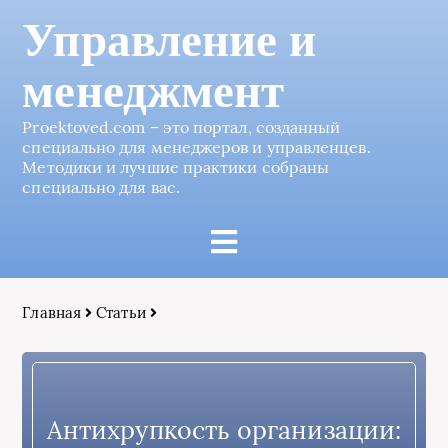
Управление и
менеджмент
Proektoved.com – это портал, созданный
специально для менеджеров и управленцев.
Методики и лучшие практики собраны
специально для вас.
Главная
Статьи
Антихрупкость организации: