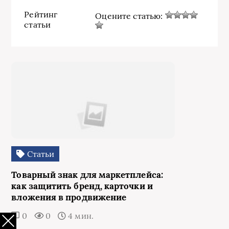
Рейтинг
Оцените статью:
статьи
Статьи
Товарный знак для маркетплейса:
как защитить бренд, карточки и
вложения в продвижение
0
0
4 мин.