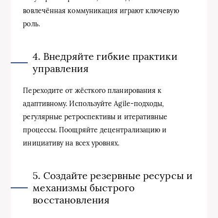
вовлечённая коммуникация играют ключевую
роль.
4. Внедряйте гибкие практики
управления
Переходите от жёсткого планирования к
адаптивному. Используйте Agile-подходы,
регулярные ретроспективы и итеративные
процессы. Поощряйте децентрализацию и
инициативу на всех уровнях.
5. Создайте резервные ресурсы и
механизмы быстрого
восстановления