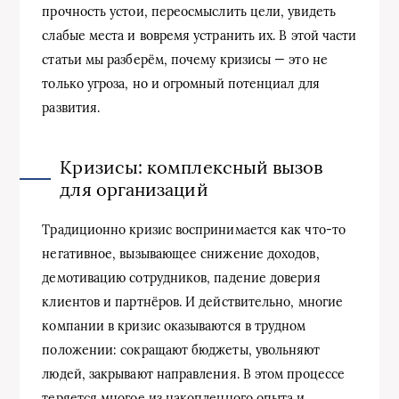
прочность устои, переосмыслить цели, увидеть
слабые места и вовремя устранить их. В этой части
статьи мы разберём, почему кризисы — это не
только угроза, но и огромный потенциал для
развития.
Кризисы: комплексный вызов
для организаций
Традиционно кризис воспринимается как что-то
негативное, вызывающее снижение доходов,
демотивацию сотрудников, падение доверия
клиентов и партнёров. И действительно, многие
компании в кризис оказываются в трудном
положении: сокращают бюджеты, увольняют
людей, закрывают направления. В этом процессе
теряется многое из накопленного опыта и