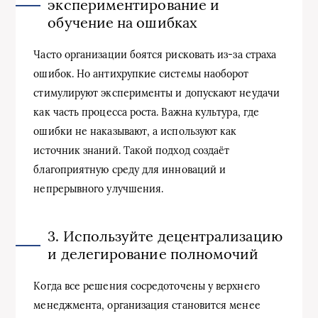
экспериментирование и
обучение на ошибках
Часто организации боятся рисковать из-за страха
ошибок. Но антихрупкие системы наоборот
стимулируют эксперименты и допускают неудачи
как часть процесса роста. Важна культура, где
ошибки не наказывают, а используют как
источник знаний. Такой подход создаёт
благоприятную среду для инноваций и
непрерывного улучшения.
3. Используйте децентрализацию
и делегирование полномочий
Когда все решения сосредоточены у верхнего
менеджмента, организация становится менее