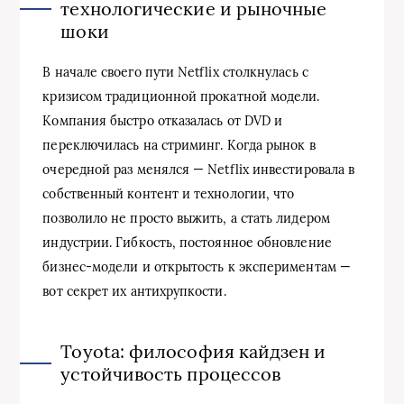
технологические и рыночные
шоки
В начале своего пути Netflix столкнулась с
кризисом традиционной прокатной модели.
Компания быстро отказалась от DVD и
переключилась на стриминг. Когда рынок в
очередной раз менялся — Netflix инвестировала в
собственный контент и технологии, что
позволило не просто выжить, а стать лидером
индустрии. Гибкость, постоянное обновление
бизнес-модели и открытость к экспериментам —
вот секрет их антихрупкости.
Toyota: философия кайдзен и
устойчивость процессов