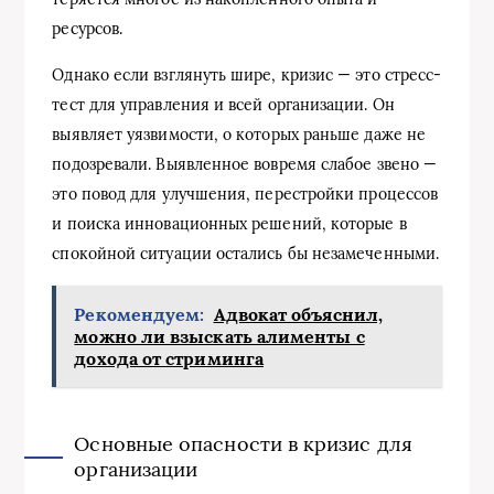
ресурсов.
Однако если взглянуть шире, кризис — это стресс-
тест для управления и всей организации. Он
выявляет уязвимости, о которых раньше даже не
подозревали. Выявленное вовремя слабое звено —
это повод для улучшения, перестройки процессов
и поиска инновационных решений, которые в
спокойной ситуации остались бы незамеченными.
Рекомендуем:
Адвокат объяснил,
можно ли взыскать алименты с
дохода от стриминга
Основные опасности в кризис для
организации