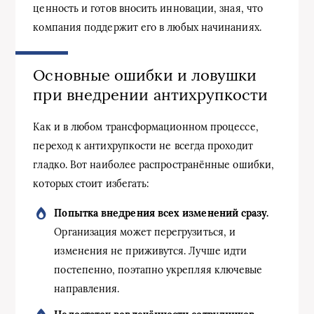
ценность и готов вносить инновации, зная, что
компания поддержит его в любых начинаниях.
Основные ошибки и ловушки
при внедрении антихрупкости
Как и в любом трансформационном процессе,
переход к антихрупкости не всегда проходит
гладко. Вот наиболее распространённые ошибки,
которых стоит избегать:
Попытка внедрения всех изменений сразу.
Организация может перегрузиться, и
изменения не приживутся. Лучше идти
постепенно, поэтапно укрепляя ключевые
направления.