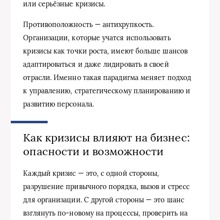
или серьёзные кризисы.
Противоположность — антихрупкость.
Организации, которые учатся использовать
кризисы как точки роста, имеют больше шансов
адаптироваться и даже лидировать в своей
отрасли. Именно такая парадигма меняет подход
к управлению, стратегическому планированию и
развитию персонала.
Как кризисы влияют на бизнес:
опасности и возможности
Каждый кризис — это, с одной стороны,
разрушение привычного порядка, вызов и стресс
для организации. С другой стороны — это шанс
взглянуть по-новому на процессы, проверить на