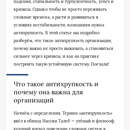
падения, стабильность и турбулентность, успех и
кризисы. Однако чтобы не просто переживать
сложные времена, а расти и развиваться в
условиях нестабильности, компаниям нужна
антихрупкость. В этой статье мы подробно
разберём, что такое антихрупкость организации,
почему важно не просто выживать, а становиться
сильнее через кризисы, и как на практике
построить такую устойчивую систему. Поехали!
Что такое антихрупкость и
почему она важна для
организаций
Начнём с определения. Термин «антихрупкость»
ввёл в обиход Нассим Талеб — учёный и философ,
который изучал поведение сложных систем в