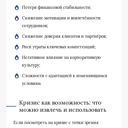
Потеря финансовой стабильности;
Снижение мотивации и вовлечённости
сотрудников;
Снижение доверия клиентов и партнёров;
Риск утраты ключевых компетенций;
Негативное влияние на корпоративную
культуру;
Сложности с адаптацией к изменяющимся
условиям.
Кризис как возможность: что
можно извлечь и использовать
Если посмотреть на кризис с точки зрения