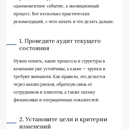
одномоментное событие, а эволюционный
процесс. Вот несколько практических
рекомендаций, с чего начать и что делать дальше.
1. Проведите аудит текущего
состояния
Нужно понять, какие процессы и структуры в
компании уже устойчивы, а какие — хрупки и
требуют внимания. Как правило, это делается
через анализ рисков, обратную связь от
сотрудников и клиентов, а также оценку
финансовых и операционных показателей.
2. Установите цели и критерии
изменений