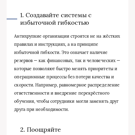
1. Создавайте системы с
избыточной гибкостью
Антихрупкие организации строятся не на жёстких
правилах и инструкциях, а на принципе
избыточной гибкости. Это означает наличие
резервов — как финансовых, так и человеческих —
которые позволяют быстро менять приоритеты и
операционные процессы без потери качества и
скорости. Например, равномерное распределение
ответственности и внедрение перекрёстного
обучения, чтобы сотрудники могли заменять друг
друга при необходимости.
2. Поощряйте