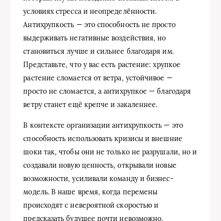
условиях стресса и неопределённости.
Антихрупкость — это способность не просто
выдерживать негативные воздействия, но
становиться лучше и сильнее благодаря им.
Представьте, что у вас есть растение: хрупкое
растение сломается от ветра, устойчивое —
просто не сломается, а антихрупкое — благодаря
ветру станет ещё крепче и закаленнее.
В контексте организации антихрупкость — это
способность использовать кризисы и внешние
шоки так, чтобы они не только не разрушали, но и
создавали новую ценность, открывали новые
возможности, усиливали команду и бизнес-
модель. В наше время, когда перемены
происходят с невероятной скоростью и
предсказать будущее почти невозможно,