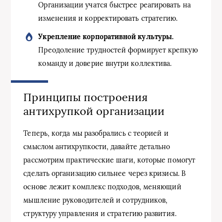
Организации учатся быстрее реагировать на
изменения и корректировать стратегию.
Укрепление корпоративной культуры.
Преодоление трудностей формирует крепкую
команду и доверие внутри коллектива.
Принципы построения
антихрупкой организации
Теперь, когда мы разобрались с теорией и
смыслом антихрупкости, давайте детально
рассмотрим практические шаги, которые помогут
сделать организацию сильнее через кризисы. В
основе лежит комплекс подходов, меняющий
мышление руководителей и сотрудников,
структуру управления и стратегию развития.