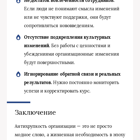
Недостаток вовлечённости сотрудников.
Если люди не понимают смысла изменений
или не чувствуют поддержки, они будут
сопротивляться нововведениям.
Отсутствие подкрепления культурных
изменений.
Без работы с ценностями и
убеждениями организационные изменения
будут поверхностными.
Игнорирование обратной связи и реальных
результатов.
Нужно постоянно мониторить
успехи и корректировать курс.
Заключение
Антихрупкость организации — это не просто
модное слово, а жизненная необходимость в эпоху