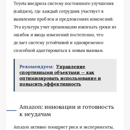
Toyota внедрила систему постоянного улучшения
(кайдзен), где каждый сотрудник участвует в
выявлении проблем и предложениях изменений.
Эта культура учит организацию извлекать уроки из
ошибок и ввода изменений постепенно, что
делает систему устойчивой и одновременно
способной адаптироваться к новым вызовам.
Рекомендуем:
Управление
спортивными объектами — как
оптимизировать использование и
повысить эффективность
Amazon: инновации и готовность
к неудачам
Amazon активно поощряет риск и эксперименты,