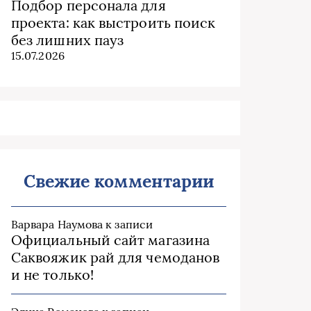
Подбор персонала для
проекта: как выстроить поиск
без лишних пауз
15.07.2026
Свежие комментарии
Варвара Наумова
к записи
Официальный сайт магазина
Саквояжик рай для чемоданов
и не только!