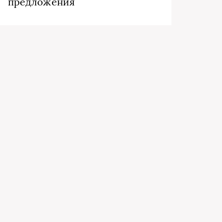
предложения