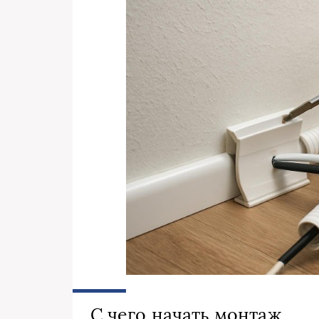
С чего начать монтаж