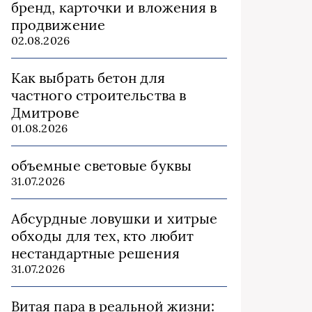
бренд, карточки и вложения в
продвижение
02.08.2026
Как выбрать бетон для
частного строительства в
Дмитрове
01.08.2026
объемные световые буквы
31.07.2026
Абсурдные ловушки и хитрые
обходы для тех, кто любит
нестандартные решения
31.07.2026
Витая пара в реальной жизни: