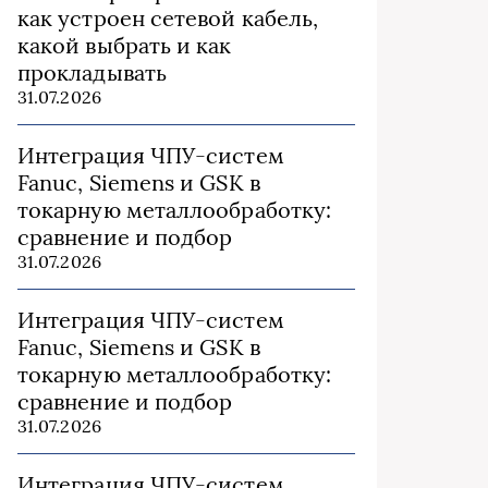
как устроен сетевой кабель,
какой выбрать и как
прокладывать
31.07.2026
Интеграция ЧПУ-систем
Fanuc, Siemens и GSK в
токарную металлообработку:
сравнение и подбор
31.07.2026
Интеграция ЧПУ-систем
Fanuc, Siemens и GSK в
токарную металлообработку:
сравнение и подбор
31.07.2026
Интеграция ЧПУ-систем