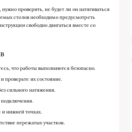
, нужно проверить, не будет ли он натягиваться
уемых столов необходимо предусмотреть
нструкции свободно двигаться вместе со
в
тесь, что работы выполняются безопасно.
и проверьте их состояние.
без сильного натяжения.
 подключения.
 и нижней точках.
сутствие пережатых участков.