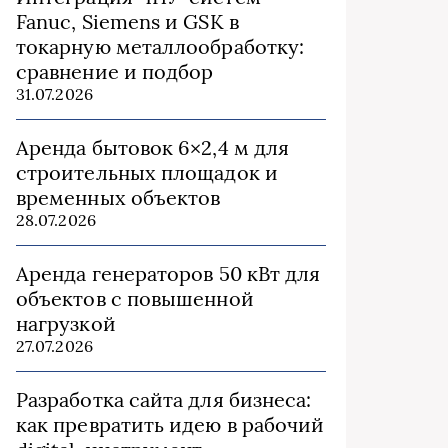
Fanuc, Siemens и GSK в
токарную металлообработку:
сравнение и подбор
31.07.2026
Аренда бытовок 6×2,4 м для
строительных площадок и
временных объектов
28.07.2026
Аренда генераторов 50 кВт для
объектов с повышенной
нагрузкой
27.07.2026
Разработка сайта для бизнеса:
как превратить идею в рабочий