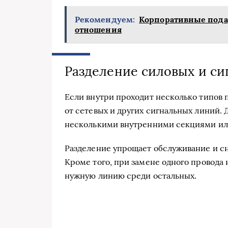
Рекомендуем:
Корпоративные пода
отношения
Разделение силовых и с
Если внутри проходит несколько типов 
от сетевых и других сигнальных линий. 
несколькими внутренними секциями или
Разделение упрощает обслуживание и с
Кроме того, при замене одного провода 
нужную линию среди остальных.