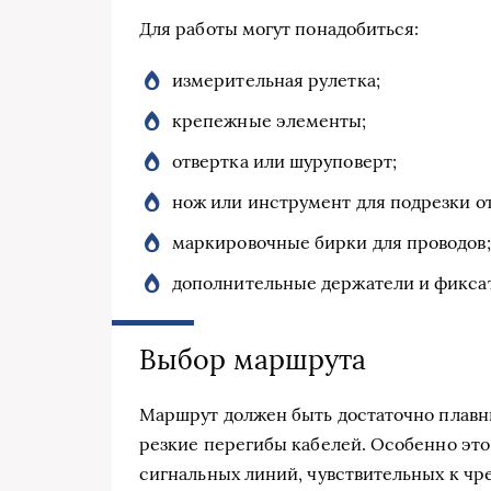
Для работы могут понадобиться:
измерительная рулетка;
крепежные элементы;
отвертка или шуруповерт;
нож или инструмент для подрезки о
маркировочные бирки для проводов;
дополнительные держатели и фикса
Выбор маршрута
Маршрут должен быть достаточно плавн
резкие перегибы кабелей. Особенно это
сигнальных линий, чувствительных к чр