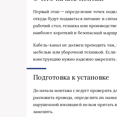
Первый этап — определение точек подк
откуда будут подаваться питание и сигн
рабочий стол, техника или производств
наиболее короткий и безопасный маршр
Кабель-канал не должен проходить там, 
мебелью или уборочной техникой. Если
конструкцию нужно надежно закрепить и
Подготовка к установке
До начала монтажа следует проверить д
разложить провода, определить их назн
нарушенной изоляцией нельзя прятать 
заменить.