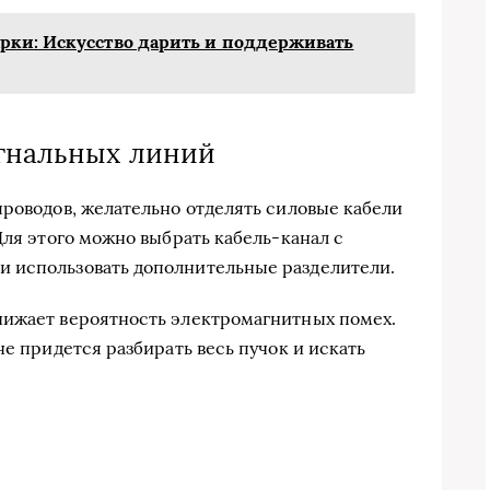
рки: Искусство дарить и поддерживать
игнальных линий
проводов, желательно отделять силовые кабели
Для этого можно выбрать кабель-канал с
 использовать дополнительные разделители.
нижает вероятность электромагнитных помех.
не придется разбирать весь пучок и искать