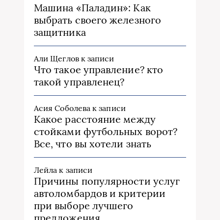
Машина «Паладин»: Как
выбрать своего железного
защитника
Али Щеглов
к записи
Что такое управление? кто
такой управленец?
Асия Соболева
к записи
Какое расстояние между
стойками футбольных ворот?
Все, что вы хотели знать
Лейла
к записи
Причины популярности услуг
автоломбардов и критерии
при выборе лучшего
предложения