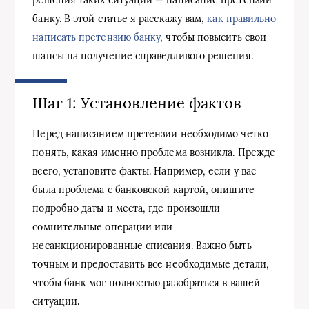
банку. В этой статье я расскажу вам,
как правильно
написать претензию банку
, чтобы повысить свои
шансы на получение справедливого решения.
Шаг 1: Установление фактов
Перед написанием претензии необходимо четко
понять, какая именно проблема возникла. Прежде
всего, установите факты. Например, если у вас
была проблема с банковской картой, опишите
подробно даты и места, где произошли
сомнительные операции или
несанкционированные списания. Важно быть
точным и предоставить все необходимые детали,
чтобы банк мог полностью разобраться в вашей
ситуации.