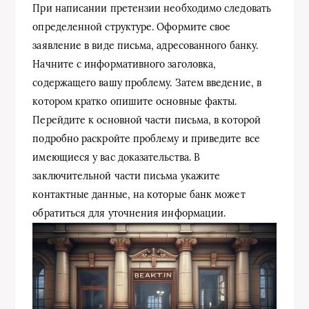
При написании претензии необходимо следовать
определенной структуре. Оформите свое
заявление в виде письма, адресованного банку.
Начните с информативного заголовка,
содержащего вашу проблему. Затем введение, в
котором кратко опишите основные факты.
Перейдите к основной части письма, в которой
подробно раскройте проблему и приведите все
имеющиеся у вас доказательства. В
заключительной части письма укажите
контактные данные, на которые банк может
обратиться для уточнения информации.