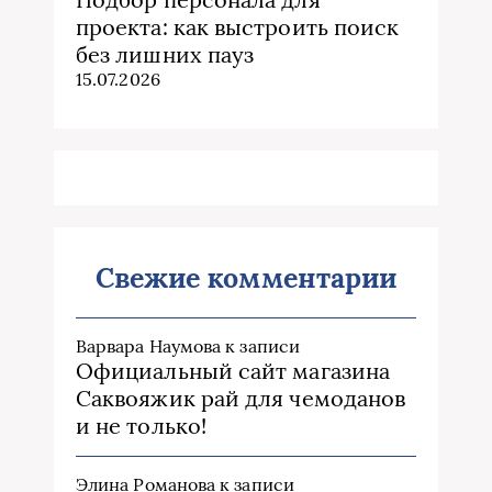
проекта: как выстроить поиск
без лишних пауз
15.07.2026
Свежие комментарии
Варвара Наумова
к записи
Официальный сайт магазина
Саквояжик рай для чемоданов
и не только!
Элина Романова
к записи