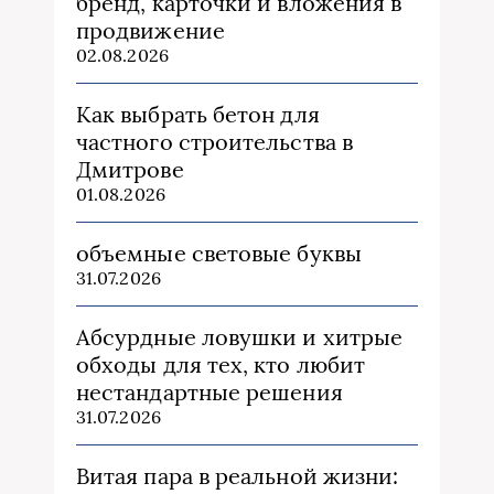
бренд, карточки и вложения в
продвижение
02.08.2026
Как выбрать бетон для
частного строительства в
Дмитрове
01.08.2026
объемные световые буквы
31.07.2026
Абсурдные ловушки и хитрые
обходы для тех, кто любит
нестандартные решения
31.07.2026
Витая пара в реальной жизни: