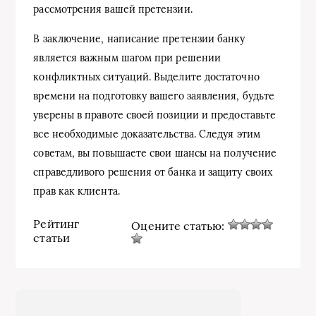
рассмотрения вашей претензии.
В заключение, написание претензии банку
является важным шагом при решении
конфликтных ситуаций. Выделите достаточно
времени на подготовку вашего заявления, будьте
уверены в правоте своей позиции и предоставьте
все необходимые доказательства. Следуя этим
советам, вы повышаете свои шансы на получение
справедливого решения от банка и защиту своих
прав как клиента.
Рейтинг
Оцените статью:
статьи