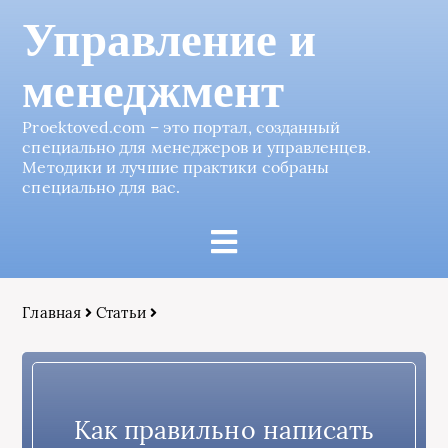
Управление и
менеджмент
Proektoved.com – это портал, созданный
специально для менеджеров и управленцев.
Методики и лучшие практики собраны
специально для вас.
Главная
Статьи
Как правильно написать