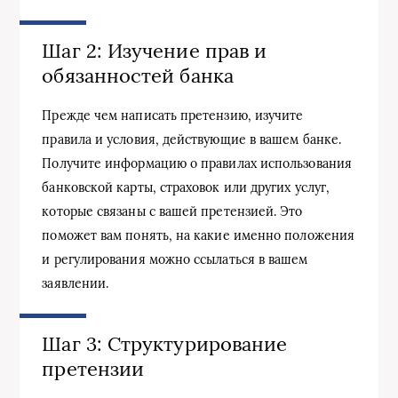
Шаг 2: Изучение прав и
обязанностей банка
Прежде чем написать претензию, изучите
правила и условия, действующие в вашем банке.
Получите информацию о правилах использования
банковской карты, страховок или других услуг,
которые связаны с вашей претензией. Это
поможет вам понять, на какие именно положения
и регулирования можно ссылаться в вашем
заявлении.
Шаг 3: Структурирование
претензии