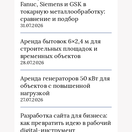
Fanuc, Siemens и GSK в
токарную металлообработку:
сравнение и подбор
31.07.2026
Аренда бытовок 6×2,4 м для
строительных площадок и
временных объектов
28.07.2026
Аренда генераторов 50 кВт для
объектов с повышенной
нагрузкой
27.07.2026
Разработка сайта для бизнеса:
как превратить идею в рабочий
digital-инструмент