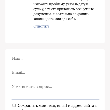
изложить проблему, указать дату и
сумму, а также приложить все нужные
документы. Желательно сохранить
копию претензии для себя.
Ответить
Сохранить моё имя, email и адрес сайта в