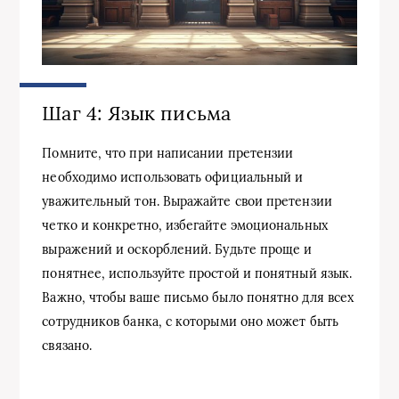
Шаг 4: Язык письма
Помните, что при написании претензии
необходимо использовать официальный и
уважительный тон. Выражайте свои претензии
четко и конкретно, избегайте эмоциональных
выражений и оскорблений. Будьте проще и
понятнее, используйте простой и понятный язык.
Важно, чтобы ваше письмо было понятно для всех
сотрудников банка, с которыми оно может быть
связано.