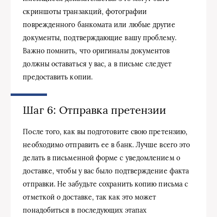
скриншоты транзакций, фотографии
поврежденного банкомата или любые другие
документы, подтверждающие вашу проблему.
Важно помнить, что оригиналы документов
должны оставаться у вас, а в письме следует
предоставить копии.
Шаг 6: Отправка претензии
После того, как вы подготовите свою претензию,
необходимо отправить ее в банк. Лучше всего это
делать в письменной форме с уведомлением о
доставке, чтобы у вас было подтверждение факта
отправки. Не забудьте сохранить копию письма с
отметкой о доставке, так как это может
понадобиться в последующих этапах