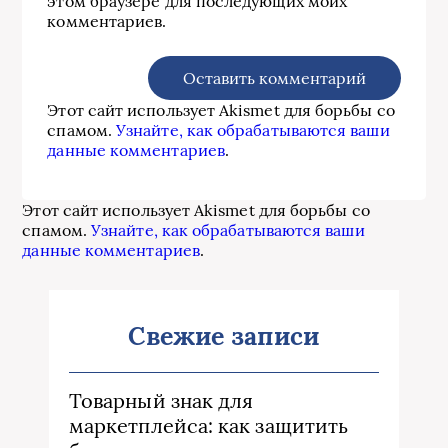
этом браузере для последующих моих
комментариев.
Этот сайт использует Akismet для борьбы со
спамом.
Узнайте, как обрабатываются ваши
данные комментариев
.
Этот сайт использует Akismet для борьбы со
спамом.
Узнайте, как обрабатываются ваши
данные комментариев
.
Свежие записи
Товарный знак для
маркетплейса: как защитить