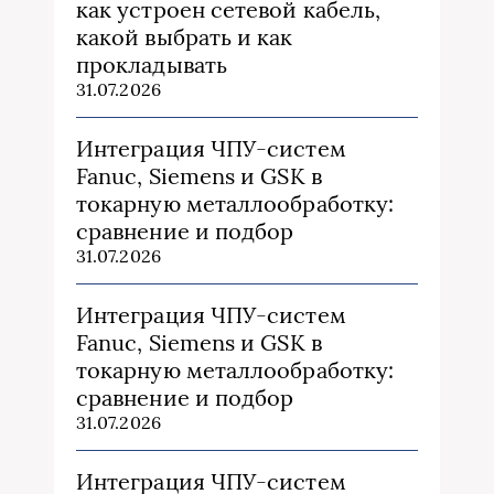
как устроен сетевой кабель,
какой выбрать и как
прокладывать
31.07.2026
Интеграция ЧПУ-систем
Fanuc, Siemens и GSK в
токарную металлообработку:
сравнение и подбор
31.07.2026
Интеграция ЧПУ-систем
Fanuc, Siemens и GSK в
токарную металлообработку:
сравнение и подбор
31.07.2026
Интеграция ЧПУ-систем