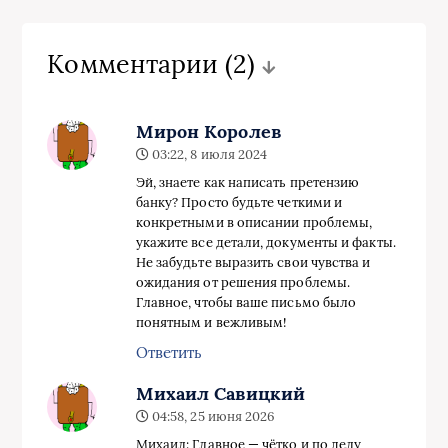
Комментарии
(2)
Мирон Королев
03:22, 8 июля 2024
Эй, знаете как написать претензию
банку? Просто будьте четкими и
конкретными в описании проблемы,
укажите все детали, документы и факты.
Не забудьте выразить свои чувства и
ожидания от решения проблемы.
Главное, чтобы ваше письмо было
понятным и вежливым!
Ответить
Михаил Савицкий
04:58, 25 июня 2026
Михаил: Главное — чётко и по делу