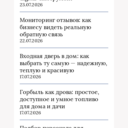
23.07.2026
Мониторинг отзывов: как
бизнесу видеть реальную
обратную связь
22.07.2026
Входная дверь в дом: как
выбрать ту самую — надежную,
теплую и красивую
17.07.2026
Горбыль как дрова: простое,
доступное и умное топливо
для дома и дачи
17.07.2026
Подбор персонала для