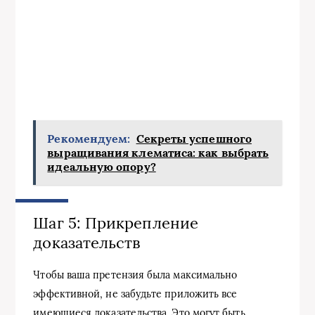
Рекомендуем:
Секреты успешного
выращивания клематиса: как выбрать
идеальную опору?
Шаг 5: Прикрепление
доказательств
Чтобы ваша претензия была максимально
эффективной, не забудьте приложить все
имеющиеся доказательства. Это могут быть