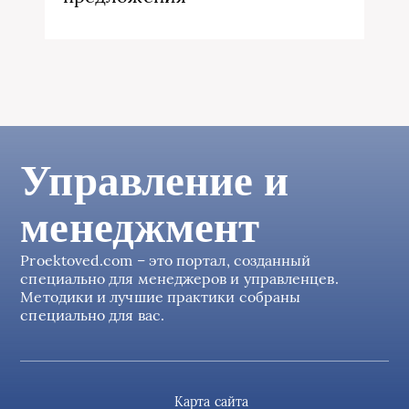
Управление и
менеджмент
Proektoved.com – это портал, созданный
специально для менеджеров и управленцев.
Методики и лучшие практики собраны
специально для вас.
Карта сайта