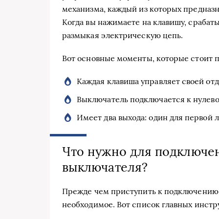
механизма, каждый из которых предназн
Когда вы нажимаете на клавишу, срабат
размыкая электрическую цепь.
Вот основные моменты, которые стоит 
Каждая клавиша управляет своей от
Выключатель подключается к нулево
Имеет два выхода: один для первой л
Что нужно для подключе
выключателя?
Прежде чем приступить к подключению, у
необходимое. Вот список главных инстр