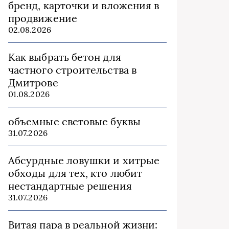
бренд, карточки и вложения в
продвижение
02.08.2026
Как выбрать бетон для
частного строительства в
Дмитрове
01.08.2026
объемные световые буквы
31.07.2026
Абсурдные ловушки и хитрые
обходы для тех, кто любит
нестандартные решения
31.07.2026
Витая пара в реальной жизни: