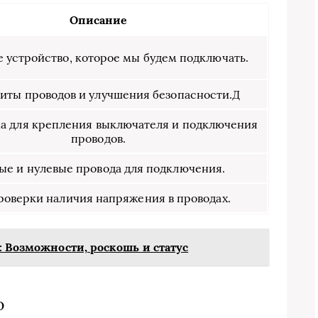
Описание
 устройство, которое мы будем подключать.
иты проводов и улучшения безопасности.Д
а для крепления выключателя и подключения
проводов.
ые и нулевые провода для подключения.
роверки наличия напряжения в проводах.
: Возможности, роскошь и статус
о