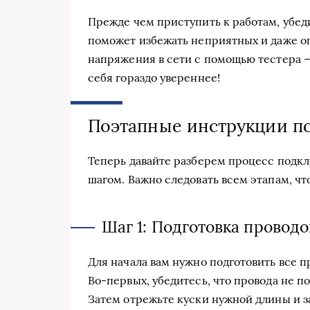
Прежде чем приступить к работам, убеди
поможет избежать неприятных и даже о
напряжения в сети с помощью тестера — 
себя гораздо увереннее!
Поэтапные инструкции п
Теперь давайте разберем процесс подк
шагом. Важно следовать всем этапам, чт
Шаг 1: Подготовка проводо
Для начала вам нужно подготовить все п
Во-первых, убедитесь, что провода не 
Затем отрежьте куски нужной длины и за