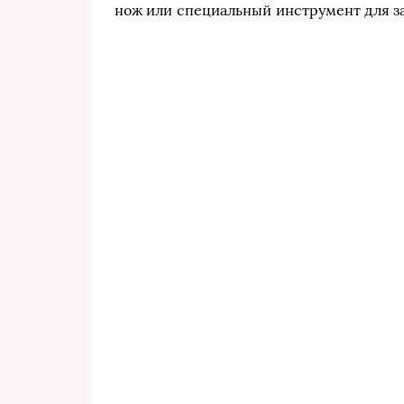
нож или специальный инструмент для з