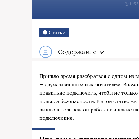
11:55
Статьи
Содержание
Пришло время разобраться с одним из 
— двухклавишным выключателем. Возможн
правильно подключить, чтобы не только 
правила безопасности. В этой статье мы
выключатель, как он работает и какие ш
подключения.