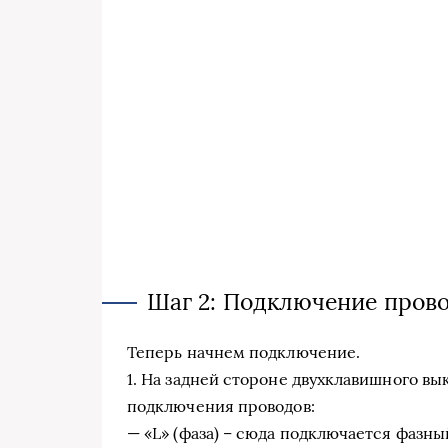
Шаг 2: Подключение пров
Теперь начнем подключение.
1. На задней стороне двухклавишного вы
подключения проводов:
— «L» (фаза) – сюда подключается фазны