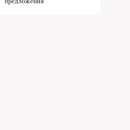
предложения