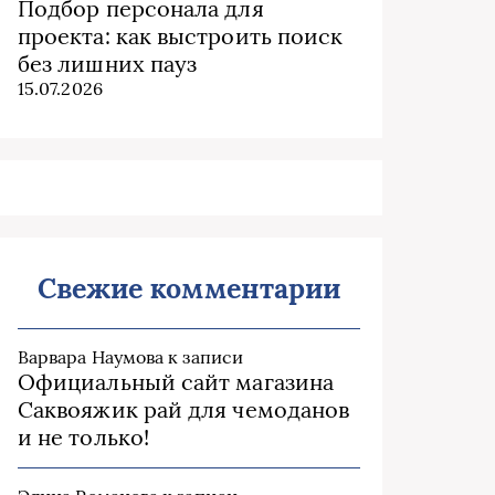
Подбор персонала для
проекта: как выстроить поиск
без лишних пауз
15.07.2026
Свежие комментарии
Варвара Наумова
к записи
Официальный сайт магазина
Саквояжик рай для чемоданов
и не только!