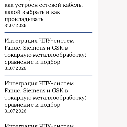
как устроен сетевой кабель,
какой выбрать и как
прокладывать
31.07.2026
Интеграция ЧПУ-систем
Fanuc, Siemens и GSK в
токарную металлообработку:
сравнение и подбор
31.07.2026
Интеграция ЧПУ-систем
Fanuc, Siemens и GSK в
токарную металлообработку:
сравнение и подбор
31.07.2026
Интеграция ЧПУ-систем