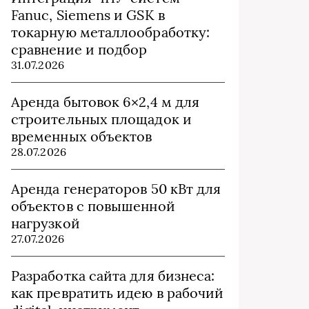
Fanuc, Siemens и GSK в
токарную металлообработку:
сравнение и подбор
31.07.2026
Аренда бытовок 6×2,4 м для
строительных площадок и
временных объектов
28.07.2026
Аренда генераторов 50 кВт для
объектов с повышенной
нагрузкой
27.07.2026
Разработка сайта для бизнеса:
как превратить идею в рабочий