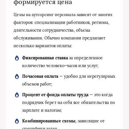
формируется цена
Цены на аутсорсинг персонала зависят от многих
факторов: специализации работников, региона,
длительности сотрудничества, объема
обслуживания. Обычно компании предлагают
несколько вариантов оплаты:
Фиксированная ставка
за определенное
количество человеко-часов или услуг;
Почасовая оплата
— удобно для нерегулярных
объемов работ;
Процент от фонда оплаты труда
— это когда
подрядчик берет на себя все обязательства по
зарплате и налогам;
Комбинированные схемы
, зависящие от
специфики задач.