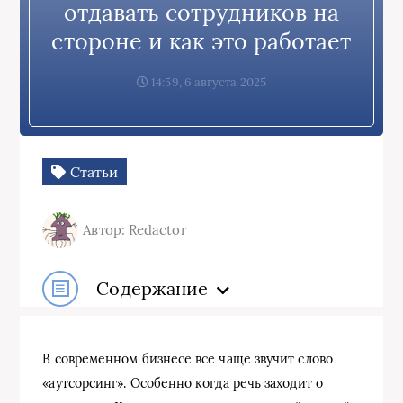
отдавать сотрудников на
стороне и как это работает
14:59, 6 августа 2025
Статьи
Автор: Redactor
Содержание
В современном бизнесе все чаще звучит слово
«аутсорсинг». Особенно когда речь заходит о