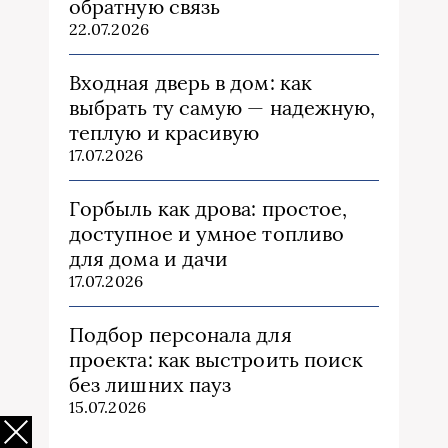
обратную связь
22.07.2026
Входная дверь в дом: как
выбрать ту самую — надежную,
теплую и красивую
17.07.2026
Горбыль как дрова: простое,
доступное и умное топливо
для дома и дачи
17.07.2026
Подбор персонала для
проекта: как выстроить поиск
без лишних пауз
15.07.2026