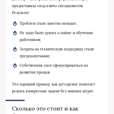
предоставила «под ключ» специалистов.
Результат:
Проблем стало заметно меньше;
Не надо было думать о найме и обучении
работников;
Затраты на техническую поддержку стали
предсказуемыми;
Собственник смог сфокусироваться на
развитии продаж.
Это хороший пример, как аутсорсинг помогает
решать конкретные задачи без лишних затрат.
Сколько это стоит и как