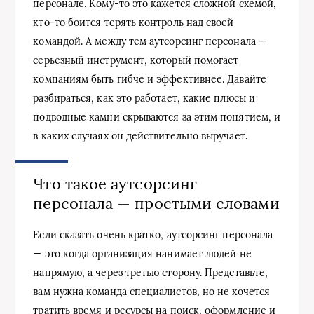
персонале. Кому-то это кажется сложной схемой,
кто-то боится терять контроль над своей
командой. А между тем аутсорсинг персонала —
серьезный инструмент, который помогает
компаниям быть гибче и эффективнее. Давайте
разбираться, как это работает, какие плюсы и
подводные камни скрываются за этим понятием, и
в каких случаях он действительно выручает.
Что такое аутсорсинг
персонала — простыми словами
Если сказать очень кратко, аутсорсинг персонала
— это когда организация нанимает людей не
напрямую, а через третью сторону. Представьте,
вам нужна команда специалистов, но не хочется
тратить время и ресурсы на поиск, оформление и