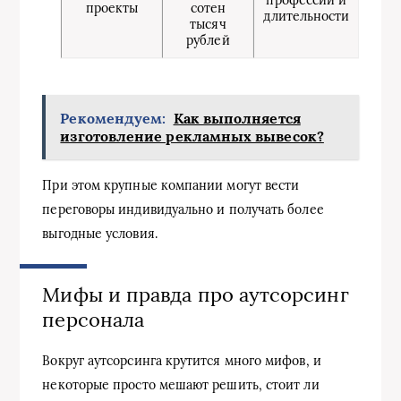
профессии и
проекты
сотен
длительности
тысяч
рублей
Рекомендуем:
Как выполняется
изготовление рекламных вывесок?
При этом крупные компании могут вести
переговоры индивидуально и получать более
выгодные условия.
Мифы и правда про аутсорсинг
персонала
Вокруг аутсорсинга крутится много мифов, и
некоторые просто мешают решить, стоит ли