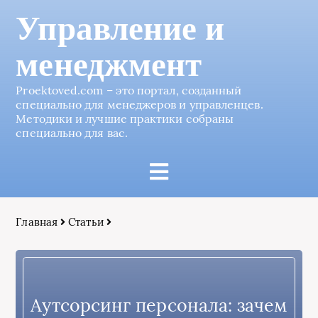
Управление и
менеджмент
Proektoved.com – это портал, созданный
специально для менеджеров и управленцев.
Методики и лучшие практики собраны
специально для вас.
Главная
Статьи
Аутсорсинг персонала: зачем