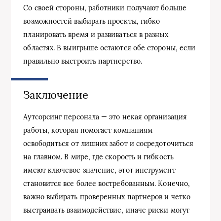
Со своей стороны, работники получают больше
возможностей выбирать проекты, гибко
планировать время и развиваться в разных
областях. В выигрыше остаются обе стороны, если
правильно выстроить партнерство.
Заключение
Аутсорсинг персонала — это некая организация
работы, которая помогает компаниям
освободиться от лишних забот и сосредоточиться
на главном. В мире, где скорость и гибкость
имеют ключевое значение, этот инструмент
становится все более востребованным. Конечно,
важно выбирать проверенных партнеров и четко
выстраивать взаимодействие, иначе риски могут