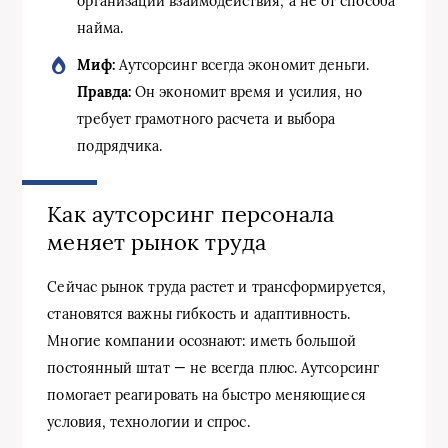
организации взаимодействия, а не от способа
найма.
Миф:
Аутсорсинг всегда экономит деньги.
Правда:
Он экономит время и усилия, но
требует грамотного расчета и выбора
подрядчика.
Как аутсорсинг персонала
меняет рынок труда
Сейчас рынок труда растет и трансформируется,
становятся важны гибкость и адаптивность.
Многие компании осознают: иметь большой
постоянный штат — не всегда плюс. Аутсорсинг
помогает реагировать на быстро меняющиеся
условия, технологии и спрос.