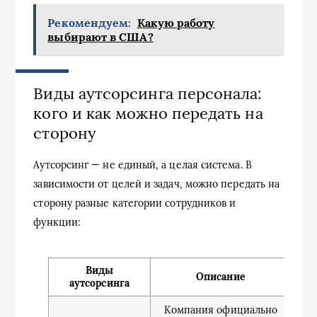
Рекомендуем:
Какую работу
выбирают в США?
Виды аутсорсинга персонала:
кого и как можно передать на
сторону
Аутсорсинг — не единый, а целая система. В
зависимости от целей и задач, можно передать на
сторону разные категории сотрудников и
функции:
Виды
Описание
аутсорсинга
Компания официально