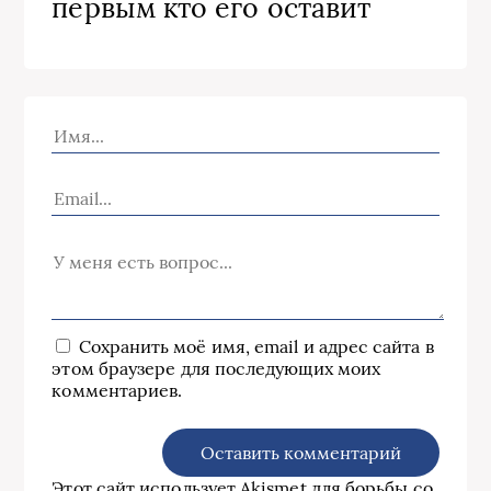
первым кто его оставит
Сохранить моё имя, email и адрес сайта в
этом браузере для последующих моих
комментариев.
Этот сайт использует Akismet для борьбы со