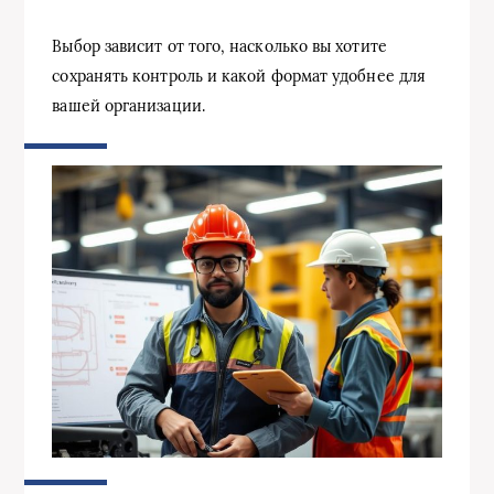
Выбор зависит от того, насколько вы хотите
сохранять контроль и какой формат удобнее для
вашей организации.