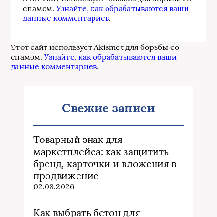
спамом.
Узнайте, как обрабатываются ваши
данные комментариев
.
Этот сайт использует Akismet для борьбы со
спамом.
Узнайте, как обрабатываются ваши
данные комментариев
.
Свежие записи
Товарный знак для
маркетплейса: как защитить
бренд, карточки и вложения в
продвижение
02.08.2026
Как выбрать бетон для