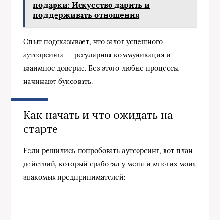
подарки: Искусство дарить и
поддерживать отношения
Опыт подсказывает, что залог успешного
аутсорсинга — регулярная коммуникация и
взаимное доверие. Без этого любые процессы
начинают буксовать.
Как начать и что ожидать на
старте
Если решились попробовать аутсорсинг, вот план
действий, который сработал у меня и многих моих
знакомых предпринимателей: