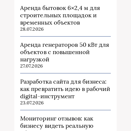
Аренда бытовок 6×2,4 м для
строительных площадок и
временных объектов
28.07.2026
Аренда генераторов 50 кВт для
объектов с повышенной
нагрузкой
27.07.2026
Разработка сайта для бизнеса:
как превратить идею в рабочий
digital-инструмент
23.07.2026
Мониторинг отзывов: как
бизнесу видеть реальную