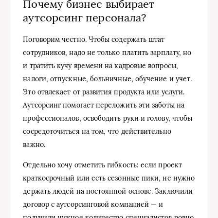
Почему бизнес выбирает
аутсорсинг персонала?
Поговорим честно. Чтобы содержать штат
сотрудников, надо не только платить зарплату, но
и тратить кучу времени на кадровые вопросы,
налоги, отпускные, больничные, обучение и учет.
Это отвлекает от развития продукта или услуги.
Аутсорсинг помогает переложить эти заботы на
профессионалов, освободить руки и голову, чтобы
сосредоточиться на том, что действительно
важно.
Отдельно хочу отметить гибкость: если проект
краткосрочный или есть сезонные пики, не нужно
держать людей на постоянной основе. Заключили
договор с аутсорсинговой компанией — и
получили нужное количество специалистов ровно