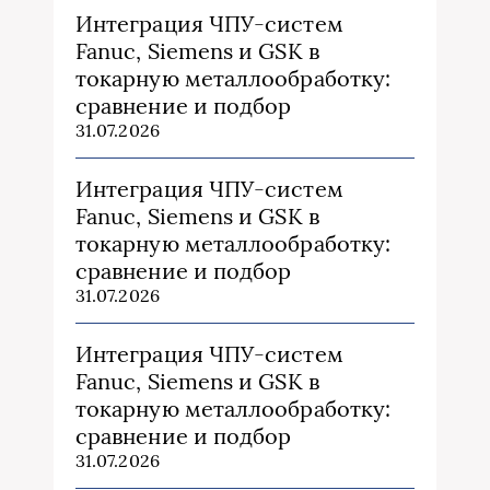
Интеграция ЧПУ-систем
Fanuc, Siemens и GSK в
токарную металлообработку:
сравнение и подбор
31.07.2026
Интеграция ЧПУ-систем
Fanuc, Siemens и GSK в
токарную металлообработку:
сравнение и подбор
31.07.2026
Интеграция ЧПУ-систем
Fanuc, Siemens и GSK в
токарную металлообработку:
сравнение и подбор
31.07.2026