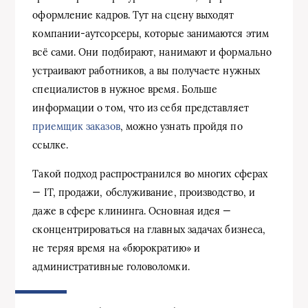
оформление кадров. Тут на сцену выходят
компании-аутсорсеры, которые занимаются этим
всё сами. Они подбирают, нанимают и формально
устраивают работников, а вы получаете нужных
специалистов в нужное время. Больше
информации о том, что из себя представляет
приемщик заказов
, можно узнать пройдя по
ссылке.
Такой подход распространился во многих сферах
— IT, продажи, обслуживание, производство, и
даже в сфере клининга. Основная идея —
сконцентрироваться на главных задачах бизнеса,
не теряя время на «бюрократию» и
административные головоломки.