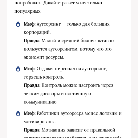
попробовать. Давайте развеем несколько
популярных:
Миф:
Аутсорсинг — только для больших
корпораций.
Правда:
Малый и средний бизнес активно
пользуется аутсорсингом, потому что это
экономит ресурсы.
Миф:
Отдавая персонал на аутсорсинг,
теряешь контроль.
Правда:
Контроль можно настроить через
четкие договоры и постоянную
коммуникацию.
Миф:
Работники аутсорсера менее лояльны и
мотивированы.
Правда:
Мотивация зависит от правильной