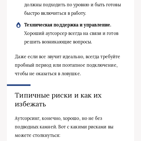
должны подходить по уровню и быть готовы
быстро включиться в работу.
Техническая поддержка и управление.
Хороший аутсорсер всегда на связи и готов
решить возникающие вопросы.
Даже если все звучит идеально, всегда требуйте
пробный период или поэтапное подключение,
чтобы не оказаться в ловушке.
Типичные риски и как их
избежать
Аутсорсинг, конечно, хорошо, но не без
подводных камней. Вот с какими рисками вы
можете столкнуться: