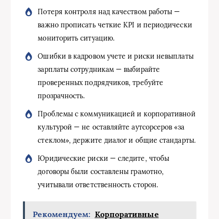
Потеря контроля над качеством работы —
важно прописать четкие KPI и периодически
мониторить ситуацию.
Ошибки в кадровом учете и риски невыплаты
зарплаты сотрудникам — выбирайте
проверенных подрядчиков, требуйте
прозрачность.
Проблемы с коммуникацией и корпоративной
культурой — не оставляйте аутсорсеров «за
стеклом», держите диалог и общие стандарты.
Юридические риски — следите, чтобы
договоры были составлены грамотно,
учитывали ответственность сторон.
Рекомендуем:
Корпоративные