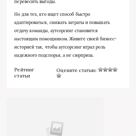
перевесить выгоды.
Но для тех, кто ищет способ быстро
адаптироваться, снижать затраты и повышать
отдачу команды, аутсорсинг становится
настоящим помощником. Живите своей бизнес-
историей так, чтобы аутсорсинг играл роль
надежного подспорья, а не сюрприза.
Рейтинг
Оцените статью:
статьи