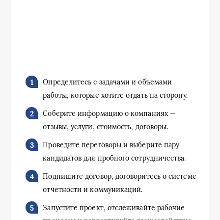
Определитесь с задачами и объемами
работы, которые хотите отдать на сторону.
Соберите информацию о компаниях —
отзывы, услуги, стоимость, договоры.
Проведите переговоры и выберите пару
кандидатов для пробного сотрудничества.
Подпишите договор, договоритесь о системе
отчетности и коммуникаций.
Запустите проект, отслеживайте рабочие