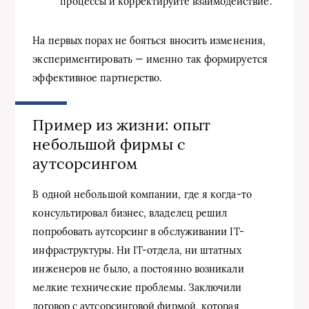
процессы и корректируйте взаимодействие.
На первых порах не бояться вносить изменения,
экспериментировать — именно так формируется
эффективное партнерство.
Пример из жизни: опыт
небольшой фирмы с
аутсорсингом
В одной небольшой компании, где я когда-то
консультировал бизнес, владелец решил
попробовать аутсорсинг в обслуживании IT-
инфраструктуры. Ни IT-отдела, ни штатных
инженеров не было, а постоянно возникали
мелкие технические проблемы. Заключили
договор с аутсорсинговой фирмой, которая