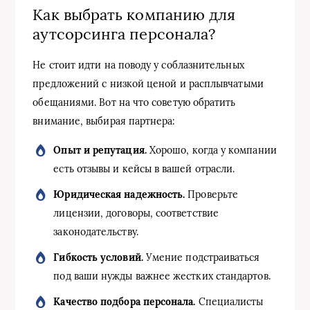
Как выбрать компанию для
аутсорсинга персонала?
Не стоит идти на поводу у соблазнительных
предложений с низкой ценой и расплывчатыми
обещаниями. Вот на что советую обратить
внимание, выбирая партнера:
Опыт и репутация.
Хорошо, когда у компании
есть отзывы и кейсы в вашей отрасли.
Юридическая надежность.
Проверьте
лицензии, договоры, соответствие
законодательству.
Гибкость условий.
Умение подстраиваться
под ваши нужды важнее жестких стандартов.
Качество подбора персонала.
Специалисты