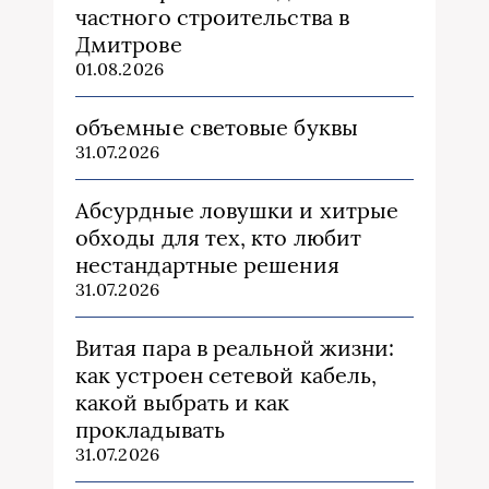
частного строительства в
Дмитрове
01.08.2026
объемные световые буквы
31.07.2026
Абсурдные ловушки и хитрые
обходы для тех, кто любит
нестандартные решения
31.07.2026
Витая пара в реальной жизни:
как устроен сетевой кабель,
какой выбрать и как
прокладывать
31.07.2026