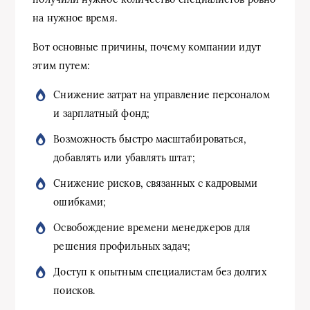
на нужное время.
Вот основные причины, почему компании идут
этим путем:
Снижение затрат на управление персоналом
и зарплатный фонд;
Возможность быстро масштабироваться,
добавлять или убавлять штат;
Снижение рисков, связанных с кадровыми
ошибками;
Освобождение времени менеджеров для
решения профильных задач;
Доступ к опытным специалистам без долгих
поисков.