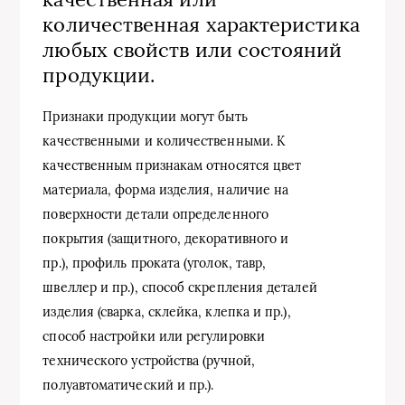
количественная характеристика
любых свойств или состояний
продукции.
Признаки продукции могут быть
качественными и количественными. К
качественным признакам относятся цвет
материала, форма изделия, наличие на
поверхности детали определенного
покрытия (защитного, декоративного и
пр.), профиль проката (уголок, тавр,
швеллер и пр.), способ скрепления деталей
изделия (сварка, склейка, клепка и пр.),
способ настройки или регулировки
технического устройства (ручной,
полуавтоматический и пр.).