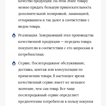
качество продукции. На этом этапе товару
можно придать большую привлекательность
дополнительной полировкой, ламинацией,
отпариванием и так далее в соответствии с
видом товара.
Реализация. Завершающий этап производства
качественной продукции — передача товара
покупателю в соответствии с его запросами и
потребностями.
Сервис. Послепродажное обслуживание,
доставка, монтаж или консультации по
применению товара. В настоящее время
качественный сервис имеет не меньшее
значение, чем сам товар. Все чаще
послепродажный сервис определяет
предпочтения потребителя в пользу покупки