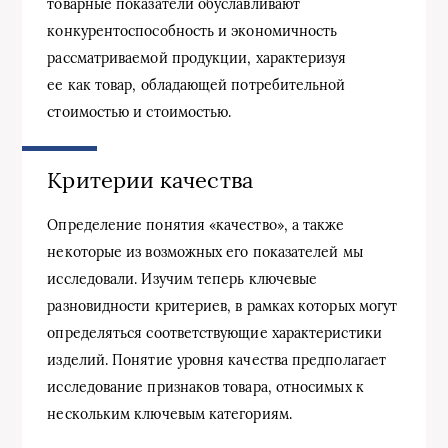
товарные показатели обуславливают
конкурентоспособность и экономичность
рассматриваемой продукции, характеризуя
ее как товар, обладающей потребительной
стоимостью и стоимостью.
Критерии качества
Определение понятия «качество», а также
некоторые из возможных его показателей мы
исследовали. Изучим теперь ключевые
разновидности критериев, в рамках которых могут
определяться соответствующие характеристики
изделий. Понятие уровня качества предполагает
исследование признаков товара, относимых к
нескольким ключевым категориям.