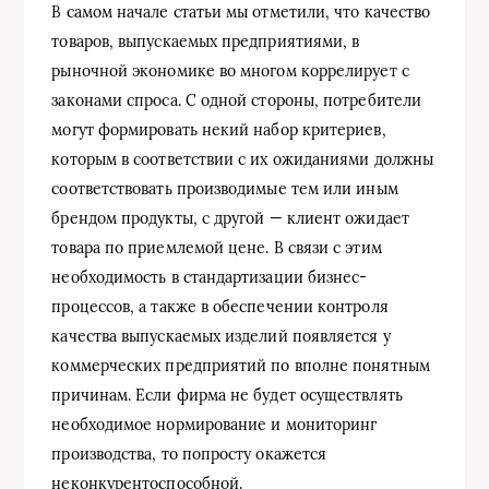
В самом начале статьи мы отметили, что качество
товаров, выпускаемых предприятиями, в
рыночной экономике во многом коррелирует с
законами спроса. С одной стороны, потребители
могут формировать некий набор критериев,
которым в соответствии с их ожиданиями должны
соответствовать производимые тем или иным
брендом продукты, с другой — клиент ожидает
товара по приемлемой цене. В связи с этим
необходимость в стандартизации бизнес-
процессов, а также в обеспечении контроля
качества выпускаемых изделий появляется у
коммерческих предприятий по вполне понятным
причинам. Если фирма не будет осуществлять
необходимое нормирование и мониторинг
производства, то попросту окажется
неконкурентоспособной.