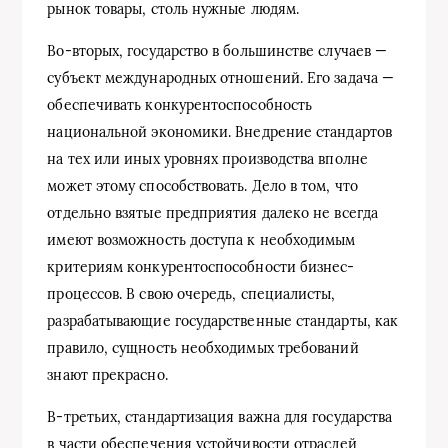
рынок товары, столь нужные людям.
Во-вторых, государство в большинстве случаев —
субъект международных отношений. Его задача —
обеспечивать конкурентоспособность
национальной экономики. Внедрение стандартов
на тех или иных уровнях производства вполне
может этому способствовать. Дело в том, что
отдельно взятые предприятия далеко не всегда
имеют возможность доступа к необходимым
критериям конкурентоспособности бизнес-
процессов. В свою очередь, специалисты,
разрабатывающие государственные стандарты, как
правило, сущность необходимых требований
знают прекрасно.
В-третьих, стандартизация важна для государства
в части обеспечения устойчивости отраслей