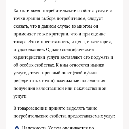
Характеризуя потребительские свойства услуги с
точки зрения выбора потребителем, следует
сказать, что в данном случае во многом он
применяет те же критерии, что и при оценке
товара. Это и престижность, и цена, и категория,
и удовольствие. Однако специфические
характеристики услуги заставляют его подумать и
об особых свойствах. К ним относятся имидж
услугодателя, прошлый опыт (свой и/или
референтных групп), возможные последствия
получения качественной или некачественной
услуги.
В товароведении принято выделять такие
потребительские свойства предоставляемых услуг:
Надежность. Услуга оценивается по