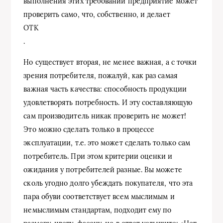
выполнения этих требований предприятие может
проверить само, что, собственно, и делает
ОТК
.
Но существует вторая, не менее важная, а с точки
зрения потребителя, пожалуй, как раз самая
важная часть качества: способность продукции
удовлетворять потребность. И эту составляющую
сам производитель никак проверить не может!
Это можно сделать только в процессе
эксплуатации, т.е. это может сделать только сам
потребитель. При этом критерии оценки и
ожидания у потребителей разные. Вы можете
сколь угодно долго убеждать покупателя, что эта
пара обуви соответствует всем мыслимым и
немыслимым стандартам, подходит ему по