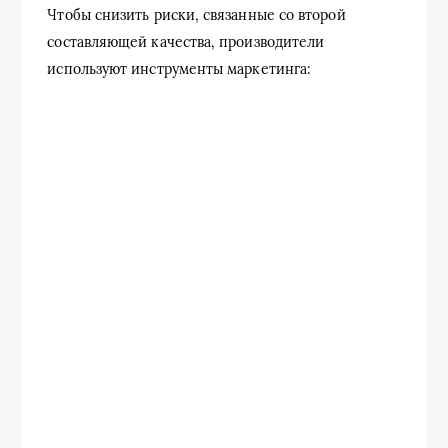
Чтобы снизить риски, связанные со второй
составляющей качества, производители
используют инструменты маркетинга: