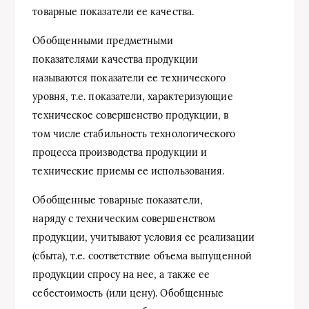
товарные показатели ее качества.
Обобщенными предметными
показателями качества продукции
называются показатели ее технического
уровня, т.е. показатели, характеризующие
техническое совершенство продукции, в
том числе стабильность технологического
процесса производства продукции и
технические приемы ее использования.
Обобщенные товарные показатели,
наряду с техническим совершенством
продукции, учитывают условия ее реализации
(сбыта), т.е. соответствие объема выпущенной
продукции спросу на нее, а также ее
себестоимость (или цену). Обобщенные