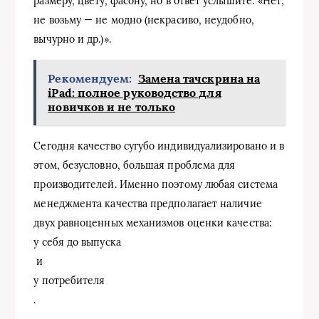
размеру, цвету, фасону, но в ответ услышите: «Нет,
не возьму — не модно (некрасиво, неудобно,
вычурно и др.)».
Рекомендуем:
Замена тачскрина на
iPad: полное руководство для
новичков и не только
Сегодня качество сугубо индивидуализировано и в
этом, безусловно, большая проблема для
производителей. Именно поэтому любая система
менеджмента качества предполагает наличие
двух равноценных механизмов оценки качества:
у себя до выпуска
и
у потребителя
.