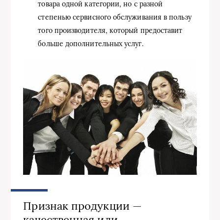
товара одной категории, но с разной
степенью сервисного обслуживания в пользу
того производителя, который предоставит
больше дополнительных услуг.
Признак продукции —
качественная или