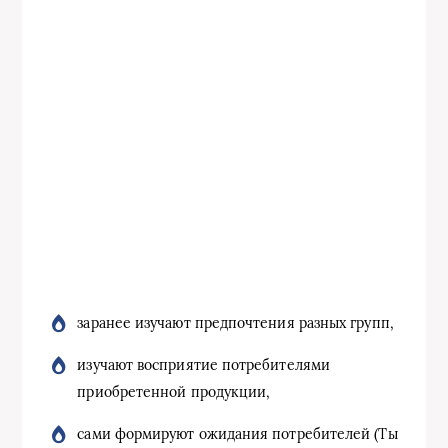
заранее изучают предпочтения разных групп,
изучают восприятие потребителями
приобретенной продукции,
сами формируют ожидания потребителей (Ты