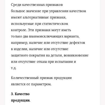
Среди качественных признаков
большое значение при управлении качеством
имеют альтернативные признаки,
используемые при статистическом
контроле. Эти признаки могут иметь
только два взаимоисключающих варианта,
например, наличие или отсутствие дефектов
в изделии, наличие или отсутствие
защитного покрытия на детали, возникновение
или отсутствие отказа при испытании и
т.д.
Количественный признак продукции
является ее параметром.
3. Качество
продукции.