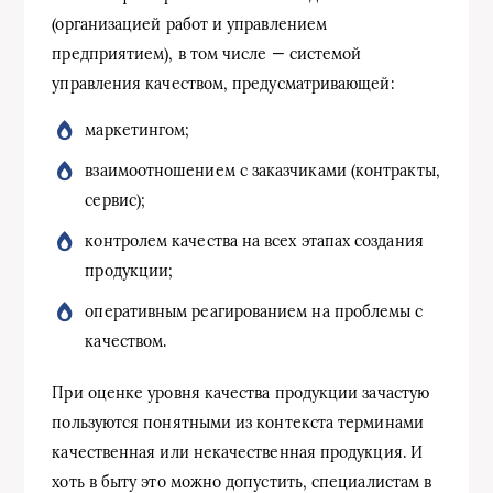
(организацией работ и управлением
предприятием), в том числе — системой
управления качеством, предусматривающей:
маркетингом;
взаимоотношением с заказчиками (контракты,
сервис);
контролем качества на всех этапах создания
продукции;
оперативным реагированием на проблемы с
качеством.
При оценке уровня качества продукции зачастую
пользуются понятными из контекста терминами
качественная или некачественная продукция. И
хоть в быту это можно допустить, специалистам в