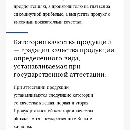
предпочтениях), а производителю не гнаться за
сиюминутной прибылью, а выпустить продукт с
высокими показателями качества.
Категория качества продукции
— градация качества продукции
определенного вида,
устанавливаемая при
государственной аттестации.
При аттестации продукции
устанавливаются следующие категории
ее качества: высшая, первая и вторая.
Продукция высшей категории качества
обозначается государственным Знаком
качества.