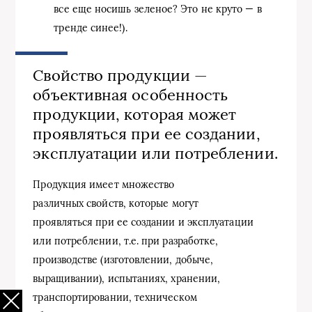
все еще носишь зеленое? Это не круто — в
тренде синее!).
Свойство продукции —
объективная особенность
продукции, которая может
проявляться при ее создании,
эксплуатации или потреблении.
Продукция имеет множество
различных свойств, которые могут
проявляться при ее создании и эксплуатации
или потреблении, т.е. при разработке,
производстве (изготовлении, добыче,
выращивании), испытаниях, хранении,
транспортировании, техническом