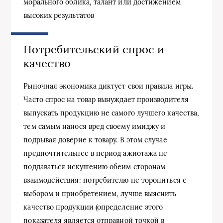
морального облика, талант или достижением
высоких результатов
Потребительский спрос и
качество
Рыночная экономика диктует свои правила игры.
Часто спрос на товар вынуждает производителя
выпускать продукцию не самого лучшего качества,
тем самым нанося вред своему имиджу и
подрывая доверие к товару. В этом случае
предпочтительнее в период ажиотажа не
поддаваться искушению обеим сторонам
взаимодействия: потребителю не торопиться с
выбором и приобретением, лучше выяснить
качество продукции (определение этого
показателя является отправной точкой в