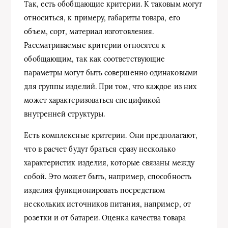
Так, есть обобщающие критерии. К таковым могут
относиться, к примеру, габариты товара, его
объем, сорт, материал изготовления.
Рассматриваемые критерии относятся к
обобщающим, так как соответствующие
параметры могут быть совершенно одинаковыми
для группы изделий. При том, что каждое из них
может характеризоваться спецификой
внутренней структуры.
Есть комплексные критерии. Они предполагают,
что в расчет будут браться сразу несколько
характеристик изделия, которые связаны между
собой. Это может быть, например, способность
изделия функционировать посредством
нескольких источников питания, например, от
розетки и от батареи. Оценка качества товара