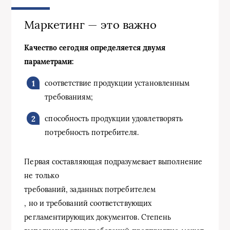
Маркетинг — это важно
Качество сегодня определяется двумя
параметрами:
соответствие продукции установленным
требованиям;
способность продукции удовлетворять
потребность потребителя.
Первая составляющая подразумевает выполнение
не только
требований, заданных потребителем
, но и требований соответствующих
регламентирующих документов. Степень