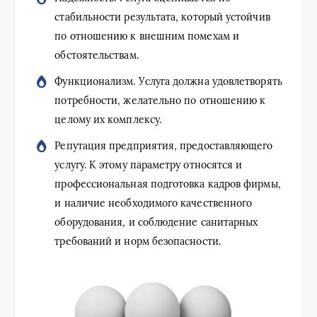
стабильности результата, который устойчив
по отношению к внешним помехам и
обстоятельствам.
Функционализм. Услуга должна удовлетворять
потребности, желательно по отношению к
целому их комплексу.
Репутация предприятия, предоставляющего
услугу. К этому параметру относятся и
профессиональная подготовка кадров фирмы,
и наличие необходимого качественного
оборудования, и соблюдение санитарных
требований и норм безопасности.