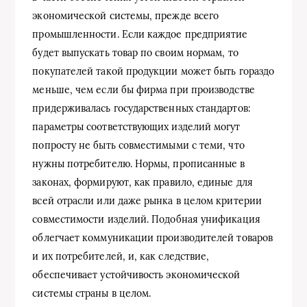
экономической системы, прежде всего
промышленности. Если каждое предприятие
будет выпускать товар по своим нормам, то
покупателей такой продукции может быть гораздо
меньше, чем если бы фирма при производстве
придерживалась государственных стандартов:
параметры соответствующих изделий могут
попросту не быть совместимыми с теми, что
нужны потребителю. Нормы, прописанные в
законах, формируют, как правило, единые для
всей отрасли или даже рынка в целом критерии
совместимости изделий. Подобная унификация
облегчает коммуникации производителей товаров
и их потребителей, и, как следствие,
обеспечивает устойчивость экономической
системы страны в целом.