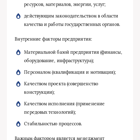
ресурсов, материалов, энергии, услуг;
действующим законодательством в области
качества и работы государственных органов.
Внутренние факторы предприятия:
Материальной базой предприятия (финансы,
оборудование, инфраструктура);
Персоналом (квалификация и мотивация);
Качеством проекта (совершенство
конструкции);
Качеством исполнения (применение
передовых технологий);
Стабильностью процессов.
Важным фактором является менеджмент