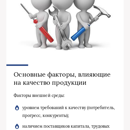
Основные факторы, влияющие
на качество продукции
Факторы внешней среды:
уровнем требований к качеству (потребитель,
прогресс, конкуренты);
наличием поставщиков капитала, трудовых