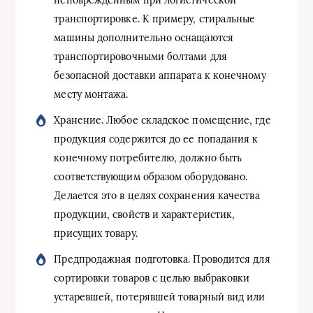
транспортировке. К примеру, стиральные
машины дополнительно оснащаются
транспортировочными болтами для
безопасной доставки аппарата к конечному
месту монтажа.
Хранение. Любое складское помещение, где
продукция содержится до ее попадания к
конечному потребителю, должно быть
соответствующим образом оборудовано.
Делается это в целях сохранения качества
продукции, свойств и характеристик,
присущих товару.
Предпродажная подготовка. Проводится для
сортировки товаров с целью выбраковки
устаревшей, потерявшей товарный вид или