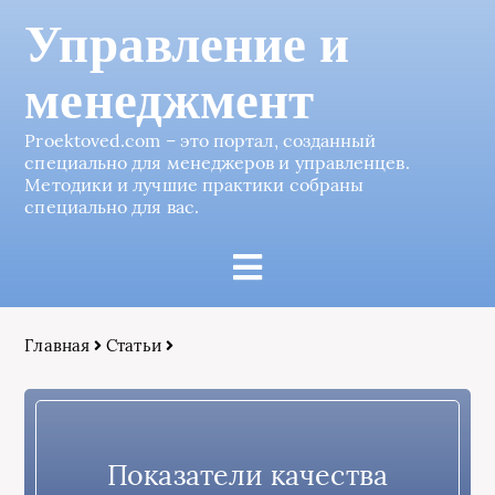
Управление и
менеджмент
Proektoved.com – это портал, созданный
специально для менеджеров и управленцев.
Методики и лучшие практики собраны
специально для вас.
Главная
Статьи
Показатели качества