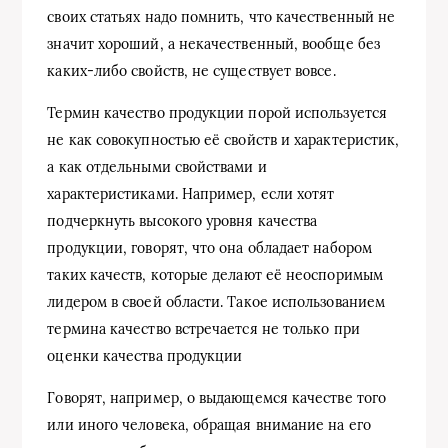
своих статьях надо помнить, что качественный не
значит хороший, а некачественный, вообще без
каких-либо свойств, не существует вовсе.
Термин качество продукции порой используется
не как совокупностью её свойств и характеристик,
а как отдельными свойствами и
характеристиками. Например, если хотят
подчеркнуть высокого уровня качества
продукции, говорят, что она обладает набором
таких качеств, которые делают её неоспоримым
лидером в своей области. Такое использованием
термина качество встречается не только при
оценки качества продукции
Говорят, например, о выдающемся качестве того
или иного человека, обращая внимание на его