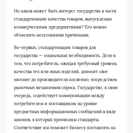
Но каков может быть интерес государства в части
стандартизации качества товаров, выпускаемых
коммерческими предприятиями? Его можно
объяснить несколькими причинами.
Во-первых, стандартизация товаров для
государства — социальная необходимость. Дело в
том, что потребитель, ожидая требуемый уровень
качества тех или иных изделий, доносит свое
мнение до производителя косвенно, посредством
рыночных механизмов спроса. Государство, в свою
очередь, содействует коммуникации между
потребителем и поставщиком на уровне
предметных информационных сообщений в виде
законов, в которых прописаны стандарты.
Соответствие им поможет бизнесу поставлять на