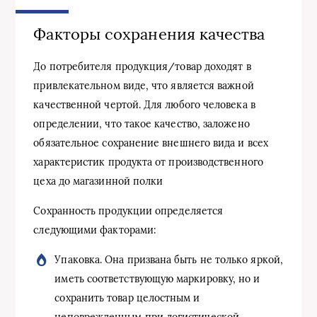
Факторы сохранения качества
До потребителя продукция/товар доходят в
привлекательном виде, что является важной
качественной чертой. Для любого человека в
определении, что такое качество, заложено
обязательное сохранение внешнего вида и всех
характеристик продукта от производственного
цеха до магазинной полки
Сохранность продукции определяется
следующими факторами:
Упаковка. Она призвана быть не только яркой,
иметь соответствующую маркировку, но и
сохранить товар целостным и
неповрежденным при логистической