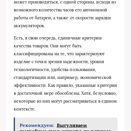
может производиться, с одной стороны, исходя из
возможного количества часов его автономной
работы от батареи, а также от скорости зарядки
аккумуляторов.
Есть, в свою очередь, единичные критерии
качества товаров. Они могут быть
классифицированы на те, что характеризуют
изделие с точки зрения надежности, уровня
технологичности, удобства пользования,
стандартизации или, например, экономической
эффективности. Как правило, указанные критерии
в достаточной мере обособлены. Хотя, безусловно,
некоторые из них могут рассматриваться в едином
контексте.
Рекомендуем:
Выгуливаем