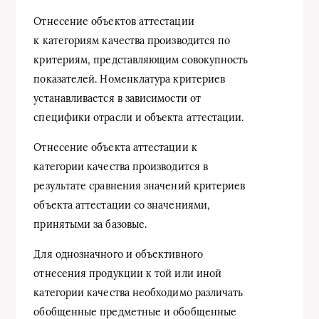
Отнесение объектов аттестации
к категориям качества производится по
критериям, представляющим совокупность
показателей. Номенклатура критериев
устанавливается в зависимости от
специфики отрасли и объекта аттестации.
Отнесение объекта аттестации к
категории качества производится в
результате сравнения значений критериев
объекта аттестации со значениями,
принятыми за базовые.
Для однозначного и объективного
отнесения продукции к той или иной
категории качества необходимо различать
обобщенные предметные и обобщенные