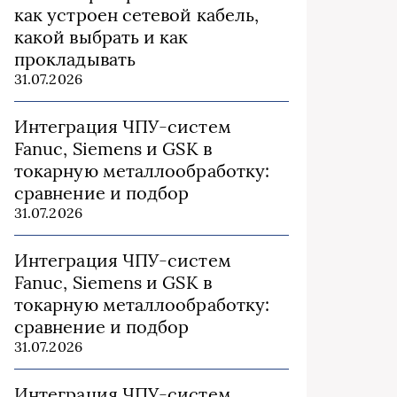
как устроен сетевой кабель,
какой выбрать и как
прокладывать
31.07.2026
Интеграция ЧПУ-систем
Fanuc, Siemens и GSK в
токарную металлообработку:
сравнение и подбор
31.07.2026
Интеграция ЧПУ-систем
Fanuc, Siemens и GSK в
токарную металлообработку:
сравнение и подбор
31.07.2026
Интеграция ЧПУ-систем