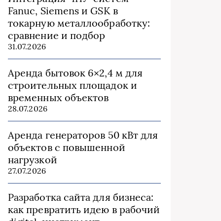
Fanuc, Siemens и GSK в
токарную металлообработку:
сравнение и подбор
31.07.2026
Аренда бытовок 6×2,4 м для
строительных площадок и
временных объектов
28.07.2026
Аренда генераторов 50 кВт для
объектов с повышенной
нагрузкой
27.07.2026
Разработка сайта для бизнеса:
как превратить идею в рабочий