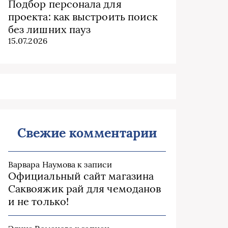
Подбор персонала для
проекта: как выстроить поиск
без лишних пауз
15.07.2026
Свежие комментарии
Варвара Наумова
к записи
Официальный сайт магазина
Саквояжик рай для чемоданов
и не только!