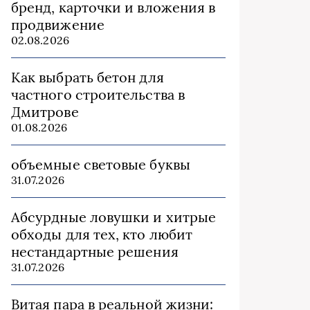
бренд, карточки и вложения в
продвижение
02.08.2026
Как выбрать бетон для
частного строительства в
Дмитрове
01.08.2026
объемные световые буквы
31.07.2026
Абсурдные ловушки и хитрые
обходы для тех, кто любит
нестандартные решения
31.07.2026
Витая пара в реальной жизни: