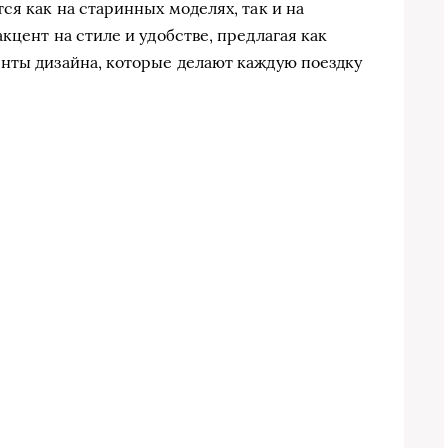
ся как на старинных моделях, так и на
кцент на стиле и удобстве, предлагая как
нты дизайна, которые делают каждую поездку