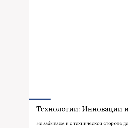
Технологии: Инновации и
Не забываем и о технической стороне д