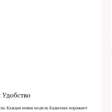
 Удобство
ела. Каждая новая модель Кадиллак поражает