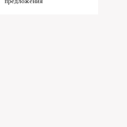
предложения