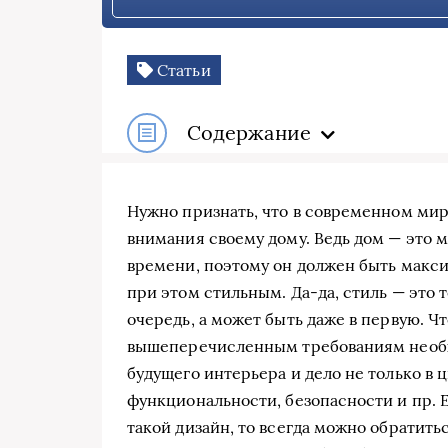
Статьи
Содержание
Нужно признать, что в современном мир
внимания своему дому. Ведь дом — это м
времени, поэтому он должен быть макс
при этом стильным. Да-да, стиль — это 
очередь, а может быть даже в первую. Ч
вышеперечисленным требованиям необх
будущего интерьера и дело не только в цв
функциональности, безопасности и пр. 
такой дизайн, то всегда можно обратить