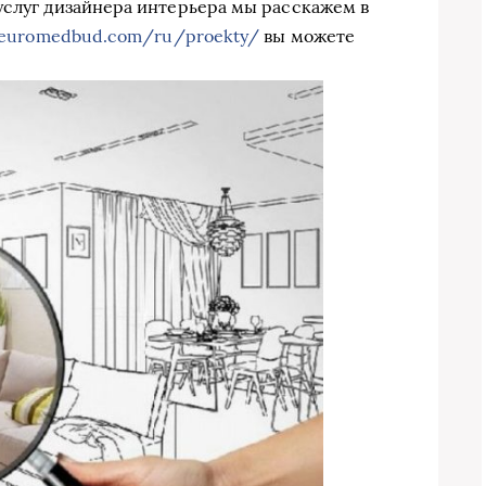
услуг дизайнера интерьера мы расскажем в
/euromedbud.com/ru/proekty/
вы можете