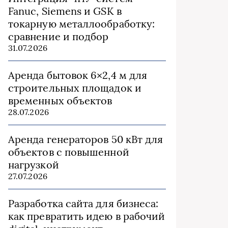
Fanuc, Siemens и GSK в
токарную металлообработку:
сравнение и подбор
31.07.2026
Аренда бытовок 6×2,4 м для
строительных площадок и
временных объектов
28.07.2026
Аренда генераторов 50 кВт для
объектов с повышенной
нагрузкой
27.07.2026
Разработка сайта для бизнеса:
как превратить идею в рабочий