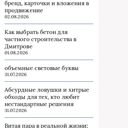
бренд, карточки и вложения в
продвижение
02.08.2026
Как выбрать бетон для
частного строительства в
Дмитрове
01.08.2026
объемные световые буквы
31.07.2026
Абсурдные ловушки и хитрые
обходы для тех, кто любит
нестандартные решения
31.07.2026
Витая пара в реальной жизни: