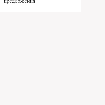
предложения