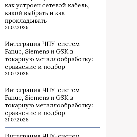
как устроен сетевой кабель,
какой выбрать и как
прокладывать
31.07.2026
Интеграция ЧПУ-систем
Fanuc, Siemens и GSK в
токарную металлообработку:
сравнение и подбор
31.07.2026
Интеграция ЧПУ-систем
Fanuc, Siemens и GSK в
токарную металлообработку:
сравнение и подбор
31.07.2026
Интеграция ЧПУ-систем