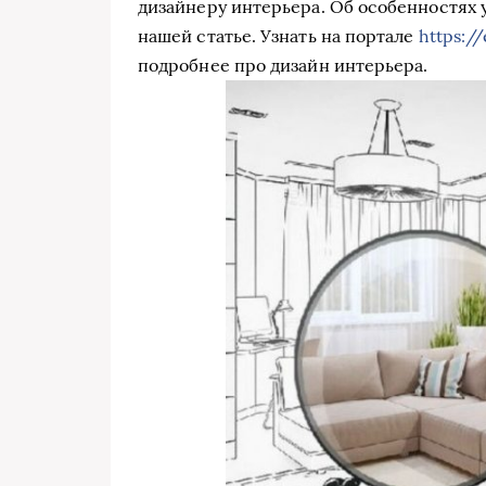
дизайнеру интерьера. Об особенностях 
нашей статье. Узнать на портале
https:/
подробнее про дизайн интерьера.