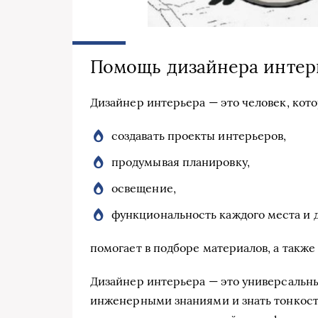
Помощь дизайнера интер
Дизайнер интерьера — это человек, кот
создавать проекты интерьеров,
продумывая планировку,
освещение,
функциональность каждого места и д
помогает в подборе материалов, а также
Дизайнер интерьера — это универсальн
инженерными знаниями и знать тонкости