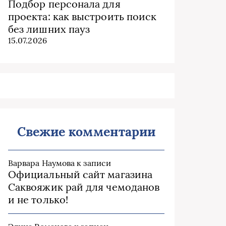
Подбор персонала для
проекта: как выстроить поиск
без лишних пауз
15.07.2026
Свежие комментарии
Варвара Наумова
к записи
Официальный сайт магазина
Саквояжик рай для чемоданов
и не только!