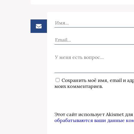
Сохранить моё имя, email и а
моих комментариев.
Этот сайт использует Akismet дл
обрабатываются ваши данные ко