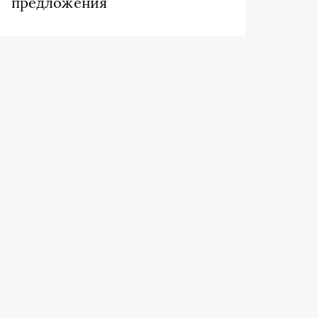
предложения