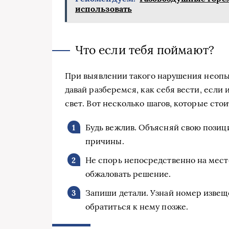
использовать
Что если тебя поймают?
При выявлении такого нарушения неопы
давай разберемся, как себя вести, если
свет. Вот несколько шагов, которые стои
Будь вежлив. Объясняй свою позици
причины.
Не спорь непосредственно на месте
обжаловать решение.
Запиши детали. Узнай номер извещ
обратиться к нему позже.