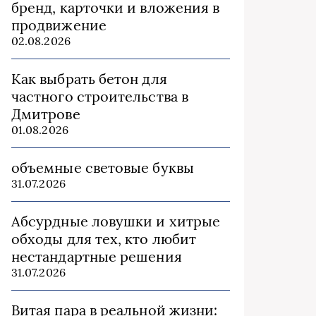
бренд, карточки и вложения в
продвижение
02.08.2026
Как выбрать бетон для
частного строительства в
Дмитрове
01.08.2026
объемные световые буквы
31.07.2026
Абсурдные ловушки и хитрые
обходы для тех, кто любит
нестандартные решения
31.07.2026
Витая пара в реальной жизни: