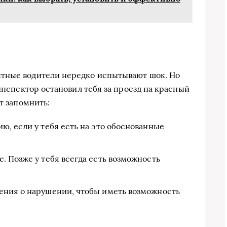
тные водители нередко испытывают шок. Но
 инспектор остановил тебя за проезд на красный
т запомнить:
ю, если у тебя есть на это обоснованные
. Позже у тебя всегда есть возможность
ения о нарушении, чтобы иметь возможность