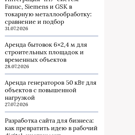
Fanuc, Siemens и GSK в
токарную металлообработку:
сравнение и подбор
31.07.2026
Аренда бытовок 6×2,4 м для
строительных площадок и
временных объектов
28.07.2026
Аренда генераторов 50 кВт для
объектов с повышенной
нагрузкой
27.07.2026
Разработка сайта для бизнеса:
как превратить идею в рабочий