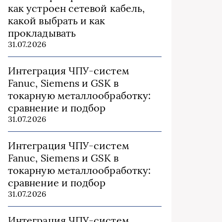
как устроен сетевой кабель,
какой выбрать и как
прокладывать
31.07.2026
Интеграция ЧПУ-систем
Fanuc, Siemens и GSK в
токарную металлообработку:
сравнение и подбор
31.07.2026
Интеграция ЧПУ-систем
Fanuc, Siemens и GSK в
токарную металлообработку:
сравнение и подбор
31.07.2026
Интеграция ЧПУ-систем