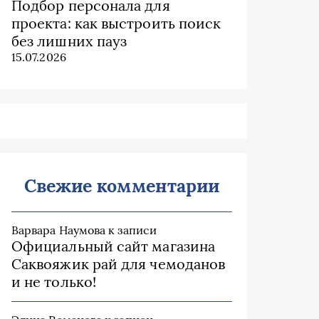
Подбор персонала для
проекта: как выстроить поиск
без лишних пауз
15.07.2026
Свежие комментарии
Варвара Наумова
к записи
Официальный сайт магазина
Саквояжик рай для чемоданов
и не только!