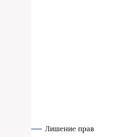
Лишение прав