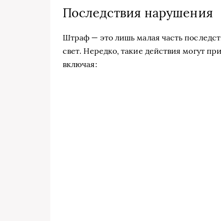
Последствия нарушения
Штраф — это лишь малая часть последст
свет. Нередко, такие действия могут пр
включая: