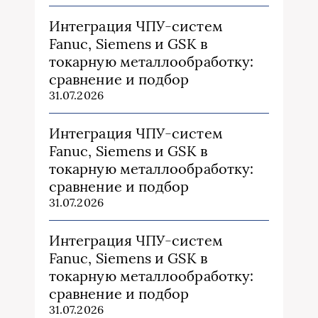
Интеграция ЧПУ-систем
Fanuc, Siemens и GSK в
токарную металлообработку:
сравнение и подбор
31.07.2026
Интеграция ЧПУ-систем
Fanuc, Siemens и GSK в
токарную металлообработку:
сравнение и подбор
31.07.2026
Интеграция ЧПУ-систем
Fanuc, Siemens и GSK в
токарную металлообработку:
сравнение и подбор
31.07.2026