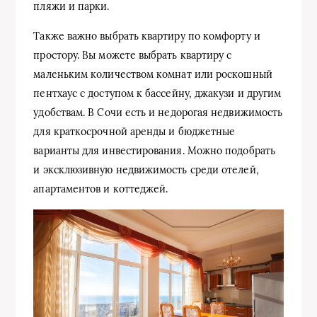
пляжи и парки.
Также важно выбрать квартиру по комфорту и
простору. Вы можете выбрать квартиру с
маленьким количеством комнат или роскошный
пентхаус с доступом к бассейну, джакузи и другим
удобствам. В Сочи есть и недорогая недвижимость
для краткосрочной аренды и бюджетные
варианты для инвестирования. Можно подобрать
и эксклюзивную недвижимость среди отелей,
апартаментов и коттеджей.