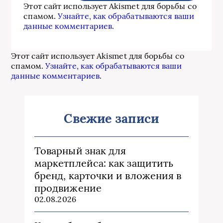
Этот сайт использует Akismet для борьбы со
спамом.
Узнайте, как обрабатываются ваши
данные комментариев
.
Этот сайт использует Akismet для борьбы со
спамом.
Узнайте, как обрабатываются ваши
данные комментариев
.
Свежие записи
Товарный знак для
маркетплейса: как защитить
бренд, карточки и вложения в
продвижение
02.08.2026