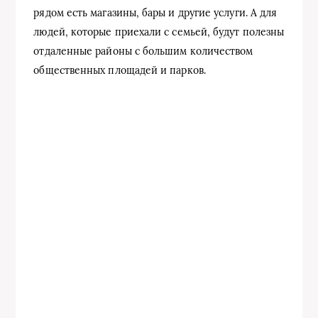
рядом есть магазины, бары и другие услуги. А для
людей, которые приехали с семьей, будут полезны
отдаленные районы с большим количеством
общественных площадей и парков.