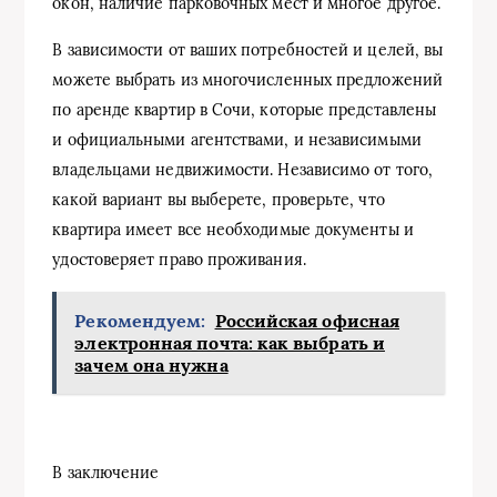
окон, наличие парковочных мест и многое другое.
В зависимости от ваших потребностей и целей, вы
можете выбрать из многочисленных предложений
по аренде квартир в Сочи, которые представлены
и официальными агентствами, и независимыми
владельцами недвижимости. Независимо от того,
какой вариант вы выберете, проверьте, что
квартира имеет все необходимые документы и
удостоверяет право проживания.
Рекомендуем:
Российская офисная
электронная почта: как выбрать и
зачем она нужна
В заключение