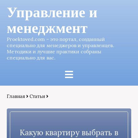
Управление и
менеджмент
Proektoved.com – это портал, созданный
специально для менеджеров и управленцев.
Методики и лучшие практики собраны
специально для вас.
Главная
Статьи
Какую квартиру выбрать в