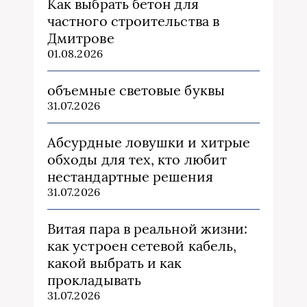
Как выбрать бетон для
частного строительства в
Дмитрове
01.08.2026
объемные световые буквы
31.07.2026
Абсурдные ловушки и хитрые
обходы для тех, кто любит
нестандартные решения
31.07.2026
Витая пара в реальной жизни:
как устроен сетевой кабель,
какой выбрать и как
прокладывать
31.07.2026