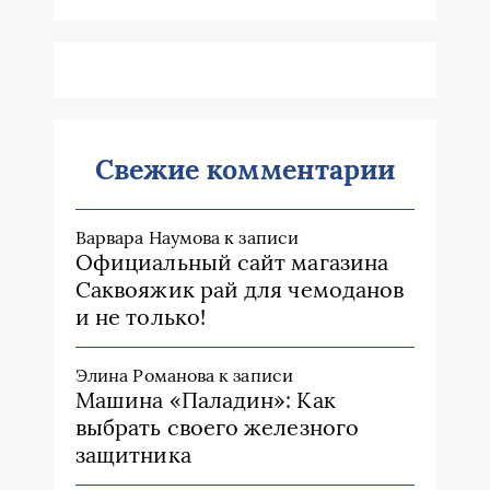
Свежие комментарии
Варвара Наумова
к записи
Официальный сайт магазина
Саквояжик рай для чемоданов
и не только!
Элина Романова
к записи
Машина «Паладин»: Как
выбрать своего железного
защитника