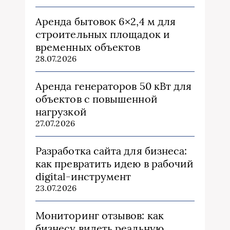
Аренда бытовок 6×2,4 м для
строительных площадок и
временных объектов
28.07.2026
Аренда генераторов 50 кВт для
объектов с повышенной
нагрузкой
27.07.2026
Разработка сайта для бизнеса:
как превратить идею в рабочий
digital-инструмент
23.07.2026
Мониторинг отзывов: как
бизнесу видеть реальную