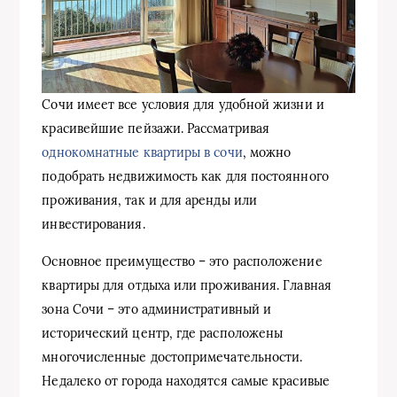
Сочи имеет все условия для удобной жизни и
красивейшие пейзажи. Рассматривая
однокомнатные квартиры в сочи
, можно
подобрать недвижимость как для постоянного
проживания, так и для аренды или
инвестирования.
Основное преимущество – это расположение
квартиры для отдыха или проживания. Главная
зона Сочи – это административный и
исторический центр, где расположены
многочисленные достопримечательности.
Недалеко от города находятся самые красивые