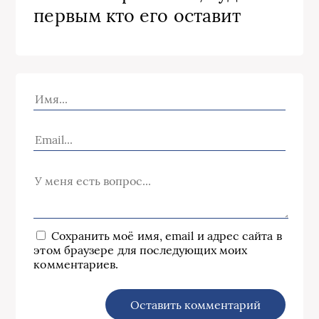
первым кто его оставит
Сохранить моё имя, email и адрес сайта в
этом браузере для последующих моих
комментариев.