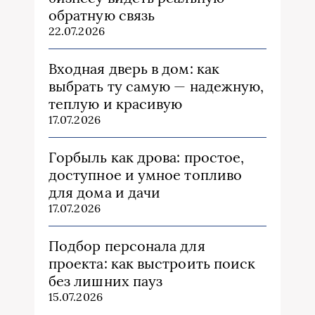
обратную связь
22.07.2026
Входная дверь в дом: как
выбрать ту самую — надежную,
теплую и красивую
17.07.2026
Горбыль как дрова: простое,
доступное и умное топливо
для дома и дачи
17.07.2026
Подбор персонала для
проекта: как выстроить поиск
без лишних пауз
15.07.2026