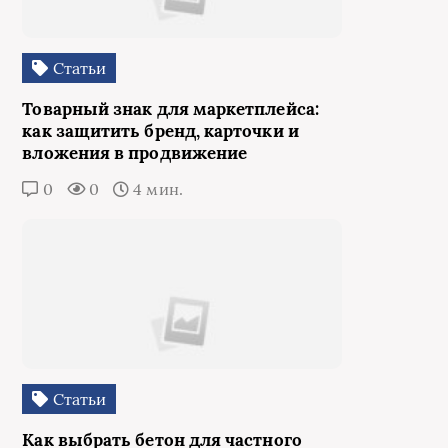
Статьи
Товарный знак для маркетплейса:
как защитить бренд, карточки и
вложения в продвижение
0
0
4 мин.
Статьи
Как выбрать бетон для частного