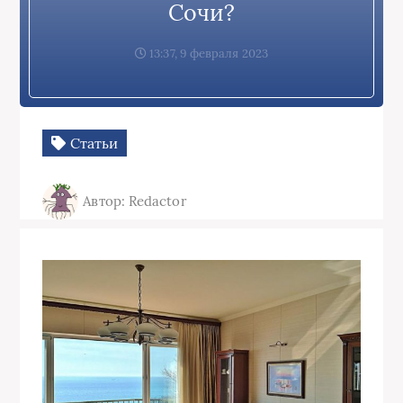
Сочи?
13:37, 9 февраля 2023
Статьи
Автор: Redactor