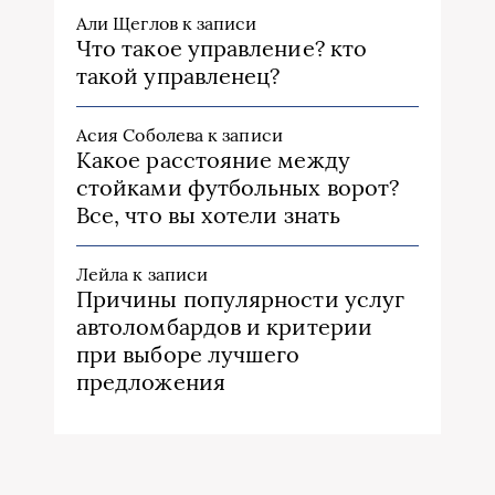
Али Щеглов
к записи
Что такое управление? кто
такой управленец?
Асия Соболева
к записи
Какое расстояние между
стойками футбольных ворот?
Все, что вы хотели знать
Лейла
к записи
Причины популярности услуг
автоломбардов и критерии
при выборе лучшего
предложения