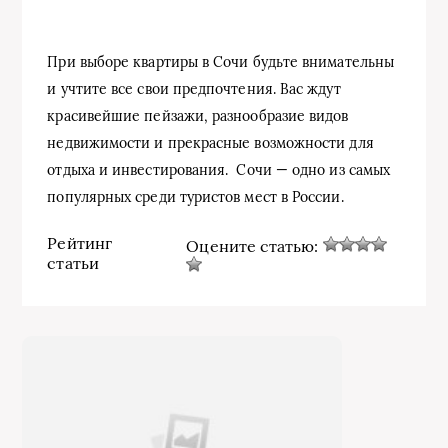
При выборе квартиры в Сочи будьте внимательны
и учтите все свои предпочтения. Вас ждут
красивейшие пейзажи, разнообразие видов
недвижимости и прекрасные возможности для
отдыха и инвестирования. Сочи — одно из самых
популярных среди туристов мест в России.
Рейтинг
Оцените статью:
статьи