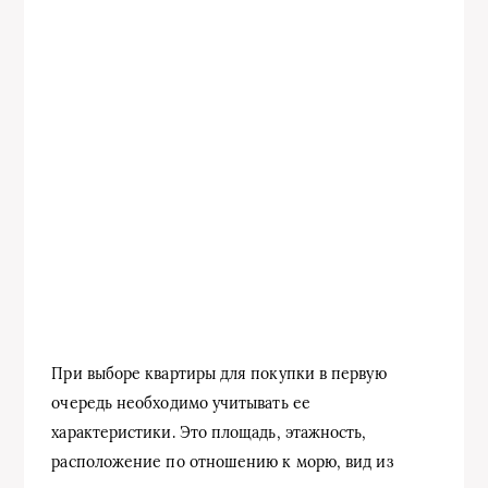
При выборе квартиры для покупки в первую
очередь необходимо учитывать ее
характеристики. Это площадь, этажность,
расположение по отношению к морю, вид из