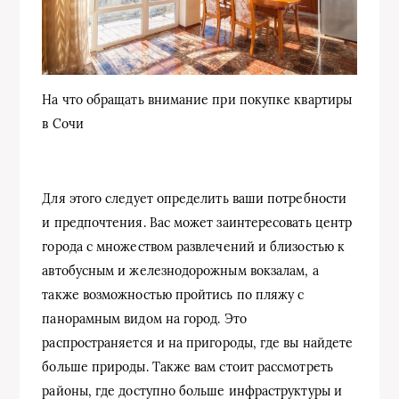
На что обращать внимание при покупке квартиры
в Сочи
Для этого следует определить ваши потребности
и предпочтения. Вас может заинтересовать центр
города с множеством развлечений и близостью к
автобусным и железнодорожным вокзалам, а
также возможностью пройтись по пляжу с
панорамным видом на город. Это
распространяется и на пригороды, где вы найдете
больше природы. Также вам стоит рассмотреть
районы, где доступно больше инфраструктуры и