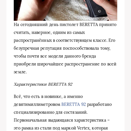
На сегодняшний день пистолет BERETTA принято
считать, наверное, одним из самых
распространённых в соответствующем классе. Его
безупречная репутация поспособствовала тому,
чтобы почти все модели данного бренда
приобрели широчайшее распространение по всей
земле.
Характеристики
BERETTA 92
Всё, что есть в новинке, а именно
девятимиллиметровом
BERETTA 92
разработано
специализированно для состязаний.
Первоначальная выдающаяся характеристика –
это рамка из стали под маркой Vertex, которая