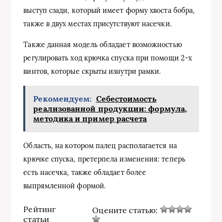
выступ сзади, который имеет форму хвоста бобра,
также в двух местах присутствуют насечки.
Также данная модель обладает возможностью
регулировать ход крючка спуска при помощи 2-х
винтов, которые скрыты изнутри рамки.
Рекомендуем:
Себестоимость
реализованной продукции: формула,
методика и пример расчета
Область, на котором палец располагается на
крючке спуска, претерпела изменения: теперь
есть насечка, также обладает более
выпрямленной формой.
Рейтинг
Оцените статью:
статьи