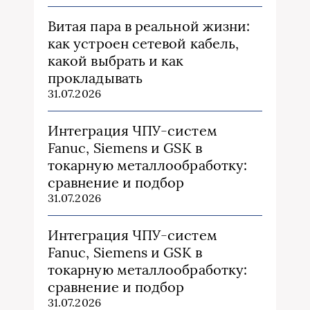
Витая пара в реальной жизни:
как устроен сетевой кабель,
какой выбрать и как
прокладывать
31.07.2026
Интеграция ЧПУ-систем
Fanuc, Siemens и GSK в
токарную металлообработку:
сравнение и подбор
31.07.2026
Интеграция ЧПУ-систем
Fanuc, Siemens и GSK в
токарную металлообработку:
сравнение и подбор
31.07.2026