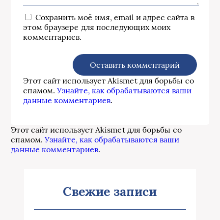
Сохранить моё имя, email и адрес сайта в
этом браузере для последующих моих
комментариев.
Этот сайт использует Akismet для борьбы со
спамом.
Узнайте, как обрабатываются ваши
данные комментариев
.
Этот сайт использует Akismet для борьбы со
спамом.
Узнайте, как обрабатываются ваши
данные комментариев
.
Свежие записи