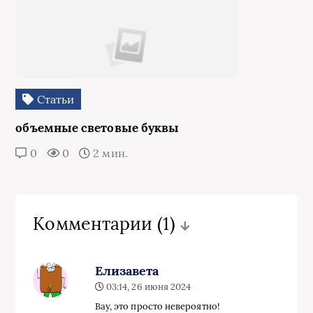
Статьи
объемные световые буквы
0
0
2 мин.
Комментарии
(1)
Елизавета
03:14, 26 июня 2024
Вау, это просто невероятно!