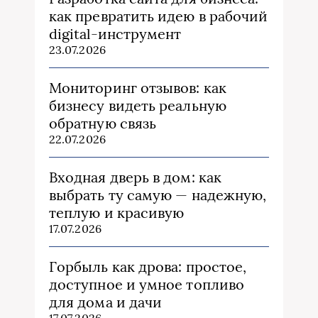
как превратить идею в рабочий
digital-инструмент
23.07.2026
Мониторинг отзывов: как
бизнесу видеть реальную
обратную связь
22.07.2026
Входная дверь в дом: как
выбрать ту самую — надежную,
теплую и красивую
17.07.2026
Горбыль как дрова: простое,
доступное и умное топливо
для дома и дачи