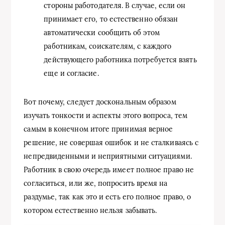
стороны работодателя. В случае, если он
принимает его, то естественно обязан
автоматически сообщить об этом
работникам, соискателям, с каждого
действующего работника потребуется взять
еще и согласие.
Вот почему, следует доскональным образом
изучать тонкости и аспекты этого вопроса, тем
самым в конечном итоге принимая верное
решение, не совершая ошибок и не сталкиваясь с
непредвиденными и неприятными ситуациями.
Работник в свою очередь имеет полное право не
согласиться, или же, попросить время на
раздумье, так как это и есть его полное право, о
котором естественно нельзя забывать.