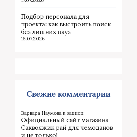
17.07.2026
Подбор персонала для
проекта: как выстроить поиск
без лишних пауз
15.07.2026
Свежие комментарии
Варвара Наумова
к записи
Официальный сайт магазина
Саквояжик рай для чемоданов
и не только!