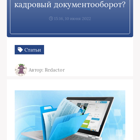
кадровый документооборот?
15:16, 10 июня 2022
Статьи
Автор: Redactor