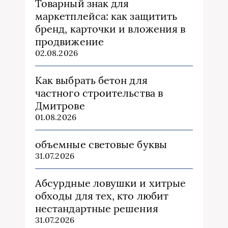
Товарный знак для
маркетплейса: как защитить
бренд, карточки и вложения в
продвижение
02.08.2026
Как выбрать бетон для
частного строительства в
Дмитрове
01.08.2026
объемные световые буквы
31.07.2026
Абсурдные ловушки и хитрые
обходы для тех, кто любит
нестандартные решения
31.07.2026