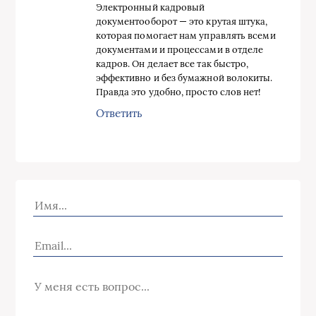
Электронный кадровый
документооборот — это крутая штука,
которая помогает нам управлять всеми
документами и процессами в отделе
кадров. Он делает все так быстро,
эффективно и без бумажной волокиты.
Правда это удобно, просто слов нет!
Ответить