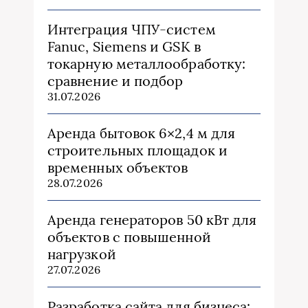
Интеграция ЧПУ-систем
Fanuc, Siemens и GSK в
токарную металлообработку:
сравнение и подбор
31.07.2026
Аренда бытовок 6×2,4 м для
строительных площадок и
временных объектов
28.07.2026
Аренда генераторов 50 кВт для
объектов с повышенной
нагрузкой
27.07.2026
Разработка сайта для бизнеса: