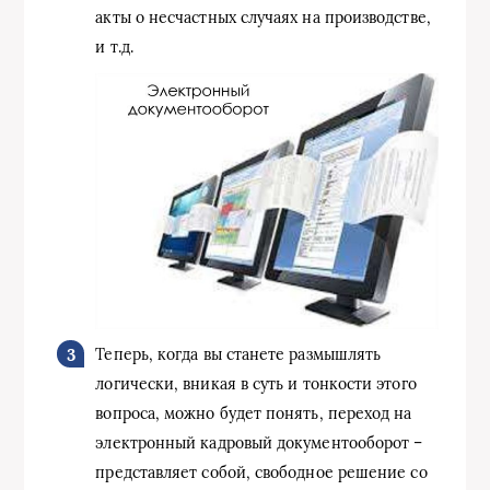
акты о несчастных случаях на производстве,
и т.д.
Теперь, когда вы станете размышлять
логически, вникая в суть и тонкости этого
вопроса, можно будет понять, переход на
электронный кадровый документооборот –
представляет собой, свободное решение со