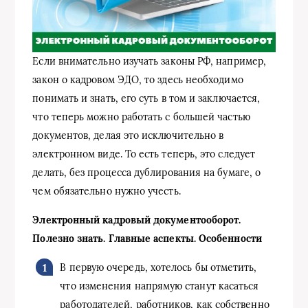
Если внимательно изучать законы РФ, например,
закон о кадровом ЭДО, то здесь необходимо
понимать и знать, его суть в том и заключается,
что теперь можно работать с большей частью
документов, делая это исключительно в
электронном виде. То есть теперь, это следует
делать, без процесса дублирования на бумаге, о
чем обязательно нужно учесть.
Электронный кадровый документооборот.
Полезно знать. Главные аспекты. Особенности
В первую очередь, хотелось бы отметить,
что изменения напрямую станут касаться
работодателей, работников, как собственно