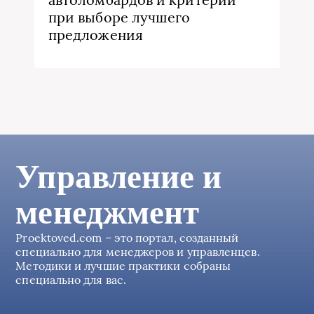
при выборе лучшего
предложения
Управление и
менеджмент
Proektoved.com – это портал, созданный
специально для менеджеров и управленцев.
Методики и лучшие практики собраны
специально для вас.