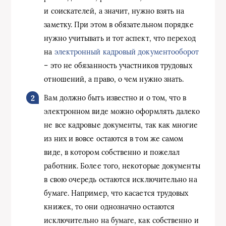
и соискателей, а значит, нужно взять на
заметку. При этом в обязательном порядке
нужно учитывать и тот аспект, что переход
на
электронный кадровый документооборот
– это не обязанность участников трудовых
отношений, а право, о чем нужно знать.
Вам должно быть известно и о том, что в
электронном виде можно оформлять далеко
не все кадровые документы, так как многие
из них и вовсе остаются в том же самом
виде, в котором собственно и пожелал
работник. Более того, некоторые документы
в свою очередь остаются исключительно на
бумаге. Например, что касается трудовых
книжек, то они однозначно остаются
исключительно на бумаге, как собственно и