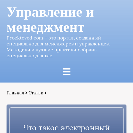
Управление и
менеджмент
Proektoved.com – это портал, созданный
специально для менеджеров и управленцев.
Методики и лучшие практики собраны
специально для вас.
Главная
Статьи
Что такое электронный