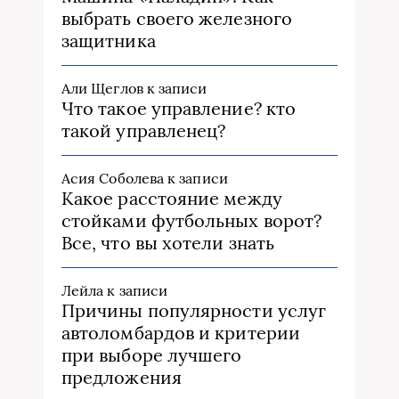
выбрать своего железного
защитника
Али Щеглов
к записи
Что такое управление? кто
такой управленец?
Асия Соболева
к записи
Какое расстояние между
стойками футбольных ворот?
Все, что вы хотели знать
Лейла
к записи
Причины популярности услуг
автоломбардов и критерии
при выборе лучшего
предложения