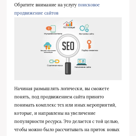
Обратите внимание на услугу
поисковое
продвижение сайтов
Начиная размышлять логически, вы сможете
понять, под продвижением сайта принято
понимать комплекс тех или иных мероприятий,
которые, и направлены на увеличение
популярности ресурса. Это делается с той целью,
чтобы можно было рассчитывать на приток новых