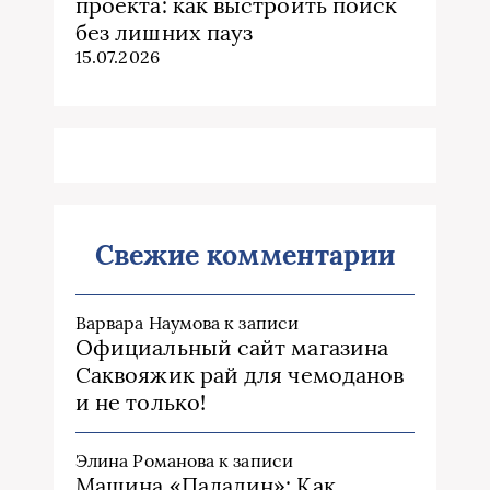
проекта: как выстроить поиск
без лишних пауз
15.07.2026
Свежие комментарии
Варвара Наумова
к записи
Официальный сайт магазина
Саквояжик рай для чемоданов
и не только!
Элина Романова
к записи
Машина «Паладин»: Как