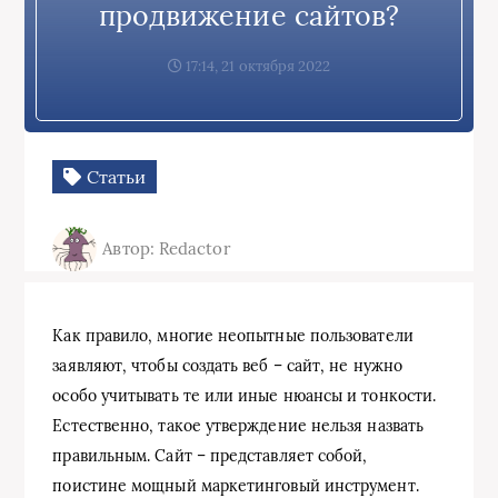
продвижение сайтов?
17:14, 21 октября 2022
Статьи
Автор: Redactor
Как правило, многие неопытные пользователи
заявляют, чтобы создать веб – сайт, не нужно
особо учитывать те или иные нюансы и тонкости.
Естественно, такое утверждение нельзя назвать
правильным. Сайт – представляет собой,
поистине мощный маркетинговый инструмент.