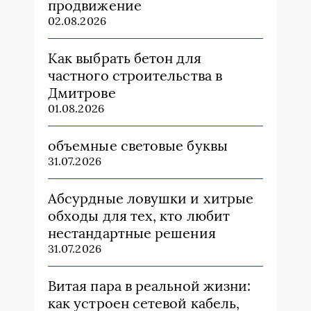
продвижение
02.08.2026
Как выбрать бетон для
частного строительства в
Дмитрове
01.08.2026
объемные световые буквы
31.07.2026
Абсурдные ловушки и хитрые
обходы для тех, кто любит
нестандартные решения
31.07.2026
Витая пара в реальной жизни:
как устроен сетевой кабель,