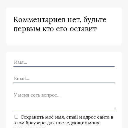
Комментариев нет, будьте
первым кто его оставит
Сохранить моё имя, email и адрес сайта в
этом браузере для последующих моих