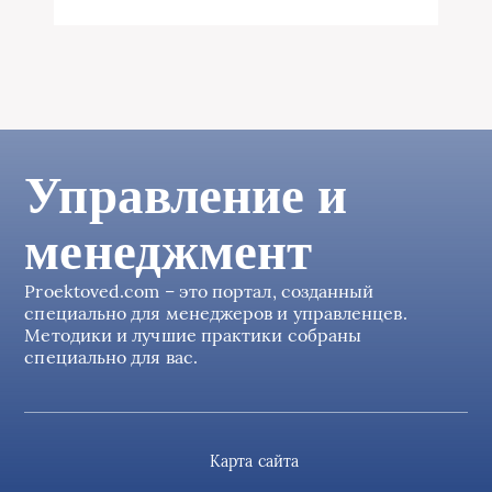
Управление и
менеджмент
Proektoved.com – это портал, созданный
специально для менеджеров и управленцев.
Методики и лучшие практики собраны
специально для вас.
Карта сайта