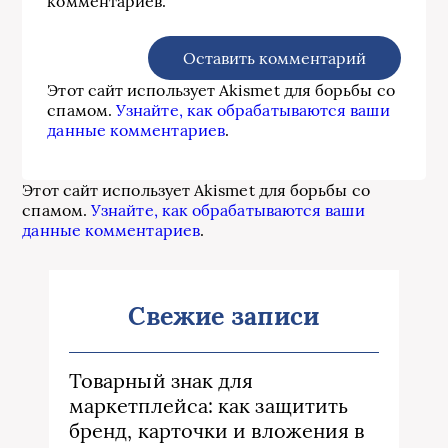
комментариев.
Этот сайт использует Akismet для борьбы со
спамом.
Узнайте, как обрабатываются ваши
данные комментариев
.
Этот сайт использует Akismet для борьбы со
спамом.
Узнайте, как обрабатываются ваши
данные комментариев
.
Свежие записи
Товарный знак для
маркетплейса: как защитить
бренд, карточки и вложения в