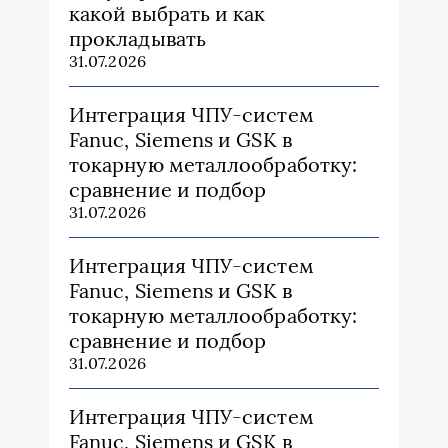
какой выбрать и как
прокладывать
31.07.2026
Интеграция ЧПУ-систем
Fanuc, Siemens и GSK в
токарную металлообработку:
сравнение и подбор
31.07.2026
Интеграция ЧПУ-систем
Fanuc, Siemens и GSK в
токарную металлообработку:
сравнение и подбор
31.07.2026
Интеграция ЧПУ-систем
Fanuc, Siemens и GSK в