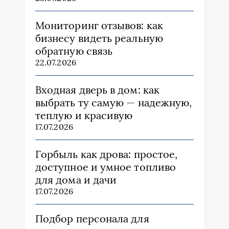
Мониторинг отзывов: как
бизнесу видеть реальную
обратную связь
22.07.2026
Входная дверь в дом: как
выбрать ту самую — надежную,
теплую и красивую
17.07.2026
Горбыль как дрова: простое,
доступное и умное топливо
для дома и дачи
17.07.2026
Подбор персонала для