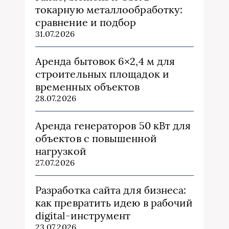
токарную металлообработку:
сравнение и подбор
31.07.2026
Аренда бытовок 6×2,4 м для
строительных площадок и
временных объектов
28.07.2026
Аренда генераторов 50 кВт для
объектов с повышенной
нагрузкой
27.07.2026
Разработка сайта для бизнеса:
как превратить идею в рабочий
digital-инструмент
23.07.2026