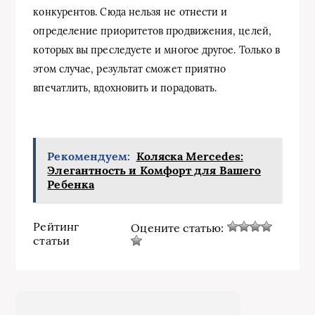
конкурентов. Сюда нельзя не отнести и
определение приоритетов продвижения, целей,
которых вы преследуете и многое другое. Только в
этом случае, результат сможет приятно
впечатлить, вдохновить и порадовать.
Рекомендуем:
Коляска Mercedes:
Элегантность и Комфорт для Вашего
Ребенка
Рейтинг
Оцените статью:
статьи