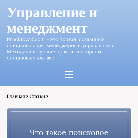
Управление и
менеджмент
Proektoved.com – это портал, созданный
специально для менеджеров и управленцев.
Методики и лучшие практики собраны
специально для вас.
Главная
Статьи
Что такое поисковое