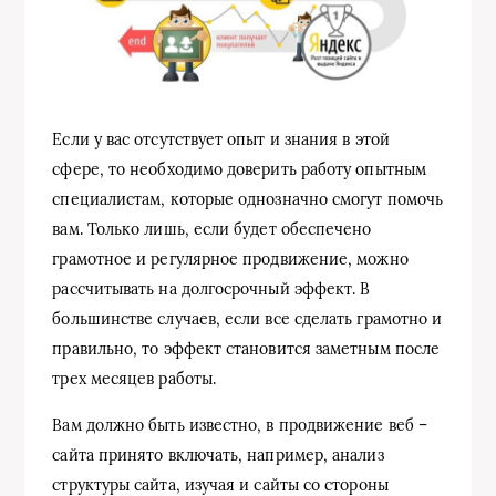
Если у вас отсутствует опыт и знания в этой
сфере, то необходимо доверить работу опытным
специалистам, которые однозначно смогут помочь
вам. Только лишь, если будет обеспечено
грамотное и регулярное продвижение, можно
рассчитывать на долгосрочный эффект. В
большинстве случаев, если все сделать грамотно и
правильно, то эффект становится заметным после
трех месяцев работы.
Вам должно быть известно, в продвижение веб –
сайта принято включать, например, анализ
структуры сайта, изучая и сайты со стороны