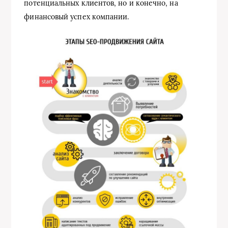
потенциальных клиентов, но и конечно, на
финансовый успех компании.