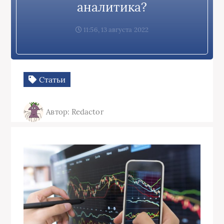
аналитика?
11:56, 13 августа 2022
Статьи
Автор: Redactor