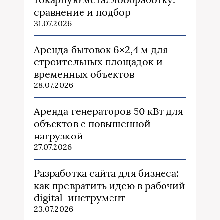
сравнение и подбор
31.07.2026
Аренда бытовок 6×2,4 м для
строительных площадок и
временных объектов
28.07.2026
Аренда генераторов 50 кВт для
объектов с повышенной
нагрузкой
27.07.2026
Разработка сайта для бизнеса:
как превратить идею в рабочий
digital-инструмент
23.07.2026