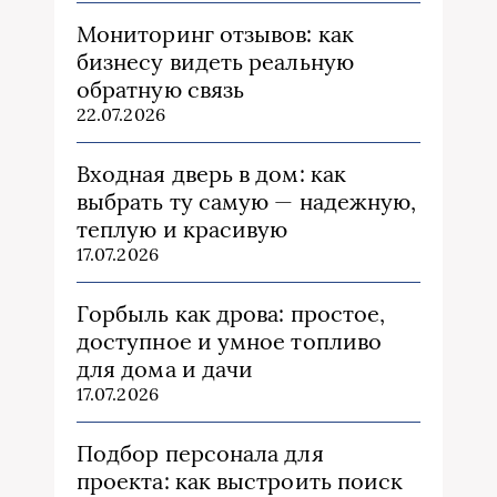
Мониторинг отзывов: как
бизнесу видеть реальную
обратную связь
22.07.2026
Входная дверь в дом: как
выбрать ту самую — надежную,
теплую и красивую
17.07.2026
Горбыль как дрова: простое,
доступное и умное топливо
для дома и дачи
17.07.2026
Подбор персонала для
проекта: как выстроить поиск