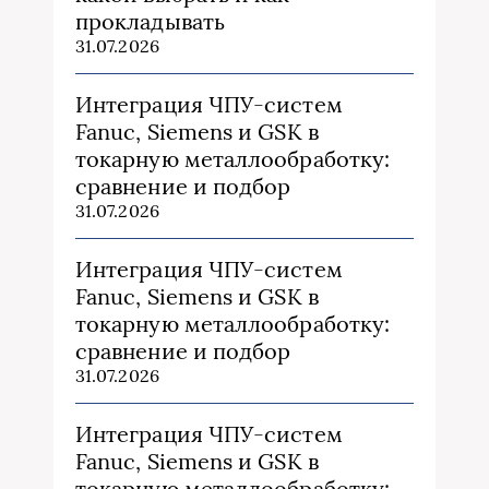
прокладывать
31.07.2026
Интеграция ЧПУ-систем
Fanuc, Siemens и GSK в
токарную металлообработку:
сравнение и подбор
31.07.2026
Интеграция ЧПУ-систем
Fanuc, Siemens и GSK в
токарную металлообработку:
сравнение и подбор
31.07.2026
Интеграция ЧПУ-систем
Fanuc, Siemens и GSK в
токарную металлообработку: