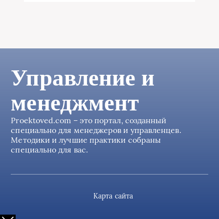
Управление и
менеджмент
Proektoved.com – это портал, созданный
специально для менеджеров и управленцев.
Методики и лучшие практики собраны
специально для вас.
Карта сайта