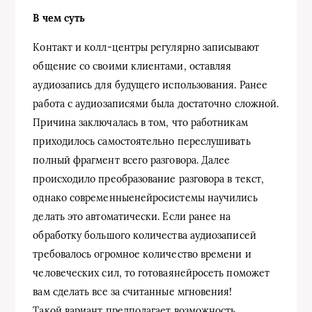
В чем суть
Контакт и колл-центры регулярно записывают
общение со своими клиентами, оставляя
аудиозапись для будущего использования. Ранее
работа с аудиозаписями была достаточно сложной.
Причина заключалась в том, что работникам
приходилось самостоятельно переслушивать
полный фрагмент всего разговора. Далее
происходило преобразование разговора в текст,
однако современныенейросистемы научились
делать это автоматически. Если ранее на
обработку большого количества аудиозаписей
требовалось огромное количество времени и
человеческих сил, то готоваянейросеть поможет
вам сделать все за считанные мгновения!
Такой вариант предполагает возможность