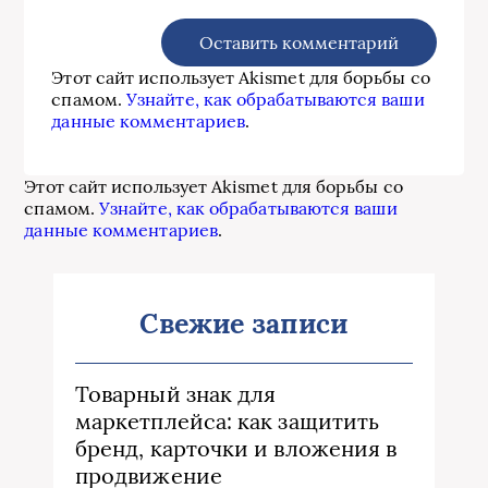
Этот сайт использует Akismet для борьбы со
спамом.
Узнайте, как обрабатываются ваши
данные комментариев
.
Этот сайт использует Akismet для борьбы со
спамом.
Узнайте, как обрабатываются ваши
данные комментариев
.
Свежие записи
Товарный знак для
маркетплейса: как защитить
бренд, карточки и вложения в
продвижение