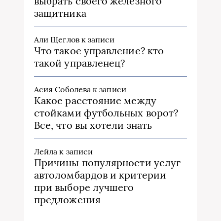
выбрать своего железного
защитника
Али Щеглов
к записи
Что такое управление? кто
такой управленец?
Асия Соболева
к записи
Какое расстояние между
стойками футбольных ворот?
Все, что вы хотели знать
Лейла
к записи
Причины популярности услуг
автоломбардов и критерии
при выборе лучшего
предложения