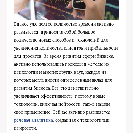
Бизнес уже долгое количество времени активно
развивается, принося за собой большое
количество новых способов и технологий для
увеличения количества клиентов и прибыльности
для проектов. За время развития сферы бизнеса,
активно использовались подходы и методы из
психологии и многих других наук, каждая из
которых могла внести определенный вклад для
развития бизнеса. Все это действительно
увеличивает эффективность, поэтому новые
технологии, включая нейросети, также нашли
свое применение. Сейчас активно развивается
речевая аналитика
, созданная с технологиями
нейросети.