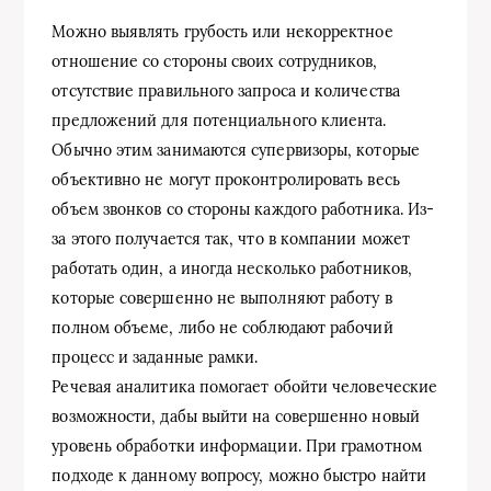
Можно выявлять грубость или некорректное
отношение со стороны своих сотрудников,
отсутствие правильного запроса и количества
предложений для потенциального клиента.
Обычно этим занимаются супервизоры, которые
объективно не могут проконтролировать весь
объем звонков со стороны каждого работника. Из-
за этого получается так, что в компании может
работать один, а иногда несколько работников,
которые совершенно не выполняют работу в
полном объеме, либо не соблюдают рабочий
процесс и заданные рамки.
Речевая аналитика помогает обойти человеческие
возможности, дабы выйти на совершенно новый
уровень обработки информации. При грамотном
подходе к данному вопросу, можно быстро найти