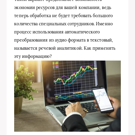
экономии ресурсов для вашей компании, ведь
теперь обработка не будет требовать большого
количества специальных сотрудников. Именно
процесс использования автоматического
преобразования из аудио формата в текстовый,
называется речевой аналитикой. Как применять
эту информацию?