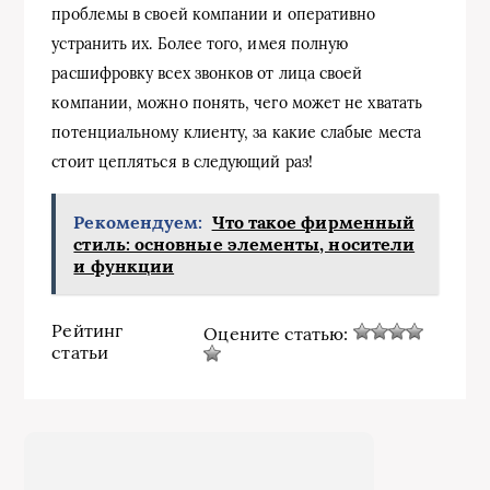
проблемы в своей компании и оперативно
устранить их. Более того, имея полную
расшифровку всех звонков от лица своей
компании, можно понять, чего может не хватать
потенциальному клиенту, за какие слабые места
стоит цепляться в следующий раз!
Рекомендуем:
Что такое фирменный
стиль: основные элементы, носители
и функции
Рейтинг
Оцените статью:
статьи