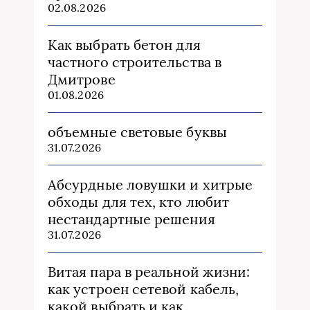
02.08.2026
Как выбрать бетон для
частного строительства в
Дмитрове
01.08.2026
объемные световые буквы
31.07.2026
Абсурдные ловушки и хитрые
обходы для тех, кто любит
нестандартные решения
31.07.2026
Витая пара в реальной жизни:
как устроен сетевой кабель,
какой выбрать и как