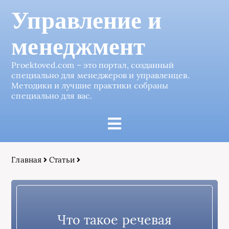
Управление и
менеджмент
Proektoved.com – это портал, созданный
специально для менеджеров и управленцев.
Методики и лучшие практики собраны
специально для вас.
Главная
Статьи
Что такое речевая