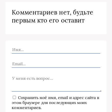
Комментариев нет, будьте
первым кто его оставит
Сохранить моё имя, email и адрес сайта в
этом браузере для последующих моих
комментариев.