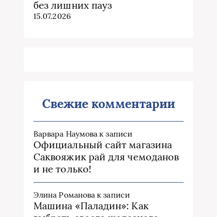
без лишних пауз
15.07.2026
Свежие комментарии
Варвара Наумова
к записи
Официальный сайт магазина
Саквояжик рай для чемоданов
и не только!
Элина Романова
к записи
Машина «Паладин»: Как