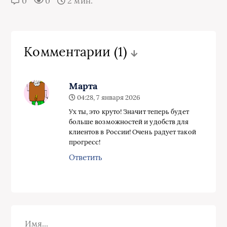
0
0
2 мин.
Комментарии
(1)
Марта
04:28, 7 января 2026
Ух ты, это круто! Значит теперь будет
больше возможностей и удобств для
клиентов в России! Очень радует такой
прогресс!
Ответить