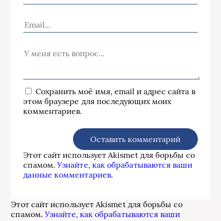
Сохранить моё имя, email и адрес сайта в
этом браузере для последующих моих
комментариев.
Этот сайт использует Akismet для борьбы со
спамом.
Узнайте, как обрабатываются ваши
данные комментариев
.
Этот сайт использует Akismet для борьбы со
спамом.
Узнайте, как обрабатываются ваши