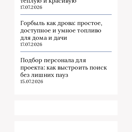
теплую и красивую
17.07.2026
Горбыль как дрова: простое,
доступное и умное топливо
для дома и дачи
17.07.2026
Подбор персонала для
проекта: как выстроить поиск
без лишних пауз
15.07.2026