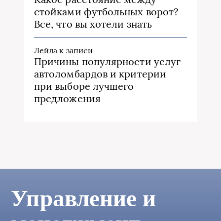
стойками футбольных ворот?
Все, что вы хотели знать
Лейла
к записи
Причины популярности услуг
автоломбардов и критерии
при выборе лучшего
предложения
Управление и