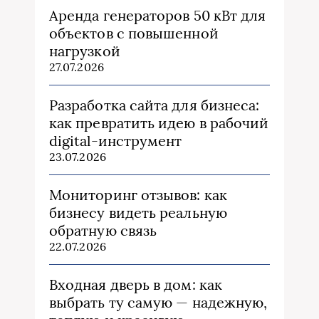
Аренда генераторов 50 кВт для
объектов с повышенной
нагрузкой
27.07.2026
Разработка сайта для бизнеса:
как превратить идею в рабочий
digital-инструмент
23.07.2026
Мониторинг отзывов: как
бизнесу видеть реальную
обратную связь
22.07.2026
Входная дверь в дом: как
выбрать ту самую — надежную,