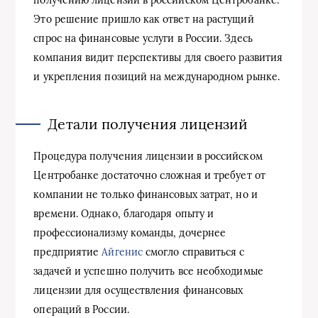
Это решение пришло как ответ на растущий
спрос на финансовые услуги в России. Здесь
компания видит перспективы для своего развития
и укрепления позиций на международном рынке.
Детали получения лицензий
Процедура получения лицензии в российском
Центробанке достаточно сложная и требует от
компании не только финансовых затрат, но и
времени. Однако, благодаря опыту и
профессионализму команды, дочернее
предприятие
Айгенис
смогло справиться с
задачей и успешно получить все необходимые
лицензии для осуществления финансовых
операций в России.