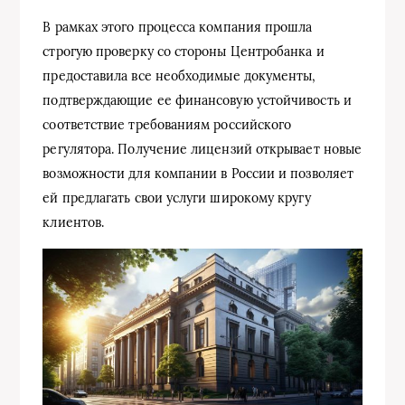
В рамках этого процесса компания прошла
строгую проверку со стороны Центробанка и
предоставила все необходимые документы,
подтверждающие ее финансовую устойчивость и
соответствие требованиям российского
регулятора. Получение лицензий открывает новые
возможности для компании в России и позволяет
ей предлагать свои услуги широкому кругу
клиентов.