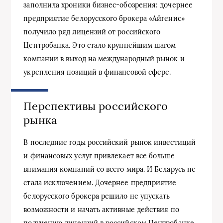
заполнила хроники бизнес-обозрения: дочернее
предприятие белорусского брокера «Айгенис»
получило ряд лицензий от российского
Центробанка. Это стало крупнейшим шагом
компании в выход на международный рынок и
укрепления позиций в финансовой сфере.
Перспективы российского
рынка
В последние годы российский рынок инвестиций
и финансовых услуг привлекает все больше
внимания компаний со всего мира. И Беларусь не
стала исключением. Дочернее предприятие
белорусского брокера решило не упускать
возможности и начать активные действия по
получению лицензий в российском Центробанке.