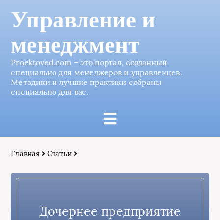
Управление и
менеджмент
Proektoved.com – это портал, созданный
специально для менеджеров и управленцев.
Методики и лучшие практики собраны
специально для вас.
Главная
Статьи
Дочернее предприятие