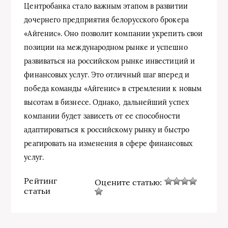
Центробанка стало важным этапом в развитии
дочернего предприятия белорусского брокера
«Айгенис». Оно позволит компании укрепить свои
позиции на международном рынке и успешно
развиваться на российском рынке инвестиций и
финансовых услуг. Это отличный шаг вперед и
победа команды «Айгенис» в стремлении к новым
высотам в бизнесе. Однако, дальнейший успех
компании будет зависеть от ее способности
адаптироваться к российскому рынку и быстро
реагировать на изменения в сфере финансовых
услуг.
Рейтинг
Оцените статью:
статьи