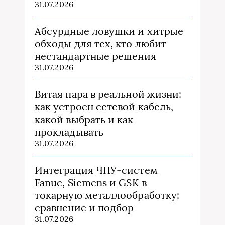
31.07.2026
Абсурдные ловушки и хитрые
обходы для тех, кто любит
нестандартные решения
31.07.2026
Витая пара в реальной жизни:
как устроен сетевой кабель,
какой выбрать и как
прокладывать
31.07.2026
Интеграция ЧПУ-систем
Fanuc, Siemens и GSK в
токарную металлообработку:
сравнение и подбор
31.07.2026