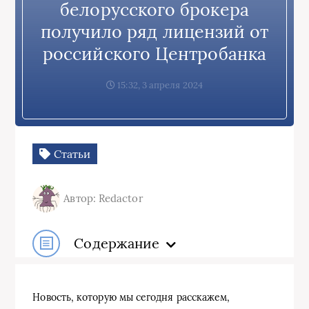
белорусского брокера
получило ряд лицензий от
российского Центробанка
15:32, 3 апреля 2024
Статьи
Автор: Redactor
Содержание
Новость, которую мы сегодня расскажем,