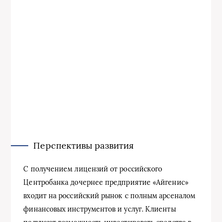
Перспективы развития
С получением лицензий от российского
Центробанка дочернее предприятие «Айгенис»
входит на российский рынок с полным арсеналом
финансовых инструментов и услуг. Клиенты