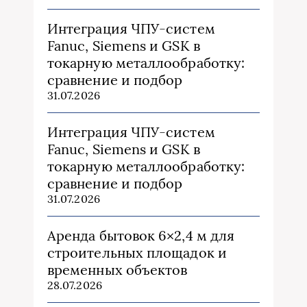
Интеграция ЧПУ-систем
Fanuc, Siemens и GSK в
токарную металлообработку:
сравнение и подбор
31.07.2026
Интеграция ЧПУ-систем
Fanuc, Siemens и GSK в
токарную металлообработку:
сравнение и подбор
31.07.2026
Аренда бытовок 6×2,4 м для
строительных площадок и
временных объектов
28.07.2026