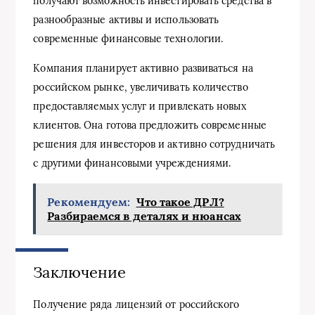
получают возможность инвестировать средства в
разнообразные активы и использовать
современные финансовые технологии.
Компания планирует активно развиваться на
российском рынке, увеличивать количество
предоставляемых услуг и привлекать новых
клиентов. Она готова предложить современные
решения для инвесторов и активно сотрудничать
с другими финансовыми учреждениями.
Рекомендуем:
Что такое ДРЛ?
Разбираемся в деталях и нюансах
Заключение
Получение ряда лицензий от российского