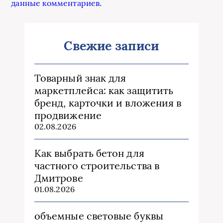
данные комментариев
.
Свежие записи
Товарный знак для
маркетплейса: как защитить
бренд, карточки и вложения в
продвижение
02.08.2026
Как выбрать бетон для
частного строительства в
Дмитрове
01.08.2026
объемные световые буквы