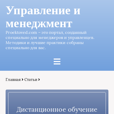
Управление и
менеджмент
Proektoved.com – это портал, созданный
специально для менеджеров и управленцев.
Методики и лучшие практики собраны
специально для вас.
Главная
Статьи
Дистанционное обучение