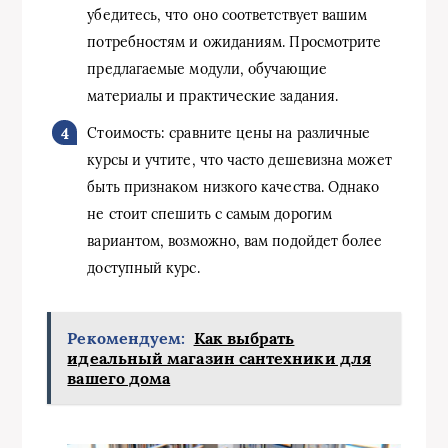
убедитесь, что оно соответствует вашим
потребностям и ожиданиям. Просмотрите
предлагаемые модули, обучающие
материалы и практические задания.
Стоимость: сравните цены на различные
курсы и учтите, что часто дешевизна может
быть признаком низкого качества. Однако
не стоит спешить с самым дорогим
вариантом, возможно, вам подойдет более
доступный курс.
Рекомендуем:
Как выбрать
идеальный магазин сантехники для
вашего дома