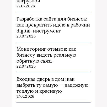
нагрузкой
27.07.2026
Разработка сайта для бизнеса:
как превратить идею в рабочий
digital-инструмент
23.07.2026
Мониторинг отзывов: как
бизнесу видеть реальную
обратную связь
22.07.2026
Входная дверь в дом: как
выбрать ту самую — надежную,
теплую и красивую
17.07.2026