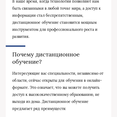
В наше время, когда технологии позволяют нам
быть связанными в любой точке мира, а доступ к
информации стал беспрепятственным,
дистанционное обучение становится мощным
инструментом для профессионального роста и
развития.
Почему дистанционное
обучение?
Интересующие вас специальности, независимо от
области, сейчас открыты для обучения в онлайн-
формате. Это означает, что вы можете получить
доступ к высококачественному образованию, не
выходя из дома. Дистанционное обучение
предлагает ряд преимуществ: