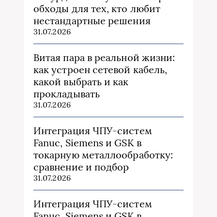
обходы для тех, кто любит
нестандартные решения
31.07.2026
Витая пара в реальной жизни:
как устроен сетевой кабель,
какой выбрать и как
прокладывать
31.07.2026
Интеграция ЧПУ-систем
Fanuc, Siemens и GSK в
токарную металлообработку:
сравнение и подбор
31.07.2026
Интеграция ЧПУ-систем
Fanuc, Siemens и GSK в