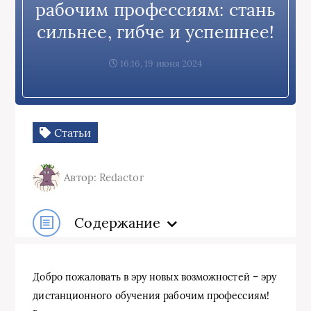
рабочим профессиям: стань
сильнее, гибче и успешнее!
16:16, 19 июня 2024
Статьи
Автор: Redactor
Содержание
Добро пожаловать в эру новых возможностей – эру
дистанционного обучения рабочим профессиям!