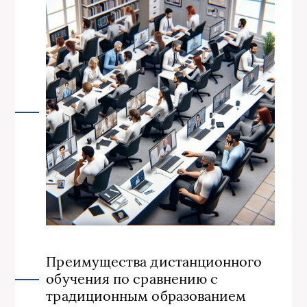
Преимущества дистанционного
обучения по сравнению с
традиционным образованием