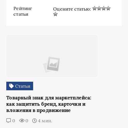
Рейтинг
Оцените статью:
статьи
Статьи
Товарный знак для маркетплейса:
как защитить бренд, карточки и
вложения в продвижение
0
0
4 мин.