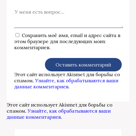
Сохранить моё имя, email и адрес сайта в
этом браузере для последующих моих
комментариев.
Этот сайт использует Akismet для борьбы со
спамом.
Узнайте, как обрабатываются ваши
данные комментариев
.
Этот сайт использует Akismet для борьбы со
спамом.
Узнайте, как обрабатываются ваши
данные комментариев
.