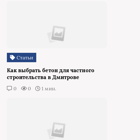
Статьи
Как выбрать бетон для частного
строительства в Дмитрове
0
0
1 мин.