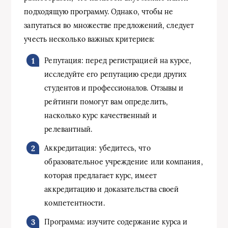
подходящую программу. Однако, чтобы не
запутаться во множестве предложений, следует
учесть несколько важных критериев:
Репутация: перед регистрацией на курсе,
исследуйте его репутацию среди других
студентов и профессионалов. Отзывы и
рейтинги помогут вам определить,
насколько курс качественный и
релевантный.
Аккредитация: убедитесь, что
образовательное учреждение или компания,
которая предлагает курс, имеет
аккредитацию и доказательства своей
компетентности.
Программа: изучите содержание курса и