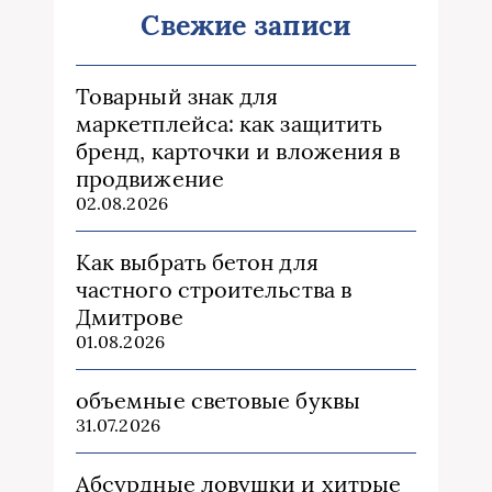
Свежие записи
Товарный знак для
маркетплейса: как защитить
бренд, карточки и вложения в
продвижение
02.08.2026
Как выбрать бетон для
частного строительства в
Дмитрове
01.08.2026
объемные световые буквы
31.07.2026
Абсурдные ловушки и хитрые