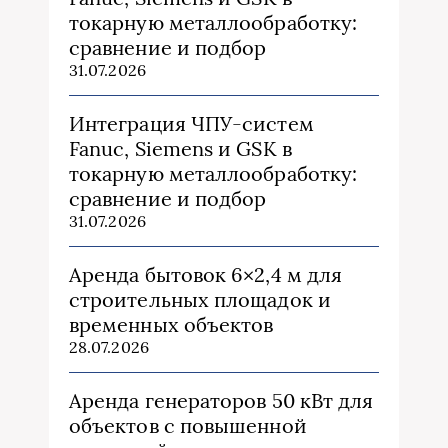
токарную металлообработку:
сравнение и подбор
31.07.2026
Интеграция ЧПУ-систем
Fanuc, Siemens и GSK в
токарную металлообработку:
сравнение и подбор
31.07.2026
Аренда бытовок 6×2,4 м для
строительных площадок и
временных объектов
28.07.2026
Аренда генераторов 50 кВт для
объектов с повышенной