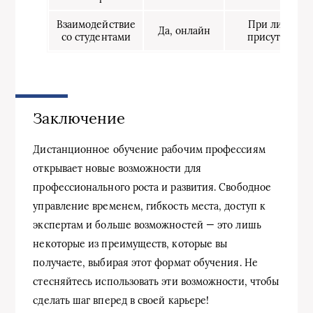
Взаимодействие
При личном
Да, онлайн
со студентами
присутствии
Заключение
Дистанционное обучение рабочим профессиям
открывает новые возможности для
профессионального роста и развития. Свободное
управление временем, гибкость места, доступ к
экспертам и больше возможностей — это лишь
некоторые из преимуществ, которые вы
получаете, выбирая этот формат обучения. Не
стесняйтесь использовать эти возможности, чтобы
сделать шаг вперед в своей карьере!