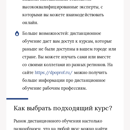
высококвалифицированные эксперты, с
которыми вы можете взаимодействовать
онлайн.
Больше возможностей: дистанционное
обучение дает вам доступ к курсам, которые
раньше не были доступны в вашем городе или
стране. Вы можете изучать сами или вместе
со своими коллегами из разных регионов. На
сайте
https://dpoprof.ru/
можно получить
больше информации про дистанционное
обучение рабочим профессиям.
Как выбрать подходящий курс?
Рынок дистанционного обучения настолько
разнообразен, что на любой вкус можно найти