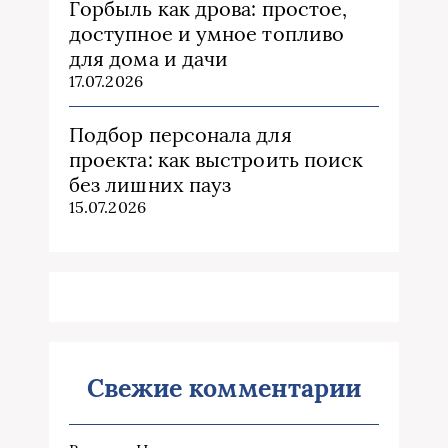
Горбыль как дрова: простое,
доступное и умное топливо
для дома и дачи
17.07.2026
Подбор персонала для
проекта: как выстроить поиск
без лишних пауз
15.07.2026
Свежие комментарии