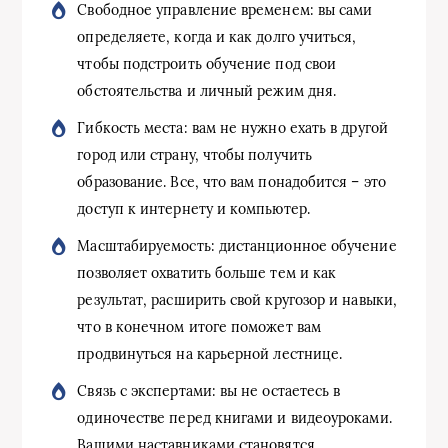
Свободное управление временем: вы сами
определяете, когда и как долго учиться,
чтобы подстроить обучение под свои
обстоятельства и личный режим дня.
Гибкость места: вам не нужно ехать в другой
город или страну, чтобы получить
образование. Все, что вам понадобится – это
доступ к интернету и компьютер.
Масштабируемость: дистанционное обучение
позволяет охватить больше тем и как
результат, расширить свой кругозор и навыки,
что в конечном итоге поможет вам
продвинуться на карьерной лестнице.
Связь с экспертами: вы не остаетесь в
одиночестве перед книгами и видеоуроками.
Вашими наставниками становятся