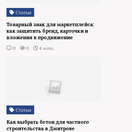
Статьи
Товарный знак для маркетплейса:
как защитить бренд, карточки и
вложения в продвижение
0
0
4 мин.
Статьи
Как выбрать бетон для частного
строительства в Дмитрове