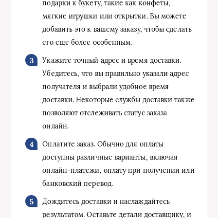
подарки к букету, такие как конфеты,
мягкие игрушки или открытки. Вы можете
добавить это к вашему заказу, чтобы сделать
его еще более особенным.
Укажите точный адрес и время доставки.
Убедитесь, что вы правильно указали адрес
получателя и выбрали удобное время
доставки. Некоторые службы доставки также
позволяют отслеживать статус заказа
онлайн.
Оплатите заказ. Обычно для оплаты
доступны различные варианты, включая
онлайн-платежи, оплату при получении или
банковский перевод.
Дождитесь доставки и наслаждайтесь
результатом. Оставьте детали доставщику, и