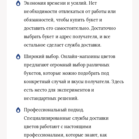
Экономия времени и усилий. Нет
необходимости отвлекаться от работы или
обязанностей, чтобы купить букет и
доставить его самостоятельно. Достаточно
выбрать букет и адрес получателя, и все
остальное сделает служба доставки.
Широкий выбор. Онлайн-магазины цветов
предлагают огромный выбор различных
букетов, которые можно подобрать под
конкретный случай и вкусы получателя. Здесь
есть место для экспериментов и
нестандартных решений.
Профессиональный подход.
Специализированные службы доставки
цветов работают с настоящими
профессионалами, которые знают, как