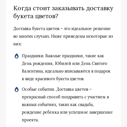
Когда стоит заказывать доставку
букета цветов?
Доставка букета цветов – это идеальное решение
во многих случаях. Ниже приведены некоторые из
них:
Праздники. Важные праздники, такие как
День рождения, Юбилей или День Святого
Валентина, идеально вписываются в подарок
в виде красивого букета цветов.
Особые события. Доставка цветов –
прекрасный способ поздравить с участием в
важных событиях, таких как свадьба,
рождение ребенка или успешное завершение
проекта.