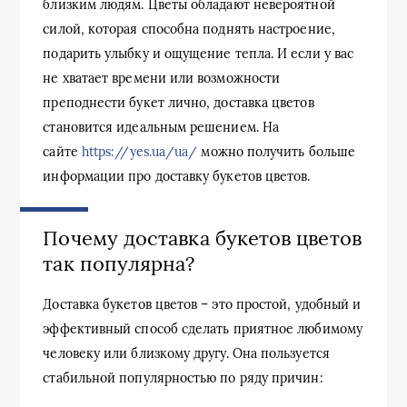
близким людям. Цветы обладают невероятной
силой, которая способна поднять настроение,
подарить улыбку и ощущение тепла. И если у вас
не хватает времени или возможности
преподнести букет лично, доставка цветов
становится идеальным решением. На
сайте
https://yes.ua/ua/
можно получить больше
информации про доставку букетов цветов.
Почему доставка букетов цветов
так популярна?
Доставка букетов цветов – это простой, удобный и
эффективный способ сделать приятное любимому
человеку или близкому другу. Она пользуется
стабильной популярностью по ряду причин: