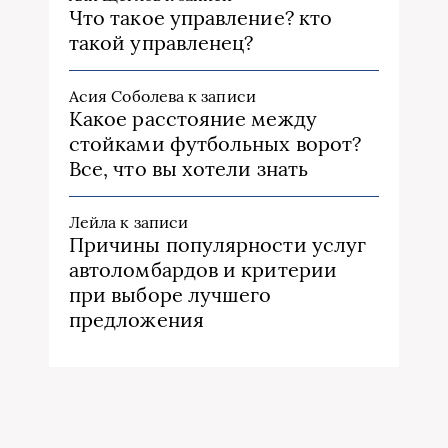
Что такое управление? кто
такой управленец?
Асия Соболева
к записи
Какое расстояние между
стойками футбольных ворот?
Все, что вы хотели знать
Лейла
к записи
Причины популярности услуг
автоломбардов и критерии
при выборе лучшего
предложения