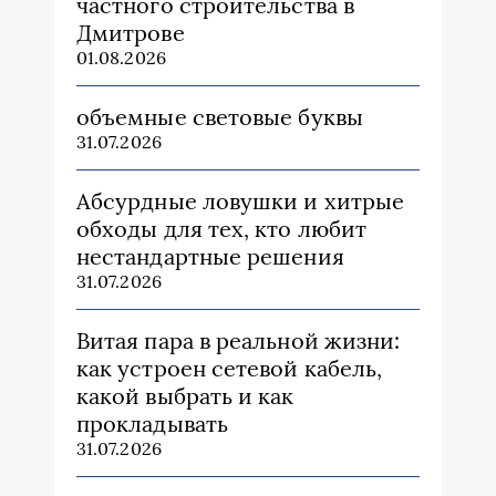
частного строительства в
Дмитрове
01.08.2026
объемные световые буквы
31.07.2026
Абсурдные ловушки и хитрые
обходы для тех, кто любит
нестандартные решения
31.07.2026
Витая пара в реальной жизни:
как устроен сетевой кабель,
какой выбрать и как
прокладывать
31.07.2026