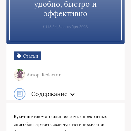
удобно, быстро и
эффективно
13:24, 5 сентября 2023
Статьи
Автор: Redactor
Содержание
Букет цветов – это один из самых прекрасных
способов выразить свои чувства и пожелания