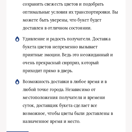
сохранить свежесть цветов и подобрать
оптимальные условия их транспортировки. Вы
можете быть уверены, что букет будет
доставлен в отличном состоянии.
Удивление и радость получателя. Доставка
букета цветов непременно вызывает
приятные эмоции. Ведь это неожиданный и
очень прекрасный сюрприз, который
приходит прямо в дверь.
Возможность доставки в любое время и в
любой точке города. Независимо от
местоположения получателя и времени
суток, доставщик букета сделает все
возможное, чтобы цветы были доставлены в
назначенное время и место.