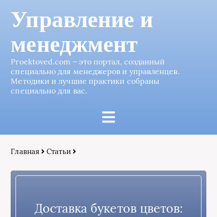
Управление и
менеджмент
Proektoved.com – это портал, созданный
специально для менеджеров и управленцев.
Методики и лучшие практики собраны
специально для вас.
Главная
Статьи
Доставка букетов цветов: