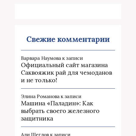
Свежие комментарии
Варвара Наумова
к записи
Официальный сайт магазина
Саквояжик рай для чемоданов
и не только!
Элина Романова
к записи
Машина «Паладин»: Как
выбрать своего железного
защитника
Али Щеглов
к записи