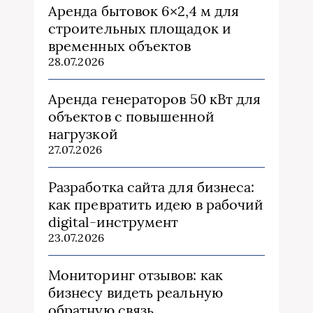
Аренда бытовок 6×2,4 м для
строительных площадок и
временных объектов
28.07.2026
Аренда генераторов 50 кВт для
объектов с повышенной
нагрузкой
27.07.2026
Разработка сайта для бизнеса:
как превратить идею в рабочий
digital-инструмент
23.07.2026
Мониторинг отзывов: как
бизнесу видеть реальную
обратную связь