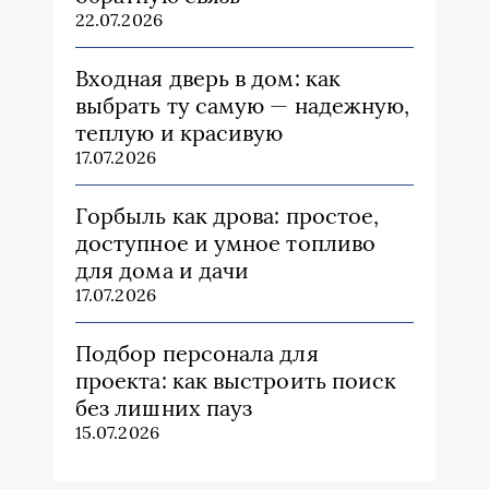
22.07.2026
Входная дверь в дом: как
выбрать ту самую — надежную,
теплую и красивую
17.07.2026
Горбыль как дрова: простое,
доступное и умное топливо
для дома и дачи
17.07.2026
Подбор персонала для
проекта: как выстроить поиск
без лишних пауз
15.07.2026