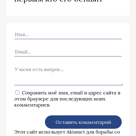
Сохранить моё имя, email и адрес сайта в
этом браузере для последующих моих
комментариев.
Этот сайт использует Akismet для борьбы со