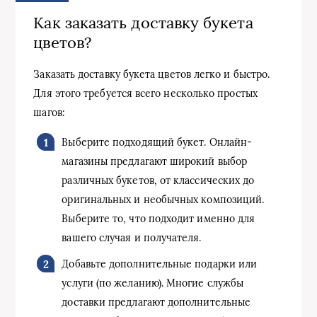
Как заказать доставку букета
цветов?
Заказать доставку букета цветов легко и быстро.
Для этого требуется всего несколько простых
шагов:
Выберите подходящий букет. Онлайн-
магазины предлагают широкий выбор
различных букетов, от классических до
оригинальных и необычных композиций.
Выберите то, что подходит именно для
вашего случая и получателя.
Добавьте дополнительные подарки или
услуги (по желанию). Многие службы
доставки предлагают дополнительные