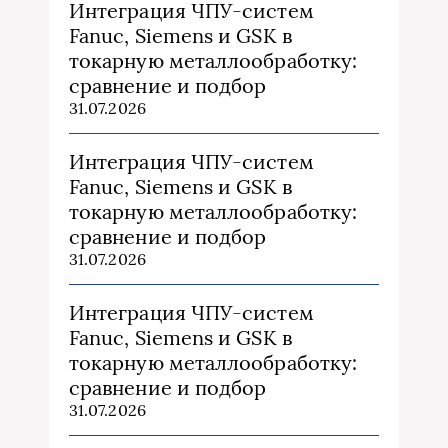
Интеграция ЧПУ-систем
Fanuc, Siemens и GSK в
токарную металлообработку:
сравнение и подбор
31.07.2026
Интеграция ЧПУ-систем
Fanuc, Siemens и GSK в
токарную металлообработку:
сравнение и подбор
31.07.2026
Интеграция ЧПУ-систем
Fanuc, Siemens и GSK в
токарную металлообработку:
сравнение и подбор
31.07.2026