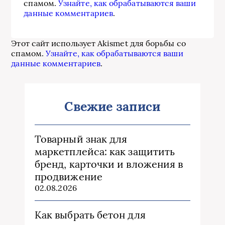
спамом.
Узнайте, как обрабатываются ваши
данные комментариев
.
Этот сайт использует Akismet для борьбы со
спамом.
Узнайте, как обрабатываются ваши
данные комментариев
.
Свежие записи
Товарный знак для
маркетплейса: как защитить
бренд, карточки и вложения в
продвижение
02.08.2026
Как выбрать бетон для