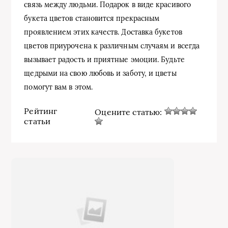
связь между людьми. Подарок в виде красивого
букета цветов становится прекрасным
проявлением этих качеств. Доставка букетов
цветов приурочена к различным случаям и всегда
вызывает радость и приятные эмоции. Будьте
щедрыми на свою любовь и заботу, и цветы
помогут вам в этом.
Рейтинг
Оцените статью:
статьи