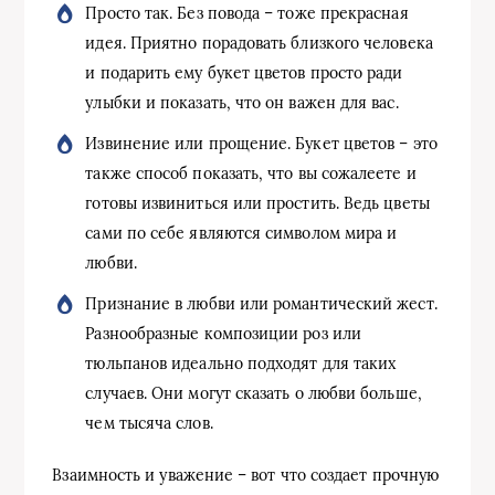
Просто так. Без повода – тоже прекрасная
идея. Приятно порадовать близкого человека
и подарить ему букет цветов просто ради
улыбки и показать, что он важен для вас.
Извинение или прощение. Букет цветов – это
также способ показать, что вы сожалеете и
готовы извиниться или простить. Ведь цветы
сами по себе являются символом мира и
любви.
Признание в любви или романтический жест.
Разнообразные композиции роз или
тюльпанов идеально подходят для таких
случаев. Они могут сказать о любви больше,
чем тысяча слов.
Взаимность и уважение – вот что создает прочную