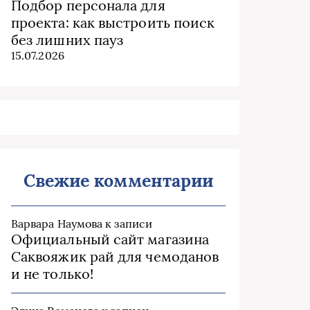
Подбор персонала для
проекта: как выстроить поиск
без лишних пауз
15.07.2026
Свежие комментарии
Варвара Наумова
к записи
Официальный сайт магазина
Саквояжик рай для чемоданов
и не только!