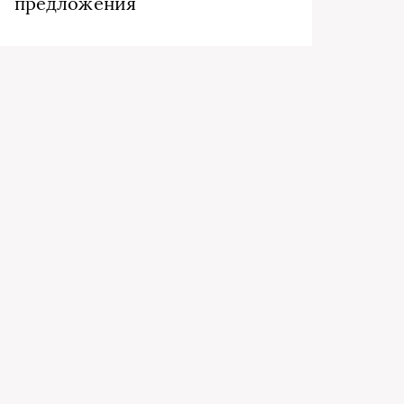
предложения