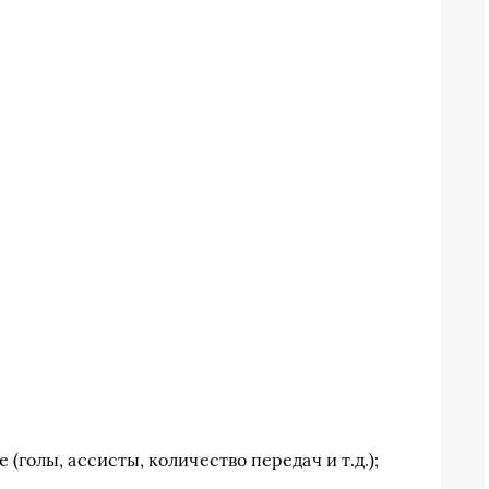
(голы, ассисты, количество передач и т.д.);