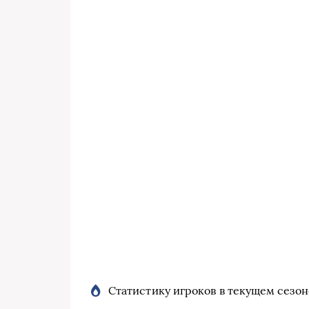
Статистику игроков в текущем сезоне 