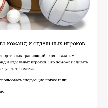
ва команд и отдельных игроков
спортивных трансляций, очень важным
анд и отдельных игроков. Это поможет сделать
езультатов матча.
спользовать следующие показатели:
не;