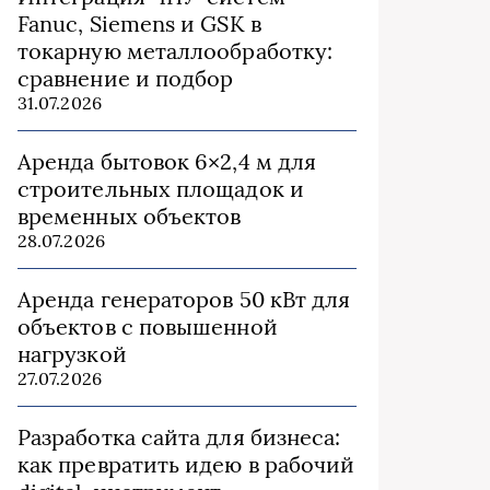
Fanuc, Siemens и GSK в
токарную металлообработку:
сравнение и подбор
31.07.2026
Аренда бытовок 6×2,4 м для
строительных площадок и
временных объектов
28.07.2026
Аренда генераторов 50 кВт для
объектов с повышенной
нагрузкой
27.07.2026
Разработка сайта для бизнеса:
как превратить идею в рабочий