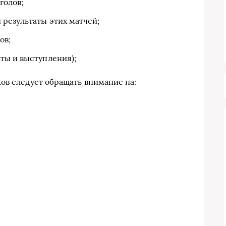
голов;
 результаты этих матчей;
ов;
ты и выступления);
ов следует обращать внимание на: