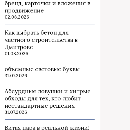
бренд, карточки и вложения в
продвижение
02.08.2026
Как выбрать бетон для
частного строительства в
Дмитрове
01.08.2026
объемные световые буквы
31.07.2026
Абсурдные ловушки и хитрые
обходы для тех, кто любит
нестандартные решения
31.07.2026
Витая пара в реальной жизни: