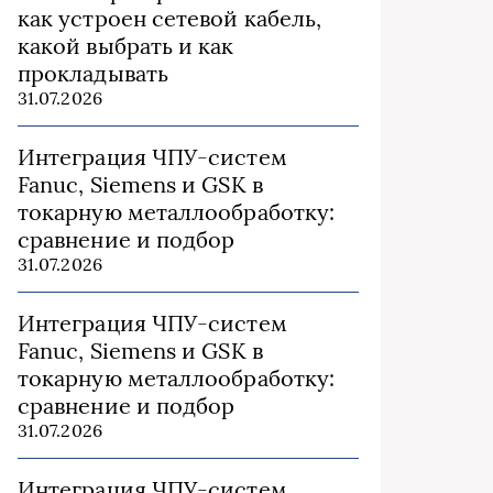
как устроен сетевой кабель,
какой выбрать и как
прокладывать
31.07.2026
Интеграция ЧПУ-систем
Fanuc, Siemens и GSK в
токарную металлообработку:
сравнение и подбор
31.07.2026
Интеграция ЧПУ-систем
Fanuc, Siemens и GSK в
токарную металлообработку:
сравнение и подбор
31.07.2026
Интеграция ЧПУ-систем