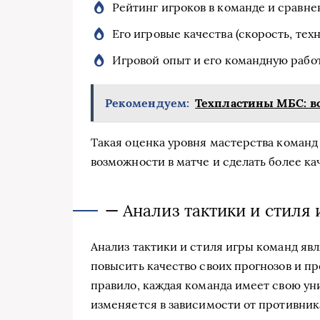
Рейтинг игроков в команде и сравне
Его игровые качества (скорость, тех
Игровой опыт и его командную работ
Рекомендуем:
Техпластины МБС: вс
Такая оценка уровня мастерства команд
возможности в матче и сделать более к
— Анализ тактики и стиля
Анализ тактики и стиля игры команд явл
повысить качество своих прогнозов и п
правило, каждая команда имеет свою ун
изменяется в зависимости от противник