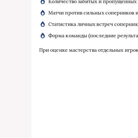
Количество забитых и пропущенных 
Матчи против сильных соперников и
Статистика личных встреч соперник
Форма команды (последние результа
При оценке мастерства отдельных игрок