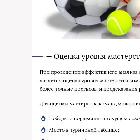
— Оценка уровня мастерст
При проведении эффективного анализа 
является оценка уровня мастерства ком
более точные прогнозы и предсказания р
Для оценки мастерства команд можно и
Победы и поражения в текущем сезо
Место в турнирной таблице;