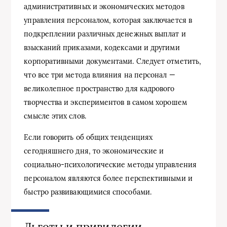
административных и экономических методов
управления персоналом, которая заключается в
подкреплении различных денежных выплат и
взысканий приказами, кодексами и другими
корпоративными документами. Следует отметить,
что все три метода влияния на персонал —
великолепное пространство для кадрового
творчества и экспериментов в самом хорошем
смысле этих слов.
Если говорить об общих тенденциях
сегодняшнего дня, то экономические и
социально-психологические методы управления
персоналом являются более перспективными и
быстро развивающимися способами.
Льготы и привилегии