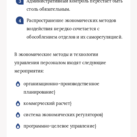
Административный контроль перестает быть
столь обязательным.
Распространение экономических методов
воздействия нередко сочетается с
обособлением отделов и их саморегуляцией.
В экономические методы и технологии
управления персоналом входят следующие
мероприятия:
организационно-производственное
планирование}
коммерческий расчет}
система экономических регуляторов}
программно-целевое управление}