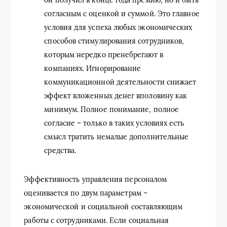
согласным с оценкой и суммой. Это главное
условия для успеха любых экономических
способов стимулирования сотрудников,
которым нередко пренебрегают в
компаниях. Игнорирование
коммуникационной деятельности снижает
эффект вложенных денег вполовину как
минимум. Полное понимание, полное
согласие – только в таких условиях есть
смысл тратить немалые дополнительные
средства.
Эффективность управления персоналом
оценивается по двум параметрам –
экономической и социальной составляющим
работы с сотрудниками. Если социальная