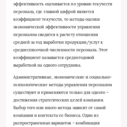
эффективность оценивается по уровню текучести
персонала, где главной цифрой является
коэффициент текучести, то методы оценки
экономической эффективности управления
персоналом сводятся к расчету отношения
средней за год выработки продукции/услуг к
среднесписочной численности персонала. Этот
коэффициент называется среднегодовой
выработкой на одного сотрудника.
Административные, экономические и социально-
психологические методы управления персоналом
существуют и применяются только для одного –
достижения стратегических целей компании.
Выбор того или иного метода зависит от самой
компании и контекста ее бизнеса. Один из
распространенных вариантов – комбинация