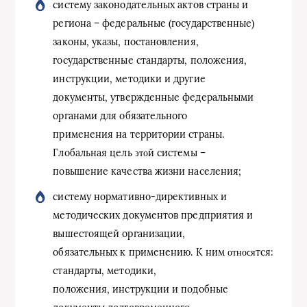
систему законодательных актов страны и
региона – федеральные (государственные)
законы, указы, постановления,
государственные стандарты, положения,
инструкции, методики и другие
документы, утвержденные федеральными
органами для обязательного
применения на территории страны.
Глобальная цель ϶ᴛᴏй системы –
повышение качества жизни населения;
систему нормативно-директивных и
методических документов предприятия и
вышестоящей организации,
обязательных к применению. К ним ᴏᴛʜᴏϲᴙтся:
стандарты, методики,
положения, инструкции и подобные