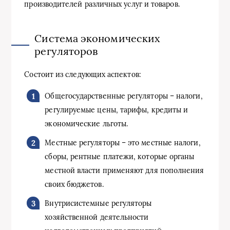
производителей различных услуг и товаров.
Система экономических
регуляторов
Состоит из следующих аспектов:
Общегосударственные регуляторы – налоги,
регулируемые цены, тарифы, кредиты и
экономические льготы.
Местные регуляторы – это местные налоги,
сборы, рентные платежи, которые органы
местной власти применяют для пополнения
своих бюджетов.
Внутрисистемные регуляторы
хозяйственной деятельности