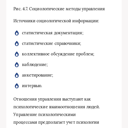
Рис. 4.7. Социологические методы управления
Источники социологической информации:
статистическая документация;
статистические справочники;
коллективное обсуждение проблем;
наблюдение;
анкетирование;
интервью.
Отношения управления выступают как
психологические взаимоотношения людей.
Управление психологическими
процессами предполагает учет психологии