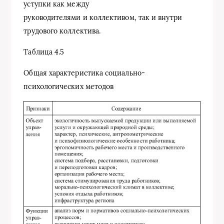
уступки как между
руководителями и коллективом, так и внутри
трудового коллектива.
Таблица 4.5
Общая характеристика социально-
психологических методов