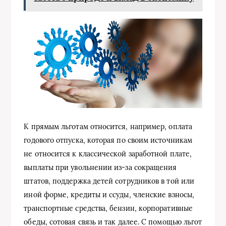
К прямым льготам относится, например, оплата
годового отпуска, которая по своим источникам
не относится к классической заработной плате,
выплаты при увольнении из-за сокращения
штатов, поддержка детей сотрудников в той или
иной форме, кредиты и ссуды, членские взносы,
транспортные средства, бензин, корпоративные
обеды, сотовая связь и так далее. С помощью льгот