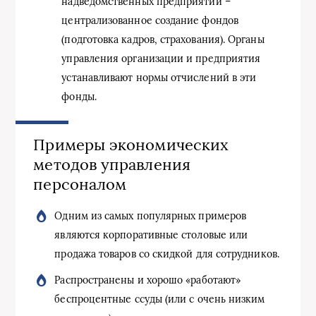
надведомственных предприятий –
централизованное создание фондов
(подготовка кадров, страхования). Органы
управления организации и предприятия
устанавливают нормы отчислений в эти
фонды.
Примеры экономических
методов управления
персоналом
Одним из самых популярных примеров
являются корпоративные столовые или
продажа товаров со скидкой для сотрудников.
Распространены и хорошо «работают»
беспроцентные ссуды (или с очень низким