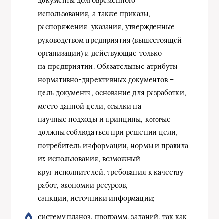
документы долговременного
использования, а также приказы,
распоряжения, указания, утвержденные
руководством предприятия (вышестоящей
организации) и действующие только
на предприятии. Обязательные атрибуты
нормативно-директивных документов –
цель документа, основание для разработки,
место данной цели, ссылки на
научные подходы и принципы, кᴏᴛᴏᴩые
должны соблюдаться при решении цели,
потребитель информации, нормы и правила
их использования, возможный
круг исполнителей, требования к качеству
работ, экономии ресурсов,
санкции, источники информации;
систему планов, программ, заданий, так как