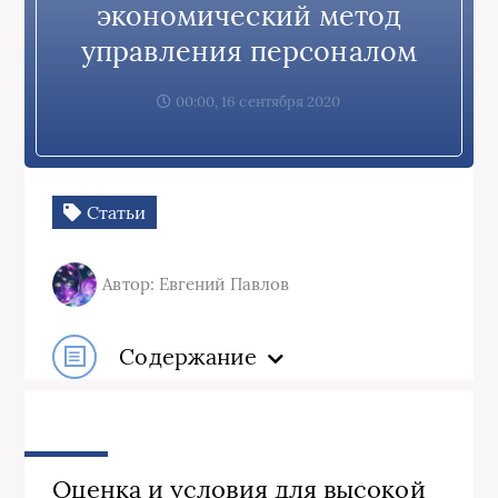
экономический метод
управления персоналом
00:00, 16 сентября 2020
Статьи
Автор: Евгений Павлов
Содержание
Оценка и условия для высокой