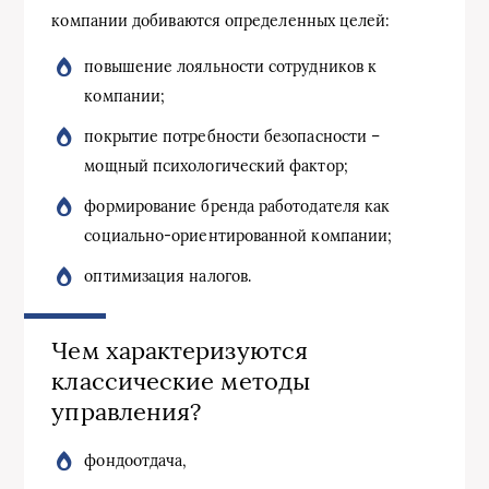
компании добиваются определенных целей:
повышение лояльности сотрудников к
компании;
покрытие потребности безопасности –
мощный психологический фактор;
формирование бренда работодателя как
социально-ориентированной компании;
оптимизация налогов.
Чем характеризуются
классические методы
управления?
фондоотдача,