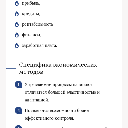
прибыль,
кредиты,
рентабельность,
финансы,
заработная плата.
Специфика экономических
методов
Управляемые процессы начинают
отличаться большей эластичностью и
адаптацией.
Появляются возможности более
эффективного контроля.