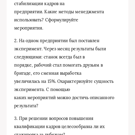
стабилизации кадров на
предприятии. Какие методы менеджмента
использовать? Сформулируйте
мероприятия.
2. На одном предприятии был поставлен
эксперимент. Через месяц результаты были
следующими: станок всегда был в
порядке, рабочий стал помогать друзьям в
бригаде, его сменная выработка
увеличилась на 15%. Охарактеризуйте сущность
эксперимента. С помощью
каких мероприятий можно достичь описанного
результата?
3. При решении вопросов повышения
квалификации кадров целесообразна ли их
стажировка за рубежом?