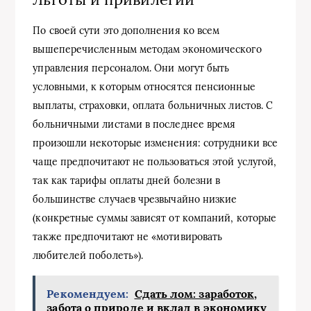
По своей сути это дополнения ко всем
вышеперечисленным методам экономического
управления персоналом. Они могут быть
условными, к которым относятся пенсионные
выплаты, страховки, оплата больничных листов. С
больничными листами в последнее время
произошли некоторые изменения: сотрудники все
чаще предпочитают не пользоваться этой услугой,
так как тарифы оплаты дней болезни в
большинстве случаев чрезвычайно низкие
(конкретные суммы зависят от компаний, которые
также предпочитают не «мотивировать
любителей поболеть»).
Рекомендуем:
Сдать лом: заработок,
забота о природе и вклад в экономику