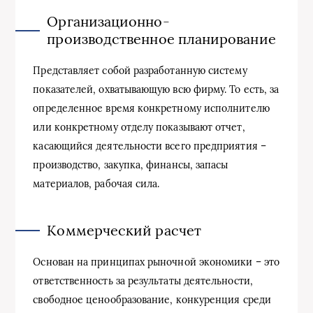
Организационно-
производственное планирование
Представляет собой разработанную систему
показателей, охватывающую всю фирму. То есть, за
определенное время конкретному исполнителю
или конкретному отделу показывают отчет,
касающийся деятельности всего предприятия –
производство, закупка, финансы, запасы
материалов, рабочая сила.
Коммерческий расчет
Основан на принципах рыночной экономики – это
ответственность за результаты деятельности,
свободное ценообразование, конкуренция среди