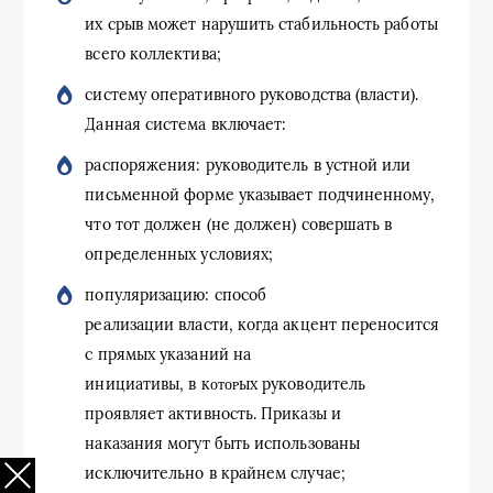
их срыв может нарушить стабильность работы
всего коллектива;
систему оперативного руководства (власти).
Данная система включает:
распоряжения: руководитель в устной или
письменной форме указывает подчиненному,
что тот должен (не должен) совершать в
определенных условиях;
популяризацию: способ
реализации власти, когда акцент переносится
с прямых указаний на
инициативы, в кᴏᴛᴏᴩых руководитель
проявляет активность. Приказы и
наказания могут быть использованы
исключительно в крайнем случае;