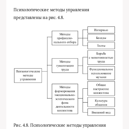
Психологические методы управления
представлены на рис. 4.8.
Рис. 4.8. Психологические методы управления