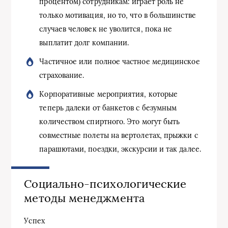
процентом) сотрудникам: играет роль не
только мотивация, но то, что в большинстве
случаев человек не уволится, пока не
выплатит долг компании.
Частичное или полное частное медицинское
страхование.
Корпоративные мероприятия, которые
теперь далеки от банкетов с безумным
количеством спиртного. Это могут быть
совместные полеты на вертолетах, прыжки с
парашютами, поездки, экскурсии и так далее.
Социально-психологические
методы менеджмента
Успех