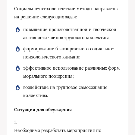
Социально-психологические методы направлены
на решение следующих задач:
повышение производственной и творческой
активности членов трудового коллектива;
формирование благоприятного социально-
психологического климата;
эффективное использование различных форм
морального поощрения;
воздействие на групповое самосознание
коллектива.
Ситуации для обсуждения
1.
Необходимо разработать мероприятия по