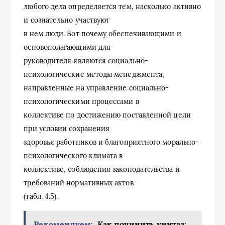
любого дела определяется тем, насколько активно
и сознательно участвуют
в нем люди. Вот почему обеспечивающими и
основополагающими для
руководителя являются социально-
психологические методы менеджмента,
направленные на управление социально-
психологическими процессами в
коллективе по достижению поставленной цели
при условии сохранения
здоровья работников и благоприятного морально-
психологического климата в
коллективе, соблюдения законодательства и
требований нормативных актов
(табл. 4.5).
Рекомендуем:
Как починить унитаз: