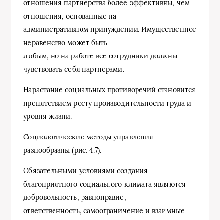
отношения партнерства более эффективны, чем
отношения, основанные на
административном принуждении. Имущественное
неравенство может быть
любым, но на работе все сотрудники должны
чувствовать себя партнерами.
Нарастание социальных противоречий становится
препятствием росту производительности труда и
уровня жизни.
Социологические методы управления
разнообразны (рис. 4.7).
Обязательными условиями создания
благоприятного социального климата являются
добровольность, равноправие,
ответственность, самоограничение и взаимные