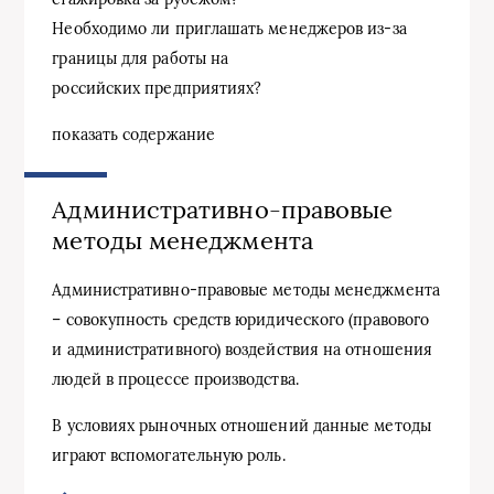
Необходимо ли приглашать менеджеров из-за
границы для работы на
российских предприятиях?
показать содержание
Административно-правовые
методы менеджмента
Административно-правовые методы менеджмента
– совокупность средств юридического (правового
и административного) воздействия на отношения
людей в процессе производства.
В условиях рыночных отношений данные методы
играют вспомогательную роль.