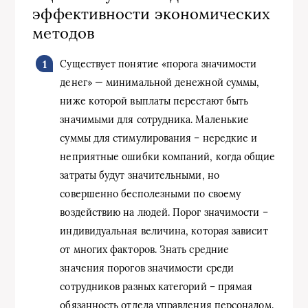
эффективности экономических
методов
Существует понятие «порога значимости
денег» — минимальной денежной суммы,
ниже которой выплаты перестают быть
значимыми для сотрудника. Маленькие
суммы для стимулирования – нередкие и
неприятные ошибки компаний, когда общие
затраты будут значительными, но
совершенно бесполезными по своему
воздействию на людей. Порог значимости –
индивидуальная величина, которая зависит
от многих факторов. Знать средние
значения порогов значимости среди
сотрудников разных категорий – прямая
обязанность отдела управления персоналом.