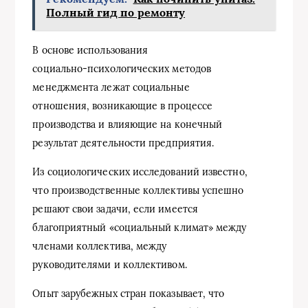
Полный гид по ремонту
В основе использования
социально-психологических методов
менеджмента лежат социальные
отношения, возникающие в процессе
производства и влияющие на конечный
результат деятельности предприятия.
Из социологических исследований известно,
что производственные коллективы успешно
решают свои задачи, если имеется
благоприятный «социальный климат» между
членами коллектива, между
руководителями и коллективом.
Опыт зарубежных стран показывает, что