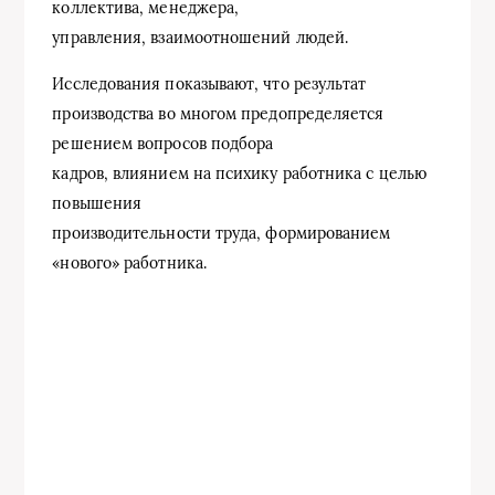
коллектива, менеджера,
управления, взаимоотношений людей.
Исследования показывают, что результат
производства во многом предопределяется
решением вопросов подбора
кадров, влиянием на психику работника с целью
повышения
производительности труда, формированием
«нового» работника.