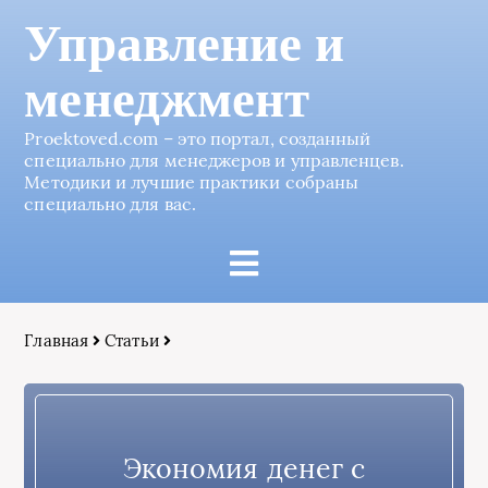
Управление и
менеджмент
Proektoved.com – это портал, созданный
специально для менеджеров и управленцев.
Методики и лучшие практики собраны
специально для вас.
Главная
Статьи
Экономия денег с