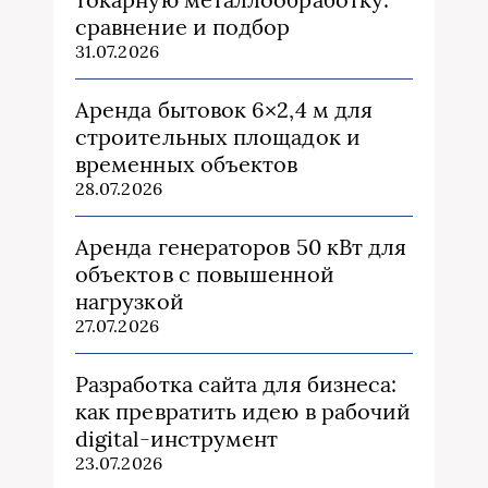
сравнение и подбор
31.07.2026
Аренда бытовок 6×2,4 м для
строительных площадок и
временных объектов
28.07.2026
Аренда генераторов 50 кВт для
объектов с повышенной
нагрузкой
27.07.2026
Разработка сайта для бизнеса:
как превратить идею в рабочий
digital-инструмент
23.07.2026