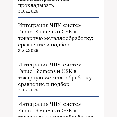
прокладывать
31.07.2026
Интеграция ЧПУ-систем
Fanuc, Siemens и GSK в
токарную металлообработку:
сравнение и подбор
31.07.2026
Интеграция ЧПУ-систем
Fanuc, Siemens и GSK в
токарную металлообработку:
сравнение и подбор
31.07.2026
Интеграция ЧПУ-систем
Fanuc, Siemens и GSK в
токарную металлообработку: