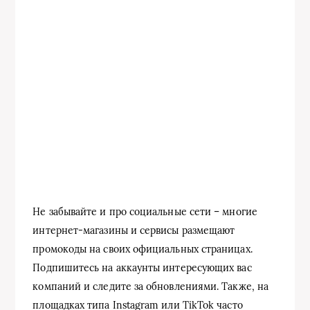
Не забывайте и про социальные сети – многие
интернет-магазины и сервисы размещают
промокоды на своих официальных страницах.
Подпишитесь на аккаунты интересующих вас
компаний и следите за обновлениями. Также, на
площадках типа Instagram или TikTok часто