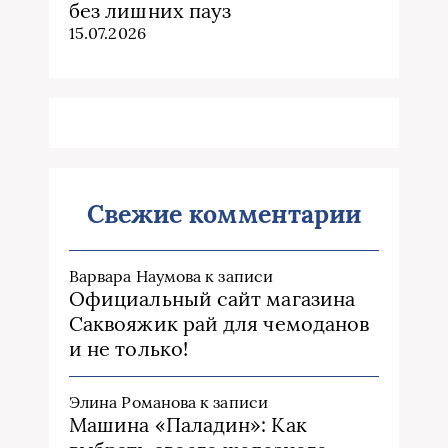
без лишних пауз
15.07.2026
Свежие комментарии
Варвара Наумова
к записи
Официальный сайт магазина
Саквояжик рай для чемоданов
и не только!
Элина Романова
к записи
Машина «Паладин»: Как