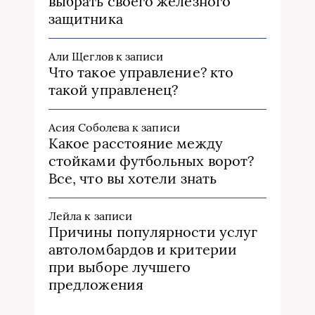
выбрать своего железного
защитника
Али Щеглов
к записи
Что такое управление? кто
такой управленец?
Асия Соболева
к записи
Какое расстояние между
стойками футбольных ворот?
Все, что вы хотели знать
Лейла
к записи
Причины популярности услуг
автоломбардов и критерии
при выборе лучшего
предложения