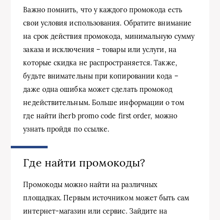
Важно помнить, что у каждого промокода есть
свои условия использования. Обратите внимание
на срок действия промокода, минимальную сумму
заказа и исключения – товары или услуги, на
которые скидка не распространяется. Также,
будьте внимательны при копировании кода –
даже одна ошибка может сделать промокод
недействительным. Больше информации о том
где найти iherb promo code first order, можно
узнать пройдя по ссылке.
Где найти промокоды?
Промокоды можно найти на различных
площадках. Первым источником может быть сам
интернет-магазин или сервис. Зайдите на