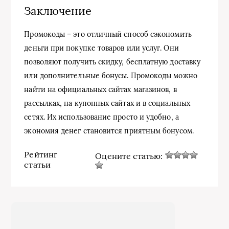
Заключение
Промокоды – это отличный способ сэкономить
деньги при покупке товаров или услуг. Они
позволяют получить скидку, бесплатную доставку
или дополнительные бонусы. Промокоды можно
найти на официальных сайтах магазинов, в
рассылках, на купонных сайтах и в социальных
сетях. Их использование просто и удобно, а
экономия денег становится приятным бонусом.
Рейтинг
Оцените статью:
статьи