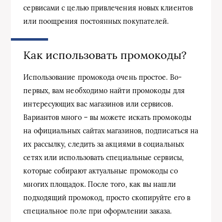
сервисами с целью привлечения новых клиентов
или поощрения постоянных покупателей.
Как использовать промокоды?
Использование промокода очень простое. Во-
первых, вам необходимо найти промокоды для
интересующих вас магазинов или сервисов.
Вариантов много – вы можете искать промокоды
на официальных сайтах магазинов, подписаться на
их рассылку, следить за акциями в социальных
сетях или использовать специальные сервисы,
которые собирают актуальные промокоды со
многих площадок. После того, как вы нашли
подходящий промокод, просто скопируйте его в
специальное поле при оформлении заказа.