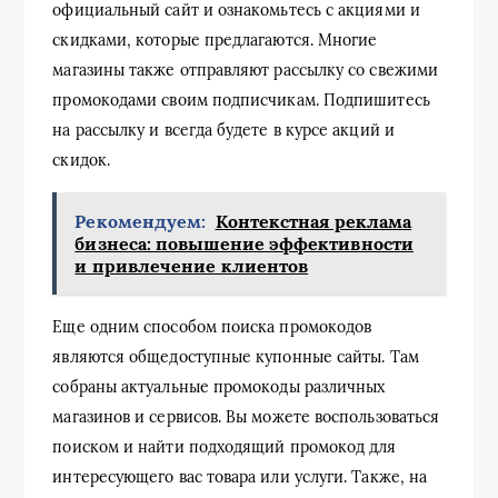
официальный сайт и ознакомьтесь с акциями и
скидками, которые предлагаются. Многие
магазины также отправляют рассылку со свежими
промокодами своим подписчикам. Подпишитесь
на рассылку и всегда будете в курсе акций и
скидок.
Рекомендуем:
Контекстная реклама
бизнеса: повышение эффективности
и привлечение клиентов
Еще одним способом поиска промокодов
являются общедоступные купонные сайты. Там
собраны актуальные промокоды различных
магазинов и сервисов. Вы можете воспользоваться
поиском и найти подходящий промокод для
интересующего вас товара или услуги. Также, на