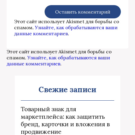
Этот сайт использует Akismet для борьбы со
спамом.
Узнайте, как обрабатываются ваши
данные комментариев
.
Этот сайт использует Akismet для борьбы со
спамом.
Узнайте, как обрабатываются ваши
данные комментариев
.
Свежие записи
Товарный знак для
маркетплейса: как защитить
бренд, карточки и вложения в
продвижение