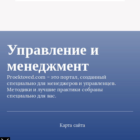
Управление и
менеджмент
Proektoved.com – это портал, созданный
специально для менеджеров и управленцев.
Методики и лучшие практики собраны
специально для вас.
Карта сайта