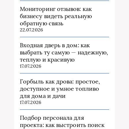
Мониторинг отзывов: как
бизнесу видеть реальную
обратную связь
22.07.2026
Входная дверь в дом: как
выбрать ту самую — надежную,
теплую и красивую
17.07.2026
Горбыль как дрова: простое,
доступное и умное топливо
для дома и дачи
17.07.2026
Подбор персонала для
проекта: как выстроить поиск