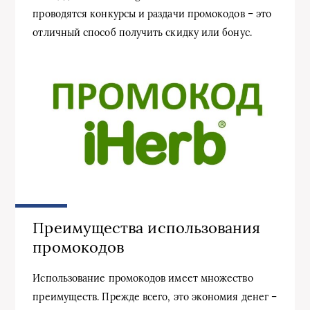
проводятся конкурсы и раздачи промокодов – это
отличный способ получить скидку или бонус.
Преимущества использования
промокодов
Использование промокодов имеет множество
преимуществ. Прежде всего, это экономия денег –