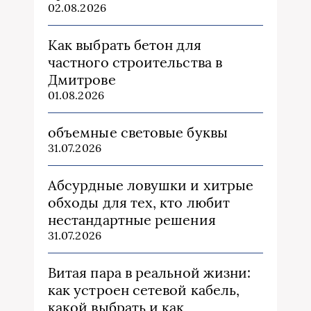
02.08.2026
Как выбрать бетон для
частного строительства в
Дмитрове
01.08.2026
объемные световые буквы
31.07.2026
Абсурдные ловушки и хитрые
обходы для тех, кто любит
нестандартные решения
31.07.2026
Витая пара в реальной жизни:
как устроен сетевой кабель,
какой выбрать и как