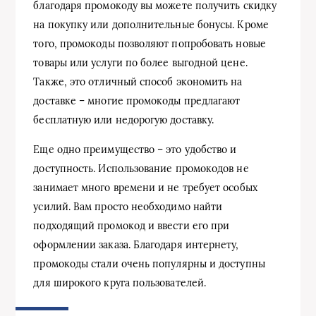
благодаря промокоду вы можете получить скидку
на покупку или дополнительные бонусы. Кроме
того, промокоды позволяют попробовать новые
товары или услуги по более выгодной цене.
Также, это отличный способ экономить на
доставке – многие промокоды предлагают
бесплатную или недорогую доставку.
Еще одно преимущество – это удобство и
доступность. Использование промокодов не
занимает много времени и не требует особых
усилий. Вам просто необходимо найти
подходящий промокод и ввести его при
оформлении заказа. Благодаря интернету,
промокоды стали очень популярны и доступны
для широкого круга пользователей.