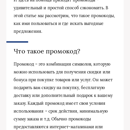
удивительный и простой способ сэкономить. В
этой статье мы рассмотрим, что такое промокоды,
как ими пользоваться и где искать выгодные
предложения.
Что такое промокод?
Промокод – это комбинация символов, которую
можно использовать для получения скидки или
бонуса при покупке товаров или услуг. Он может
подарить вам скидку на покупку, бесплатную
доставку или дополнительный подарок к вашему
заказу. Каждый промокод имеет свои условия
использования – срок действия, минимальную
сумму заказа и т.д. Обычно промокоды
предоставляются интернет-магазинами или