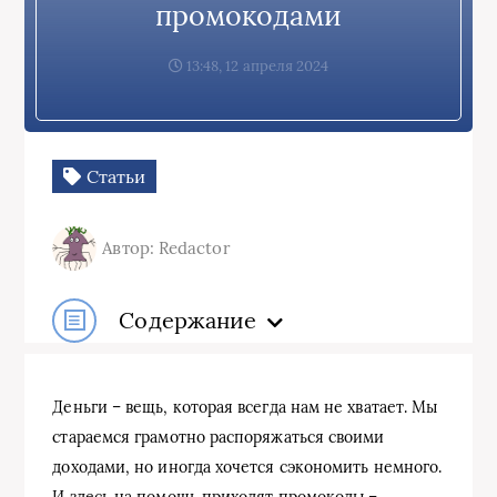
промокодами
13:48, 12 апреля 2024
Статьи
Автор: Redactor
Содержание
Деньги – вещь, которая всегда нам не хватает. Мы
стараемся грамотно распоряжаться своими
доходами, но иногда хочется сэкономить немного.
И здесь на помощь приходят промокоды –