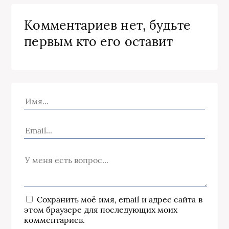
Комментариев нет, будьте
первым кто его оставит
Сохранить моё имя, email и адрес сайта в
этом браузере для последующих моих
комментариев.