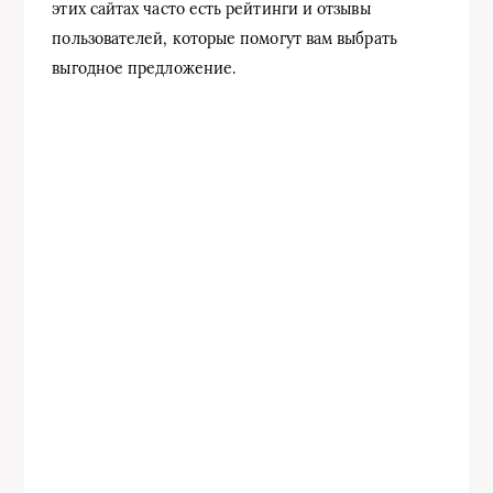
этих сайтах часто есть рейтинги и отзывы
пользователей, которые помогут вам выбрать
выгодное предложение.