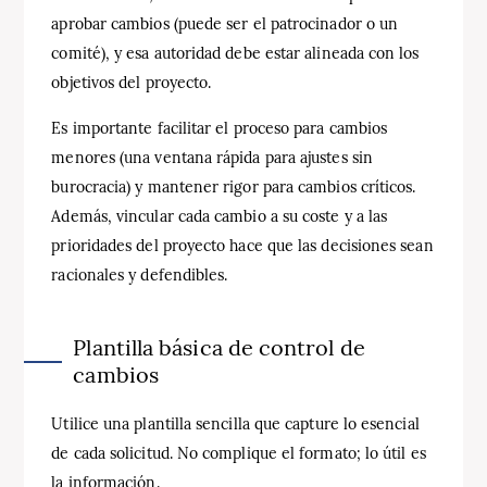
aprobar cambios (puede ser el patrocinador o un
comité), y esa autoridad debe estar alineada con los
objetivos del proyecto.
Es importante facilitar el proceso para cambios
menores (una ventana rápida para ajustes sin
burocracia) y mantener rigor para cambios críticos.
Además, vincular cada cambio a su coste y a las
prioridades del proyecto hace que las decisiones sean
racionales y defendibles.
Plantilla básica de control de
cambios
Utilice una plantilla sencilla que capture lo esencial
de cada solicitud. No complique el formato; lo útil es
la información.