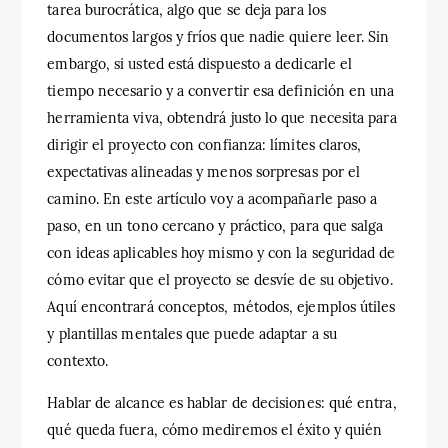
tarea burocrática, algo que se deja para los
documentos largos y fríos que nadie quiere leer. Sin
embargo, si usted está dispuesto a dedicarle el
tiempo necesario y a convertir esa definición en una
herramienta viva, obtendrá justo lo que necesita para
dirigir el proyecto con confianza: límites claros,
expectativas alineadas y menos sorpresas por el
camino. En este artículo voy a acompañarle paso a
paso, en un tono cercano y práctico, para que salga
con ideas aplicables hoy mismo y con la seguridad de
cómo evitar que el proyecto se desvíe de su objetivo.
Aquí encontrará conceptos, métodos, ejemplos útiles
y plantillas mentales que puede adaptar a su
contexto.
Hablar de alcance es hablar de decisiones: qué entra,
qué queda fuera, cómo mediremos el éxito y quién