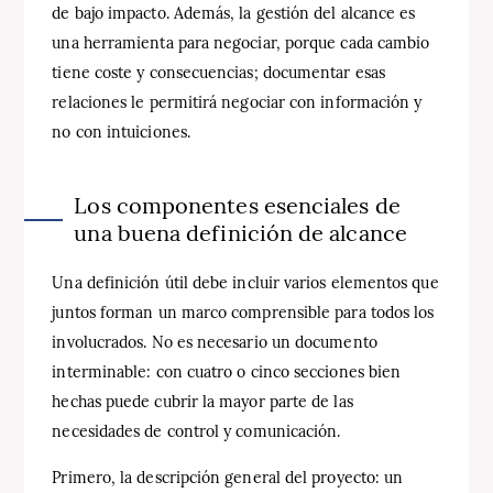
de bajo impacto. Además, la gestión del alcance es
una herramienta para negociar, porque cada cambio
tiene coste y consecuencias; documentar esas
relaciones le permitirá negociar con información y
no con intuiciones.
Los componentes esenciales de
una buena definición de alcance
Una definición útil debe incluir varios elementos que
juntos forman un marco comprensible para todos los
involucrados. No es necesario un documento
interminable: con cuatro o cinco secciones bien
hechas puede cubrir la mayor parte de las
necesidades de control y comunicación.
Primero, la descripción general del proyecto: un