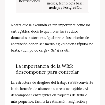
Restricciones
meses, tecnología base:
node.js y PostgreSQL.
Notará que la exclusión es tan importante como los
entregables: decir lo que no se hará reduce
demandas posteriores. Igualmente, los criterios de
aceptación deben ser medibles; «funciona rápido» no
basta, «tiempo de carga < 3s" sí es útil.
La importancia de la WBS:
descomponer para controlar
La estructura de desglose del trabajo (WBS) convierte
la declaración de alcance en tareas manejables. Al
descomponer entregables en paquetes de trabajo
más pequeños, facilita la estimación, asignación y