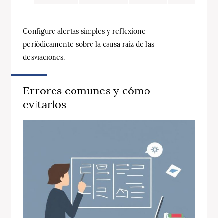
Configure alertas simples y reflexione
periódicamente sobre la causa raíz de las
desviaciones.
Errores comunes y cómo
evitarlos