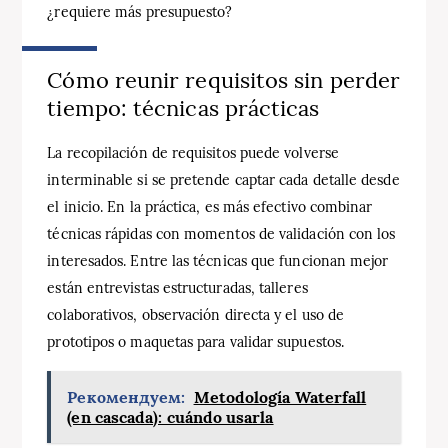
¿requiere más presupuesto?
Cómo reunir requisitos sin perder
tiempo: técnicas prácticas
La recopilación de requisitos puede volverse
interminable si se pretende captar cada detalle desde
el inicio. En la práctica, es más efectivo combinar
técnicas rápidas con momentos de validación con los
interesados. Entre las técnicas que funcionan mejor
están entrevistas estructuradas, talleres
colaborativos, observación directa y el uso de
prototipos o maquetas para validar supuestos.
Рекомендуем:
Metodología Waterfall
(en cascada): cuándo usarla