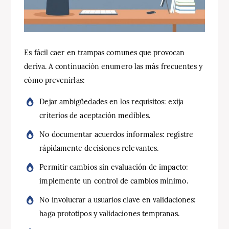
Es fácil caer en trampas comunes que provocan
deriva. A continuación enumero las más frecuentes y
cómo prevenirlas:
Dejar ambigüedades en los requisitos: exija
criterios de aceptación medibles.
No documentar acuerdos informales: registre
rápidamente decisiones relevantes.
Permitir cambios sin evaluación de impacto:
implemente un control de cambios mínimo.
No involucrar a usuarios clave en validaciones:
haga prototipos y validaciones tempranas.