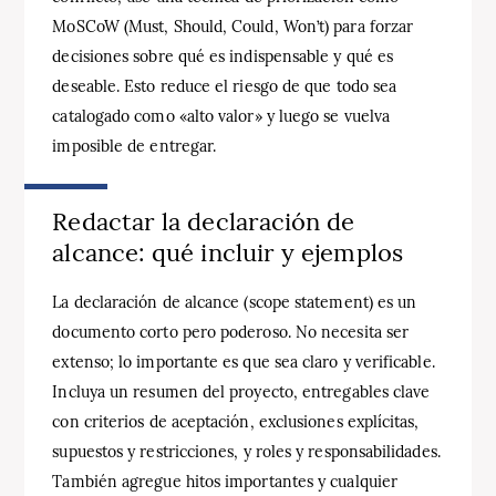
MoSCoW (Must, Should, Could, Won’t) para forzar
decisiones sobre qué es indispensable y qué es
deseable. Esto reduce el riesgo de que todo sea
catalogado como «alto valor» y luego se vuelva
imposible de entregar.
Redactar la declaración de
alcance: qué incluir y ejemplos
La declaración de alcance (scope statement) es un
documento corto pero poderoso. No necesita ser
extenso; lo importante es que sea claro y verificable.
Incluya un resumen del proyecto, entregables clave
con criterios de aceptación, exclusiones explícitas,
supuestos y restricciones, y roles y responsabilidades.
También agregue hitos importantes y cualquier