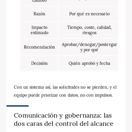
cambio
Razón
Por qué es necesario
Impacto
Tiempo, coste, calidad,
estimado
riesgos
Aprobar/denegar/postergar
Recomendación
y por qué
Decisión
Quién aprobó y fecha
Con un sistema así, las solicitudes no se pierden, y el
equipo puede priorizar con datos, no con impulsos.
Comunicación y gobernanza: las
dos caras del control del alcance