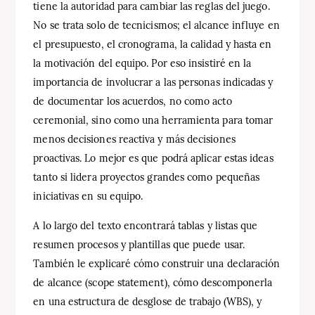
tiene la autoridad para cambiar las reglas del juego.
No se trata solo de tecnicismos; el alcance influye en
el presupuesto, el cronograma, la calidad y hasta en
la motivación del equipo. Por eso insistiré en la
importancia de involucrar a las personas indicadas y
de documentar los acuerdos, no como acto
ceremonial, sino como una herramienta para tomar
menos decisiones reactiva y más decisiones
proactivas. Lo mejor es que podrá aplicar estas ideas
tanto si lidera proyectos grandes como pequeñas
iniciativas en su equipo.
A lo largo del texto encontrará tablas y listas que
resumen procesos y plantillas que puede usar.
También le explicaré cómo construir una declaración
de alcance (scope statement), cómo descomponerla
en una estructura de desglose de trabajo (WBS), y