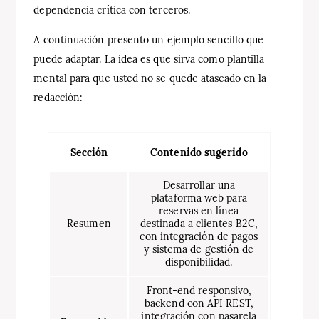
dependencia crítica con terceros.
A continuación presento un ejemplo sencillo que
puede adaptar. La idea es que sirva como plantilla
mental para que usted no se quede atascado en la
redacción:
Sección
Contenido sugerido
Desarrollar una
plataforma web para
reservas en línea
Resumen
destinada a clientes B2C,
con integración de pagos
y sistema de gestión de
disponibilidad.
Front-end responsivo,
backend con API REST,
integración con pasarela