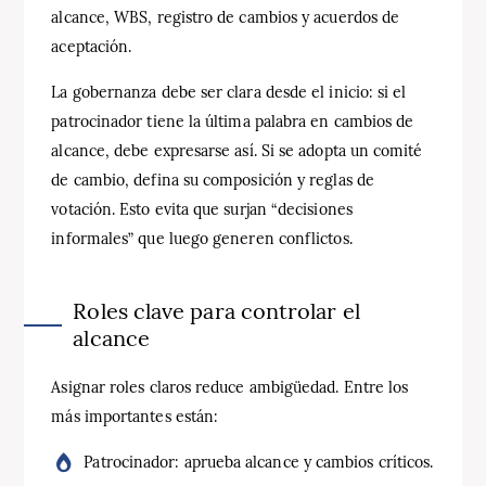
alcance, WBS, registro de cambios y acuerdos de
aceptación.
La gobernanza debe ser clara desde el inicio: si el
patrocinador tiene la última palabra en cambios de
alcance, debe expresarse así. Si se adopta un comité
de cambio, defina su composición y reglas de
votación. Esto evita que surjan “decisiones
informales” que luego generen conflictos.
Roles clave para controlar el
alcance
Asignar roles claros reduce ambigüedad. Entre los
más importantes están:
Patrocinador: aprueba alcance y cambios críticos.