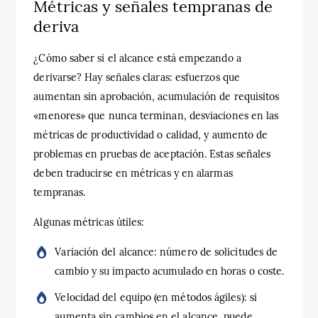
Métricas y señales tempranas de
deriva
¿Cómo saber si el alcance está empezando a
derivarse? Hay señales claras: esfuerzos que
aumentan sin aprobación, acumulación de requisitos
«menores» que nunca terminan, desviaciones en las
métricas de productividad o calidad, y aumento de
problemas en pruebas de aceptación. Estas señales
deben traducirse en métricas y en alarmas
tempranas.
Algunas métricas útiles:
Variación del alcance: número de solicitudes de
cambio y su impacto acumulado en horas o coste.
Velocidad del equipo (en métodos ágiles): si
aumenta sin cambios en el alcance, puede