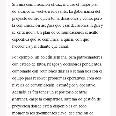
Sin una comunicación eficaz, incluso el mejor plan
de alcance se vuelve irrelevante. La gobernanza del
proyecto define quién toma decisiones y cómo, pero
la comunicación asegura que esas decisiones llegan y
se entienden. Un plan de comunicaciones sencillo
especifica qué se comunica, a quién, con qué
frecuencia y mediante qué canal.
Por ejemplo, un boletín semanal para patrocinadores
con estado de hitos, riesgos y decisiones pendientes,
combinado con reuniones diarias o semanales con el
equipo para resolver problemas operativos, crea dos
niveles de comunicación: estratégico y operativo.
Además, es útil tener un repositorio central
(intranet, carpeta compartida, sistema de gestión de
proyectos) donde estén disponibles en todo
momento los documentos clave: declaración de