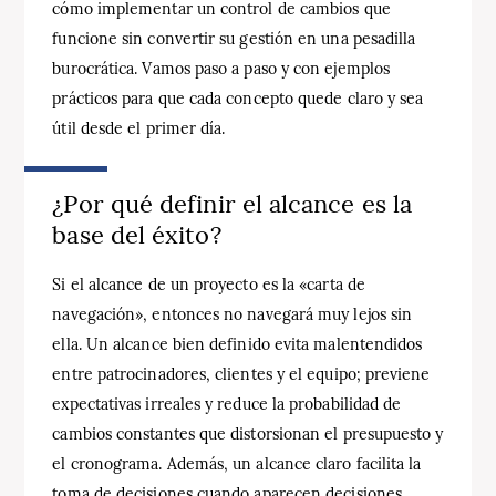
cómo implementar un control de cambios que
funcione sin convertir su gestión en una pesadilla
burocrática. Vamos paso a paso y con ejemplos
prácticos para que cada concepto quede claro y sea
útil desde el primer día.
¿Por qué definir el alcance es la
base del éxito?
Si el alcance de un proyecto es la «carta de
navegación», entonces no navegará muy lejos sin
ella. Un alcance bien definido evita malentendidos
entre patrocinadores, clientes y el equipo; previene
expectativas irreales y reduce la probabilidad de
cambios constantes que distorsionan el presupuesto y
el cronograma. Además, un alcance claro facilita la
toma de decisiones cuando aparecen decisiones