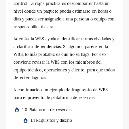
control. La regla práctica es descomponer hasta un
nivel donde un paquete pueda estimarse en horas o
días y pueda ser asignado a una persona o equipo con
responsabilidad clara.
Además, la WBS ayuda a identificar tareas olvidadas y
a clarificar dependencias. Si algo no aparece en la
WBS, lo más probable es que no se haga. Por eso
conviene revisar la WBS con los miembros del
equipo técnico, operaciones y cliente, para que todos
detecten lagunas.
A continuación un ejemplo de fragmento de WBS
para el proyecto de plataforma de reservas:
1.0 Plataforma de reservas
1.1 Requisitos y diseño