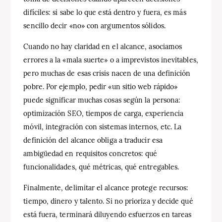
difíciles: si sabe lo que está dentro y fuera, es más
sencillo decir «no» con argumentos sólidos.
Cuando no hay claridad en el alcance, asociamos
errores a la «mala suerte» o a imprevistos inevitables,
pero muchas de esas crisis nacen de una definición
pobre. Por ejemplo, pedir «un sitio web rápido»
puede significar muchas cosas según la persona:
optimización SEO, tiempos de carga, experiencia
móvil, integración con sistemas internos, etc. La
definición del alcance obliga a traducir esa
ambigüedad en requisitos concretos: qué
funcionalidades, qué métricas, qué entregables.
Finalmente, delimitar el alcance protege recursos:
tiempo, dinero y talento. Si no prioriza y decide qué
está fuera, terminará diluyendo esfuerzos en tareas