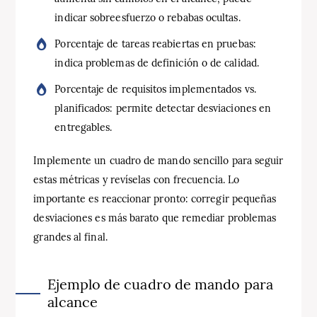
indicar sobreesfuerzo o rebabas ocultas.
Porcentaje de tareas reabiertas en pruebas:
indica problemas de definición o de calidad.
Porcentaje de requisitos implementados vs.
planificados: permite detectar desviaciones en
entregables.
Implemente un cuadro de mando sencillo para seguir
estas métricas y revíselas con frecuencia. Lo
importante es reaccionar pronto: corregir pequeñas
desviaciones es más barato que remediar problemas
grandes al final.
Ejemplo de cuadro de mando para
alcance