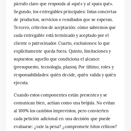
párrafo claro que responda al «qué» y al «para qué».
Segundo, los entregables principales: listas concretas
de productos, servicios o resultados que se esperan.
Tercero, criterios de aceptación: cómo sabremos que
cada entregable está terminado y aceptado por el
cliente o patrocinador. Cuarto, exclusiones: lo que
explícitamente queda fuera. Quinto, limitaciones y
supuestos: aquello que condiciona el alcance
(presupuesto, tecnología, plazos). Por último, roles y
responsabilidades: quién decide, quién valida y quién
ejecuta.
Cuando estos componentes están presentes y se
comunican bien, actúan como una brújula. No evitan
al 100% los cambios imprevistos, pero convierten
cada petición adicional en una decisión que puede
evaluarse: ¿vale la pena? ¿compromete hitos críticos?