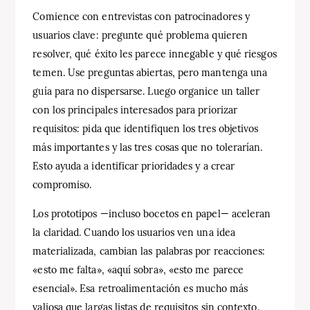
Comience con entrevistas con patrocinadores y
usuarios clave: pregunte qué problema quieren
resolver, qué éxito les parece innegable y qué riesgos
temen. Use preguntas abiertas, pero mantenga una
guía para no dispersarse. Luego organice un taller
con los principales interesados para priorizar
requisitos: pida que identifiquen los tres objetivos
más importantes y las tres cosas que no tolerarían.
Esto ayuda a identificar prioridades y a crear
compromiso.
Los prototipos —incluso bocetos en papel— aceleran
la claridad. Cuando los usuarios ven una idea
materializada, cambian las palabras por reacciones:
«esto me falta», «aquí sobra», «esto me parece
esencial». Esa retroalimentación es mucho más
valiosa que largas listas de requisitos sin contexto.