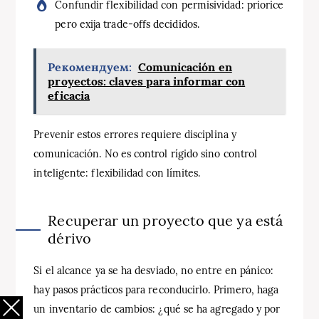
Confundir flexibilidad con permisividad: priorice
pero exija trade-offs decididos.
Рекомендуем:
Comunicación en
proyectos: claves para informar con
eficacia
Prevenir estos errores requiere disciplina y
comunicación. No es control rígido sino control
inteligente: flexibilidad con límites.
Recuperar un proyecto que ya está
dérivo
Si el alcance ya se ha desviado, no entre en pánico:
hay pasos prácticos para reconducirlo. Primero, haga
un inventario de cambios: ¿qué se ha agregado y por