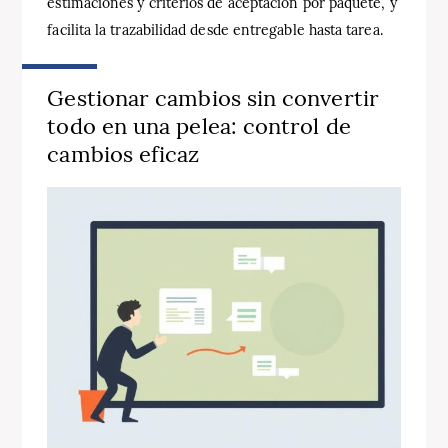
estimaciones y criterios de aceptación por paquete, y
facilita la trazabilidad desde entregable hasta tarea.
Gestionar cambios sin convertir
todo en una pelea: control de
cambios eficaz