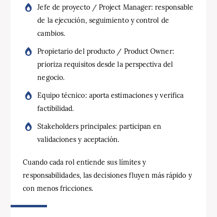
Jefe de proyecto / Project Manager: responsable
de la ejecución, seguimiento y control de
cambios.
Propietario del producto / Product Owner:
prioriza requisitos desde la perspectiva del
negocio.
Equipo técnico: aporta estimaciones y verifica
factibilidad.
Stakeholders principales: participan en
validaciones y aceptación.
Cuando cada rol entiende sus límites y
responsabilidades, las decisiones fluyen más rápido y
con menos fricciones.