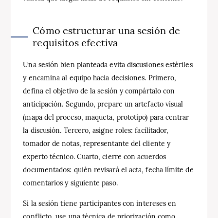
Cómo estructurar una sesión de
requisitos efectiva
Una sesión bien planteada evita discusiones estériles
y encamina al equipo hacia decisiones. Primero,
defina el objetivo de la sesión y compártalo con
anticipación. Segundo, prepare un artefacto visual
(mapa del proceso, maqueta, prototipo) para centrar
la discusión. Tercero, asigne roles: facilitador,
tomador de notas, representante del cliente y
experto técnico. Cuarto, cierre con acuerdos
documentados: quién revisará el acta, fecha límite de
comentarios y siguiente paso.
Si la sesión tiene participantes con intereses en
conflicto, use una técnica de priorización como