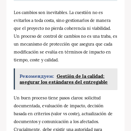
Los cambios son inevitables. La cuestión no es
evitarlos a toda costa, sino gestionarlos de manera
que el proyecto no pierda coherencia ni viabilidad.
Un proceso de control de cambios no es una traba, es
un mecanismo de protección que asegura que cada
modificación se evalúa en términos de impacto en
tiempo, coste y calidad.
Рекомендуем:
Gestión de la calidad:
asegurar los estándares del entregable
Un buen proceso tiene pasos claros: solicitud
documentada, evaluación de impacto, decisión
basada en criterios (valor vs coste), actualización de
documentos y comunicación a los afectados.
Crucialmente, debe existir una autoridad para