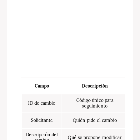
Campo
Descripción
Código único para
ID de cambio
seguimiento
Solicitante
Quién pide el cambio
Descripción del
Qué se propone modificar