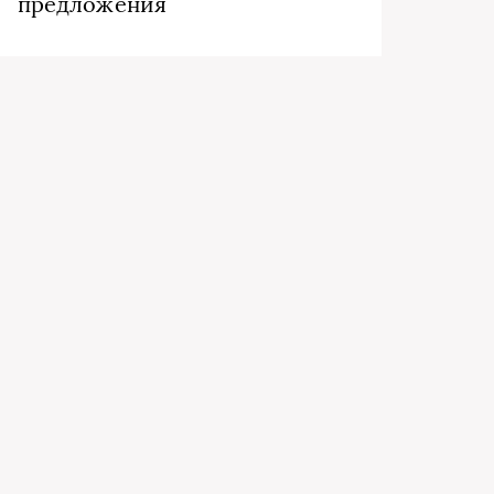
предложения