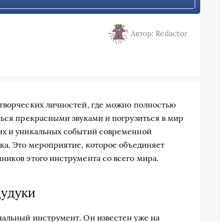
Автор: Redactor
творческих личностей, где можно полностью
ться прекрасными звуками и погрузиться в мир
их и уникальных событий современной
ка. Это мероприятие, которое объединяет
ников этого инструмента со всего мира.
дудуки
нальный инструмент. Он известен уже на