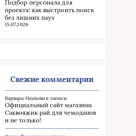
Подбор персонала для
проекта: как выстроить поиск
без лишних пауз
15.07.2026
Свежие комментарии
Варвара Наумова
к записи
Официальный сайт магазина
Саквояжик рай для чемоданов
и не только!