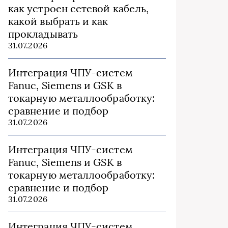
как устроен сетевой кабель,
какой выбрать и как
прокладывать
31.07.2026
Интеграция ЧПУ-систем
Fanuc, Siemens и GSK в
токарную металлообработку:
сравнение и подбор
31.07.2026
Интеграция ЧПУ-систем
Fanuc, Siemens и GSK в
токарную металлообработку:
сравнение и подбор
31.07.2026
Интеграция ЧПУ-систем