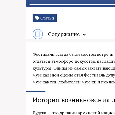
Статьи
Содержание
Фестивали всегда были местом встречи 
отдаться атмосфере искусства, наслади
культуры. Одним из самых захватывающ
музыкальной сцены стал Фестиваль дуду
музыкантов, любителей музыки и поклон
История возникновения 
Дудука — это древний армянский нацио