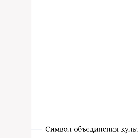
Символ объединения куль