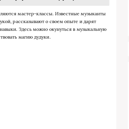
вляются мастер-классы. Известные музыканты
укой, рассказывают о своем опыте и дарят
навыки. Здесь можно окунуться в музыкальную
твовать магию дудуки.