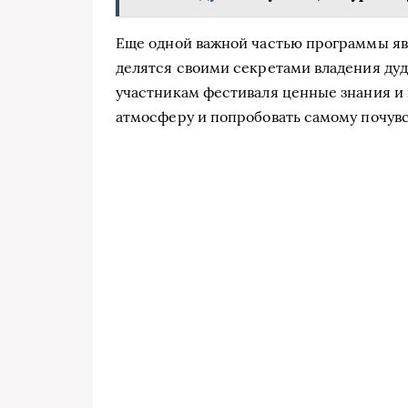
Еще одной важной частью программы я
делятся своими секретами владения дуд
участникам фестиваля ценные знания и 
атмосферу и попробовать самому почувс