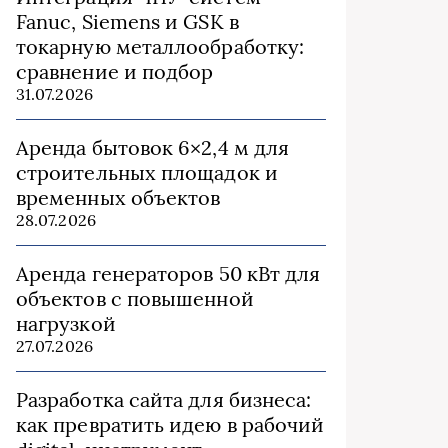
Fanuc, Siemens и GSK в
токарную металлообработку:
сравнение и подбор
31.07.2026
Аренда бытовок 6×2,4 м для
строительных площадок и
временных объектов
28.07.2026
Аренда генераторов 50 кВт для
объектов с повышенной
нагрузкой
27.07.2026
Разработка сайта для бизнеса:
как превратить идею в рабочий