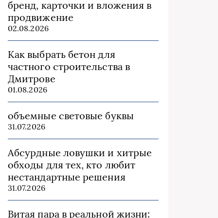
бренд, карточки и вложения в
продвижение
02.08.2026
Как выбрать бетон для
частного строительства в
Дмитрове
01.08.2026
объемные световые буквы
31.07.2026
Абсурдные ловушки и хитрые
обходы для тех, кто любит
нестандартные решения
31.07.2026
Витая пара в реальной жизни: