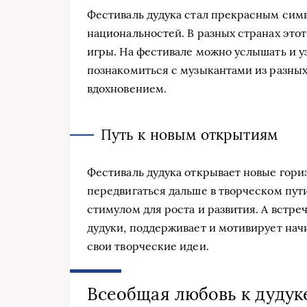
Фестиваль дудука стал прекрасным сим
национальностей. В разных странах это
игры. На фестивале можно услышать и у
познакомиться с музыкантами из разных
вдохновением.
Путь к новым открытиям
Фестиваль дудука открывает новые гори
передвигаться дальше в творческом пут
стимулом для роста и развития. А встр
дудуки, поддерживает и мотивирует нач
свои творческие идеи.
Всеобщая любовь к дудук