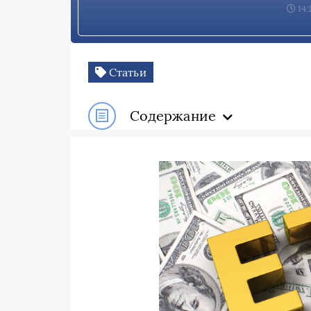
14:
Статьи
Содержание