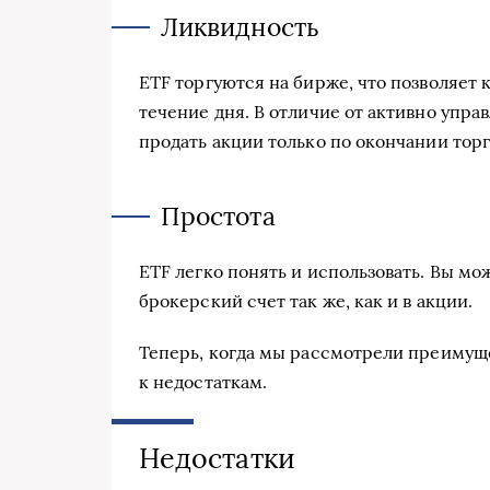
Ликвидность
ETF торгуются на бирже, что позволяет 
течение дня. В отличие от активно упра
продать акции только по окончании торг
Простота
ETF легко понять и использовать. Вы мо
брокерский счет так же, как и в акции.
Теперь, когда мы рассмотрели преимуще
к недостаткам.
Недостатки