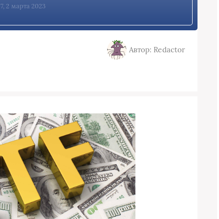
17, 2 марта 2023
Автор: Redactor