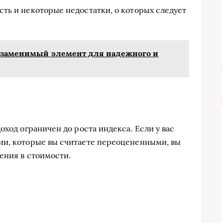
ть и некоторые недостатки, о которых следует
незаменимый элемент для надежного и
оход ограничен до роста индекса. Если у вас
ии, которые вы считаете переоцененными, вы
ения в стоимости.