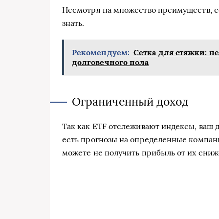
Несмотря на множество преимуществ, ес
знать.
Рекомендуем:
Сетка для стяжки: 
долговечного пола
Ограниченный доход
Так как ETF отслеживают индексы, ваш д
есть прогнозы на определенные компан
можете не получить прибыль от их сниж