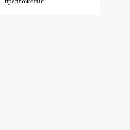
предложения