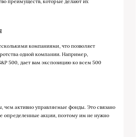
во преимуществ, которые делают их
я
есколькими компаниями, что позволяет
кротства одной компании. Например,
&P 500, дает вам экспозицию ко всем 500
, чем активно управляемые фонды. Это связано
 не определенные акции, поэтому им не нужно