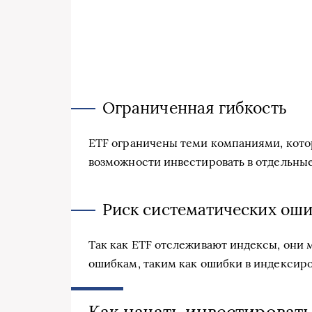
Ограниченная гибкость
ETF ограничены теми компаниями, котор
возможности инвестировать в отдельные 
Риск систематических ош
Так как ETF отслеживают индексы, они
ошибкам, таким как ошибки в индексир