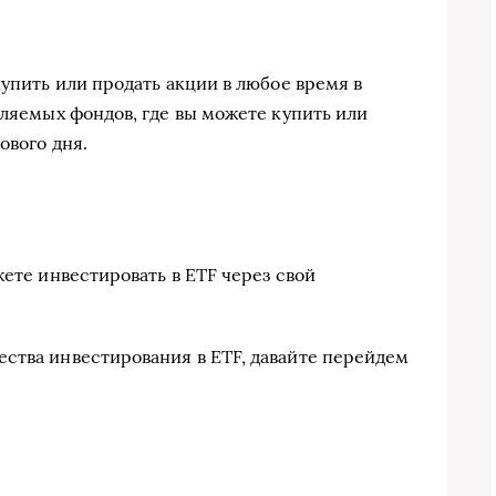
купить или продать акции в любое время в
вляемых фондов, где вы можете купить или
ового дня.
жете инвестировать в ETF через свой
ства инвестирования в ETF, давайте перейдем