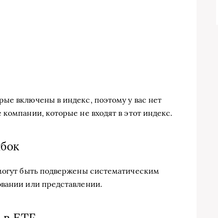
ые включены в индекс, поэтому у вас нет
компании, которые не входят в этот индекс.
ибок
 могут быть подвержены систематическим
овании или представлении.