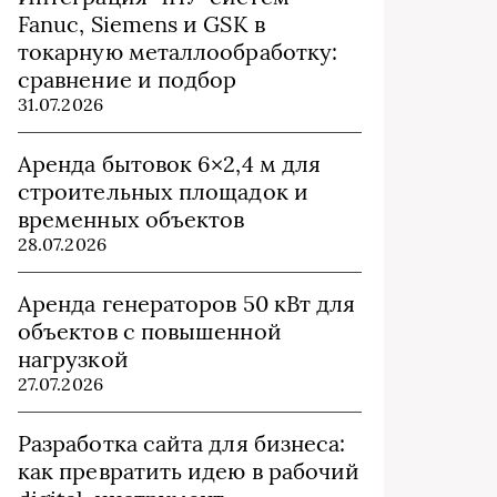
Fanuc, Siemens и GSK в
токарную металлообработку:
сравнение и подбор
31.07.2026
Аренда бытовок 6×2,4 м для
строительных площадок и
временных объектов
28.07.2026
Аренда генераторов 50 кВт для
объектов с повышенной
нагрузкой
27.07.2026
Разработка сайта для бизнеса:
как превратить идею в рабочий