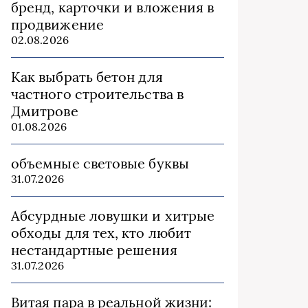
бренд, карточки и вложения в
продвижение
02.08.2026
Как выбрать бетон для
частного строительства в
Дмитрове
01.08.2026
объемные световые буквы
31.07.2026
Абсурдные ловушки и хитрые
обходы для тех, кто любит
нестандартные решения
31.07.2026
Витая пара в реальной жизни: