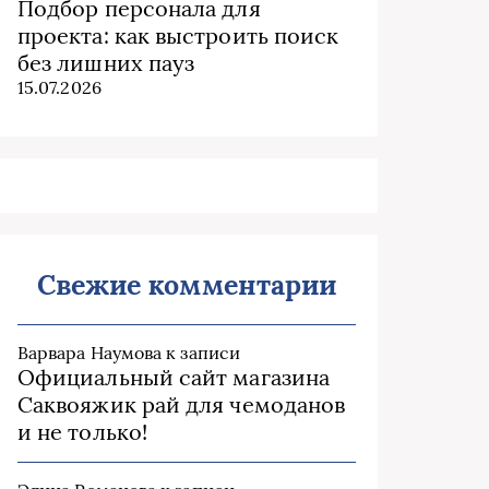
Подбор персонала для
проекта: как выстроить поиск
без лишних пауз
15.07.2026
Свежие комментарии
Варвара Наумова
к записи
Официальный сайт магазина
Саквояжик рай для чемоданов
и не только!