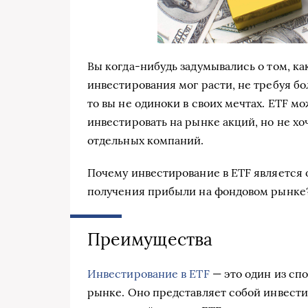
Вы когда-нибудь задумывались о том, ка
инвестирования мог расти, не требуя бо
то вы не одиноки в своих мечтах. ETF мо
инвестировать на рынке акций, но не хо
отдельных компаний.
Почему инвестирование в ETF является
получения прибыли на фондовом рынке
Преимущества
Инвестирование в ETF
— это один из сп
рынке. Оно представляет собой инвести