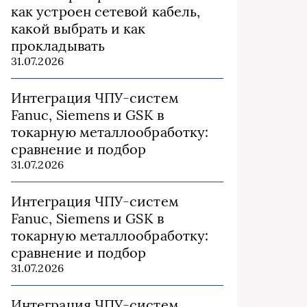
как устроен сетевой кабель,
какой выбрать и как
прокладывать
31.07.2026
Интеграция ЧПУ-систем
Fanuc, Siemens и GSK в
токарную металлообработку:
сравнение и подбор
31.07.2026
Интеграция ЧПУ-систем
Fanuc, Siemens и GSK в
токарную металлообработку:
сравнение и подбор
31.07.2026
Интеграция ЧПУ-систем