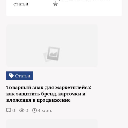
статьи
Статьи
Товарный знак для маркетплейса:
как защитить бренд, карточки и
вложения в продвижение
0
0
4 мин.