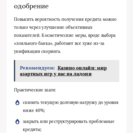
одобрение
Повысить вероятность получения кредита можно
только через улучшение объективных
показателей. Косметические меры, вроде выбора
«лояльного банка», работают все хуже из-за
унификации скоринга.
Рекомендуем:
Казино онлайн: мир
азартных игр у вас на ладони
Практические шаги:
снизить текущую долговую нагрузку до уровня
ниже 40%;
закрыть или реструктурировать проблемные
кредиты;