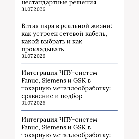
нестандартные решения
31.07.2026
Витая пара в реальной жизни:
как устроен сетевой кабель,
какой выбрать и как
прокладывать
31.07.2026
Интеграция ЧПУ-систем
Fanuc, Siemens и GSK в
токарную металлообработку:
сравнение и подбор
31.07.2026
Интеграция ЧПУ-систем
Fanuc, Siemens и GSK в
токарную металлообработку: