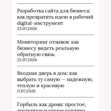
Разработка сайта для бизнеса:
как превратить идею в рабочий
digital-инструмент
23.07.2026
Мониторинг отзывов: как
бизнесу видеть реальную
обратную связь
22.07.2026
Входная дверь в дом: как
выбрать ту самую — надежную,
теплую и красивую
17.07.2026
Горбыль как дрова: простое,
доступное и умное топливо