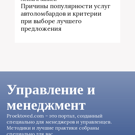
Причины популярности услуг
автоломбардов и критерии
при выборе лучшего
предложения
Управление и
менеджмент
Proektoved.com – это портал, созданный
специально для менеджеров и управленцев.
Методики и лучшие практики собраны
специально для вас.