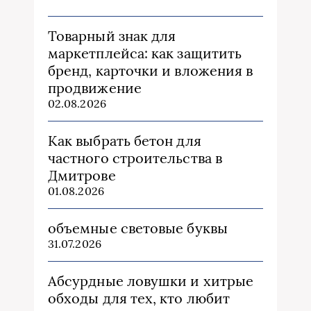
Товарный знак для
маркетплейса: как защитить
бренд, карточки и вложения в
продвижение
02.08.2026
Как выбрать бетон для
частного строительства в
Дмитрове
01.08.2026
объемные световые буквы
31.07.2026
Абсурдные ловушки и хитрые
обходы для тех, кто любит