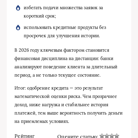
избегать подачи множества заявок за
короткий срок;
использовать кредитные продукты без
просрочек для улучшения истории.
В 2026 году ключевым фактором становится
финансовая дисциплина на дистанции: банки
анализируют поведение клиента за длительный
период, а не только текущее состояние.
Итог: одобрение кредита — это результат
математической оценки риска. Чем прозрачнее
доход, ниже нагрузка и стабильнее история
платежей, тем выше вероятность получить деньги
на приемлемых условиях.
Рейтинг
Оцените статью: