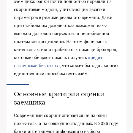
заемщика: банки почти полностью перешли на
скоринговые модели, учитывающие десятки
параметров в режиме реального времени. Даже
при стабильном доходе отказ возможен из-за
высокой долговой нагрузки или нестабильной
платежной дисциплины. На этом фоне часть
клиентов активно прибегают к помощи брокеров,
которые обещают помочь получить
кредит
наличными без отказа
, что может быть для многих
единственным способом взять займ.
Основные критерии оценки
заемщика
Современный скоринг опирается не на один
показатель, а на совокупность данных. В 2026 году
банки интегрируют информацию из бюро