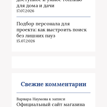
для дома и дачи
17.07.2026
Подбор персонала для
проекта: как выстроить поиск
без лишних пауз
15.07.2026
Свежие комментарии
Варвара Наумова
к записи
Официальный сайт магазина