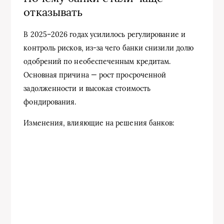
отказывать
В 2025–2026 годах усилилось регулирование и
контроль рисков, из-за чего банки снизили долю
одобрений по необеспеченным кредитам.
Основная причина — рост просроченной
задолженности и высокая стоимость
фондирования.
Изменения, влияющие на решения банков: