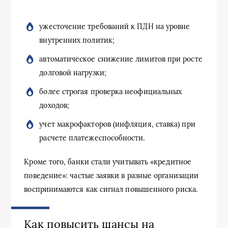
ужесточение требований к ПДН на уровне
внутренних политик;
автоматическое снижение лимитов при росте
долговой нагрузки;
более строгая проверка неофициальных
доходов;
учет макрофакторов (инфляция, ставка) при
расчете платежеспособности.
Кроме того, банки стали учитывать «кредитное
поведение»: частые заявки в разные организации
воспринимаются как сигнал повышенного риска.
Как повысить шансы на