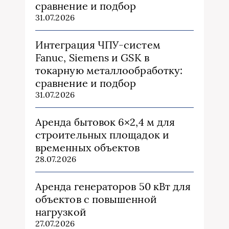
сравнение и подбор
31.07.2026
Интеграция ЧПУ-систем
Fanuc, Siemens и GSK в
токарную металлообработку:
сравнение и подбор
31.07.2026
Аренда бытовок 6×2,4 м для
строительных площадок и
временных объектов
28.07.2026
Аренда генераторов 50 кВт для
объектов с повышенной
нагрузкой
27.07.2026