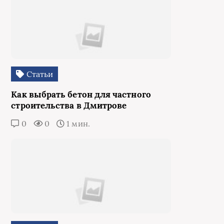
Статьи
Как выбрать бетон для частного
строительства в Дмитрове
0
0
1 мин.