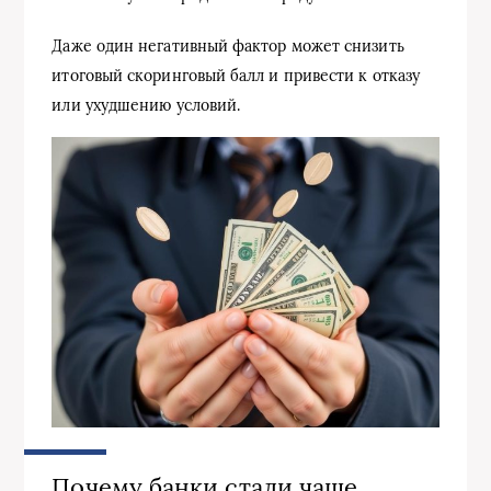
Даже один негативный фактор может снизить
итоговый скоринговый балл и привести к отказу
или ухудшению условий.
Почему банки стали чаще