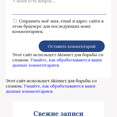
Сохранить моё имя, email и адрес сайта в
этом браузере для последующих моих
комментариев.
Этот сайт использует Akismet для борьбы со
спамом.
Узнайте, как обрабатываются ваши
данные комментариев
.
Этот сайт использует Akismet для борьбы со
спамом.
Узнайте, как обрабатываются ваши
данные комментариев
.
Свежие записи