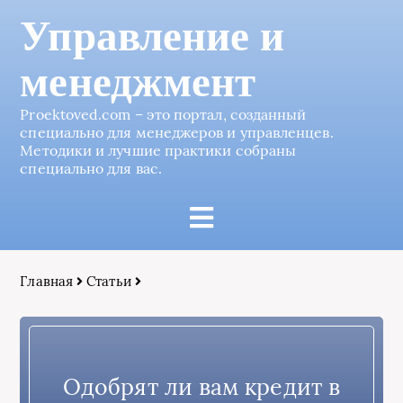
Управление и
менеджмент
Proektoved.com – это портал, созданный
специально для менеджеров и управленцев.
Методики и лучшие практики собраны
специально для вас.
Главная
Статьи
Одобрят ли вам кредит в