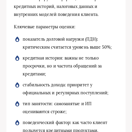
кредитных историй, налоговых данных и
внутренних моделей поведения клиента.
Ключевые параметры оценки:
показатель долговой нагрузки (ПДН):
критическим считается уровень выше 50%;
кредитная история: важны не только
просрочки, но и частота обращений за
кредитами;
стабильность дохода: приоритет у
официальных и регулярных поступлений;
тип занятости: самозанятые и ИП
оцениваются строже;
поведенческий фактор: как часто клиент
пользуется кредитными продуктами.