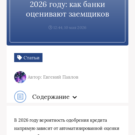
2026 году: как банки
оценивают заемщиков
12:44, 10 мая 2026
Статьи
Автор: Евгений Павлов
Содержание
В 2026 году вероятность одобрения кредита
напрямую зависит от автоматизированной оценки