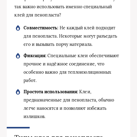
так важно использовать именно специальный
клей для пенопласта?
Совместимость:
Не каждый клей подходит
для пенопласта. Некоторые могут разъедать
его и вызывать порчу материала.
Фиксация:
Специальные клеи обеспечивают
прочное и надёжное соединение, что
особенно важно для теплоизоляционных
работ.
Простота использования:
Клеи,
предназначенные для пенопласта, обычно
легче наносятся и позволяют избежать
излишков.