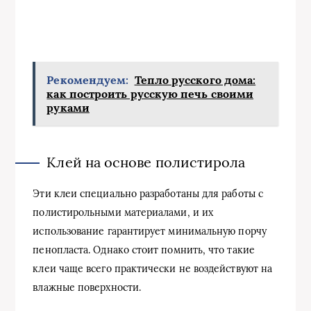
Рекомендуем:
Тепло русского дома:
как построить русскую печь своими
руками
Клей на основе полистирола
Эти клеи специально разработаны для работы с
полистирольными материалами, и их
использование гарантирует минимальную порчу
пенопласта. Однако стоит помнить, что такие
клеи чаще всего практически не воздействуют на
влажные поверхности.