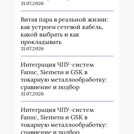
31.07.2026
Витая пара в реальной жизни:
как устроен сетевой кабель,
какой выбрать и как
прокладывать
31.07.2026
Интеграция ЧПУ-систем
Fanuc, Siemens и GSK в
токарную металлообработку:
сравнение и подбор
31.07.2026
Интеграция ЧПУ-систем
Fanuc, Siemens и GSK в
токарную металлообработку:
сравнение и подбор