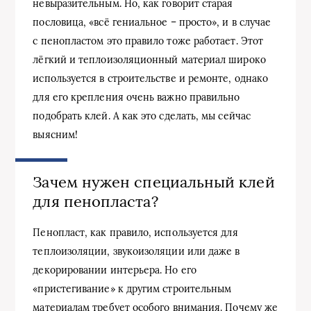
невыразительным. Но, как говорит старая
пословица, «всё гениальное – просто», и в случае
с пенопластом это правило тоже работает. Этот
лёгкий и теплоизоляционный материал широко
используется в строительстве и ремонте, однако
для его крепления очень важно правильно
подобрать клей. А как это сделать, мы сейчас
выясним!
Зачем нужен специальный клей
для пенопласта?
Пенопласт, как правило, используется для
теплоизоляции, звукоизоляции или даже в
декорировании интерьера. Но его
«пристегивание» к другим строительным
материалам требует особого внимания. Почему же