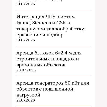
31.07.2026
Интеграция ЧПУ-систем
Fanuc, Siemens и GSK в
токарную металлообработку:
сравнение и подбор
31.07.2026
Аренда бытовок 6×2,4 м для
строительных площадок и
временных объектов
28.07.2026
Аренда генераторов 50 кВт для
объектов с повышенной
нагрузкой
27.07.2026