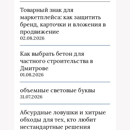
Товарный знак для
маркетплейса: как защитить
бренд, карточки и вложения в
продвижение
02.08.2026
Как выбрать бетон для
частного строительства в
Дмитрове
01.08.2026
объемные световые буквы
31.07.2026
Абсурдные ловушки и хитрые
обходы для тех, кто любит
нестандартные решения