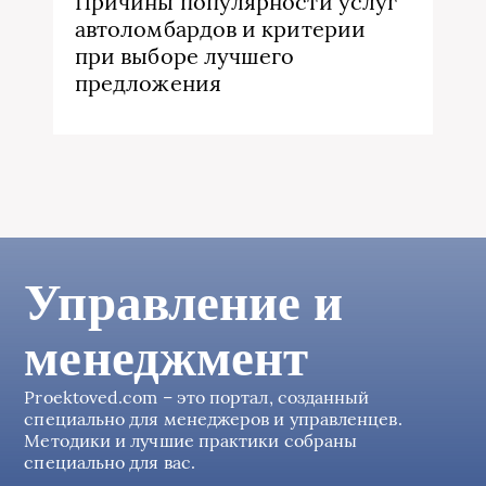
Причины популярности услуг
автоломбардов и критерии
при выборе лучшего
предложения
Управление и
менеджмент
Proektoved.com – это портал, созданный
специально для менеджеров и управленцев.
Методики и лучшие практики собраны
специально для вас.