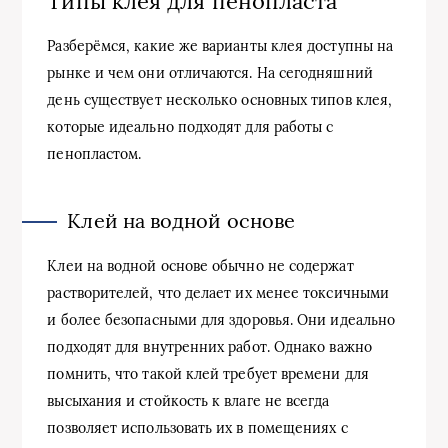
Типы клея для пенопласта
Разберёмся, какие же варианты клея доступны на
рынке и чем они отличаются. На сегодняшний
день существует несколько основных типов клея,
которые идеально подходят для работы с
пенопластом.
Клей на водной основе
Клеи на водной основе обычно не содержат
растворителей, что делает их менее токсичными
и более безопасными для здоровья. Они идеально
подходят для внутренних работ. Однако важно
помнить, что такой клей требует времени для
высыхания и стойкость к влаге не всегда
позволяет использовать их в помещениях с