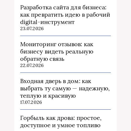
Разработка сайта для бизнеса:
как превратить идею в рабочий
digital-инструмент
23.07.2026
Мониторинг отзывов: как
бизнесу видеть реальную
обратную связь
22.07.2026
Входная дверь в дом: как
выбрать ту самую — надежную,
теплую и красивую
17.07.2026
Горбыль как дрова: простое,
доступное и умное топливо