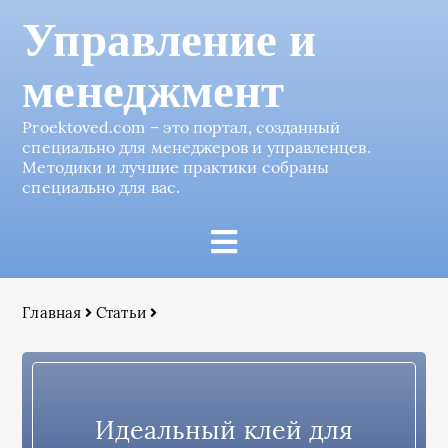
Управление и
менеджмент
Proektoved.com – это портал, созданный
специально для менеджеров и управленцев.
Методики и лучшие практики собраны
специально для вас.
Главная
Статьи
Идеальный клей для