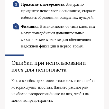
Прижатие к поверхности.
Аккуратно
придавите пенопласт к основанию, стараясь
избежать образования воздушных пузырей.
Фиксация.
В зависимости от типа клея, вам
могут понадобиться дополнительные
механические крепежи для обеспечения
надёжной фиксации в первое время.
Ошибки при использовании
клея для пенопласта
Как и в любом деле, здесь тоже есть свои ошибки,
которых лучше избегать. Давайте рассмотрим
наиболее распространённые из них, чтобы вы
могли их предотвратить.