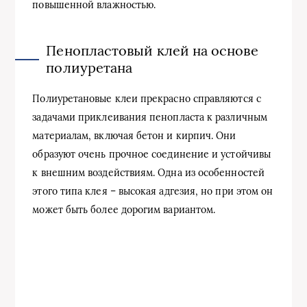
повышенной влажностью.
Пенопластовый клей на основе
полиуретана
Полиуретановые клеи прекрасно справляются с
задачами приклеивания пенопласта к различным
материалам, включая бетон и кирпич. Они
образуют очень прочное соединение и устойчивы
к внешним воздействиям. Одна из особенностей
этого типа клея – высокая адгезия, но при этом он
может быть более дорогим вариантом.