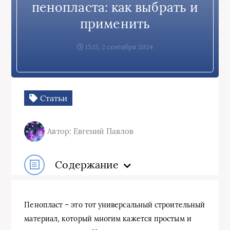
пенопласта: как выбрать и
применить
15:11, 2 сентября 2024
Статьи
Автор: Евгений Павлов
Содержание
Пенопласт – это тот универсальный строительный
материал, который многим кажется простым и