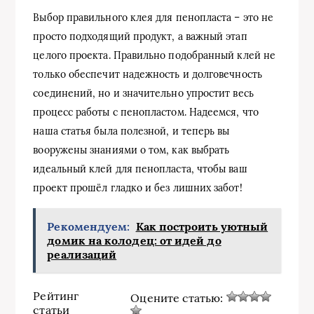
Выбор правильного клея для пенопласта – это не
просто подходящий продукт, а важный этап
целого проекта. Правильно подобранный клей не
только обеспечит надежность и долговечность
соединений, но и значительно упростит весь
процесс работы с пенопластом. Надеемся, что
наша статья была полезной, и теперь вы
вооружены знаниями о том, как выбрать
идеальный клей для пенопласта, чтобы ваш
проект прошёл гладко и без лишних забот!
Рекомендуем:
Как построить уютный
домик на колодец: от идей до
реализаций
Рейтинг
Оцените статью:
статьи