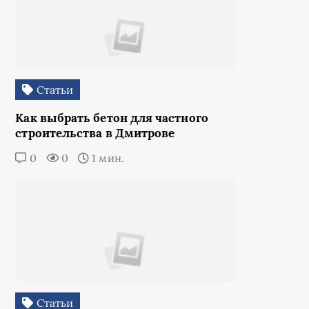
Статьи
Как выбрать бетон для частного
строительства в Дмитрове
0
0
1 мин.
Статьи