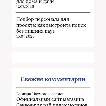
для дома и дачи
17.07.2026
Подбор персонала для
проекта: как выстроить поиск
без лишних пауз
15.07.2026
Свежие комментарии
Варвара Наумова
к записи
Официальный сайт магазина
Саквояжик рай для чемоданов