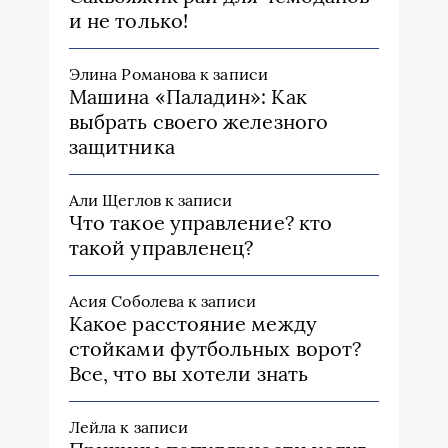
и не только!
Элина Романова
к записи
Машина «Паладин»: Как
выбрать своего железного
защитника
Али Щеглов
к записи
Что такое управление? кто
такой управленец?
Асия Соболева
к записи
Какое расстояние между
стойками футбольных ворот?
Все, что вы хотели знать
Лейла
к записи