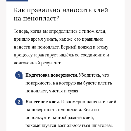
Как правильно наносить клей
на пенопласт?
Теперь, когда вы определились с типом клея,
пришло время узнать, как же его правильно
нанести на пенопласт. Верный подход к этому
процессу гарантирует надёжное соединение и
долговечный результат.
Подготовка поверхности.
Убедитесь, что
поверхность, на которую вы будете клеить
пенопласт, чистая и сухая.
Нанесение клея.
Равномерно нанесите клей
на поверхность пенопласта. Если вы
используете пастообразный клей,
рекомендуется воспользоваться шпателем.