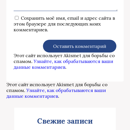
Сохранить моё имя, email и адрес сайта в
этом браузере для последующих моих
комментариев.
Этот сайт использует Akismet для борьбы со
спамом.
Узнайте, как обрабатываются ваши
данные комментариев
.
Этот сайт использует Akismet для борьбы со
спамом.
Узнайте, как обрабатываются ваши
данные комментариев
.
Свежие записи