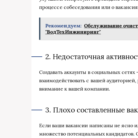
процессе собеседования или о вакансия
Рекомендуем:
Обслуживание очис
"ВодТехИнжиниринг"
2. Недостаточная активнос
Создавать аккаунты в социальных сетях 
взаимодействовать с вашей аудиторией,
внимание к вашей компании.
3. Плохо составленные ва
Если ваши вакансии написаны не ясно и
множество потенциальных кандидатов. 