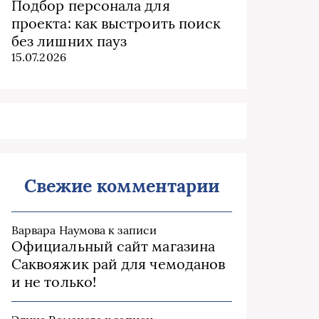
Подбор персонала для
проекта: как выстроить поиск
без лишних пауз
15.07.2026
Свежие комментарии
Варвара Наумова
к записи
Официальный сайт магазина
Саквояжик рай для чемоданов
и не только!