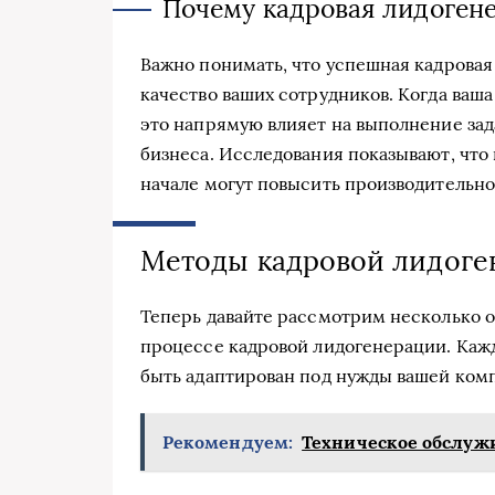
Почему кадровая лидоген
Важно понимать, что успешная кадрова
качество ваших сотрудников. Когда ваш
это напрямую влияет на выполнение зад
бизнеса. Исследования показывают, что
начале могут повысить производительнос
Методы кадровой лидоге
Теперь давайте рассмотрим несколько о
процессе кадровой лидогенерации. Каж
быть адаптирован под нужды вашей ком
Рекомендуем:
Техническое обслужи