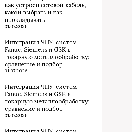
как устроен сетевой кабель,
какой выбрать и как
прокладывать
31.07.2026
Интеграция ЧПУ-систем
Fanuc, Siemens и GSK в
токарную металлообработку:
сравнение и подбор
31.07.2026
Интеграция ЧПУ-систем
Fanuc, Siemens и GSK в
токарную металлообработку:
сравнение и подбор
31.07.2026
Интеграция ЧПУ-систем