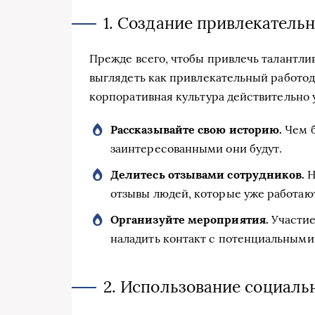
1. Создание привлекатель
Прежде всего, чтобы привлечь талантли
выглядеть как привлекательный работод
корпоративная культура действительно 
Рассказывайте свою историю.
Чем б
заинтересованными они будут.
Делитесь отзывами сотрудников.
Н
отзывы людей, которые уже работаю
Организуйте мероприятия.
Участие
наладить контакт с потенциальными
2. Использование социаль