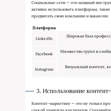
Социальные сети — это мощный инструм
активно использовать платформы, такие к
продвигать свою компанию и вакансии.
Платформа
Широкая база професс
LinkedIn
Множество групп и сообщ
Facebook
Визуальный контент, к
Instagram
3. Использование контент
Контент-маркетинг — это не только про 
способ привлечь кандидатов. Создавайте