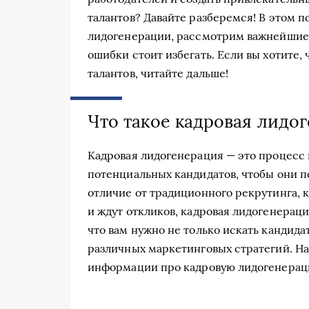
талантов? Давайте разберемся! В этом 
лидогенерации, рассмотрим важнейшие 
ошибки стоит избегать. Если вы хотите,
талантов, читайте дальше!
Что такое кадровая лидо
Кадровая лидогенерация — это процесс
потенциальных кандидатов, чтобы они п
отличие от традиционного рекрутинга, 
и ждут откликов, кадровая лидогенераци
что вам нужно не только искать кандида
различных маркетинговых стратегий. Н
информации про кадровую лидогенерац