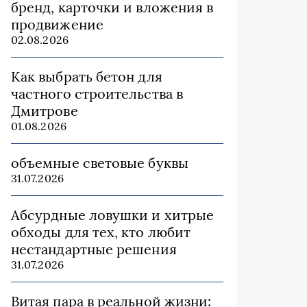
бренд, карточки и вложения в
продвижение
02.08.2026
Как выбрать бетон для
частного строительства в
Дмитрове
01.08.2026
объемные световые буквы
31.07.2026
Абсурдные ловушки и хитрые
обходы для тех, кто любит
нестандартные решения
31.07.2026
Витая пара в реальной жизни: