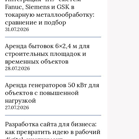
Fanuc, Siemens и GSK в
токарную металлообработку:
сравнение и подбор
31.07.2026
Аренда бытовок 6×2,4 м для
строительных площадок и
временных объектов
28.07.2026
Аренда генераторов 50 кВт для
объектов с повышенной
нагрузкой
27.07.2026
Разработка сайта для бизнеса:
как превратить идею в рабочий