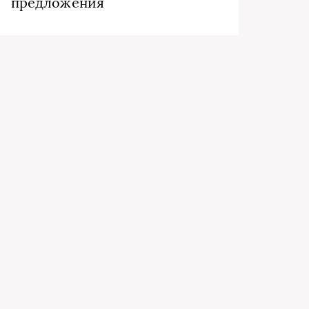
предложения