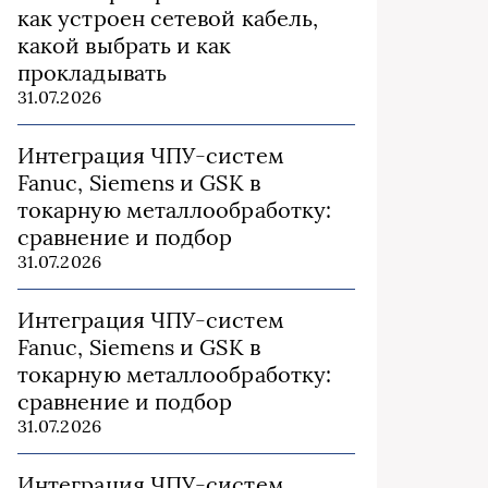
как устроен сетевой кабель,
какой выбрать и как
прокладывать
31.07.2026
Интеграция ЧПУ-систем
Fanuc, Siemens и GSK в
токарную металлообработку:
сравнение и подбор
31.07.2026
Интеграция ЧПУ-систем
Fanuc, Siemens и GSK в
токарную металлообработку:
сравнение и подбор
31.07.2026
Интеграция ЧПУ-систем