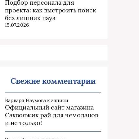
Подбор персонала для
проекта: как выстроить поиск
без лишних пауз
15.07.2026
Свежие комментарии
Варвара Наумова
к записи
Официальный сайт магазина
Саквояжик рай для чемоданов
и не только!