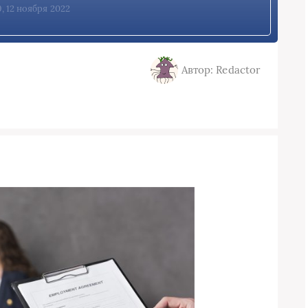
9, 12 ноября 2022
Автор: Redactor