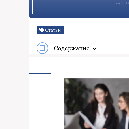
14:2
Статьи
Содержание