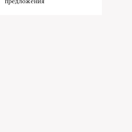
предложения