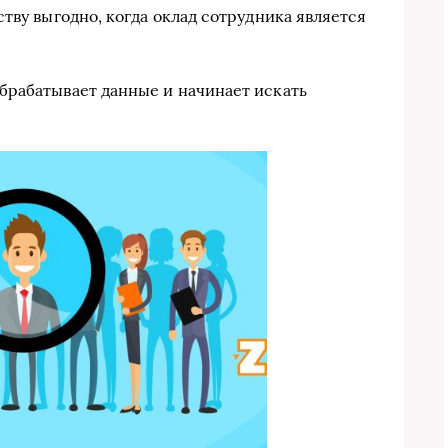
тву выгодно, когда оклад сотрудника является
брабатывает данные и начинает искать