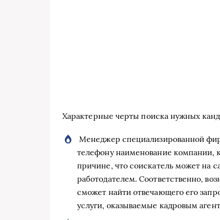
Характерные черты поиска нужных канди
Менеджер специализированной фирм
телефону наименование компании, к
причине, что соискатель может на с
работодателем. Соответственно, воз
сможет найти отвечающего его запро
услуги, оказываемые кадровым агент