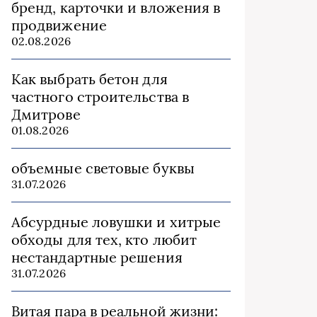
бренд, карточки и вложения в
продвижение
02.08.2026
Как выбрать бетон для
частного строительства в
Дмитрове
01.08.2026
объемные световые буквы
31.07.2026
Абсурдные ловушки и хитрые
обходы для тех, кто любит
нестандартные решения
31.07.2026
Витая пара в реальной жизни: