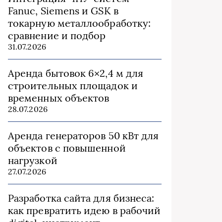
Fanuc, Siemens и GSK в
токарную металлообработку:
сравнение и подбор
31.07.2026
Аренда бытовок 6×2,4 м для
строительных площадок и
временных объектов
28.07.2026
Аренда генераторов 50 кВт для
объектов с повышенной
нагрузкой
27.07.2026
Разработка сайта для бизнеса:
как превратить идею в рабочий