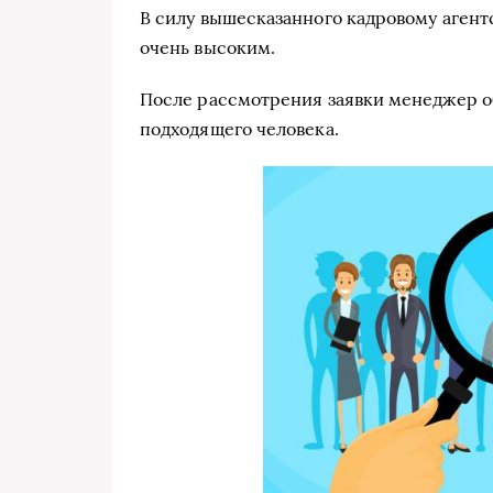
В силу вышесказанного кадровому агентс
очень высоким.
После рассмотрения заявки менеджер о
подходящего человека.